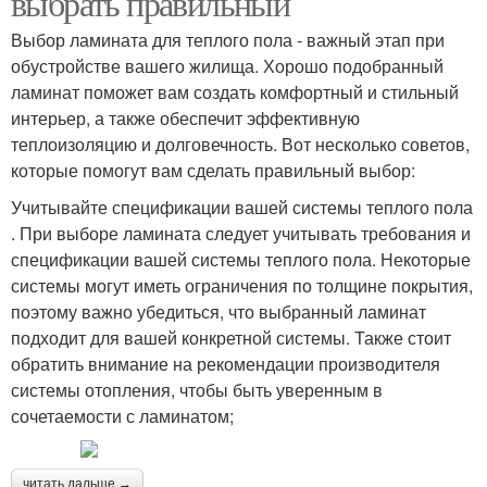
выбрать правильный
Выбор ламината для теплого пола - важный этап при
обустройстве вашего жилища. Хорошо подобранный
ламинат поможет вам создать комфортный и стильный
интерьер, а также обеспечит эффективную
теплоизоляцию и долговечность. Вот несколько советов,
которые помогут вам сделать правильный выбор:
Учитывайте спецификации вашей системы теплого пола
. При выборе ламината следует учитывать требования и
спецификации вашей системы теплого пола. Некоторые
системы могут иметь ограничения по толщине покрытия,
поэтому важно убедиться, что выбранный ламинат
подходит для вашей конкретной системы. Также стоит
обратить внимание на рекомендации производителя
системы отопления, чтобы быть уверенным в
сочетаемости с ламинатом;
читать дальше →