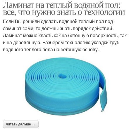
Ламинат на теплый водяной пол:
все, что нужно знать о технологии
Если Вы решили сделать водяной теплый пол под
ламинат сами, то должны знать порядок действий .
Ламинат можно класть как на бетонную поверхность, так
и на деревянную. Разберем технологию укладки труб
водяного теплого пола на бетонную основу.
читать дальше →