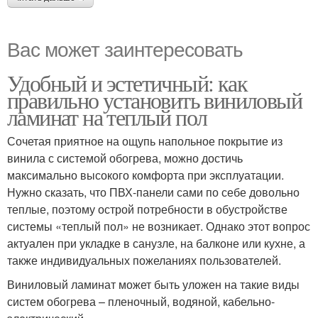
Вас может заинтересовать
Удобный и эстетичный: как
правильно установить виниловый
ламинат на теплый пол
Сочетая приятное на ощупь напольное покрытие из
винила с системой обогрева, можно достичь
максимально высокого комфорта при эксплуатации.
Нужно сказать, что ПВХ-панели сами по себе довольно
теплые, поэтому острой потребности в обустройстве
системы «теплый пол» не возникает. Однако этот вопрос
актуален при укладке в санузле, на балконе или кухне, а
также индивидуальных пожеланиях пользователей.
Виниловый ламинат может быть уложен на такие виды
систем обогрева – пленочный, водяной, кабельно-