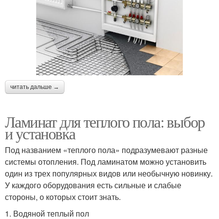
читать дальше →
Ламинат для теплого пола: выбор
и установка
Под названием «теплого пола» подразумевают разные
системы отопления. Под ламинатом можно установить
один из трех популярных видов или необычную новинку.
У каждого оборудования есть сильные и слабые
стороны, о которых стоит знать.
1. Водяной теплый пол