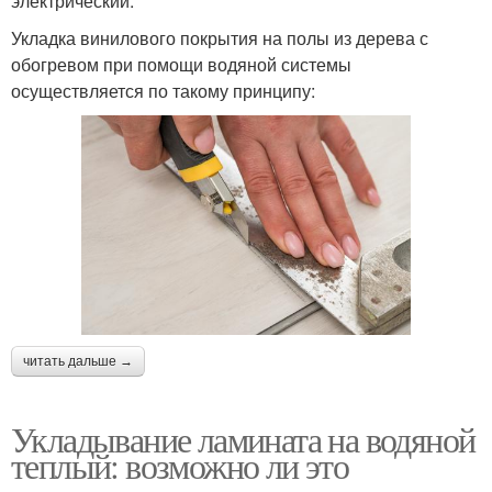
электрический.
Укладка винилового покрытия на полы из дерева с
обогревом при помощи водяной системы
осуществляется по такому принципу:
читать дальше →
Укладывание ламината на водяной
теплый: возможно ли это