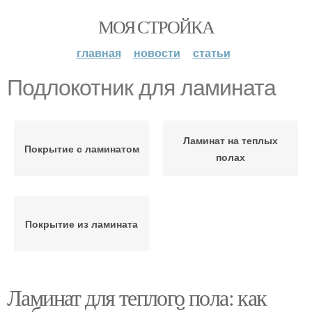
МОЯ СТРОЙКА
главная
новости
статьи
Подлокотник для ламината
Ламинат на теплых
Покрытие с ламинатом
полах
Покрытие из ламината
Ламинат для теплого пола: как