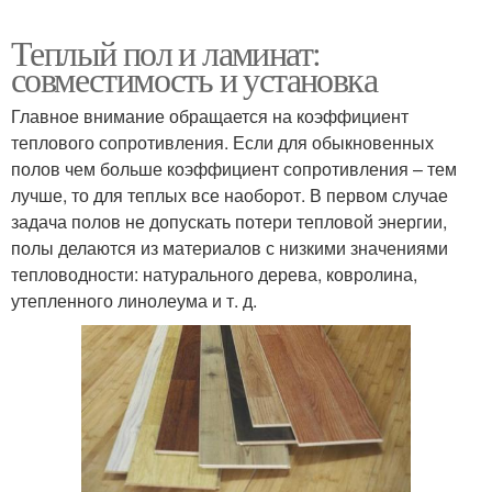
Теплый пол и ламинат:
совместимость и установка
Главное внимание обращается на коэффициент
теплового сопротивления. Если для обыкновенных
полов чем больше коэффициент сопротивления – тем
лучше, то для теплых все наоборот. В первом случае
задача полов не допускать потери тепловой энергии,
полы делаются из материалов с низкими значениями
тепловодности: натурального дерева, ковролина,
утепленного линолеума и т. д.