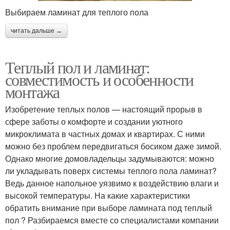
Выбираем ламинат для теплого пола
читать дальше →
Теплый пол и ламинат:
совместимость и особенности
монтажа
Изобретение теплых полов — настоящий прорыв в
сфере заботы о комфорте и создании уютного
микроклимата в частных домах и квартирах. С ними
можно без проблем передвигаться босиком даже зимой.
Однако многие домовладельцы задумываются: можно
ли укладывать поверх системы теплого пола ламинат?
Ведь данное напольное уязвимо к воздействию влаги и
высокой температуры. На какие характеристики
обратить внимание при выборе ламината под теплый
пол ? Разбираемся вместе со специалистами компании