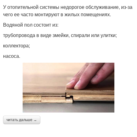
У отопительной системы недорогое обслуживание, из-за
чего ее часто монтируют в жилых помещениях.
Водяной пол состоит из:
трубопровода в виде змейки, спирали или улитки;
коллектора;
насоса.
читать дальше →