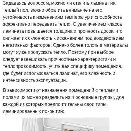
Задаваясь вопросом, можно ли стелить ламинат на
теплый пол, важно обратить внимание на его
устойчивость к изменениям температур и способность
эффективно передавать тепло. С увеличением класса
ламината повышается толщина и прочность досок, что
снижает их склонность к искажениям под воздействием
негативных факторов. Однако более толстые материалы
могут хуже пропускать тепло. Поэтому при выборе
следует взвешивать прочностные характеристики и
теплопроводимость, учитывая специфику помещения,
где будет использоваться ламинат, его влажность и
интенсивность эксплуатации.
В зависимости от назначения помещений с теплыми
полами их можно разделить на 4 основные группы, для
каждой из которых предпочтительны свои типы
ламинированных покрытий: