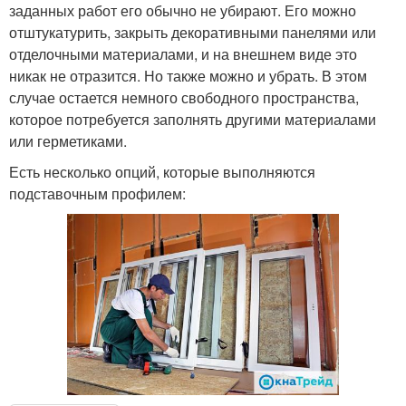
заданных работ его обычно не убирают. Его можно
отштукатурить, закрыть декоративными панелями или
отделочными материалами, и на внешнем виде это
никак не отразится. Но также можно и убрать. В этом
случае остается немного свободного пространства,
которое потребуется заполнять другими материалами
или герметиками.
Есть несколько опций, которые выполняются
подставочным профилем: