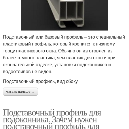
Подставочный или базовый профиль – это специальный
пластиковый профиль, который крепится к нижнему
торцу пластикового окна. Обычно он изготовлен из
более темного пластика, чем пластик для окон и при
окончательной отделке, установки подоконников и
водоотливов не виден.
Подставочный профиль, вид сбоку
читать дальше →
Подставочный профиль для
подоконника. Зачем нужен
подставочный профиль для