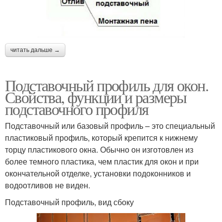
читать дальше →
Подставочный профиль для окон.
Свойства, функции и размеры
подставочного профиля
Подставочный или базовый профиль – это специальный
пластиковый профиль, который крепится к нижнему
торцу пластикового окна. Обычно он изготовлен из
более темного пластика, чем пластик для окон и при
окончательной отделке, установки подоконников и
водоотливов не виден.
Подставочный профиль, вид сбоку