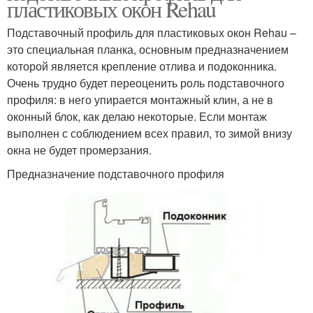
пластиковых окон Rehau
Подставочный профиль для пластиковых окон Rehau –
это специальная планка, основным предназначением
которой является крепление отлива и подоконника.
Очень трудно будет переоценить роль подставочного
профиля: в него упирается монтажный клин, а не в
оконный блок, как делаю некоторые. Если монтаж
выполнен с соблюдением всех правил, то зимой внизу
окна не будет промерзания.
Предназначение подставочного профиля