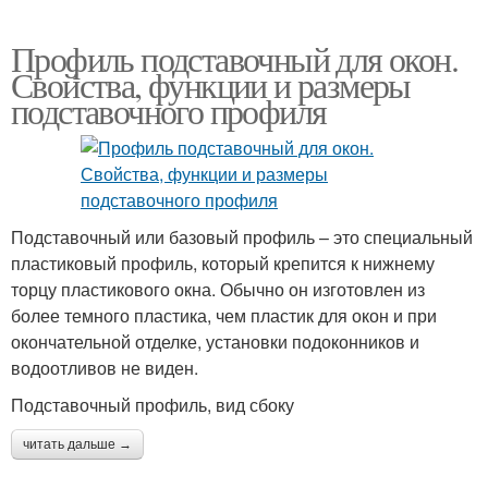
Профиль подставочный для окон.
Свойства, функции и размеры
подставочного профиля
Подставочный или базовый профиль – это специальный
пластиковый профиль, который крепится к нижнему
торцу пластикового окна. Обычно он изготовлен из
более темного пластика, чем пластик для окон и при
окончательной отделке, установки подоконников и
водоотливов не виден.
Подставочный профиль, вид сбоку
читать дальше →