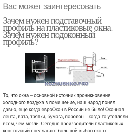
Вас может заинтересовать
Зачем нужен подставочный
профиль на пластиковые окна.
Зачем нужен подоконный
профиль?
То, что окна – основной источник проникновения
холодного воздуха в помещение, наш народ понял
давно, еще когда евроОкон в России не было! Оконная
лента, вата, тряпки, бумага, поролон – когда-то утепляли
всем, чем могли. Сегодня производители пластиковых
конструкций предлагают большой выбор окон с