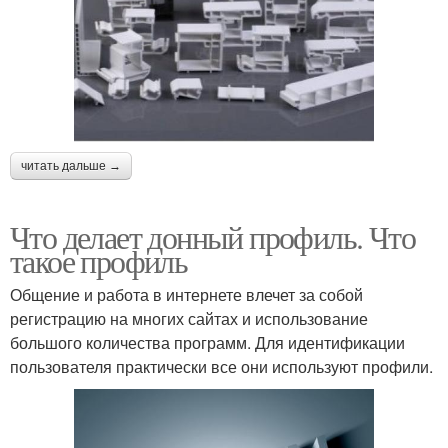
читать дальше →
Что делает донный профиль. Что
такое профиль
Общение и работа в интернете влечет за собой
регистрацию на многих сайтах и использование
большого количества программ. Для идентификации
пользователя практически все они используют профили.