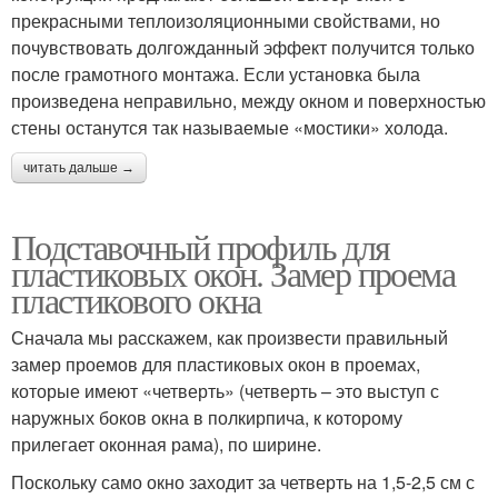
прекрасными теплоизоляционными свойствами, но
почувствовать долгожданный эффект получится только
после грамотного монтажа. Если установка была
произведена неправильно, между окном и поверхностью
стены останутся так называемые «мостики» холода.
читать дальше →
Подставочный профиль для
пластиковых окон. Замер проема
пластикового окна
Сначала мы расскажем, как произвести правильный
замер проемов для пластиковых окон в проемах,
которые имеют «четверть» (четверть – это выступ с
наружных боков окна в полкирпича, к которому
прилегает оконная рама), по ширине.
Поскольку само окно заходит за четверть на 1,5-2,5 см с