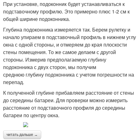
При установке, подоконник будет устанавливаться к
подставочному профилю. Это примерно плюс 1-2 см к
общей ширине подоконника.
Глубина подоконника измеряется так. Берем рулетку и
начало упираем в подставочный профиль в нижнем углу
окна с одной стороны, и отмеряем до края плоскости
стены помещения. То же самое делаем с другой
стороны. Измерив предполагаемую глубину
подоконника с двух сторон, мы получим
среднюю глубину подоконника с учетом погрешности на
перепад.
К полученной глубине прибавляем расстояние от стены
до середины батареи. Для проверки можно измерить
расстояние от подставочного профиля до середины
батареи по центру окна.
читать дальше →