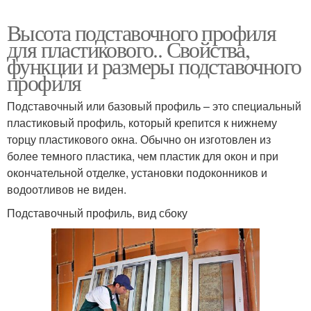
Высота подставочного профиля
для пластикового.. Свойства,
функции и размеры подставочного
профиля
Подставочный или базовый профиль – это специальный
пластиковый профиль, который крепится к нижнему
торцу пластикового окна. Обычно он изготовлен из
более темного пластика, чем пластик для окон и при
окончательной отделке, установки подоконников и
водоотливов не виден.
Подставочный профиль, вид сбоку