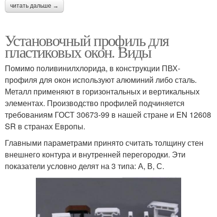
читать дальше →
Установочный профиль для
пластиковых окон. Виды
Помимо поливинилхлорида, в конструкции ПВХ-
профиля для окон используют алюминий либо сталь.
Металл применяют в горизонтальных и вертикальных
элементах. Производство профилей подчиняется
требованиям ГОСТ 30673-99 в нашей стране и EN 12608
SR в странах Европы.
Главными параметрами принято считать толщину стен
внешнего контура и внутренней перегородки. Эти
показатели условно делят на 3 типа: А, В, С.