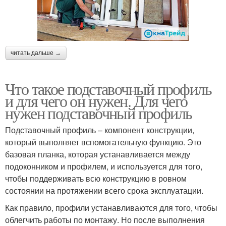
читать дальше →
Что такое подставочный профиль
и для чего он нужен. Для чего
нужен подставочный профиль
Подставочный профиль – компонент конструкции,
который выполняет вспомогательную функцию. Это
базовая планка, которая устанавливается между
подоконником и профилем, и используется для того,
чтобы поддерживать всю конструкцию в ровном
состоянии на протяжении всего срока эксплуатации.
Как правило, профили устанавливаются для того, чтобы
облегчить работы по монтажу. Но после выполнения