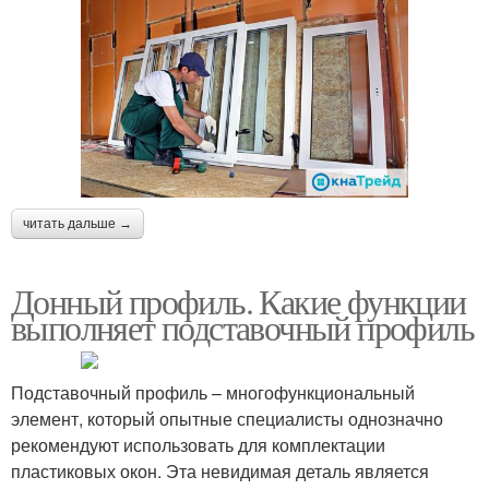
читать дальше →
Донный профиль. Какие функции
выполняет подставочный профиль
Подставочный профиль – многофункциональный
элемент, который опытные специалисты однозначно
рекомендуют использовать для комплектации
пластиковых окон. Эта невидимая деталь является