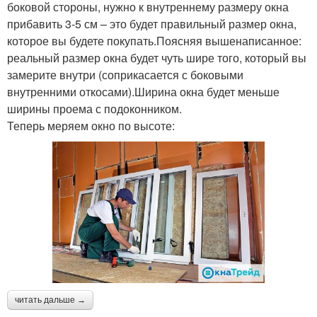
боковой стороны, нужно к внутреннему размеру окна
прибавить 3-5 см – это будет правильный размер окна,
которое вы будете покупать.Поясняя вышенаписанное:
реальный размер окна будет чуть шире того, который вы
замерите внутри (соприкасается с боковыми
внутренними откосами).Ширина окна будет меньше
ширины проема с подоконником.
Теперь меряем окно по высоте:
читать дальше →