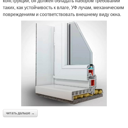
конструкции, он должен обладать набором требований
таких, как устойчивость к влаге, УФ лучам, механическим
повреждениям и соответствовать внешнему виду окна.
читать дальше →