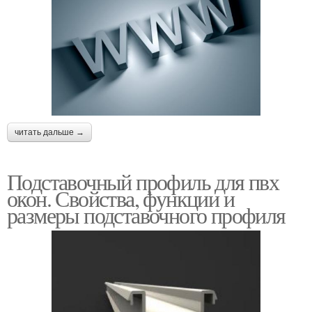
читать дальше →
Подставочный профиль для пвх
окон. Свойства, функции и
размеры подставочного профиля