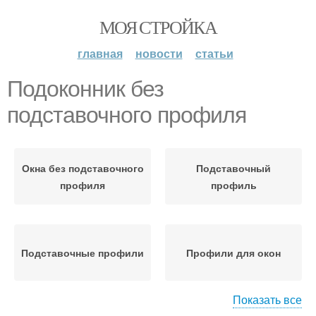
МОЯ СТРОЙКА
главная
новости
статьи
Подоконник без
подставочного профиля
Окна без подставочного
Подставочный
профиля
профиль
Подставочные профили
Профили для окон
Показать все