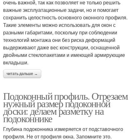
очень важной, так как позволяет не только решить
важные эксплуатационные задачи, но и помогает
сохранить целостность основного оконного профиля.
Такие элементы можно использовать для окон с
разными габаритами, поскольку при соблюдении
технологий монтажа они без риска деформаций
выдерживают даже вес конструкции, оснащенной
двойными стеклопакетами и имеющей армирующие
вкладыши.
читать дальше →
Подоконный профиль. Отрезаем
нужный размер подоконной
доски: делаем разметку на
подоконнике
Глубина подоконника измеряется от подставочного
профиля. Не от профиля окна. Запомните это.