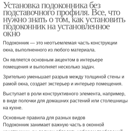
Установка подоконника без
Подоконник к окну
подставочного профиля. Все, что
нужно знать о том, как установить
подоконник на установленное
окно
Подоконник — это неотъемлемая часть конструкции
окна, выполненного из любого материала.
Он является основным акцентом в интерьере
помещения и выполняет несколько задач.
Зрительно уменьшает разрыв между толщиной стены и
рамой окна, создает экстерьер и интерьер помещения.
Выступает в роли конструктивного элемента, например,
в виде полочки для домашних растений или столешницы
на кухне.
Основные правила для разных видов
Подоконник занимает важную часть в оконной