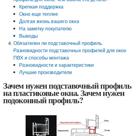
Крепкая поддержка
Окно еще теплее
Долгая жизнь вашего окна
На заметку покупателю
Выводы
Обязателен ли подставочный профиль.
Разновидности подставочных профилей для окон
ПВХ и способы монтажа
Разновидности и характеристики
Лучшие производители
Зачем нужен подставочный профиль
на пластиковые окна. Зачем нужен
подоконный профиль?