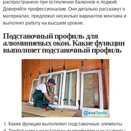
распространено при остеклении балконов и лоджий.
Доверяйте профессионалам. Они детально расскажут о
материалах, предложат несколько вариантов монтажа и
выполнят работу на высшем уровне.
Подставочный профиль для
алюминиевых окон. Какие функции
выполняет подставочный профиль
Какие функции выполняют подставочные элементы
Требования к подставочным профилям и их размеры