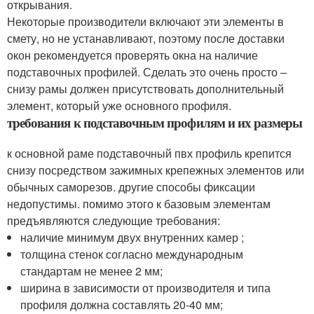
открывания.
Некоторые производители включают эти элементы в
смету, но не устанавливают, поэтому после доставки
окон рекомендуется проверять окна на наличие
подставочных профилей. Сделать это очень просто –
снизу рамы должен присутствовать дополнительный
элемент, который уже основного профиля.
требования к подставочным профилям и их размеры
к основной раме подставочный пвх профиль крепится
снизу посредством зажимных крепежных элементов или
обычных саморезов. другие способы фиксации
недопустимы. помимо этого к базовым элементам
предъявляются следующие требования:
наличие минимум двух внутренних камер ;
толщина стенок согласно международным
стандартам не менее 2 мм;
ширина в зависимости от производителя и типа
профиля должна составлять 20-40 мм;