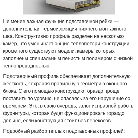
Не менее важная функция подставочной рейки —
дополнительная термоизоляция нижнего монтажного
шва. Конструктивно профиль разделен на несколько
камер, что уменьшает общие теплопотери конструкции,
кроме того существуют модели, камеры которых
заполнены специальным пенистым полимером с низкой
теплопроводностью.
Подставочный профиль обеспечивает дополнительную
жесткость, сохраняя правильную геометрию оконного
блока. С его помощью конструкцию гораздо проще
поставить по уровню, не опасаясь за его нарушение со
временем. Это, в свою очередь, залог исправной работы
фурнитуры, которая будет функционировать гораздо
дольше, если конструкция стоит без перекосов.
Подробный разбор теплых подставочных профилей: