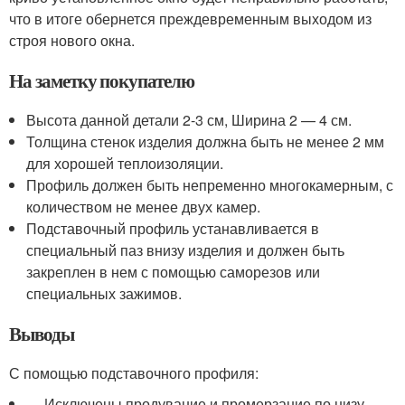
что в итоге обернется преждевременным выходом из
строя нового окна.
На заметку покупателю
Высота данной детали 2-3 см, Ширина 2 — 4 см.
Толщина стенок изделия должна быть не менее 2 мм
для хорошей теплоизоляции.
Профиль должен быть непременно многокамерным, с
количеством не менее двух камер.
Подставочный профиль устанавливается в
специальный паз внизу изделия и должен быть
закреплен в нем с помощью саморезов или
специальных зажимов.
Выводы
С помощью подставочного профиля:
— Исключены продувание и промерзание по низу