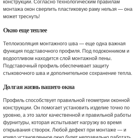
конструкции. Согласно технологическим правилам
монтажа окон сверлить пластиковую раму нельзя — она
может треснуть!
Окно еще теплее
Теплоизоляция монтажного шва — еще одна важная
функция подставочного профиля. Под подоконником и
водоотливом находится слой монтажной пены.
Подставочный профиль обеспечивает защиту
стыковочного шва и дополнительное сохранение тепла.
Долгая жизнь вашего окна
Профиль способствует правильной геометрии оконной
конструкции. Он помогает установить изделие точно по
уровню, а это залог качественной и правильной работы
фурнитуры, которая испытывает нагрузку во время
открывания створок. Любой дефект при монтаже — и
криво установленное окно будет неправильно работать,