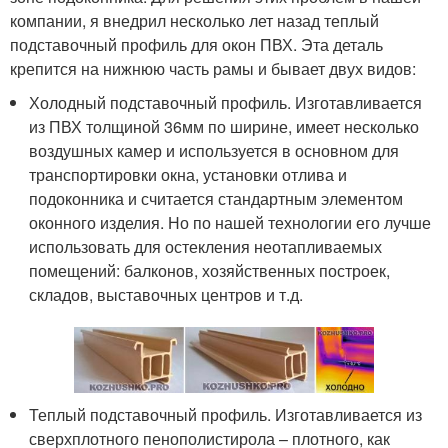
компании, я внедрил несколько лет назад теплый
подставочный профиль для окон ПВХ. Эта деталь
крепится на нижнюю часть рамы и бывает двух видов:
Холодный подставочный профиль. Изготавливается
из ПВХ толщиной 36мм по ширине, имеет несколько
воздушных камер и используется в основном для
транспортировки окна, установки отлива и
подоконника и считается стандартным элементом
оконного изделия. Но по нашей технологии его лучше
использовать для остекления неотапливаемых
помещений: балконов, хозяйственных построек,
складов, выставочных центров и т.д.
Теплый подставочный профиль. Изготавливается из
сверхплотного пенополистирола – плотного, как