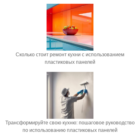
Сколько стоит ремонт кухни с использованием
пластиковых панелей
Трансформируйте свою кухню: пошаговое руководство
по использованию пластиковых панелей