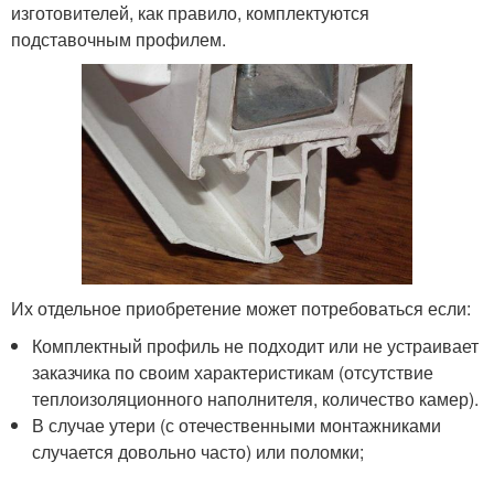
изготовителей, как правило, комплектуются
подставочным профилем.
Их отдельное приобретение может потребоваться если:
Комплектный профиль не подходит или не устраивает
заказчика по своим характеристикам (отсутствие
теплоизоляционного наполнителя, количество камер).
В случае утери (с отечественными монтажниками
случается довольно часто) или поломки;