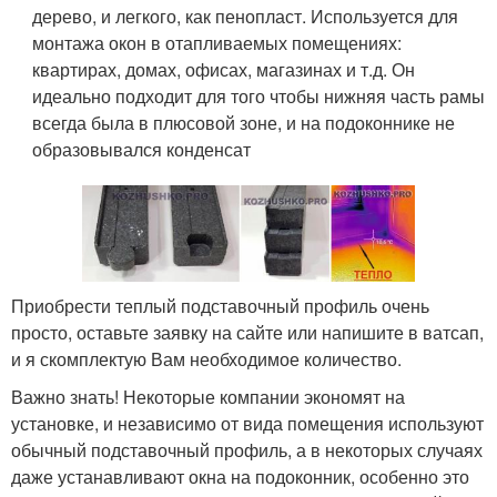
дерево, и легкого, как пенопласт. Используется для
монтажа окон в отапливаемых помещениях:
квартирах, домах, офисах, магазинах и т.д. Он
идеально подходит для того чтобы нижняя часть рамы
всегда была в плюсовой зоне, и на подоконнике не
образовывался конденсат
Приобрести теплый подставочный профиль очень
просто, оставьте заявку на сайте или напишите в ватсап,
и я скомплектую Вам необходимое количество.
Важно знать! Некоторые компании экономят на
установке, и независимо от вида помещения используют
обычный подставочный профиль, а в некоторых случаях
даже устанавливают окна на подоконник, особенно это