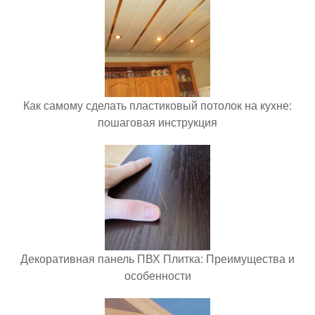
Как самому сделать пластиковый потолок на кухне:
пошаговая инструкция
Декоративная панель ПВХ Плитка: Преимущества и
особенности