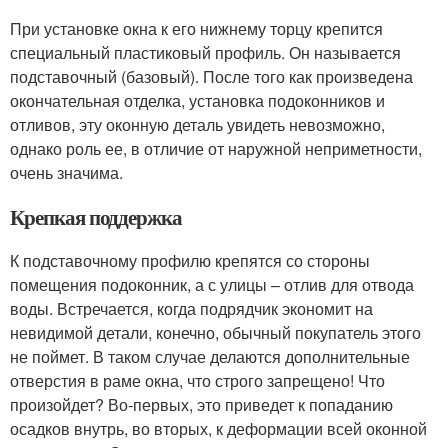
При установке окна к его нижнему торцу крепится
специальный пластиковый профиль. Он называется
подставочный (базовый). После того как произведена
окончательная отделка, установка подоконников и
отливов, эту оконную деталь увидеть невозможно,
однако роль ее, в отличие от наружной неприметности,
очень значима.
Крепкая поддержка
К подставочному профилю крепятся со стороны
помещения подоконник, а с улицы – отлив для отвода
воды. Встречается, когда подрядчик экономит на
невидимой детали, конечно, обычный покупатель этого
не поймет. В таком случае делаются дополнительные
отверстия в раме окна, что строго запрещено! Что
произойдет? Во-первых, это приведет к попаданию
осадков внутрь, во вторых, к деформации всей оконной