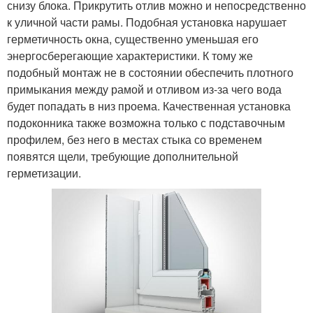
снизу блока. Прикрутить отлив можно и непосредственно
к уличной части рамы. Подобная установка нарушает
герметичность окна, существенно уменьшая его
энергосберегающие характеристики. К тому же
подобный монтаж не в состоянии обеспечить плотного
примыкания между рамой и отливом из-за чего вода
будет попадать в низ проема. Качественная установка
подоконника также возможна только с подставочным
профилем, без него в местах стыка со временем
появятся щели, требующие дополнительной
герметизации.