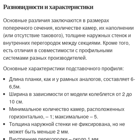
Разновидности и характеристики
Основные различия заключаются в размерах
поперечного сечения, количестве камер, их наполнении
(или отсутствие такового), толщине наружных стенок и
внутренних перегородок между секциями. Кроме того,
есть отличия в совместимости с профильными
системами разных производителей.
Основные характеристики подставочного профиля:
Длина планки, как и у рамных аналогов, составляет 6-
6,5м.
Ширина в зависимости от модели колеблется от 2 до
10 см.
Минимальное количество камер, расположенных
горизонтально, – 1; максимальное – 5.
Толщина наружной стенки не фиксирована, но не
может быть меньше 2 мм.
Внутренние перегородки – около 1 мм.