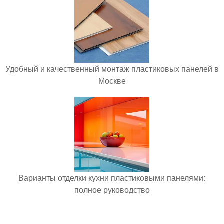
Удобный и качественный монтаж пластиковых панелей в
Москве
Варианты отделки кухни пластиковыми панелями:
полное руководство