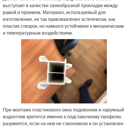
выступает в качестве своеобразной прокладки между
рамой и проемом. Материал, используемый для
изготовления, не так привлекателен эстетически, как
пластик створок, но намного устойчивее к механическим
и температурным воздействиям.
При монтаже пластикового окна подоконник и наружный
водоотлив крепятся именно к подставочному профилю,
разумеется, если на нем не сэкономили и он установлен