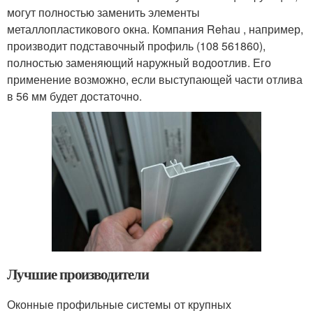
могут полностью заменить элементы
металлопластикового окна. Компания Rehau , например,
производит подставочный профиль (108 561860),
полностью заменяющий наружный водоотлив. Его
применение возможно, если выступающей части отлива
в 56 мм будет достаточно.
Лучшие производители
Оконные профильные системы от крупных