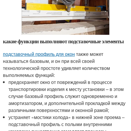
какие функции выполняют подставочные элементы
подставочный профиль для окон
также может
называться базовым, и он при всей своей
технологической простоте удивляет количеством
выполняемых функций:
предохраняет окно от повреждений в процессе
транспортировки изделия к месту установки – в этом
случае базовый профиль служит одновременно и
амортизатором, и дополнительной прокладкой между
различными поверхностями и оконной рамой;
устраняет «мостики холода» в нижней зоне проема –
подставочный профиль с полыми внутренними