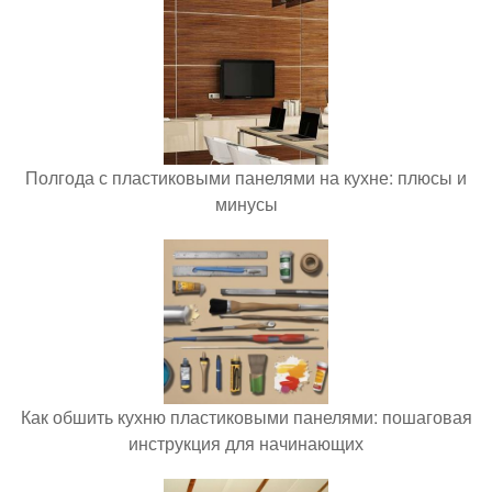
Полгода с пластиковыми панелями на кухне: плюсы и
минусы
Как обшить кухню пластиковыми панелями: пошаговая
инструкция для начинающих