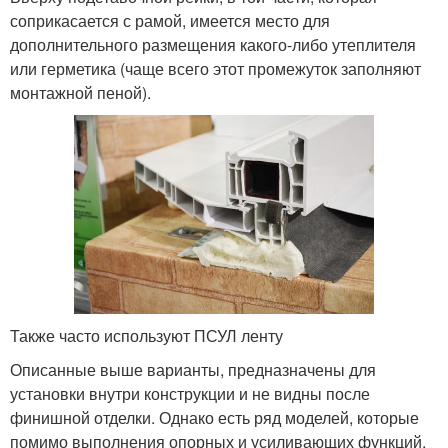
соприкасается с рамой, имеется место для
дополнительного размещения какого-либо утеплителя
или герметика (чаще всего этот промежуток заполняют
монтажной пеной).
Также часто используют ПСУЛ ленту
Описанные выше варианты, предназначены для
установки внутри конструкции и не видны после
финишной отделки. Однако есть ряд моделей, которые
помимо выполнения опорных и усиливающих функций,