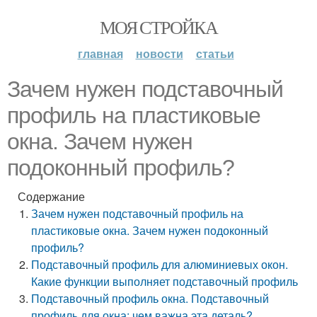
МОЯ СТРОЙКА
главная
новости
статьи
Зачем нужен подставочный
профиль на пластиковые
окна. Зачем нужен
подоконный профиль?
Содержание
Зачем нужен подставочный профиль на
пластиковые окна. Зачем нужен подоконный
профиль?
Подставочный профиль для алюминиевых окон.
Какие функции выполняет подставочный профиль
Подставочный профиль окна. Подставочный
профиль для окна: чем важна эта деталь?