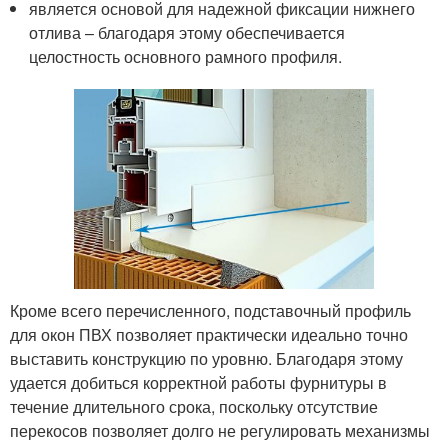
является основой для надежной фиксации нижнего
отлива – благодаря этому обеспечивается
целостность основного рамного профиля.
Кроме всего перечисленного, подставочный профиль
для окон ПВХ позволяет практически идеально точно
выставить конструкцию по уровню. Благодаря этому
удается добиться корректной работы фурнитуры в
течение длительного срока, поскольку отсутствие
перекосов позволяет долго не регулировать механизмы