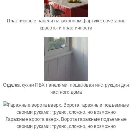
Пластиковые панели на кухонном фартуке: сочетание
красоты и практичности
Отделка кухни ПВХ панелями: пошаговая инструкция для
частного дома
Гаражные ворота вверх. Ворота гаражные подъемные
своими руками: трудно, сложно, но возможно