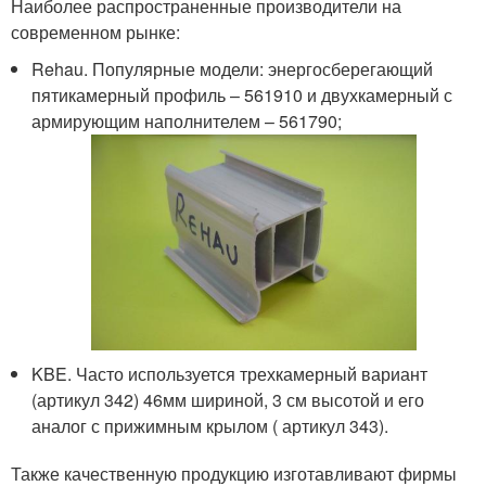
Наиболее распространенные производители на
современном рынке:
Rehau. Популярные модели: энергосберегающий
пятикамерный профиль – 561910 и двухкамерный с
армирующим наполнителем – 561790;
KBE. Часто используется трехкамерный вариант
(артикул 342) 46мм шириной, 3 см высотой и его
аналог с прижимным крылом ( артикул 343).
Также качественную продукцию изготавливают фирмы