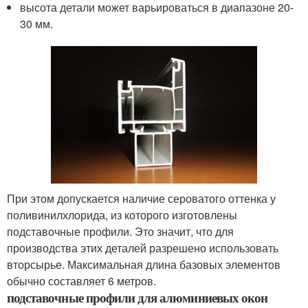
высота детали может варьироваться в диапазоне 20-
30 мм.
При этом допускается наличие сероватого оттенка у
поливинилхлорида, из которого изготовлены
подставочные профили. Это значит, что для
производства этих деталей разрешено использовать
вторсырье. Максимальная длина базовых элементов
обычно составляет 6 метров.
подставочные профили для алюминиевых окон