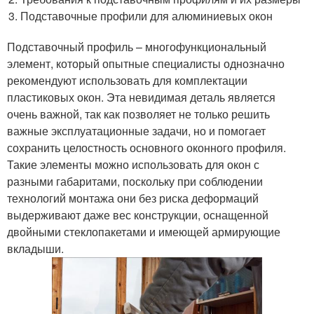
Подставочные профили для алюминиевых окон
Подставочный профиль – многофункциональный
элемент, который опытные специалисты однозначно
рекомендуют использовать для комплектации
пластиковых окон. Эта невидимая деталь является
очень важной, так как позволяет не только решить
важные эксплуатационные задачи, но и помогает
сохранить целостность основного оконного профиля.
Такие элементы можно использовать для окон с
разными габаритами, поскольку при соблюдении
технологий монтажа они без риска деформаций
выдерживают даже вес конструкции, оснащенной
двойными стеклопакетами и имеющей армирующие
вкладыши.