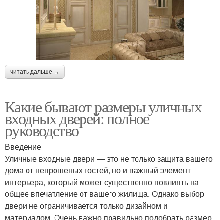
читать дальше →
Какие бывают размеры уличных
входных дверей: полное
руководство
Введение
Уличные входные двери — это не только защита вашего
дома от непрошеных гостей, но и важный элемент
интерьера, который может существенно повлиять на
общее впечатление от вашего жилища. Однако выбор
двери не ограничивается только дизайном и
материалом. Очень важно правильно подобрать размер