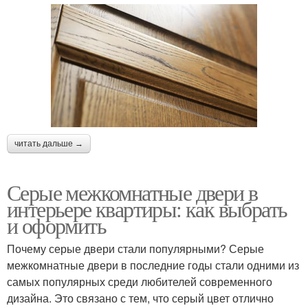
читать дальше →
Серые межкомнатные двери в
интерьере квартиры: как выбрать
и оформить
Почему серые двери стали популярными? Серые
межкомнатные двери в последние годы стали одними из
самых популярных среди любителей современного
дизайна. Это связано с тем, что серый цвет отлично