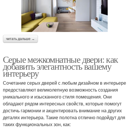
читать дальше →
Серые межкомнатные двери: как
добавить элегантность вашему
интерьеру
Сочетание серых дверей с любым дизайном в интерьере
предоставляют великолепную возможность создания
уникального и изысканного стиля помещения. Они
обладают рядом интересных свойств, которые помогут
достичь гармонии и акцентировать внимание на других
деталях интерьера. Такие полотна отлично подойдут для
таких функциональных зон, как: