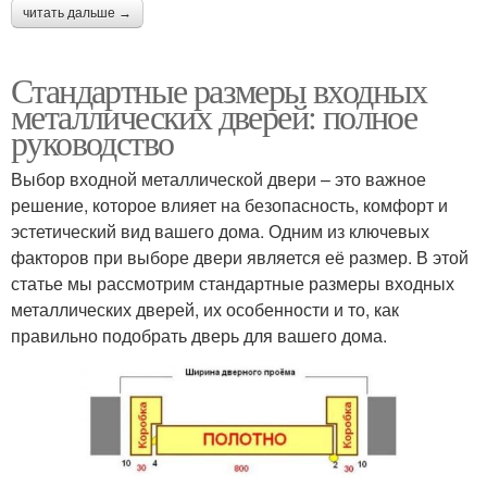
читать дальше →
Стандартные размеры входных
металлических дверей: полное
руководство
Выбор входной металлической двери – это важное
решение, которое влияет на безопасность, комфорт и
эстетический вид вашего дома. Одним из ключевых
факторов при выборе двери является её размер. В этой
статье мы рассмотрим стандартные размеры входных
металлических дверей, их особенности и то, как
правильно подобрать дверь для вашего дома.