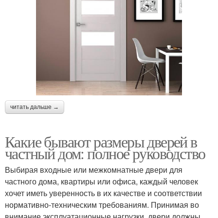
читать дальше →
Какие бывают размеры дверей в
частный дом: полное руководство
Выбирая входные или межкомнатные двери для
частного дома, квартиры или офиса, каждый человек
хочет иметь уверенность в их качестве и соответствии
нормативно-техническим требованиям. Принимая во
внимание эксплуатационные нагрузки, двери должны