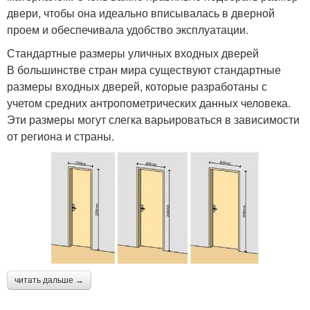
двери, чтобы она идеально вписывалась в дверной
проем и обеспечивала удобство эксплуатации.
Стандартные размеры уличных входных дверей
В большинстве стран мира существуют стандартные
размеры входных дверей, которые разработаны с
учетом средних антропометрических данных человека.
Эти размеры могут слегка варьироваться в зависимости
от региона и страны.
читать дальше →