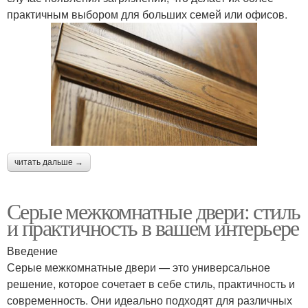
практичным выбором для больших семей или офисов.
читать дальше →
Серые межкомнатные двери: стиль
и практичность в вашем интерьере
Введение
Серые межкомнатные двери — это универсальное
решение, которое сочетает в себе стиль, практичность и
современность. Они идеально подходят для различных