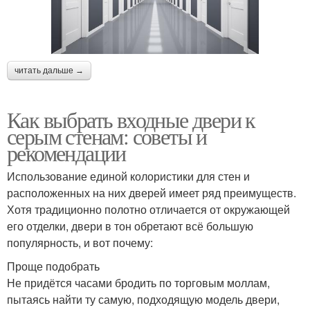
читать дальше →
Как выбрать входные двери к
серым стенам: советы и
рекомендации
Использование единой колористики для стен и
расположенных на них дверей имеет ряд преимуществ.
Хотя традиционно полотно отличается от окружающей
его отделки, двери в тон обретают всё большую
популярность, и вот почему:
Проще подобрать
Не придётся часами бродить по торговым моллам,
пытаясь найти ту самую, подходящую модель двери,