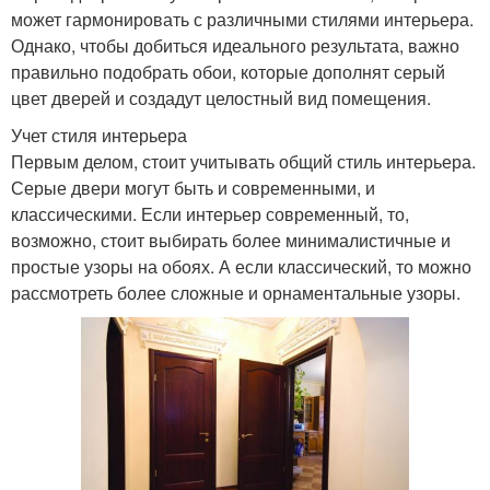
может гармонировать с различными стилями интерьера.
Однако, чтобы добиться идеального результата, важно
правильно подобрать обои, которые дополнят серый
цвет дверей и создадут целостный вид помещения.
Учет стиля интерьера
Первым делом, стоит учитывать общий стиль интерьера.
Серые двери могут быть и современными, и
классическими. Если интерьер современный, то,
возможно, стоит выбирать более минималистичные и
простые узоры на обоях. А если классический, то можно
рассмотреть более сложные и орнаментальные узоры.