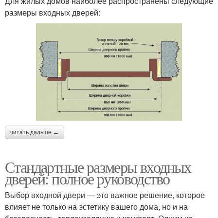
Для жилых домов наиболее распространены следующие
размеры входных дверей:
читать дальше →
Стандартные размеры входных
дверей: полное руководство
Выбор входной двери — это важное решение, которое
влияет не только на эстетику вашего дома, но и на