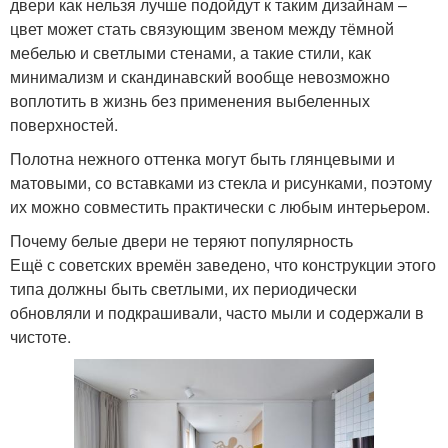
двери как нельзя лучше подойдут к таким дизайнам –
цвет может стать связующим звеном между тёмной
мебелью и светлыми стенами, а такие стили, как
минимализм и скандинавский вообще невозможно
воплотить в жизнь без применения выбеленных
поверхностей.
Полотна нежного оттенка могут быть глянцевыми и
матовыми, со вставками из стекла и рисунками, поэтому
их можно совместить практически с любым интерьером.
Почему белые двери не теряют популярность
Ещё с советских времён заведено, что конструкции этого
типа должны быть светлыми, их периодически
обновляли и подкрашивали, часто мыли и содержали в
чистоте.