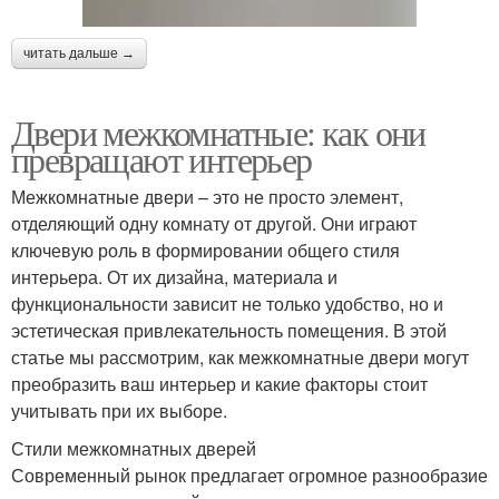
читать дальше →
Двери межкомнатные: как они
превращают интерьер
Межкомнатные двери – это не просто элемент,
отделяющий одну комнату от другой. Они играют
ключевую роль в формировании общего стиля
интерьера. От их дизайна, материала и
функциональности зависит не только удобство, но и
эстетическая привлекательность помещения. В этой
статье мы рассмотрим, как межкомнатные двери могут
преобразить ваш интерьер и какие факторы стоит
учитывать при их выборе.
Стили межкомнатных дверей
Современный рынок предлагает огромное разнообразие