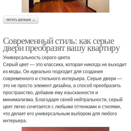
читать дальше →
Современный стиль: как серые
двери преобразят вашу квартиру
Универсальность серого цвета
Серый цвет — это классика, которая никогда не выходит
из моды. Он идеально подходит для создания
современного и стильного интерьера. Серые двери —
это не просто элемент дизайна, а способ преобразить
пространство, добавив ему изысканности и
минимализма. Благодаря своей нейтральности, серый
цвет легко сочетается с любыми оттенками и стилями,
что делает его универсальным выбором для любого
интерьера.