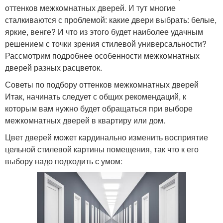
оттенков межкомнатных дверей. И тут многие
сталкиваются с проблемой: какие двери выбрать: белые,
яркие, венге? И что из этого будет наиболее удачным
решением с точки зрения стилевой универсальности?
Рассмотрим подробнее особенности межкомнатных
дверей разных расцветок.
Советы по подбору оттенков межкомнатных дверей
Итак, начинать следует с общих рекомендаций, к
которым вам нужно будет обращаться при выборе
межкомнатных дверей в квартиру или дом.
Цвет дверей может кардинально изменить восприятие
цельной стилевой картины помещения, так что к его
выбору надо подходить с умом: