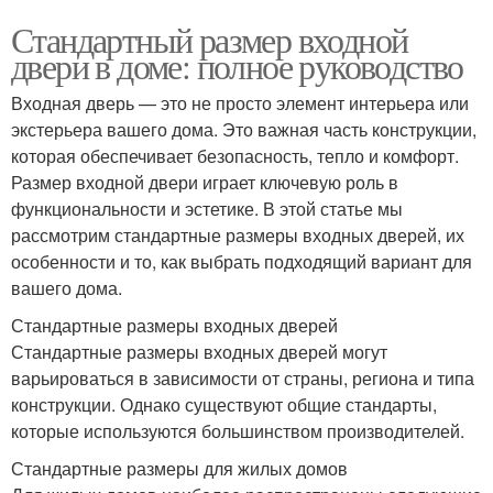
Стандартный размер входной
двери в доме: полное руководство
Входная дверь — это не просто элемент интерьера или
экстерьера вашего дома. Это важная часть конструкции,
которая обеспечивает безопасность, тепло и комфорт.
Размер входной двери играет ключевую роль в
функциональности и эстетике. В этой статье мы
рассмотрим стандартные размеры входных дверей, их
особенности и то, как выбрать подходящий вариант для
вашего дома.
Стандартные размеры входных дверей
Стандартные размеры входных дверей могут
варьироваться в зависимости от страны, региона и типа
конструкции. Однако существуют общие стандарты,
которые используются большинством производителей.
Стандартные размеры для жилых домов