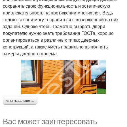
сохранять свою функциональность и эстетическую
привлекательность на протяжении многих лет. Ведь
только так они могут справиться с возложенной на них
задачей. Однако чтобы грамотно выбрать двери
покупателю нужно знать требования ГОСТа, хорошо
ориентироваться в различных типах дверных
конструкций, а также уметь правильно выполнять
замеры дверного проема.
читать дальше →
Вас может заинтересовать