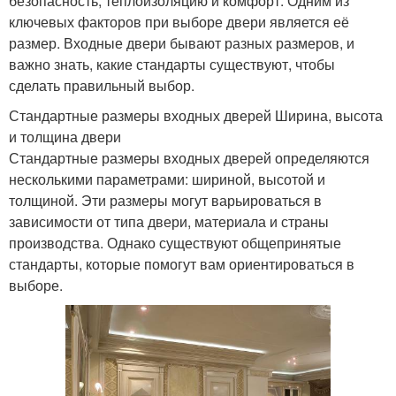
безопасность, теплоизоляцию и комфорт. Одним из
ключевых факторов при выборе двери является её
размер. Входные двери бывают разных размеров, и
важно знать, какие стандарты существуют, чтобы
сделать правильный выбор.
Стандартные размеры входных дверей Ширина, высота
и толщина двери
Стандартные размеры входных дверей определяются
несколькими параметрами: шириной, высотой и
толщиной. Эти размеры могут варьироваться в
зависимости от типа двери, материала и страны
производства. Однако существуют общепринятые
стандарты, которые помогут вам ориентироваться в
выборе.