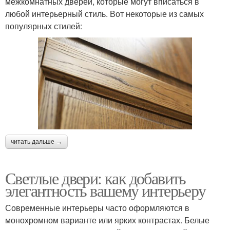
межкомнатных дверей, которые могут вписаться в
любой интерьерный стиль. Вот некоторые из самых
популярных стилей:
читать дальше →
Светлые двери: как добавить
элегантность вашему интерьеру
Современные интерьеры часто оформляются в
монохромном варианте или ярких контрастах. Белые