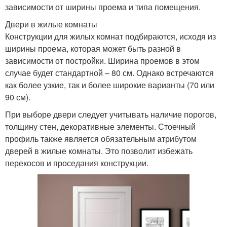
зависимости от ширины проема и типа помещения.
Двери в жилые комнаты
Конструкции для жилых комнат подбираются, исходя из
ширины проема, которая может быть разной в
зависимости от постройки. Ширина проемов в этом
случае будет стандартной – 80 см. Однако встречаются
как более узкие, так и более широкие варианты (70 или
90 см).
При выборе двери следует учитывать наличие порогов,
толщину стен, декоративные элементы. Стоечный
профиль также является обязательным атрибутом
дверей в жилые комнаты. Это позволит избежать
перекосов и проседания конструкции.