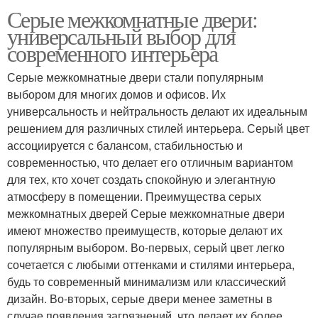
Серые межкомнатные двери:
универсальный выбор для
современного интерьера
Серые межкомнатные двери стали популярным
выбором для многих домов и офисов. Их
универсальность и нейтральность делают их идеальным
решением для различных стилей интерьера. Серый цвет
ассоциируется с балансом, стабильностью и
современностью, что делает его отличным вариантом
для тех, кто хочет создать спокойную и элегантную
атмосферу в помещении. Преимущества серых
межкомнатных дверей Серые межкомнатные двери
имеют множество преимуществ, которые делают их
популярным выбором. Во-первых, серый цвет легко
сочетается с любыми оттенками и стилями интерьера,
будь то современный минимализм или классический
дизайн. Во-вторых, серые двери менее заметны в
случае появления загрязнений, что делает их более