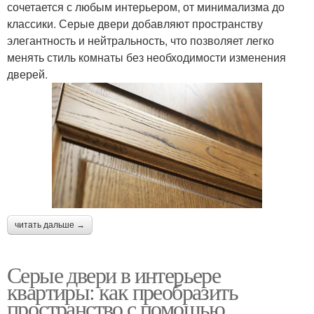
сочетается с любым интерьером, от минимализма до
классики. Серые двери добавляют пространству
элегантность и нейтральность, что позволяет легко
менять стиль комнаты без необходимости изменения
дверей.
читать дальше →
Серые двери в интерьере
квартиры: как преобразить
пространство с помощью