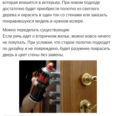
которая впишется в интерьер. При новом подходе
достаточно будет приобрести полотно из светлого
дерева и окрасить в один тон со стенами или заказать
понравившуюся модель в нужном колере.
Можно переделать существующие
Если речь идет о вторичном жилье, можно вовсе ничего
не покупать. При условии, что старое полотно подходит
по дизайну и не повреждено, будет разумнее покрасить
дверь в цвет стены без замены.