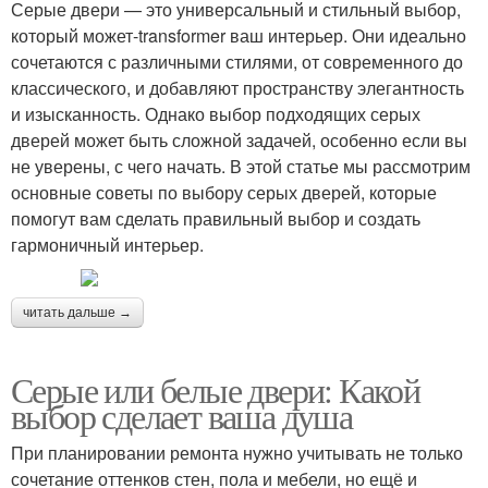
Серые двери — это универсальный и стильный выбор,
который может-transformer ваш интерьер. Они идеально
сочетаются с различными стилями, от современного до
классического, и добавляют пространству элегантность
и изысканность. Однако выбор подходящих серых
дверей может быть сложной задачей, особенно если вы
не уверены, с чего начать. В этой статье мы рассмотрим
основные советы по выбору серых дверей, которые
помогут вам сделать правильный выбор и создать
гармоничный интерьер.
читать дальше →
Серые или белые двери: Какой
выбор сделает ваша душа
При планировании ремонта нужно учитывать не только
сочетание оттенков стен, пола и мебели, но ещё и