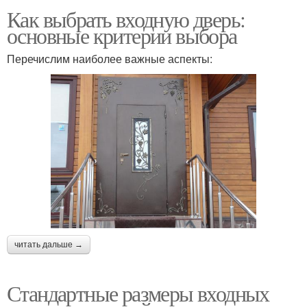
Как выбрать входную дверь:
основные критерии выбора
Перечислим наиболее важные аспекты:
читать дальше →
Стандартные размеры входных