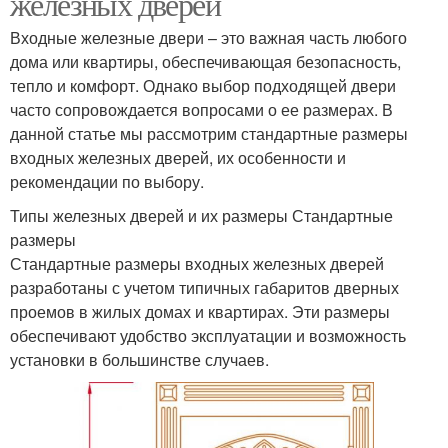
железных дверей
Входные железные двери – это важная часть любого
дома или квартиры, обеспечивающая безопасность,
тепло и комфорт. Однако выбор подходящей двери
часто сопровождается вопросами о ее размерах. В
данной статье мы рассмотрим стандартные размеры
входных железных дверей, их особенности и
рекомендации по выбору.
Типы железных дверей и их размеры Стандартные
размеры
Стандартные размеры входных железных дверей
разработаны с учетом типичных габаритов дверных
проемов в жилых домах и квартирах. Эти размеры
обеспечивают удобство эксплуатации и возможность
установки в большинстве случаев.