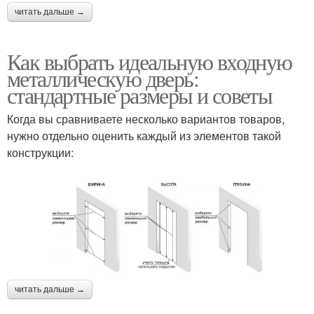
читать дальше →
Как выбрать идеальную входную
металлическую дверь:
стандартные размеры и советы
Когда вы сравниваете несколько вариантов товаров,
нужно отдельно оценить каждый из элементов такой
конструкции:
читать дальше →