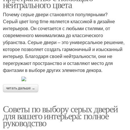
нейтрального цвета
Почему серые двери становятся популярными?
Серый цвет long time является классикой в дизайне
интерьеров. Он сочетается с любыми стилями, от
современного минимализма до классического
убранства. Серые двери – это универсальное решение,
которое позволяет создать гармоничный и изысканный
интерьер. Благодаря своей нейтральности, они не
перегружают пространство и оставляют место для
фантазии в выборе других элементов декора.
читать дальше →
Советы по выбору серых дверей
для вашего интерьера: полное
руководство