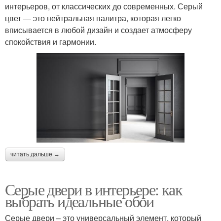
интерьеров, от классических до современных. Серый
цвет — это нейтральная палитра, которая легко
вписывается в любой дизайн и создает атмосферу
спокойствия и гармонии.
читать дальше →
Серые двери в интерьере: как
выбрать идеальные обои
Серые двери – это универсальный элемент, который