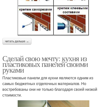
читать дальше →
Сделай свою мечту: кухня из
пластиковых панелей своими
руками
Пластиковые панели для кухни являются одним из
самых бюджетных отделочных материалов. Но
востребованы они не только благодаря своей низкой
стоимости.