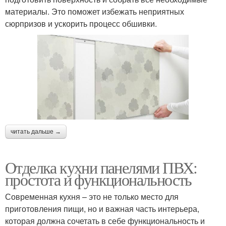
материалы. Это поможет избежать неприятных
сюрпризов и ускорить процесс обшивки.
читать дальше →
Отделка кухни панелями ПВХ:
простота и функциональность
Современная кухня – это не только место для
приготовления пищи, но и важная часть интерьера,
которая должна сочетать в себе функциональность и