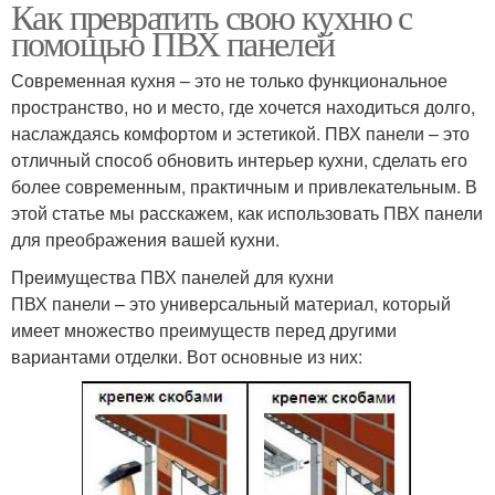
Как превратить свою кухню с
помощью ПВХ панелей
Современная кухня – это не только функциональное
пространство, но и место, где хочется находиться долго,
наслаждаясь комфортом и эстетикой. ПВХ панели – это
отличный способ обновить интерьер кухни, сделать его
более современным, практичным и привлекательным. В
этой статье мы расскажем, как использовать ПВХ панели
для преображения вашей кухни.
Преимущества ПВХ панелей для кухни
ПВХ панели – это универсальный материал, который
имеет множество преимуществ перед другими
вариантами отделки. Вот основные из них: