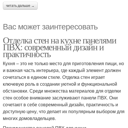
читать дальше →
Вас может заинтересовать
Отделка стен на кухне панелями
ПВХ: современный дизайн и
практичность
Кухня – это не только место для приготовления пищи, но
и важная часть интерьера, где каждый элемент должен
сочетаться в едином стиле. Отделка стен играет
ключевую роль в создании уютной и функциональной
обстановки. Среди множества материалов для отделки
стен особое внимание заслуживают панели ПВХ. Они
сочетают в себе современный дизайн, практичность и
доступную цену, что делает их популярным выбором для
многих домовладельцев.
Преимущества панелей ПВХ для кухни