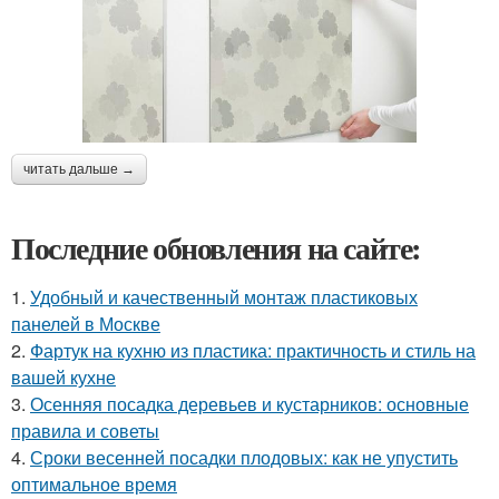
читать дальше →
Последние обновления на сайте:
1.
Удобный и качественный монтаж пластиковых
панелей в Москве
2.
Фартук на кухню из пластика: практичность и стиль на
вашей кухне
3.
Осенняя посадка деревьев и кустарников: основные
правила и советы
4.
Сроки весенней посадки плодовых: как не упустить
оптимальное время