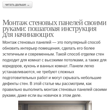
читать дальше →
Монтаж стеновых панелей своими
руками: пошаговая инструкция
для начинающих
Монтаж стеновых панелей — это популярный способ
обновить интерьер помещения, сделать его более
эстетичным и современным. Такой способ отделки стен
подходит для комнат с высокими потолками, а также для
коридоров, кухонь и ванных комнат. Панели легко
устанавливаются, не требуют сложных
подготовительных работ и могут скрывать небольшие
дефекты стен. В этой статье мы рассмотрим, как
правильно выполнить монтаж стеновых панелей своими
руками, даже если вы новичок в этом деле.