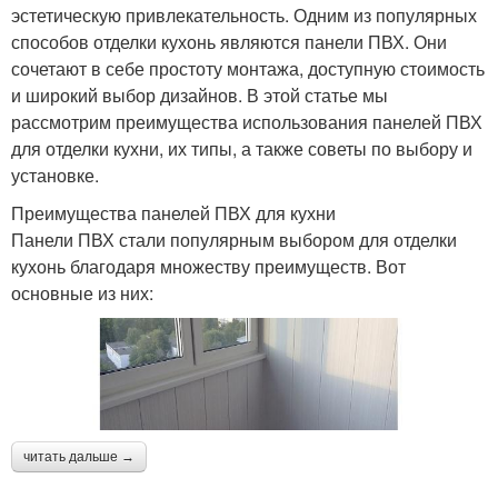
эстетическую привлекательность. Одним из популярных
способов отделки кухонь являются панели ПВХ. Они
сочетают в себе простоту монтажа, доступную стоимость
и широкий выбор дизайнов. В этой статье мы
рассмотрим преимущества использования панелей ПВХ
для отделки кухни, их типы, а также советы по выбору и
установке.
Преимущества панелей ПВХ для кухни
Панели ПВХ стали популярным выбором для отделки
кухонь благодаря множеству преимуществ. Вот
основные из них:
читать дальше →