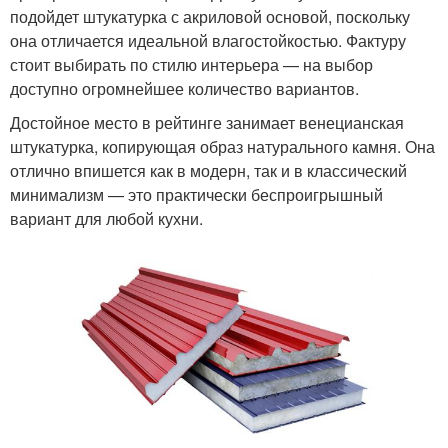
подойдет штукатурка с акриловой основой, поскольку
она отличается идеальной влагостойкостью. Фактуру
стоит выбирать по стилю интерьера — на выбор
доступно огромнейшее количество вариантов.
Достойное место в рейтинге занимает венецианская
штукатурка, копирующая образ натурального камня. Она
отлично впишется как в модерн, так и в классический
минимализм — это практически беспроигрышный
вариант для любой кухни.