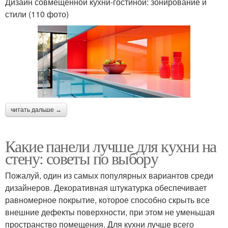
Дизайн совмещенной кухни-гостиной: зонирование и
стили (110 фото)
читать дальше →
Какие панели лучше для кухни на
стену: советы по выбору
Пожалуй, один из самых популярных вариантов среди
дизайнеров. Декоративная штукатурка обеспечивает
равномерное покрытие, которое способно скрыть все
внешние дефекты поверхности, при этом не уменьшая
пространство помещения. Для кухни лучше всего