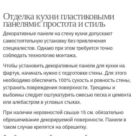
Отделка кухни пластиковыми
панелями: простота и стиль
Декоративные панели на стену кухни допускают
самостоятельную установку без привлечения
специалистов. Однако при этом требуется точно
соблюдать технологию монтажа.
Чтобы установить декоративные панели для кухни на
фартук, начинать нужно с подготовки стены. Для этого
необходимо обеспечить 100% сухость и ровность стены,
устранить повреждения поверхности. Трещины и
выбоины следует оштукатурить смесью песка и цемента
или алебастром в угловых стыках.
При наличии неровностей свыше 15 см. обязательно
обрешечивание декорируемой поверхности. Панели в
таком случае крепятся на обрешетку.