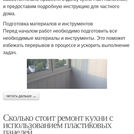
и предоставим подробную инструкцию для частного
дома.
Подготовка материалов и инструментов
Перед началом работ необходимо подготовить все
необходимые материалы и инструменты. Это поможет
избежать перерывов в процессе и ускорить выполнение
задач.
читать дальше →
Сколько стоит ремонт кухни с
использованием пластиковых
панелей