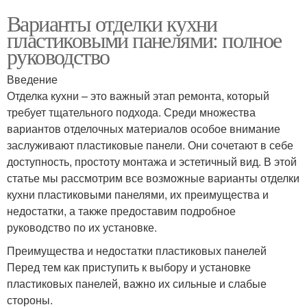
Варианты отделки кухни
пластиковыми панелями: полное
руководство
Введение
Отделка кухни – это важный этап ремонта, который
требует тщательного подхода. Среди множества
вариантов отделочных материалов особое внимание
заслуживают пластиковые панели. Они сочетают в себе
доступность, простоту монтажа и эстетичный вид. В этой
статье мы рассмотрим все возможные варианты отделки
кухни пластиковыми панелями, их преимущества и
недостатки, а также предоставим подробное
руководство по их установке.
Преимущества и недостатки пластиковых панелей
Перед тем как приступить к выбору и установке
пластиковых панелей, важно их сильные и слабые
стороны.