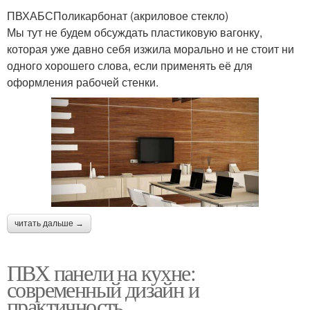
ПВХАБСПоликарбонат (акриловое стекло)
Мы тут не будем обсуждать пластиковую вагонку,
которая уже давно себя изжила морально и не стоит ни
одного хорошего слова, если применять её для
оформления рабочей стенки.
читать дальше →
ПВХ панели на кухне:
современный дизайн и
практичность