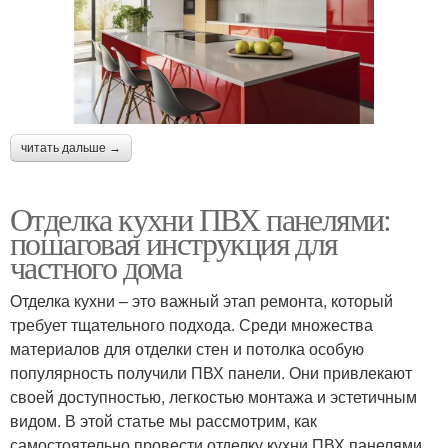
читать дальше →
Отделка кухни ПВХ панелями:
пошаговая инструкция для
частного дома
Отделка кухни – это важный этап ремонта, который
требует тщательного подхода. Среди множества
материалов для отделки стен и потолка особую
популярность получили ПВХ панели. Они привлекают
своей доступностью, легкостью монтажа и эстетичным
видом. В этой статье мы рассмотрим, как
самостоятельно провести отделку кухни ПВХ панелями,