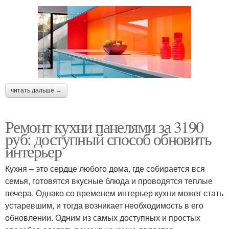
читать дальше →
Ремонт кухни панелями за 3190
руб: доступный способ обновить
интерьер
Кухня – это сердце любого дома, где собирается вся
семья, готовятся вкусные блюда и проводятся теплые
вечера. Однако со временем интерьер кухни может стать
устаревшим, и тогда возникает необходимость в его
обновлении. Одним из самых доступных и простых