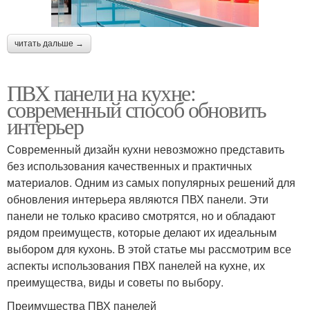
читать дальше →
ПВХ панели на кухне:
современный способ обновить
интерьер
Современный дизайн кухни невозможно представить
без использования качественных и практичных
материалов. Одним из самых популярных решений для
обновления интерьера являются ПВХ панели. Эти
панели не только красиво смотрятся, но и обладают
рядом преимуществ, которые делают их идеальным
выбором для кухонь. В этой статье мы рассмотрим все
аспекты использования ПВХ панелей на кухне, их
преимущества, виды и советы по выбору.
Преимущества ПВХ панелей