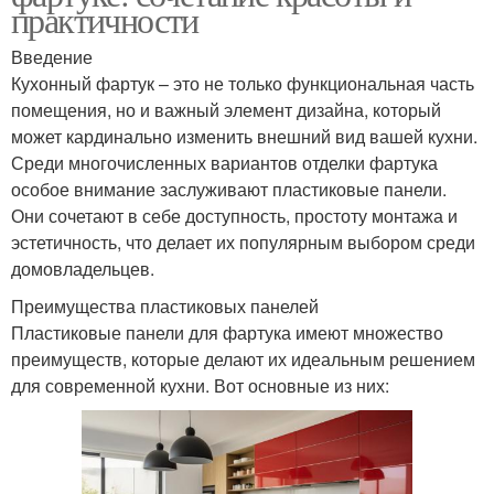
практичности
Введение
Кухонный фартук – это не только функциональная часть
помещения, но и важный элемент дизайна, который
может кардинально изменить внешний вид вашей кухни.
Среди многочисленных вариантов отделки фартука
особое внимание заслуживают пластиковые панели.
Они сочетают в себе доступность, простоту монтажа и
эстетичность, что делает их популярным выбором среди
домовладельцев.
Преимущества пластиковых панелей
Пластиковые панели для фартука имеют множество
преимуществ, которые делают их идеальным решением
для современной кухни. Вот основные из них: