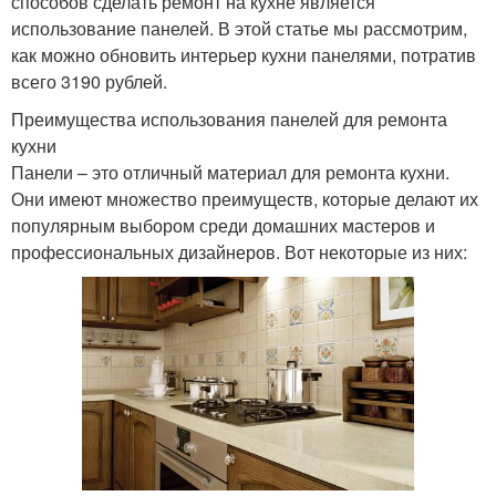
способов сделать ремонт на кухне является
использование панелей. В этой статье мы рассмотрим,
как можно обновить интерьер кухни панелями, потратив
всего 3190 рублей.
Преимущества использования панелей для ремонта
кухни
Панели – это отличный материал для ремонта кухни.
Они имеют множество преимуществ, которые делают их
популярным выбором среди домашних мастеров и
профессиональных дизайнеров. Вот некоторые из них: