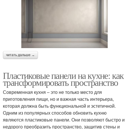
читать дальше →
Пластиковые панели на кухне: как
трансформировать пространство
Современная кухня – это не только место для
приготовления пищи, но и важная часть интерьера,
которая должна быть функциональной и эстетичной.
Одним из популярных способов обновить кухню
являются пластиковые панели. Они позволяют быстро и
недорого преобразить пространство, защитив стены и