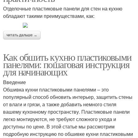
Отделочные пластиковые панели для стен на кухню
обладают такими преимуществами, как:
читать дальше →
Как обшить кухню пластиковыми
панелями: пошаговая инструкция
для начинающих
Введение
Обшивка кухни пластиковыми панелями – это
популярный способ обновить интерьер, защитить стены
от влаги и грязи, а также добавить немного стиля
вашему кухонному пространству. Пластиковые панели
легко монтируются, не требуют сложного ухода и
доступны по цене. В этой статье мы рассмотрим
подробную инструкцию по обшивке кухни пластиковыми