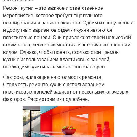
Ремонт кухни – это важное и ответственное
мероприятие, которое требует тщательного
планирования и расчета бюджета. Одним из популярных
и доступных вариантов отделки кухни являются
пластиковые панели. Они привлекают своей невысокой
стоимостью, легкостью монтажа и эстетичным внешним
видом. Однако, чтобы понять, сколько стоит ремонт
кухни с использованием пластиковых панелей,
необходимо учитывать множество факторов.
Факторы, влияющие на стоимость ремонта
Стоимость ремонта кухни с использованием
пластиковых панелей зависит от нескольких ключевых
факторов. Рассмотрим их подробнее.