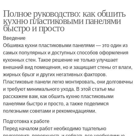
Полное руководство: как обшить
кухню пластиковыми панелями
быстро и просто
Введение
Обшивка кухни пластиковыми панелями — это один из
самых популярных и доступных способов оформления
кухонных стен. Такое решение не только улучшает
внешний вид помещения, но и защищает стены от влаги,
жирных брызг и других негативных факторов.
Пластиковые панели легко монтировать, они долговечны
и требуют минимального ухода. В этой статье мы
расскажем вам, как обшить кухню пластиковыми
панелями быстро и просто, а также поделимся
полезными советами и рекомендациями.
Подготовка к работе
Перед началом работ необходимо тщательно
подготовить поверхность и собрать все необходимые