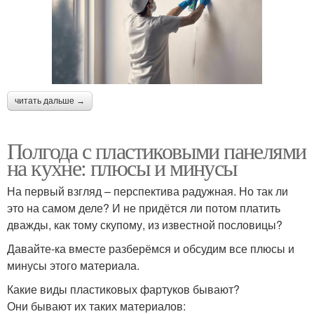
читать дальше →
Полгода с пластиковыми панелями
на кухне: плюсы и минусы
На первый взгляд – перспектива радужная. Но так ли
это на самом деле? И не придётся ли потом платить
дважды, как тому скупому, из известной пословицы?
Давайте-ка вместе разберёмся и обсудим все плюсы и
минусы этого материала.
Какие виды пластиковых фартуков бывают?
Они бывают их таких материалов: