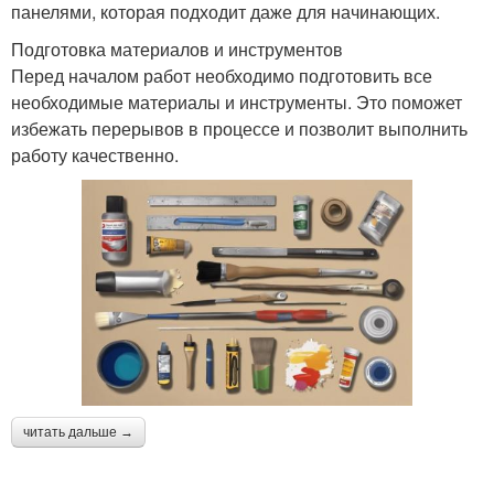
панелями, которая подходит даже для начинающих.
Подготовка материалов и инструментов
Перед началом работ необходимо подготовить все
необходимые материалы и инструменты. Это поможет
избежать перерывов в процессе и позволит выполнить
работу качественно.
читать дальше →