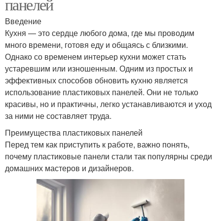
панелей
Введение
Кухня — это сердце любого дома, где мы проводим
много времени, готовя еду и общаясь с близкими.
Однако со временем интерьер кухни может стать
устаревшим или изношенным. Одним из простых и
эффективных способов обновить кухню является
использование пластиковых панелей. Они не только
красивы, но и практичны, легко устанавливаются и уход
за ними не составляет труда.
Преимущества пластиковых панелей
Перед тем как приступить к работе, важно понять,
почему пластиковые панели стали так популярны среди
домашних мастеров и дизайнеров.