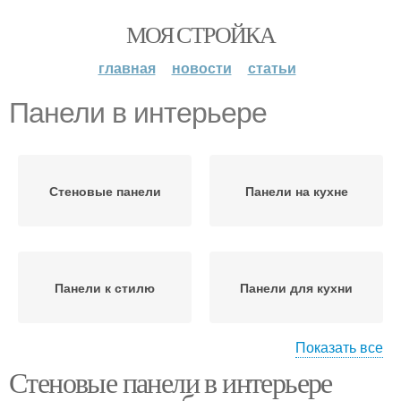
МОЯ СТРОЙКА
главная
новости
статьи
Панели в интерьере
Стеновые панели
Панели на кухне
Панели к стилю
Панели для кухни
Показать все
Стеновые панели в интерьере
Панели в зависимости
Панели по сравнению