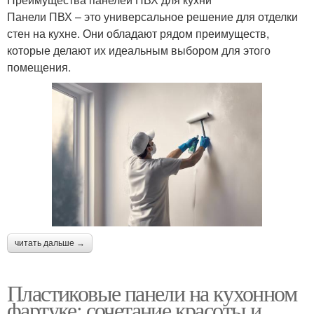
Панели ПВХ – это универсальное решение для отделки
стен на кухне. Они обладают рядом преимуществ,
которые делают их идеальным выбором для этого
помещения.
читать дальше →
Пластиковые панели на кухонном
фартуке: сочетание красоты и