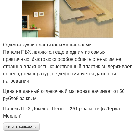
Отделка кухни пластиковыми панелями
Панели ПВХ являются еще и одним из самых
практичных, быстрых способов обшить стены: им не
страшна влажность, качественный пластик выдерживает
перепад температур, не деформируется даже при
нагревании.
Цена на данный отделочный материал начинает от 50
рублей за кв. м.
Панель ПВХ Домино. Цены – 291 р за м. кв (в Леруа
Мерлен)
читать дальше →