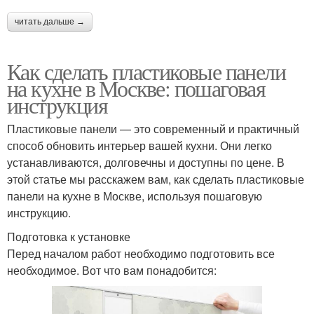
читать дальше →
Как сделать пластиковые панели
на кухне в Москве: пошаговая
инструкция
Пластиковые панели — это современный и практичный
способ обновить интерьер вашей кухни. Они легко
устанавливаются, долговечны и доступны по цене. В
этой статье мы расскажем вам, как сделать пластиковые
панели на кухне в Москве, используя пошаговую
инструкцию.
Подготовка к установке
Перед началом работ необходимо подготовить все
необходимое. Вот что вам понадобится: