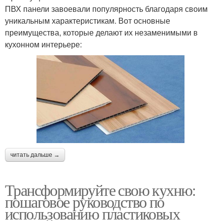
ПВХ панели завоевали популярность благодаря своим
уникальным характеристикам. Вот основные
преимущества, которые делают их незаменимыми в
кухонном интерьере:
читать дальше →
Трансформируйте свою кухню:
пошаговое руководство по
использованию пластиковых