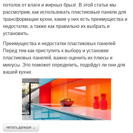
потолок от влаги и жирных брызг. В этой статье мы
рассмотрим, как использовать пластиковые панели для
трансформации кухни, какие у них есть преимущества и
недостатки, а также как правильно их выбрать и
установить.
Преимущества и недостатки пластиковых панелей
Перед тем как приступить к выбору и установке
пластиковых панелей, важно оценить их плюсы и
минусы. Это поможет определить, подойдут ли они для
вашей кухни.
читать дальше →