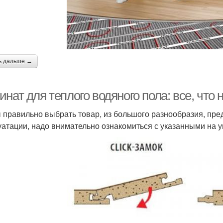
ь дальше →
нат для теплого водяного пола: все, что 
 правильно выбрать товар, из большого разнообразия, пре
уатации, надо внимательно ознакомиться с указанными на у