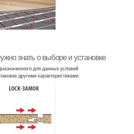
нужно знать о выборе и установке
дназначенного для данных условий
паковке другими характеристиками: