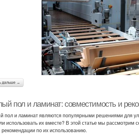
ь дальше →
лый пол и ламинат: совместимость и рек
й пол и ламинат являются популярными решениями для ул
 ли использовать их вместе? В этой статье мы рассмотрим с
 рекомендации по их использованию.