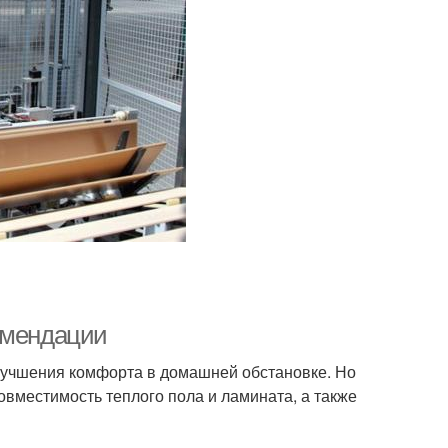
омендации
учшения комфорта в домашней обстановке. Но
овместимость теплого пола и ламината, а также