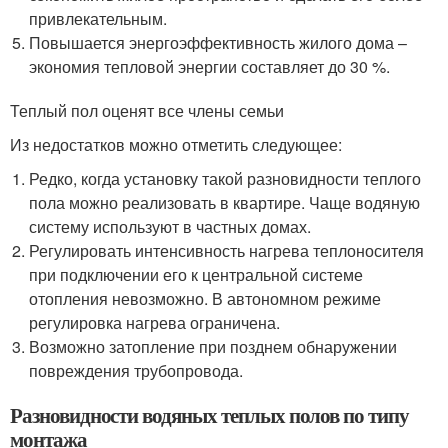
привлекательным.
Повышается энергоэффективность жилого дома –
экономия тепловой энергии составляет до 30 %.
Теплый пол оценят все члены семьи
Из недостатков можно отметить следующее:
Редко, когда установку такой разновидности теплого
пола можно реализовать в квартире. Чаще водяную
систему используют в частных домах.
Регулировать интенсивность нагрева теплоносителя
при подключении его к центральной системе
отопления невозможно. В автономном режиме
регулировка нагрева ограничена.
Возможно затопление при позднем обнаружении
повреждения трубопровода.
Разновидности водяных теплых полов по типу
монтажа