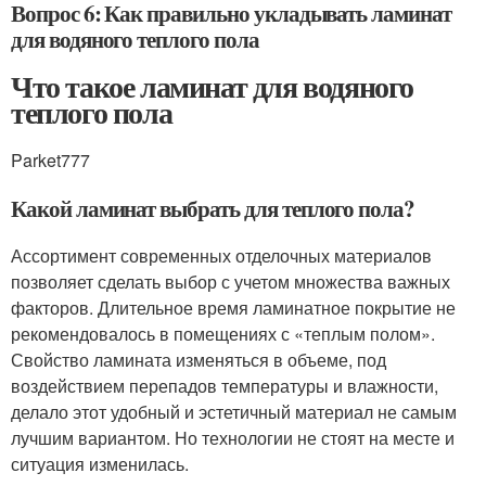
Вопрос 6: Как правильно укладывать ламинат
для водяного теплого пола
Что такое ламинат для водяного
теплого пола
Parket777
Какой ламинат выбрать для теплого пола?
Ассортимент современных отделочных материалов
позволяет сделать выбор с учетом множества важных
факторов. Длительное время ламинатное покрытие не
рекомендовалось в помещениях с «теплым полом».
Свойство ламината изменяться в объеме, под
воздействием перепадов температуры и влажности,
делало этот удобный и эстетичный материал не самым
лучшим вариантом. Но технологии не стоят на месте и
ситуация изменилась.