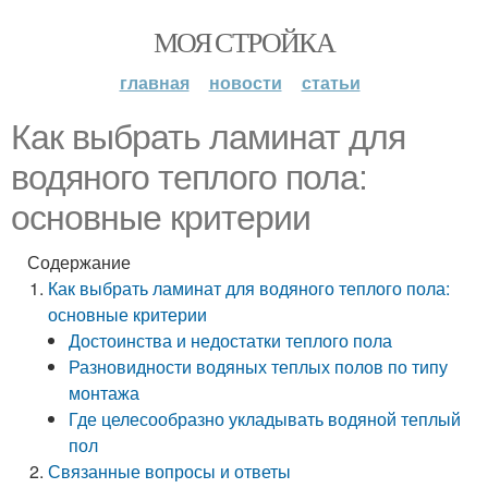
МОЯ СТРОЙКА
главная
новости
статьи
Как выбрать ламинат для
водяного теплого пола:
основные критерии
Содержание
Как выбрать ламинат для водяного теплого пола:
основные критерии
Достоинства и недостатки теплого пола
Разновидности водяных теплых полов по типу
монтажа
Где целесообразно укладывать водяной теплый
пол
Связанные вопросы и ответы