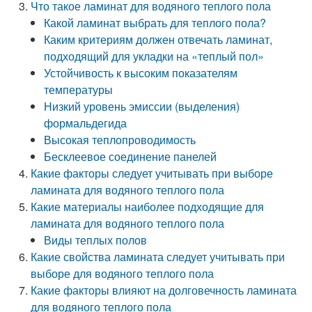
Что такое ламинат для водяного теплого пола
Какой ламинат выбрать для теплого пола?
Каким критериям должен отвечать ламинат,
подходящий для укладки на «теплый пол»
Устойчивость к высоким показателям
температуры
Низкий уровень эмиссии (выделения)
формальдегида
Высокая теплопроводимость
Бесклеевое соединение панелей
Какие факторы следует учитывать при выборе
ламината для водяного теплого пола
Какие материалы наиболее подходящие для
ламината для водяного теплого пола
Виды теплых полов
Какие свойства ламината следует учитывать при
выборе для водяного теплого пола
Какие факторы влияют на долговечность ламината
для водяного теплого пола