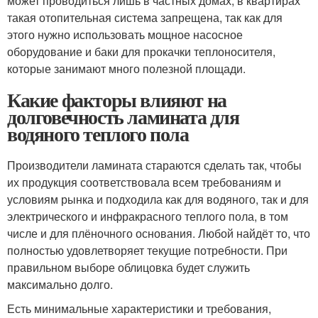
может проводиться лишь в частных домах, в квартирах
такая отопительная система запрещена, так как для
этого нужно использовать мощное насосное
оборудование и баки для прокачки теплоносителя,
которые занимают много полезной площади.
Какие факторы влияют на
долговечность ламината для
водяного теплого пола
Производители ламината стараются сделать так, чтобы
их продукция соответствовала всем требованиям и
условиям рынка и подходила как для водяного, так и для
электрического и инфракрасного теплого пола, в том
числе и для плёночного основания. Любой найдёт то, что
полностью удовлетворяет текущие потребности. При
правильном выборе облицовка будет служить
максимально долго.
Есть минимальные характеристики и требования,