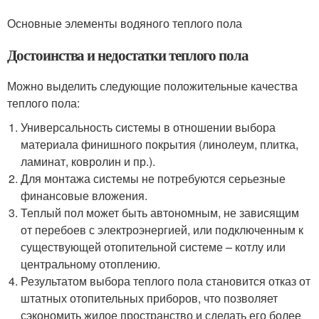
Основные элементы водяного теплого пола
Достоинства и недостатки теплого пола
Можно выделить следующие положительные качества
теплого пола:
Универсальность системы в отношении выбора
материала финишного покрытия (линолеум, плитка,
ламинат, ковролин и пр.).
Для монтажа системы не потребуются серьезные
финансовые вложения.
Теплый пол может быть автономным, не зависящим
от перебоев с электроэнергией, или подключенным к
существующей отопительной системе – котлу или
центральному отоплению.
Результатом выбора теплого пола становится отказ от
штатных отопительных приборов, что позволяет
сэкономить жилое пространство и сделать его более