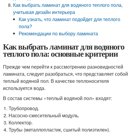
Как выбрать ламинат для водяного теплого пола,
учитывая дизайн интерьера
Как узнать, что ламинат подойдет для теплого
пола?
Рекомендации по выбору ламината
Как выбрать ламинат для водяного
теплого пола: основные критерии
Прежде чем перейти к рассмотрению разновидностей
ламината, следует разобраться, что представляет собой
теплый водяной пол. В качестве теплоносителя
используется вода.
В состав системы «теплый водяной пол» входят:
Трубопровод.
Насосно-смесительный модуль.
Коллектор.
Трубы (металлопластик, сшитый полиэтилен).