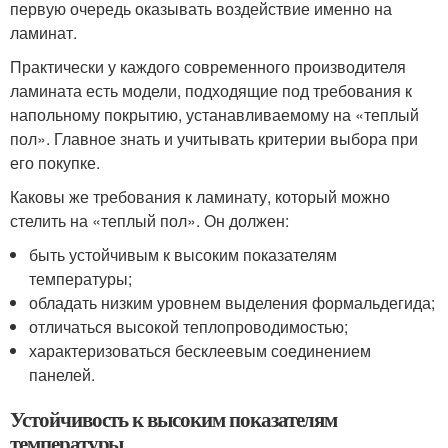
первую очередь оказывать воздействие именно на
ламинат.
Практически у каждого современного производителя
ламината есть модели, подходящие под требования к
напольному покрытию, устанавливаемому на «теплый
пол». Главное знать и учитывать критерии выбора при
его покупке.
Каковы же требования к ламинату, который можно
стелить на «теплый пол». Он должен:
быть устойчивым к высоким показателям
температуры;
обладать низким уровнем выделения формальдегида;
отличаться высокой теплопроводимостью;
характеризоваться бесклеевым соединением
панелей.
Устойчивость к высоким показателям
температуры