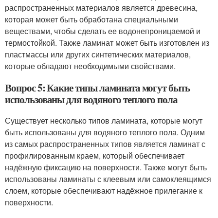
распространенных материалов является древесина,
которая может быть обработана специальными
веществами, чтобы сделать ее водонепроницаемой и
термостойкой. Также ламинат может быть изготовлен из
пластмассы или других синтетических материалов,
которые обладают необходимыми свойствами.
Вопрос 5: Какие типы ламината могут быть
использованы для водяного теплого пола
Существует несколько типов ламината, которые могут
быть использованы для водяного теплого пола. Одним
из самых распространенных типов является ламинат с
профилированным краем, который обеспечивает
надёжную фиксацию на поверхности. Также могут быть
использованы ламинаты с клеевым или самоклеящимся
слоем, которые обеспечивают надёжное прилегание к
поверхности.