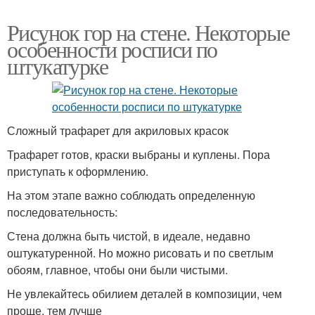
Рисунок гор на стене. Некоторые
особенности росписи по
штукатурке
Сложный трафарет для акриловых красок
Трафарет готов, краски выбраны и куплены. Пора
приступать к оформлению.
На этом этапе важно соблюдать определенную
последовательность:
Стена должна быть чистой, в идеале, недавно
оштукатуренной. Но можно рисовать и по светлым
обоям, главное, чтобы они были чистыми.
Не увлекайтесь обилием деталей в композиции, чем
проще, тем лучше