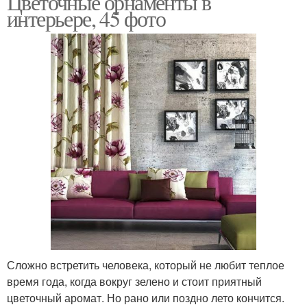
Цветочные орнаменты в
интерьере, 45 фото
Сложно встретить человека, который не любит теплое
время года, когда вокруг зелено и стоит приятный
цветочный аромат. Но рано или поздно лето кончится.