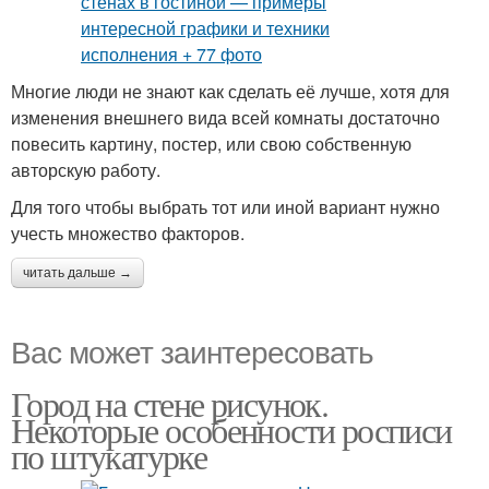
Многие люди не знают как сделать её лучше, хотя для
изменения внешнего вида всей комнаты достаточно
повесить картину, постер, или свою собственную
авторскую работу.
Для того чтобы выбрать тот или иной вариант нужно
учесть множество факторов.
читать дальше →
Вас может заинтересовать
Город на стене рисунок.
Некоторые особенности росписи
по штукатурке