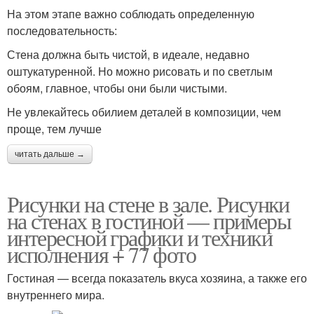
На этом этапе важно соблюдать определенную
последовательность:
Стена должна быть чистой, в идеале, недавно
оштукатуренной. Но можно рисовать и по светлым
обоям, главное, чтобы они были чистыми.
Не увлекайтесь обилием деталей в композиции, чем
проще, тем лучше
читать дальше →
Рисунки на стене в зале. Рисунки
на стенах в гостиной — примеры
интересной графики и техники
исполнения + 77 фото
Гостиная — всегда показатель вкуса хозяина, а также его
внутреннего мира.