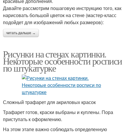
красивые дополнения.
Давайте рассмотрим пошаговую инструкцию того, как
нарисовать большой цветок на стене (мастер-класс
подойдет для изображений любых размеров):
читать дальше →
Рисунки на стенах картинки.
Некоторые особенности росписи
по штукатурке
Сложный трафарет для акриловых красок
Трафарет готов, краски выбраны и куплены. Пора
приступать к оформлению.
На этом этапе важно соблюдать определенную