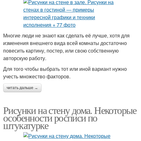
Многие люди не знают как сделать её лучше, хотя для
изменения внешнего вида всей комнаты достаточно
повесить картину, постер, или свою собственную
авторскую работу.
Для того чтобы выбрать тот или иной вариант нужно
учесть множество факторов.
читать дальше →
Рисунки на стену дома. Некоторые
особенности росписи по
штукатурке