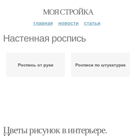
МОЯ СТРОЙКА
главная
новости
статьи
Настенная роспись
Роспись от руки
Росписи по штукатурке
Цветы рисунок в интерьере.