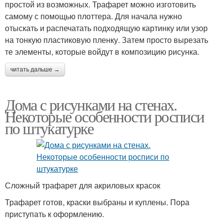
простой из возможных. Трафарет можно изготовить
самому с помощью плоттера. Для начала нужно
отыскать и распечатать подходящую картинку или узор
на тонкую пластиковую пленку. Затем просто вырезать
те элементы, которые войдут в композицию рисунка.
читать дальше →
Дома с рисунками на стенах.
Некоторые особенности росписи
по штукатурке
Сложный трафарет для акриловых красок
Трафарет готов, краски выбраны и куплены. Пора
приступать к оформлению.