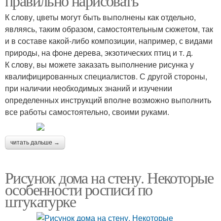
правильно нарисовать
К слову, цветы могут быть выполнены как отдельно,
являясь, таким образом, самостоятельным сюжетом, так
и в составе какой-либо композиции, например, с видами
природы, на фоне дерева, экзотических птиц и т. д.
К слову, вы можете заказать выполнение рисунка у
квалифицированных специалистов. С другой стороны,
при наличии необходимых знаний и изучении
определенных инструкций вполне возможно выполнить
все работы самостоятельно, своими руками.
читать дальше →
Рисунок дома на стену. Некоторые
особенности росписи по
штукатурке