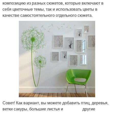
композицию из разных сюжетов, которые включают в
себя цветочные темы, так и использовать цветы в
качестве самостоятельного отдельного сюжета.
Совет! Как вариант, вы можете добавить птиц, деревья,
ветки сакуры, большие листья и другие