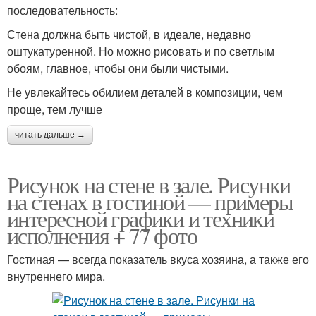
последовательность:
Стена должна быть чистой, в идеале, недавно
оштукатуренной. Но можно рисовать и по светлым
обоям, главное, чтобы они были чистыми.
Не увлекайтесь обилием деталей в композиции, чем
проще, тем лучше
читать дальше →
Рисунок на стене в зале. Рисунки
на стенах в гостиной — примеры
интересной графики и техники
исполнения + 77 фото
Гостиная — всегда показатель вкуса хозяина, а также его
внутреннего мира.