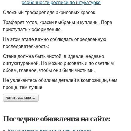
Сложный трафарет для акриловых красок
Трафарет готов, краски выбраны и куплены. Пора
приступать к оформлению.
На этом этапе важно соблюдать определенную
последовательность:
Стена должна быть чистой, в идеале, недавно
оштукатуренной. Но можно рисовать и по светлым
обоям, главное, чтобы они были чистыми.
Не увлекайтесь обилием деталей в композиции, чем
проще, тем лучше
читать дальше →
Последние обновления на сайте: