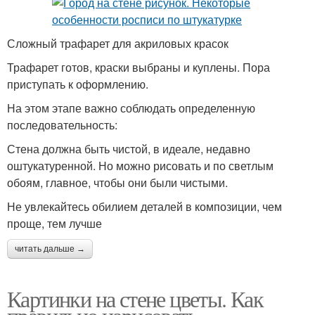
Сложный трафарет для акриловых красок
Трафарет готов, краски выбраны и куплены. Пора
приступать к оформлению.
На этом этапе важно соблюдать определенную
последовательность:
Стена должна быть чистой, в идеале, недавно
оштукатуренной. Но можно рисовать и по светлым
обоям, главное, чтобы они были чистыми.
Не увлекайтесь обилием деталей в композиции, чем
проще, тем лучше
читать дальше →
Картинки на стене цветы. Как