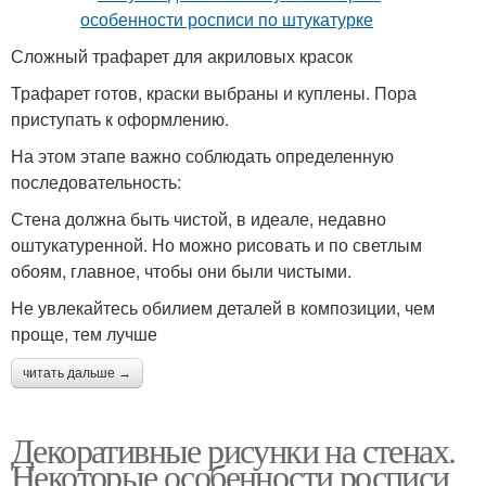
Сложный трафарет для акриловых красок
Трафарет готов, краски выбраны и куплены. Пора
приступать к оформлению.
На этом этапе важно соблюдать определенную
последовательность:
Стена должна быть чистой, в идеале, недавно
оштукатуренной. Но можно рисовать и по светлым
обоям, главное, чтобы они были чистыми.
Не увлекайтесь обилием деталей в композиции, чем
проще, тем лучше
читать дальше →
Декоративные рисунки на стенах.
Некоторые особенности росписи