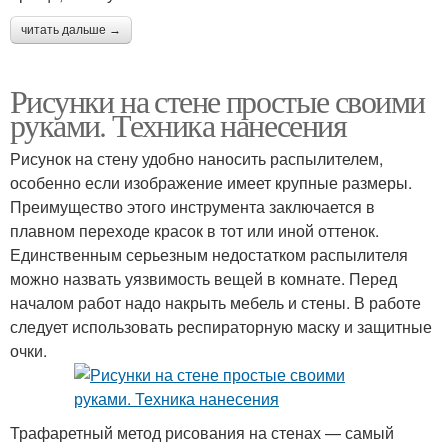
читать дальше →
Рисунки на стене простые своими
руками. Техника нанесения
Рисунок на стену удобно наносить распылителем,
особенно если изображение имеет крупные размеры.
Преимущество этого инструмента заключается в
плавном переходе красок в тот или иной оттенок.
Единственным серьезным недостатком распылителя
можно назвать уязвимость вещей в комнате. Перед
началом работ надо накрыть мебель и стены. В работе
следует использовать респираторную маску и защитные
очки.
Трафаретный метод рисования на стенах — самый