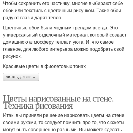
Чтобы сохранить его частичку, многие выбирают себе
обои или текстиль с цветочным рисунком. Такие обои
радуют глаз и дарят тепло.
Цветочные обои были модным трендом всегда. Это
универсальный отделочный материал, который создаст
домашнюю атмосферу тепла и уюта. И, что самое
главное, для любого интерьера можно подобрать свой
рисунок.
Красивые цветы в фиолетовых тонах
читать дальше →
Цветы нарисованные на стене.
Техника рисования
Итак, вы приняли решение нарисовать цветы на стене
своими руками, то следует помнить про то, что сюжеты
могут быть совершенно разными. Вы можете сделать