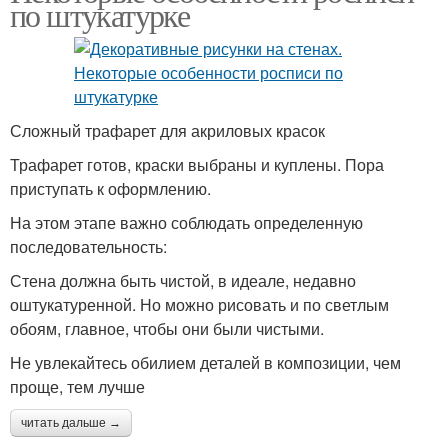
по штукатурке
Сложный трафарет для акриловых красок
Трафарет готов, краски выбраны и куплены. Пора
приступать к оформлению.
На этом этапе важно соблюдать определенную
последовательность:
Стена должна быть чистой, в идеале, недавно
оштукатуренной. Но можно рисовать и по светлым
обоям, главное, чтобы они были чистыми.
Не увлекайтесь обилием деталей в композиции, чем
проще, тем лучше
читать дальше →