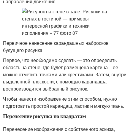
направления движения.
Первичное нанесение карандашных набросков
будущего рисунка
Первое, что необходимо сделать — это определить
область на стене, где будет размещена картина – ее
можно отметить точками или крестиками. Затем, внутри
выделенной плоскости, с помощью карандаша
воспроизводится выбранный рисунок.
Чтобы нанести изображение этим способом, нужно
подготовить простой карандаш, ластик и мягкую ткань.
Перенесение рисунка по квадратам
Перенесение изображения с собственного эскиза,