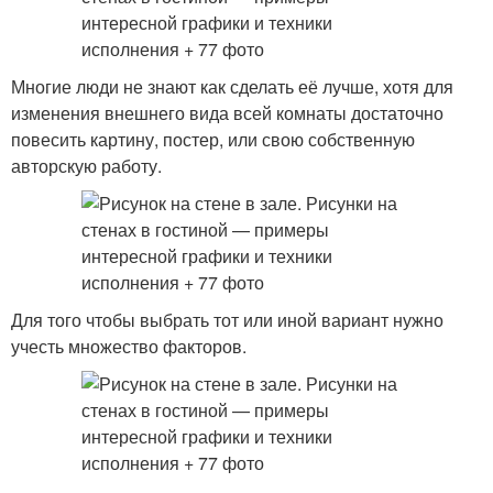
Многие люди не знают как сделать её лучше, хотя для
изменения внешнего вида всей комнаты достаточно
повесить картину, постер, или свою собственную
авторскую работу.
Для того чтобы выбрать тот или иной вариант нужно
учесть множество факторов.