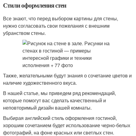
Стили оформления стен
Все знают, что перед выбором картины для стены,
нужно согласовать свои пожелания с внешним
убранством стены.
Также, желательными будут знания о сочетание цветов и
наличие художественного вкуса.
В нашей статье, мы приведем ряд рекомендаций,
которые помогут вас сделать качественный и
неповторимый дизайн вашей комнаты.
Выбирая английский стиль оформления гостиной,
хорошим сочетанием будет использование черно-белых
фотографий, на фоне красных или светлых стен.