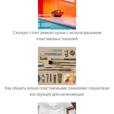
Сколько стоит ремонт кухни с использованием
пластиковых панелей
Как обшить кухню пластиковыми панелями: пошаговая
инструкция для начинающих