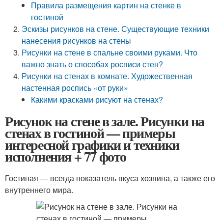
Правила размещения картин на стенке в
гостиной
Эскизы рисунков на стене. Существующие техники
нанесения рисунков на стены
Рисунки на стене в спальне своими руками. Что
важно знать о способах росписи стен?
Рисунки на стенах в комнате. Художественная
настенная роспись «от руки»
Какими красками рисуют на стенах?
Рисунок на стене в зале. Рисунки на
стенах в гостиной — примеры
интересной графики и техники
исполнения + 77 фото
Гостиная — всегда показатель вкуса хозяина, а также его
внутреннего мира.