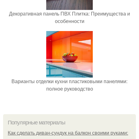
Декоративная панель ПВХ Плитка: Преимущества и
особенности
Варианты отделки кухни пластиковыми панелями:
полное руководство
Популярные материалы
Как сделать диван-сундук на балкон своими руками: