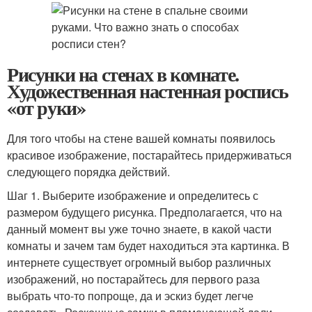
Рисунки на стенах в комнате.
Художественная настенная роспись
«от руки»
Для того чтобы на стене вашей комнаты появилось
красивое изображение, постарайтесь придерживаться
следующего порядка действий.
Шаг 1. Выберите изображение и определитесь с
размером будущего рисунка. Предполагается, что на
данный момент вы уже точно знаете, в какой части
комнаты и зачем там будет находиться эта картинка. В
интернете существует огромный выбор различных
изображений, но постарайтесь для первого раза
выбрать что-то попроще, да и эскиз будет легче