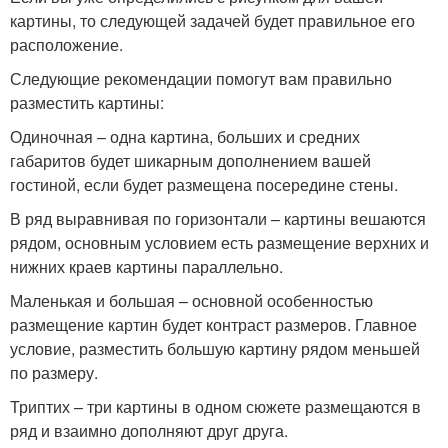
картины, то следующей задачей будет правильное его
расположение.
Следующие рекомендации помогут вам правильно
разместить картины:
Одиночная – одна картина, больших и средних
габаритов будет шикарным дополнением вашей
гостиной, если будет размещена посередине стены.
В ряд выравнивая по горизонтали – картины вешаются
рядом, основным условием есть размещение верхних и
нижних краев картины параллельно.
Маленькая и большая – основной особенностью
размещение картин будет контраст размеров. Главное
условие, разместить большую картину рядом меньшей
по размеру.
Триптих – три картины в одном сюжете размещаются в
ряд и взаимно дополняют друг друга.