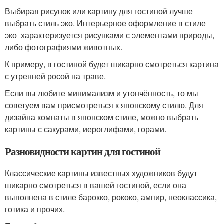
Выбирая рисунок или картину для гостиной лучше
выбрать стиль эко. Интерьерное оформление в стиле
эко характеризуется рисунками с элементами природы,
либо фотографиями животных.
К примеру, в гостиной будет шикарно смотреться картина
с утренней росой на траве.
Если вы любите минимализм и утончённость, то мы
советуем вам присмотреться к японскому стилю. Для
дизайна комнаты в японском стиле, можно выбрать
картины с сакурами, иероглифами, горами.
Разновидности картин для гостиной
Классические картины известных художников будут
шикарно смотреться в вашей гостиной, если она
выполнена в стиле барокко, рококо, ампир, неоклассика,
готика и прочих.