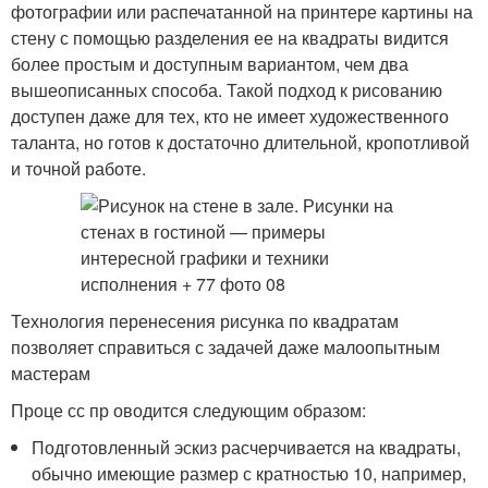
фотографии или распечатанной на принтере картины на
стену с помощью разделения ее на квадраты видится
более простым и доступным вариантом, чем два
вышеописанных способа. Такой подход к рисованию
доступен даже для тех, кто не имеет художественного
таланта, но готов к достаточно длительной, кропотливой
и точной работе.
Технология перенесения рисунка по квадратам
позволяет справиться с задачей даже малоопытным
мастерам
Проце сс пр оводится следующим образом:
Подготовленный эскиз расчерчивается на квадраты,
обычно имеющие размер с кратностью 10, например,