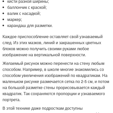
кисти разной ширины;
баллончик с краской;
валик с насадкой;
маркер;
карандаш для разметки.
Каждое приспособление оставляет свой узнаваемый
след. Из этих мазков, линий и закрашенных цветных
блоков можно получить своими руками любое
изображение на вертикальной поверхности.
Желаемый рисунок можно перенести на стену любым
способом. Например, в школе многие знакомились со
способом увеличения изображений по квадратикам. На
маленьком рисунке размечается сетка по 2-5 см, и потом
на большой разметке стены прорисовывается каждый
квадратик. Так сохраняются пропорции и узнаваемого
портрета.
В этой технике даже подросткам доступны