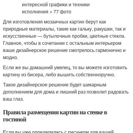
Для изготовления мозаичных картин берут как
природные материалы, такие как гальку, ракушки, так и
искусственные — бутылочные пробки, цветные стекла.
Главное, чтобы в сочетании с остальным интерьером
ваше дизайнерское решение смотрелось гармонично и
модно.
Если же вы домашний умелец, то вы можете изготовить
картину из бисера, либо вышить собственноручно.
Такое дизайнерское решение будет шикарным
дополнением для дома и лишний раз позволит радовать
ваш глаз.
Правила размещения картин на стенке в
гостиной
Если вы уже определились с рисунком для вашей