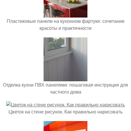
Пластиковые панели на кухонном фартуке: сочетание
красоты и практичности
Отделка кухни ПВХ панелями: пошаговая инструкция для
частного дома
Цветок на стене рисунок. Как правильно нарисовать