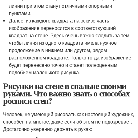
линии при этом станут отличными опорными
пунктами.
Далее, из каждого квадрата на эскизе часть
изображение переносится в соответствующий
квадрат на стене. Здесь очень важно следить за тем,
чтобы линия из одного квадрата имела нужное
продолжение в нижнем или другом, рядом
расположенном квадрате. Только тогда изображение
будет перенесено точно и станет полноценным
подобием маленького рисунка.
Рисунки на стене в спальне своими
руками. Что важно знать о способах
росписи стен?
Человек, не умеющий рисовать как настоящий художник,
способен на многое, даже если об этом не подозревает.
Достаточно уверенно держать в руках: