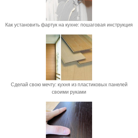
Как установить фартук на кухне: пошаговая инструкция
Сделай свою мечту: кухня из пластиковых панелей
своими руками