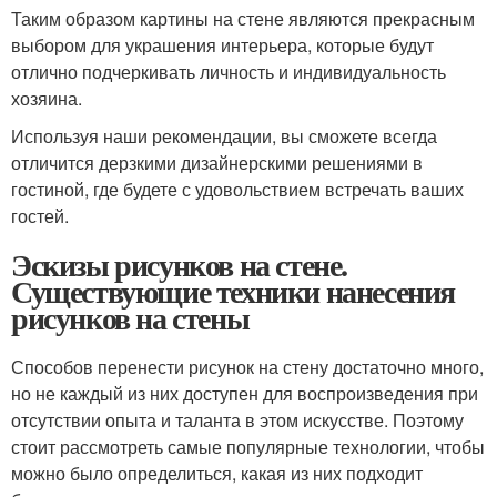
Таким образом картины на стене являются прекрасным
выбором для украшения интерьера, которые будут
отлично подчеркивать личность и индивидуальность
хозяина.
Используя наши рекомендации, вы сможете всегда
отличится дерзкими дизайнерскими решениями в
гостиной, где будете с удовольствием встречать ваших
гостей.
Эскизы рисунков на стене.
Существующие техники нанесения
рисунков на стены
Способов перенести рисунок на стену достаточно много,
но не каждый из них доступен для воспроизведения при
отсутствии опыта и таланта в этом искусстве. Поэтому
стоит рассмотреть самые популярные технологии, чтобы
можно было определиться, какая из них подходит