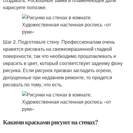
создавать. Роскошные замки в пламенеющей дали
нарисуете попозже.
Шаг 2. Подготовьте стену. Профессионалам очень
нравится рисовать на свежеокрашенной гладкой
поверхности, так что необходимо прошпаклевать и
окрасить в цвет, который соответствует заднему фону
рисунка. Если рисунок призван загладить огрехи,
допущенные при недавнем ремонте, то придется
рисовать по тому, что есть.
Какими красками рисуют на стенах?