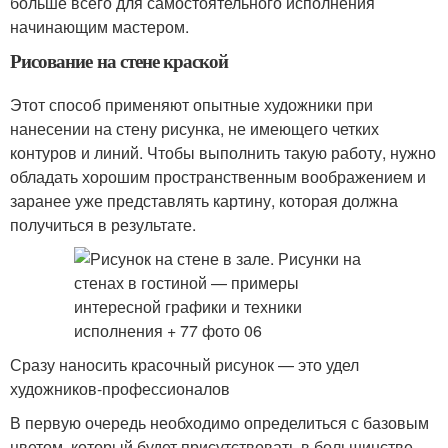
больше всего для самостоятельного исполнения
начинающим мастером.
Рисование на стене краской
Этот способ применяют опытные художники при
нанесении на стену рисунка, не имеющего четких
контуров и линий. Чтобы выполнить такую работу, нужно
обладать хорошим пространственным воображением и
заранее уже представлять картину, которая должна
получиться в результате.
Сразу наносить красочный рисунок — это удел
художников-профессионалов
В первую очередь необходимо определиться с базовым
цветом, который будет присутствовать в большинстве