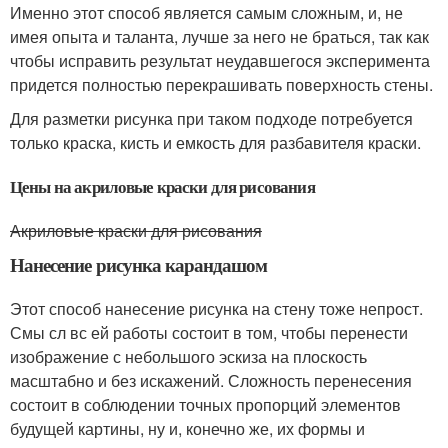
Именно этот способ является самым сложным, и, не
имея опыта и таланта, лучше за него не браться, так как
чтобы исправить результат неудавшегося эксперимента
придется полностью перекрашивать поверхность стены.
Для разметки рисунка при таком подходе потребуется
только краска, кисть и емкость для разбавителя краски.
Цены на акриловые краски для рисования
Акриловые краски для рисования
Нанесение рисунка карандашом
Этот способ нанесение рисунка на стену тоже непрост.
Смы сл вс ей работы состоит в том, чтобы перенести
изображение с небольшого эскиза на плоскость
масштабно и без искажений. Сложность перенесения
состоит в соблюдении точных пропорций элементов
будущей картины, ну и, конечно же, их формы и