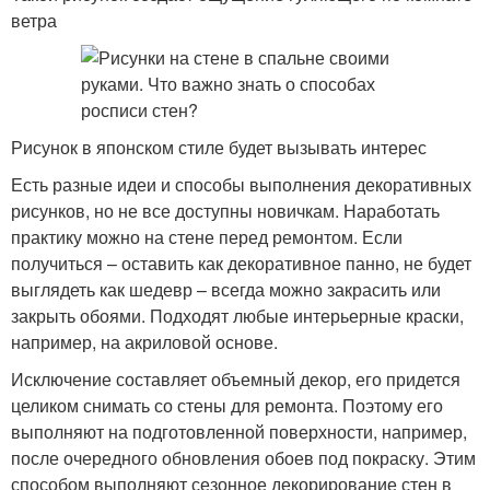
ветра
Рисунок в японском стиле будет вызывать интерес
Есть разные идеи и способы выполнения декоративных
рисунков, но не все доступны новичкам. Наработать
практику можно на стене перед ремонтом. Если
получиться – оставить как декоративное панно, не будет
выглядеть как шедевр – всегда можно закрасить или
закрыть обоями. Подходят любые интерьерные краски,
например, на акриловой основе.
Исключение составляет объемный декор, его придется
целиком снимать со стены для ремонта. Поэтому его
выполняют на подготовленной поверхности, например,
после очередного обновления обоев под покраску. Этим
способом выполняют сезонное декорирование стен в