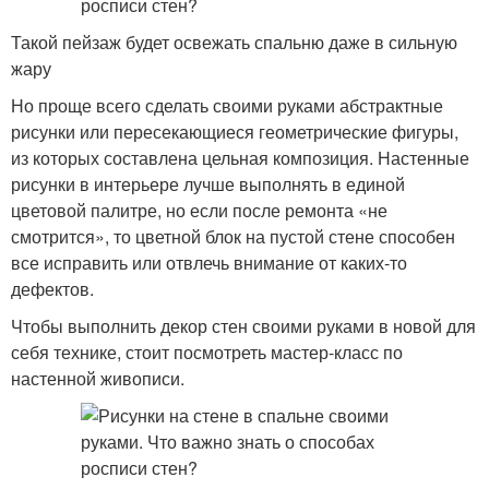
Такой пейзаж будет освежать спальню даже в сильную
жару
Но проще всего сделать своими руками абстрактные
рисунки или пересекающиеся геометрические фигуры,
из которых составлена цельная композиция. Настенные
рисунки в интерьере лучше выполнять в единой
цветовой палитре, но если после ремонта «не
смотрится», то цветной блок на пустой стене способен
все исправить или отвлечь внимание от каких-то
дефектов.
Чтобы выполнить декор стен своими руками в новой для
себя технике, стоит посмотреть мастер-класс по
настенной живописи.