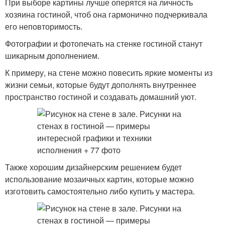
При выборе картины лучше оперятся на личность
хозяина гостиной, чтоб она гармонично подчеркивала
его неповторимость.
Фотографии и фотопечать на стенке гостиной станут
шикарным дополнением.
К примеру, на стене можно повесить яркие моменты из
жизни семьи, которые будут дополнять внутреннее
пространство гостиной и создавать домашний уют.
Также хорошим дизайнерским решением будет
использование мозаичных картин, которые можно
изготовить самостоятельно либо купить у мастера.