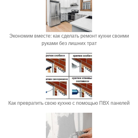
Экономим вместе: как сделать ремонт кухни своими
руками без лишних трат
Как превратить свою кухню с помощью ПВХ панелей