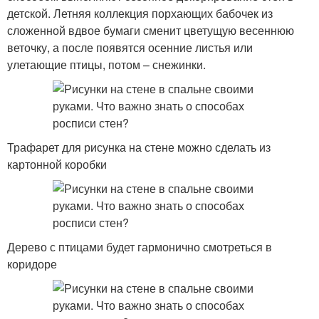
детской. Летняя коллекция порхающих бабочек из
сложенной вдвое бумаги сменит цветущую весеннюю
веточку, а после появятся осенние листья или
улетающие птицы, потом – снежинки.
Трафарет для рисунка на стене можно сделать из
картонной коробки
Дерево с птицами будет гармонично смотреться в
коридоре