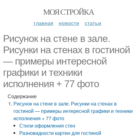
МОЯ СТРОЙКА
главная
новости
статьи
Рисунок на стене в зале.
Рисунки на стенах в гостиной
— примеры интересной
графики и техники
исполнения + 77 фото
Содержание
Рисунок на стене в зале. Рисунки на стенах в
гостиной — примеры интересной графики и техники
исполнения + 77 фото
Стили оформления стен
Разновидности картин для гостиной