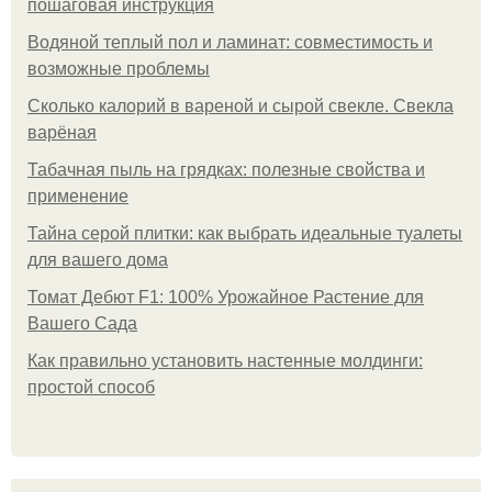
пошаговая инструкция
Водяной теплый пол и ламинат: совместимость и
возможные проблемы
Сколько калорий в вареной и сырой свекле. Свекла
варёная
Табачная пыль на грядках: полезные свойства и
применение
Тайна серой плитки: как выбрать идеальные туалеты
для вашего дома
Томат Дебют F1: 100% Урожайное Растение для
Вашего Сада
Как правильно установить настенные молдинги:
простой способ