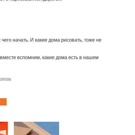
 чего начать. И какие дома рисовать, тоже не
 вместе вспомним, какие дома есть в нашем
 группы