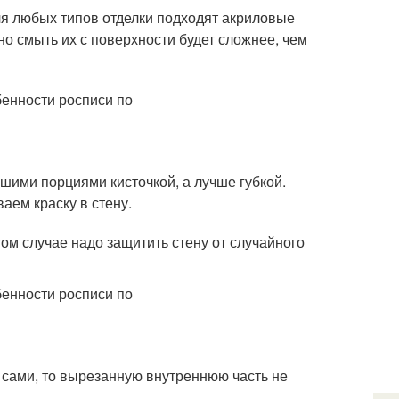
ля любых типов отделки подходят акриловые
но смыть их с поверхности будет сложнее, чем
шими порциями кисточкой, а лучше губкой.
аем краску в стену.
ом случае надо защитить стену от случайного
 сами, то вырезанную внутреннюю часть не