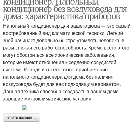
кондиционер. Напольный
кондиционер без воздуховода для
дома: характеристика приборов
Напольный кондиционер для вашего дома — это самый
Кондиционеры в кредит
востребованный вид климатической техники. Летний
зной начинает довольно быстро утомлять человека, в
разы снижая его работоспособность. Кроме всего этого,
могут обостриться все хронические заболевания,
которые имеют отношения к сердечно-сосудистой
системе. Исходя из всего этого, приобретение
напольного кондиционера для дома без наличия
воздуховода будет для вас подходящим вариантом.
Данная техника способна создавать в вашем доме
хорошие микроклиматические условия.
читать дальше →