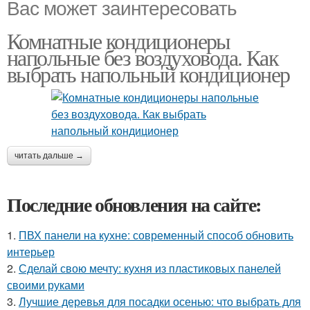
Вас может заинтересовать
Комнатные кондиционеры
напольные без воздуховода. Как
выбрать напольный кондиционер
читать дальше →
Последние обновления на сайте:
1.
ПВХ панели на кухне: современный способ обновить
интерьер
2.
Сделай свою мечту: кухня из пластиковых панелей
своими руками
3.
Лучшие деревья для посадки осенью: что выбрать для