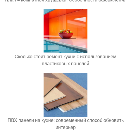
Сколько стоит ремонт кухни с использованием
пластиковых панелей
ПВХ панели на кухне: современный способ обновить
интерьер