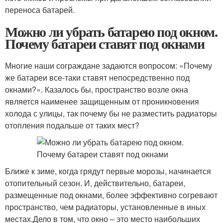
переноса батарей.
Можно ли убрать батарею под окном.
Почему батареи ставят под окнами
Многие наши сограждане задаются вопросом: «Почему
же батареи все-таки ставят непосредственно под
окнами?». Казалось бы, пространство возле окна
является наименее защищенным от проникновения
холода с улицы, так почему бы не разместить радиаторы
отопления подальше от таких мест?
Ближе к зиме, когда грядут первые морозы, начинается
отопительный сезон. И, действительно, батареи,
размещенные под окнами, более эффективно согревают
пространство, чем радиаторы, установленные в иных
местах.Дело в том, что окно – это место наибольших