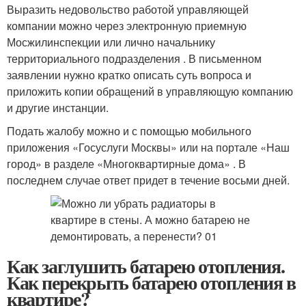
Выразить недовольство работой управляющей
компании можно через электронную приемную
Мосжилинспекции или лично начальнику
территориального подразделения . В письменном
заявлении нужно кратко описать суть вопроса и
приложить копии обращений в управляющую компанию
и другие инстанции.
Подать жалобу можно и с помощью мобильного
приложения «Госуслуги Москвы» или на портале «Наш
город» в разделе «Многоквартирные дома» . В
последнем случае ответ придет в течение восьми дней.
Как заглушить батарею отопления.
Как перекрыть батарею отопления в
квартире?