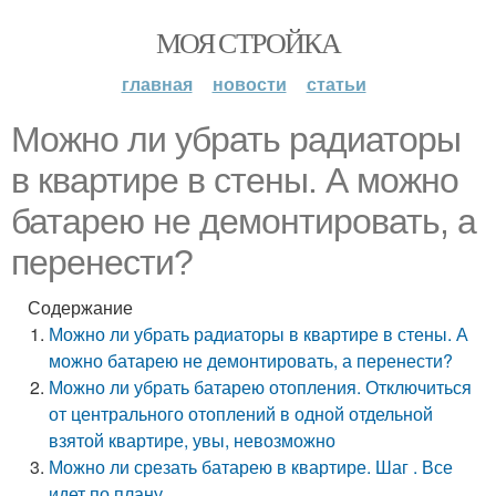
МОЯ СТРОЙКА
главная
новости
статьи
Можно ли убрать радиаторы
в квартире в стены. А можно
батарею не демонтировать, а
перенести?
Содержание
Можно ли убрать радиаторы в квартире в стены. А
можно батарею не демонтировать, а перенести?
Можно ли убрать батарею отопления. Отключиться
от центрального отоплений в одной отдельной
взятой квартире, увы, невозможно
Можно ли срезать батарею в квартире. Шаг . Все
идет по плану