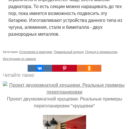
радиатора. То есть секции можно наращивать до тех
пор, пока имеется возможность подвесить эту
батарею. Изготавливают устройства данного типа из
чугуна, алюминия, стали и биметалла - двух
разнородных металлов.
Категории:
Отопления в квартире
,
Правильный подход
,
Подход к перекрытию
,
Инструкция по замене
Читайте также
Проект двухкомнатной хрущевки. Реальные примеры
перепланировки "хрущевки"