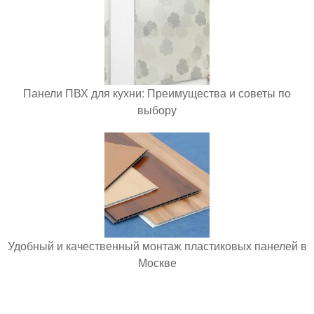
Панели ПВХ для кухни: Преимущества и советы по
выбору
Удобный и качественный монтаж пластиковых панелей в
Москве