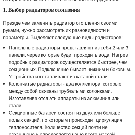
1. Выбор радиаторов отопления
Прежде чем заменить радиатор отопления своими
руками, нужно рассмотреть их разновидности и
параметры. Выделяют следующие виды радиаторов:
Панельные радиаторы представляют из себя 2 или 3
панели, через которые будет проходить вода. Нагрев
подобных радиаторов осуществляется быстрее, чем
секционных. Подключение бывает нижним и боковым.
Устройства изготавливают из катаной стали.
Колончатые радиаторы - два коллектора, которые
между собой связаны трубчатыми колонками.
Изготавливаются эти аппараты из алюминия или
стали.
Секционные батареи состоят из двух или больше
полых секций, по которым происходит циркуляция
теплоносителя. Количество секций почти не
ограничено и определяется чаще всего массой