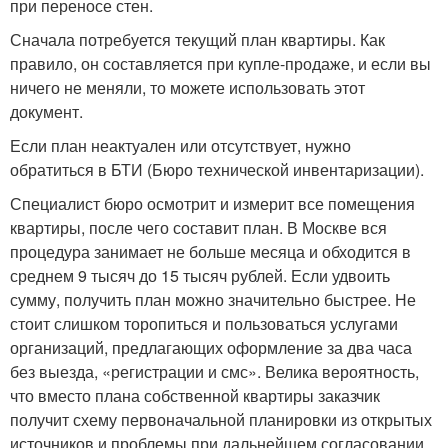
при переносе стен.
Сначала потребуется текущий план квартиры. Как
правило, он составляется при купле-продаже, и если вы
ничего не меняли, то можете использовать этот
документ.
Если план неактуален или отсутствует, нужно
обратиться в БТИ (Бюро технической инвентаризации).
Специалист бюро осмотрит и измерит все помещения
квартиры, после чего составит план. В Москве вся
процедура занимает не больше месяца и обходится в
среднем 9 тысяч до 15 тысяч рублей. Если удвоить
сумму, получить план можно значительно быстрее. Не
стоит слишком торопиться и пользоваться услугами
организаций, предлагающих оформление за два часа
без выезда, «регистрации и смс». Велика вероятность,
что вместо плана собственной квартиры заказчик
получит схему первоначальной планировки из открытых
источников и проблемы при дальнейшем согласовании