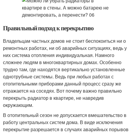
Правильный подход к перекрытию
Владельцам частных домов не стоит беспокоиться ни о
ремонтных работах, ни об аварийных ситуациях, ведь у
них система отопления индивидуальная. Намного
сложнее людям в многоквартирных домах. Особенно
трудно там, где находятся вертикально установленные
однотрубные системы. Ведь при любых работах с
отопительными приборами данный процесс сразу же
отражается на соседях. Вот почему важно правильно
перекрыть радиатор в квартире, не навредив
окружающим.
В отопительный сезон не допускается вмешательство в
работу центральных систем дома. В виде исключения
перекрытие разрешается в случаях аварийных порывов