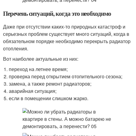
Перечень ситуаций, когда это необходимо
Даже при отсутствии каких-то природных катастроф и
серьезных проблем существует много ситуаций, когда в
обязательном порядке необходимо перекрыть радиатор
отопления.
Вот наиболее актуальные из них:
переход на летнее время;
проверка перед открытием отопительного сезона;
замена, а также ремонт радиаторов;
аварийная ситуация;
если в помещении слишком жарко.