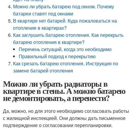
Можно ли убрать батарею под окном. Почему
батареи ставят под окнами
В квартире нет батарей. Куда пожаловаться на
отопление в квартирах?
Как заглушить батарею отопления. Как перекрыть
батарею отопления в квартире?
Перечень ситуаций, когда это необходимо
Правильный подход к перекрытию
Как срезать батарею отопления. Инструкция по
замене батарей отопления
Можно ли убрать радиаторы в
квартире в стены. А можно батарею
не демонтировать, а перенести?
Да, можно, но для этого необходимо согласовать работы
с жилищной инспекцией. Они должны дать письменное
подтверждение о согласовании перепланировки.