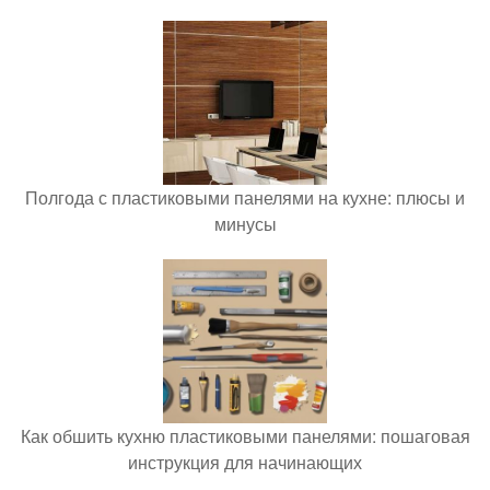
Полгода с пластиковыми панелями на кухне: плюсы и
минусы
Как обшить кухню пластиковыми панелями: пошаговая
инструкция для начинающих