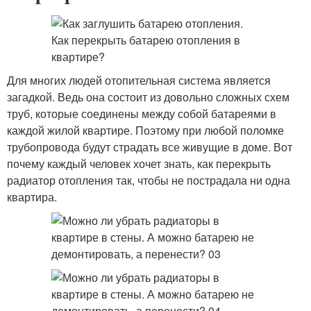
Для многих людей отопительная система является
загадкой. Ведь она состоит из довольно сложных схем
труб, которые соединены между собой батареями в
каждой жилой квартире. Поэтому при любой поломке
трубопровода будут страдать все живущие в доме. Вот
почему каждый человек хочет знать, как перекрыть
радиатор отопления так, чтобы не пострадала ни одна
квартира.