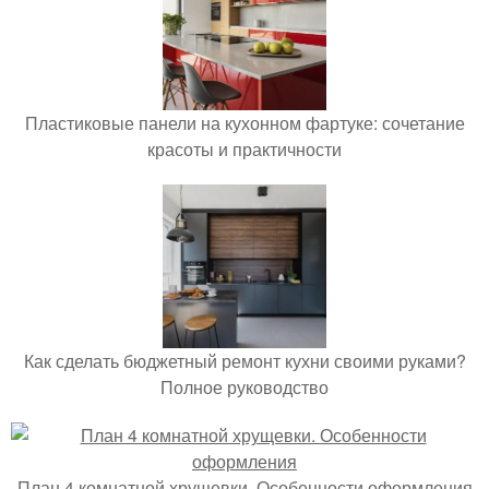
Пластиковые панели на кухонном фартуке: сочетание
красоты и практичности
Как сделать бюджетный ремонт кухни своими руками?
Полное руководство
План 4 комнатной хрущевки. Особенности оформления