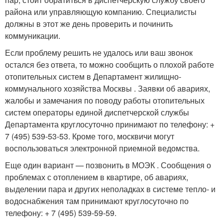
района или управляющую компанию. Специалисты
должны в этот же день проверить и починить
коммуникации.
Если проблему решить не удалось или ваш звонок
остался без ответа, то можно сообщить о плохой работе
отопительных систем в Департамент жилищно-
коммунального хозяйства Москвы . Заявки об авариях,
жалобы и замечания по поводу работы отопительных
систем операторы единой диспетчерской службы
Департамента круглосуточно принимают по телефону: +
7 (495) 539-53-53. Кроме того, москвичи могут
воспользоваться электронной приемной ведомства.
Еще один вариант — позвонить в МОЭК . Сообщения о
проблемах с отоплением в квартире, об авариях,
выделении пара и других неполадках в системе тепло- и
водоснабжения там принимают круглосуточно по
телефону: + 7 (495) 539-59-59.