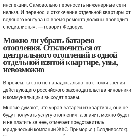
инспекции. Самовольно переносить инженерные сети
нельзя. И перенос, и отключение отдельной квартиры от
водяного контура на время ремонта должны проводить
специалисты», — говорит Федорук.
Можно ли убрать батарею
отопления. Отключиться от
центрального отоплений в одной
отдельной взятой квартире, увы,
невозможно
Впрочем, как это не парадоксально, но с точки зрения
действующего российского законодательства чиновники
и коммунальщики выходят правы.
Многие думают, что убрав батареи из квартиры, они не
будут получать услугу отопления, а значит, можно будет
и не платить за нее, отмечает представитель
юридический компании ЖКС-Приморье ( Владивосток).