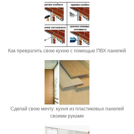
Как превратить свою кухню с помощью ПВХ панелей
Сделай свою мечту: кухня из пластиковых панелей
своими руками