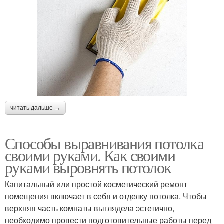
читать дальше →
Способы выравнивания потолка
своими руками. Как своими
руками выровнять потолок
Капитальный или простой косметический ремонт
помещения включает в себя и отделку потолка. Чтобы
верхняя часть комнаты выглядела эстетично,
необходимо провести подготовительные работы перед