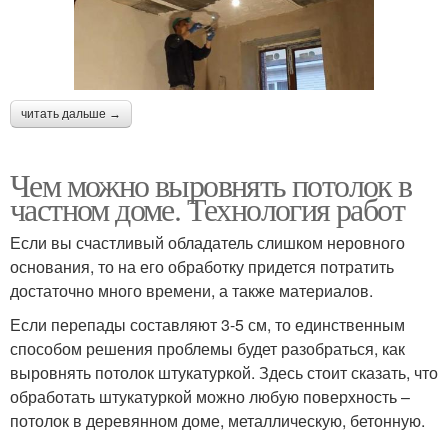
читать дальше →
Чем можно выровнять потолок в
частном доме. Технология работ
Если вы счастливый обладатель слишком неровного
основания, то на его обработку придется потратить
достаточно много времени, а также материалов.
Если перепады составляют 3-5 см, то единственным
способом решения проблемы будет разобраться, как
выровнять потолок штукатуркой. Здесь стоит сказать, что
обработать штукатуркой можно любую поверхность –
потолок в деревянном доме, металлическую, бетонную.