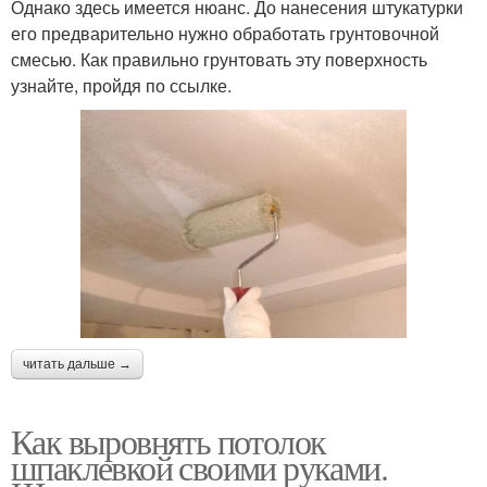
Однако здесь имеется нюанс. До нанесения штукатурки
его предварительно нужно обработать грунтовочной
смесью. Как правильно грунтовать эту поверхность
узнайте, пройдя по ссылке.
читать дальше →
Как выровнять потолок
шпаклевкой своими руками.