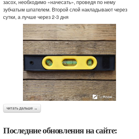
засох, необходимо «начесать», проведя по нему
зубчатым шпателем. Второй слой накладывают через
сутки, а лучше через 2-3 дня
читать дальше →
Последние обновления на сайте: