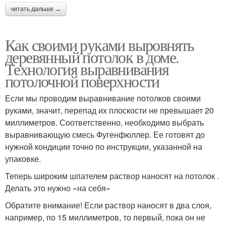
читать дальше →
Как своими руками выровнять
деревянный потолок в доме.
Технология выравнивания
потолочной поверхности
Если мы проводим выравнивание потолков своими
руками, значит, перепад их плоскости не превышает 20
миллиметров. Соответственно, необходимо выбрать
выравнивающую смесь Фугенфюллер. Ее готовят до
нужной кондиции точно по инструкции, указанной на
упаковке.
Теперь широким шпателем раствор наносят на потолок .
Делать это нужно «на себя»
Обратите внимание! Если раствор наносят в два слоя,
например, по 15 миллиметров, то первый, пока он не