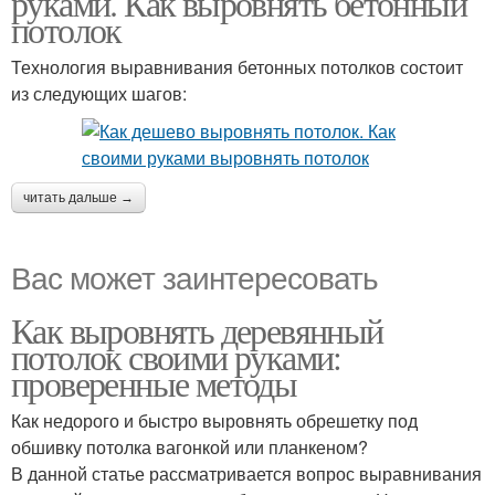
руками. Как выровнять бетонный
потолок
Технология выравнивания бетонных потолков состоит
из следующих шагов:
читать дальше →
Вас может заинтересовать
Как выровнять деревянный
потолок своими руками:
проверенные методы
Как недорого и быстро выровнять обрешетку под
обшивку потолка вагонкой или планкеном?
В данной статье рассматривается вопрос выравнивания