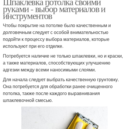
Шпаклевка потолка своими
руками - выбор материалов и
инструментов
Чтобы покрытие на потолке было качественным и
долговечным следует с особой внимательностью
подойти к процессу выбора материалов, которые
используют при его отделке.
Потребуется наличие не только шпаклевки, но и краски,
а также материалов, способствующих улучшению
адгезии между всеми наносимыми слоями.
Для начала следует выбрать качественную грунтовку.
Она потребуется для обработки ранее очищенного
потолка, также после каждого выравнивания
шпаклевочной смесью.