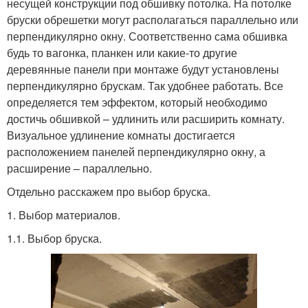
несущей конструкции под обшивку потолка. На потолке
бруски обрешетки могут располагаться параллельно или
перпендикулярно окну. Соответственно сама обшивка
будь то вагонка, планкен или какие-то другие
деревянные панели при монтаже будут установлены
перпендикулярно брускам. Так удобнее работать. Все
определяется тем эффектом, который необходимо
достичь обшивкой – удлинить или расширить комнату.
Визуальное удлинение комнаты достигается
расположением панелей перпендикулярно окну, а
расширение – параллельно.
Отдельно расскажем про выбор бруска.
1. Выбор материалов.
1.1. Выбор бруска.