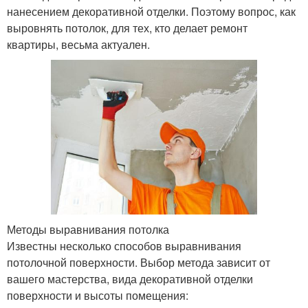
нанесением декоративной отделки. Поэтому вопрос, как
выровнять потолок, для тех, кто делает ремонт
квартиры, весьма актуален.
Методы выравнивания потолка
Известны несколько способов выравнивания
потолочной поверхности. Выбор метода зависит от
вашего мастерства, вида декоративной отделки
поверхности и высоты помещения: