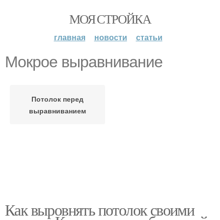
МОЯ СТРОЙКА
главная
новости
статьи
Мокрое выравнивание
Потолок перед
выравниванием
Как выровнять потолок своими