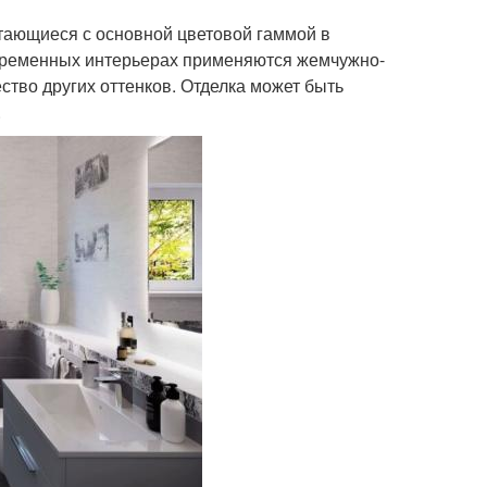
тающиеся с основной цветовой гаммой в
овременных интерьерах применяются жемчужно-
ство других оттенков. Отделка может быть
.