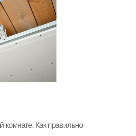
й комнате. Как правильно