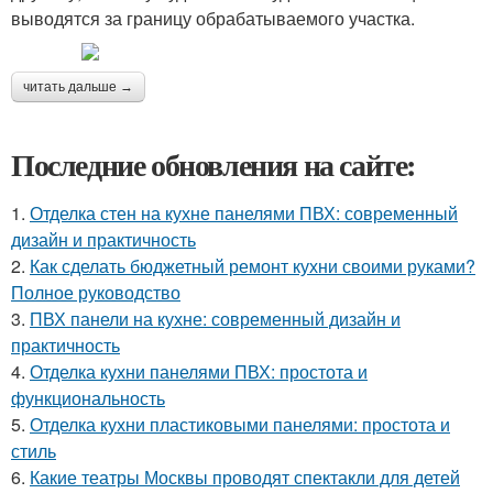
выводятся за границу обрабатываемого участка.
читать дальше →
Последние обновления на сайте:
1.
Отделка стен на кухне панелями ПВХ: современный
дизайн и практичность
2.
Как сделать бюджетный ремонт кухни своими руками?
Полное руководство
3.
ПВХ панели на кухне: современный дизайн и
практичность
4.
Отделка кухни панелями ПВХ: простота и
функциональность
5.
Отделка кухни пластиковыми панелями: простота и
стиль
6.
Какие театры Москвы проводят спектакли для детей