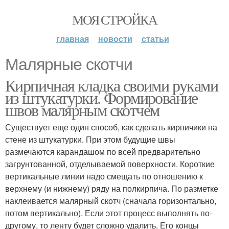
МОЯ СТРОЙКА
главная
новости
статьи
Малярные скотчи
Кирпичная кладка своими руками
из штукатурки. Формирование
швов малярным скотчем
Существует еще один способ, как сделать кирпичики на
стене из штукатурки. При этом будущие швы
размечаются карандашом по всей предварительно
загрунтованной, отделываемой поверхности. Короткие
вертикальные линии надо смещать по отношению к
верхнему (и нижнему) ряду на полкирпича. По разметке
наклеивается малярный скотч (сначала горизонтально,
потом вертикально). Если этот процесс выполнять по-
другому, то ленту будет сложно удалить. Его концы