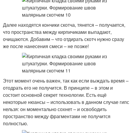
Далее находятся кончики скотча, тянется – получается,
что пространства между кирпичиками выпадают,
очищаются. Добавим – что отдирать скотч нужно сразу
же после нанесения смеси – не позже!
Этот момент очень важен, так как если выждать время –
отодрать его не получится. В принципе – в этом и
состоит основной секрет технологии. Есть ещё
некоторые нюансы – использовать в данном случае гипс
нельзя: он моментально сохнет – и освободить
пространство между фрагментами не получится
полностью.