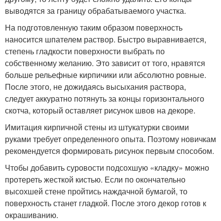
выводятся за границу обрабатываемого участка.
На подготовленную таким образом поверхность
наносится шпателем раствор. Быстро выравнивается,
степень гладкости поверхности выбрать по
собственному желанию. Это зависит от того, нравятся
больше рельефные кирпичики или абсолютно ровные.
После этого, не дожидаясь высыхания раствора,
следует аккуратно потянуть за концы горизонтального
скотча, который оставляет рисунок швов на декоре.
Имитация кирпичной стены из штукатурки своими
руками требует определенного опыта. Поэтому новичкам
рекомендуется формировать рисунок первым способом.
Чтобы добавить суровости подсохшую «кладку» можно
протереть жесткой кистью. Если по окончательно
высохшей стене пройтись наждачной бумагой, то
поверхность станет гладкой. После этого декор готов к
окрашиванию.