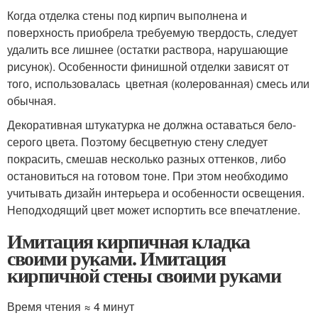
Когда отделка стены под кирпич выполнена и
поверхность приобрела требуемую твердость, следует
удалить все лишнее (остатки раствора, нарушающие
рисунок). Особенности финишной отделки зависят от
того, использовалась цветная (колерованная) смесь или
обычная.
Декоративная штукатурка не должна оставаться бело-
серого цвета. Поэтому бесцветную стену следует
покрасить, смешав несколько разных оттенков, либо
остановиться на готовом тоне. При этом необходимо
учитывать дизайн интерьера и особенности освещения.
Неподходящий цвет может испортить все впечатление.
Имитация кирпичная кладка
своими руками. Имитация
кирпичной стены своими руками
Время чтения ≈ 4 минут