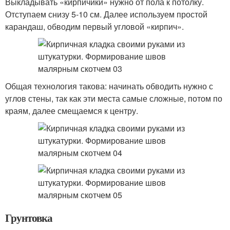
Выкладывать «кирпичики» нужно от пола к потолку.
Отступаем снизу 5-10 см. Далее используем простой
карандаш, обводим первый угловой «кирпич».
Общая технология такова: начинать обводить нужно с
углов стены, так как эти места самые сложные, потом по
краям, далее смещаемся к центру.
Грунтовка