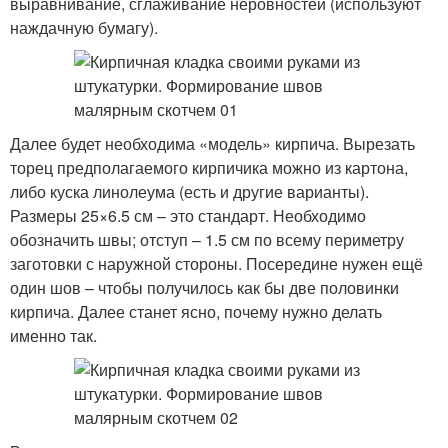
выравнивание, сглаживание неровностей (используют
наждачную бумагу).
Далее будет необходима «модель» кирпича. Вырезать
торец предполагаемого кирпичика можно из картона,
либо куска линолеума (есть и другие варианты).
Размеры 25×6.5 см – это стандарт. Необходимо
обозначить швы; отступ – 1.5 см по всему периметру
заготовки с наружной стороны. Посередине нужен ещё
один шов – чтобы получилось как бы две половинки
кирпича. Далее станет ясно, почему нужно делать
именно так.