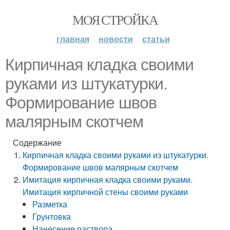
МОЯ СТРОЙКА
главная
новости
статьи
Кирпичная кладка своими
руками из штукатурки.
Формирование швов
малярным скотчем
Содержание
Кирпичная кладка своими руками из штукатурки.
Формирование швов малярным скотчем
Имитация кирпичная кладка своими руками.
Имитация кирпичной стены своими руками
Разметка
Грунтовка
Нанесение раствора