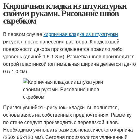
Кирпичная кладка из штукатурки
своими руками. Рисование швов
скребком
В первом случае
кирпичная кладка из штукатурки
рисуется после нанесения раствора. К подсохшей
поверхности декора прикладывается правило либо
уровень (длиной 1.5-1.8 м). Разметка швов производится
острой пластинкой (оптимальная ширина делается где-то
0.5-1.0 см).
Приглянувшийся «рисунок» кладки выполняется,
основываясь на собственных предпочтениях. Разметку
по стене следует производить с перевязкой швов.
Необходимо учитывать размеры классического кирпича
(250х 65х120 мм). Сегодня производится удлиненный