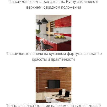
Пластиковые окна, как закрыть. Ручку заклинило в
верхнем, откидном положении
Пластиковые панели на кухонном фартуке: сочетание
красоты и практичности
Полгода с пластиковыми панелями на кухне: плюсы и