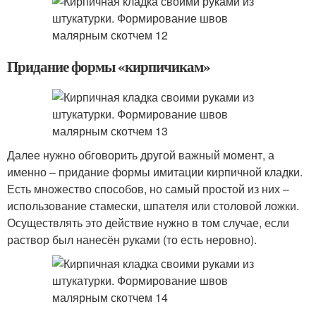
Придание формы «кирпичикам»
Далее нужно обговорить другой важный момент, а
именно – придание формы имитации кирпичной кладки.
Есть множество способов, но самый простой из них –
использование стамески, шпателя или столовой ложки.
Осуществлять это действие нужно в том случае, если
раствор был нанесён руками (то есть неровно).