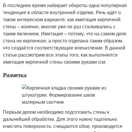
В последнее время набирает обороты одна популярная
тенденция в области внутренней отделки. Речь идёт о
таком интересном варианте, как имитация кирпичной
стены – конечно, многие уже не раз сталкивались с
таким явлением. Имитация – потому, что на самом деле
стена не кирпичная, а просто отделана таким образом,
что создаётся соответствующее впечатление. В данной
статье рассмотрим все этапы того, как выполняется
имитация кирпичной стены своими руками (см.
Разметка
Первым делом необходимо подготовить стены к
дальнейшей обработке. Для этого нужно тщательно
очистить поверхность: счищаются обои, производится