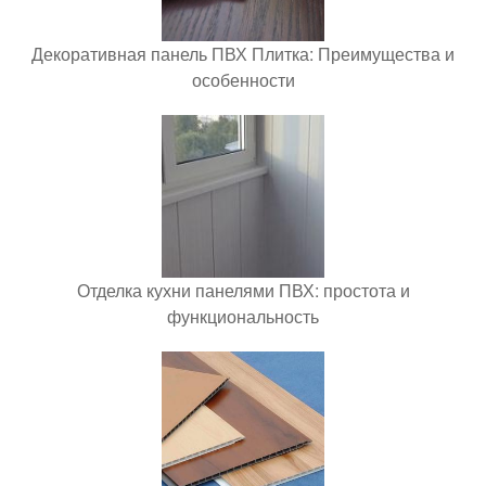
Декоративная панель ПВХ Плитка: Преимущества и
особенности
Отделка кухни панелями ПВХ: простота и
функциональность