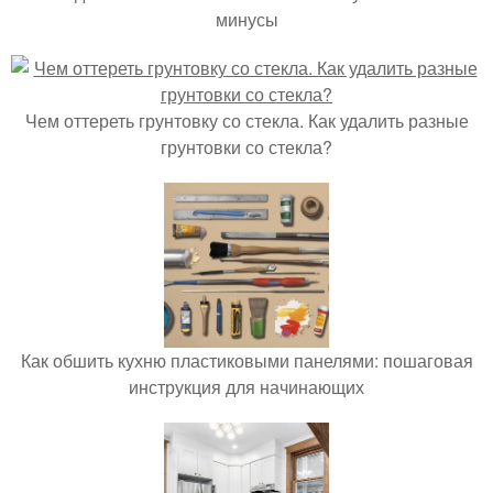
минусы
Чем оттереть грунтовку со стекла. Как удалить разные
грунтовки со стекла?
Как обшить кухню пластиковыми панелями: пошаговая
инструкция для начинающих