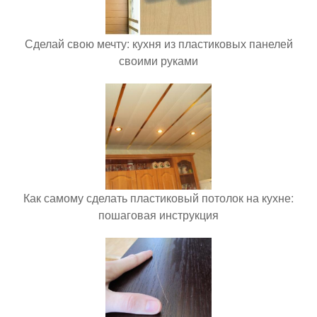
Сделай свою мечту: кухня из пластиковых панелей
своими руками
Как самому сделать пластиковый потолок на кухне:
пошаговая инструкция