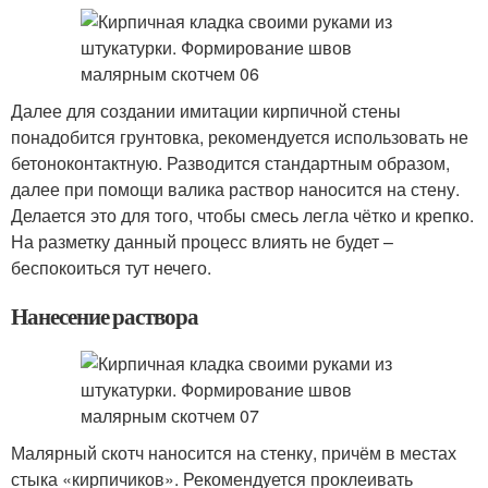
Далее для создании имитации кирпичной стены
понадобится грунтовка, рекомендуется использовать не
бетоноконтактную. Разводится стандартным образом,
далее при помощи валика раствор наносится на стену.
Делается это для того, чтобы смесь легла чётко и крепко.
На разметку данный процесс влиять не будет –
беспокоиться тут нечего.
Нанесение раствора
Малярный скотч наносится на стенку, причём в местах
стыка «кирпичиков». Рекомендуется проклеивать