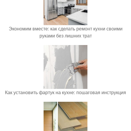
Экономим вместе: как сделать ремонт кухни своими
руками без лишних трат
Как установить фартук на кухне: пошаговая инструкция