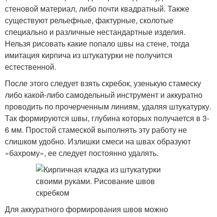
стеновой материал, либо почти квадратный. Также
существуют рельефные, фактурные, сколотые
специально и различные нестандартные изделия.
Нельзя рисовать какие попало швы на стене, тогда
имитация кирпича из штукатурки не получится
естественной.
После этого следует взять скребок, узенькую стамеску
либо какой-либо самодельный инструмент и аккуратно
проводить по прочерченным линиям, удаляя штукатурку.
Так формируются швы, глубина которых получается в 3-
6 мм. Простой стамеской выполнять эту работу не
слишком удобно. Излишки смеси на швах образуют
«бахрому», ее следует постоянно удалять.
Для аккуратного формирования швов можно