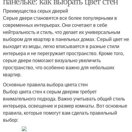
панельке: как выбрать цвет стен
Преимущества серых дверей
Серые двери становятся все более популярными в
современных интерьерах. Они сочетают в себе
нейтральность и стиль, что делает их универсальным
выбором для квартир в панельных домах. Серый цвет не
выходит из моды, легко вписывается в разные стили
интерьера и не перегружает пространство. Кроме того,
серые двери помогают визуально увеличить
пространство, что особенно важно для небольших
квартир.
Основные правила выбора цвета стен
Выбор цвета стен к серым дверям требует
внимательного подхода. Важно учитывать общий стиль
интерьера, освещение и размер комнаты. Вот основные
правила, которые помогут вам сделать правильный
выбор: