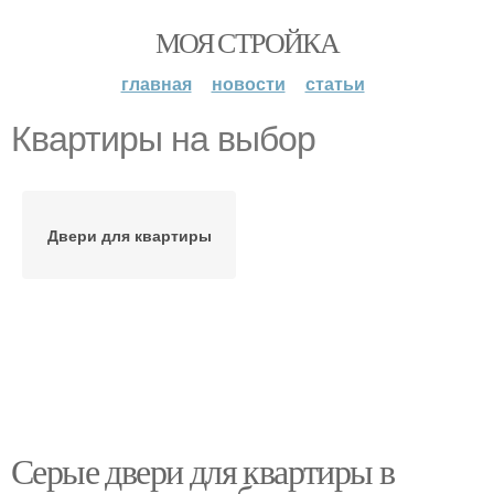
МОЯ СТРОЙКА
главная
новости
статьи
Квартиры на выбор
Двери для квартиры
Серые двери для квартиры в