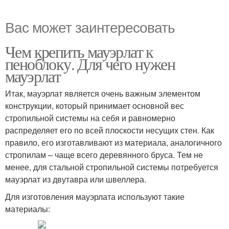
Вас может заинтересовать
Чем крепить мауэрлат к
пеноблоку. Для чего нужен
мауэрлат
Итак, мауэрлат является очень важным элементом
конструкции, который принимает основной вес
стропильной системы на себя и равномерно
распределяет его по всей плоскости несущих стен. Как
правило, его изготавливают из материала, аналогичного
стропилам – чаще всего деревянного бруса. Тем не
менее, для стальной стропильной системы потребуется
мауэрлат из двутавра или швеллера.
Для изготовления мауэрлата используют такие
материалы: