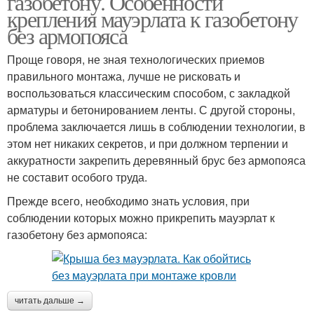
газобетону. Особенности
крепления мауэрлата к газобетону
без армопояса
Проще говоря, не зная технологических приемов
правильного монтажа, лучше не рисковать и
воспользоваться классическим способом, с закладкой
арматуры и бетонированием ленты. С другой стороны,
проблема заключается лишь в соблюдении технологии, в
этом нет никаких секретов, и при должном терпении и
аккуратности закрепить деревянный брус без армопояса
не составит особого труда.
Прежде всего, необходимо знать условия, при
соблюдении которых можно прикрепить мауэрлат к
газобетону без армопояса:
читать дальше →