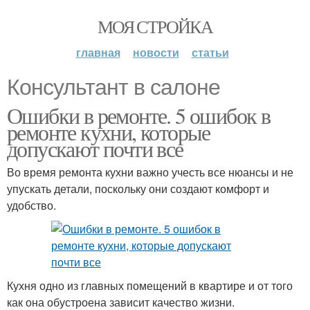
МОЯ СТРОЙКА
главная
новости
статьи
Консультант в салоне
Ошибки в ремонте. 5 ошибок в
ремонте кухни, которые
допускают почти все
Во время ремонта кухни важно учесть все нюансы и не
упускать детали, поскольку они создают комфорт и
удобство.
Кухня одно из главных помещений в квартире и от того
как она обустроена зависит качество жизни.