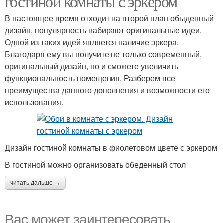
гостиной комнаты с эркером
В настоящее время отходит на второй план обыденный
дизайн, популярность набирают оригинальные идеи.
Одной из таких идей является наличие эркера.
Благодаря ему вы получите не только современный,
оригинальный дизайн, но и сможете увеличить
функциональность помещения. Разберем все
преимущества данного дополнения и возможности его
использования.
Дизайн гостиной комнаты в фиолетовом цвете с эркером
В гостиной можно организовать обеденный стол
читать дальше →
Вас может заинтересовать