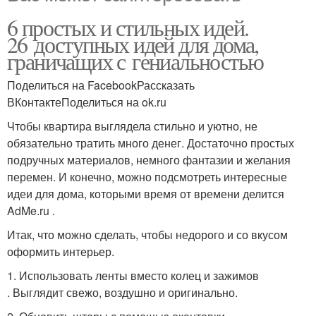
6 простых и стильных идей.
26 доступных идей для дома,
граничащих с гениальностью
Поделиться на FacebookРассказать
ВКонтактеПоделиться на ok.ru
Чтобы квартира выглядела стильно и уютно, не
обязательно тратить много денег. Достаточно простых
подручных материалов, немного фантазии и желания
перемен. И конечно, можно подсмотреть интересные
идеи для дома, которыми время от времени делится
AdMe.ru .
Итак, что можно сделать, чтобы недорого и со вкусом
оформить интерьер.
1. Использовать ленты вместо колец и зажимов
. Выглядит свежо, воздушно и оригинально.