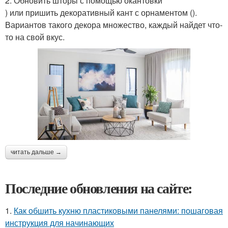
2. Обновить шторы с помощью окантовки
) или пришить декоративный кант с орнаментом ().
Вариантов такого декора множество, каждый найдет что-
то на свой вкус.
читать дальше →
Последние обновления на сайте:
1.
Как обшить кухню пластиковыми панелями: пошаговая
инструкция для начинающих