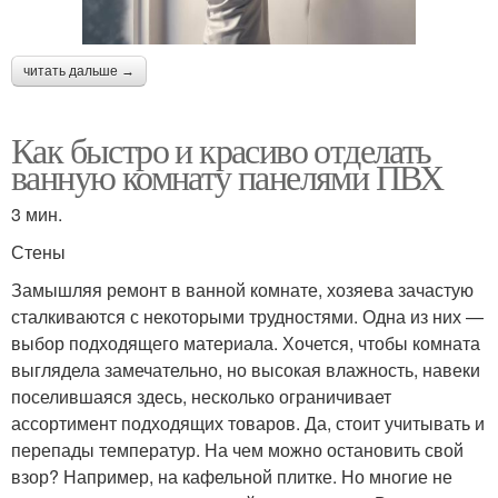
читать дальше →
Как быстро и красиво отделать
ванную комнату панелями ПВХ
3 мин.
Стены
Замышляя ремонт в ванной комнате, хозяева зачастую
сталкиваются с некоторыми трудностями. Одна из них —
выбор подходящего материала. Хочется, чтобы комната
выглядела замечательно, но высокая влажность, навеки
поселившаяся здесь, несколько ограничивает
ассортимент подходящих товаров. Да, стоит учитывать и
перепады температур. На чем можно остановить свой
взор? Например, на кафельной плитке. Но многие не