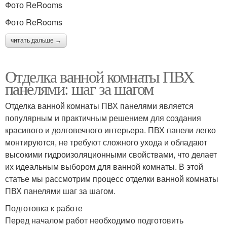
Фото ReRooms
Фото ReRooms
читать дальше →
Отделка ванной комнаты ПВХ
панелями: шаг за шагом
Отделка ванной комнаты ПВХ панелями является
популярным и практичным решением для создания
красивого и долговечного интерьера. ПВХ панели легко
монтируются, не требуют сложного ухода и обладают
высокими гидроизоляционными свойствами, что делает
их идеальным выбором для ванной комнаты. В этой
статье мы рассмотрим процесс отделки ванной комнаты
ПВХ панелями шаг за шагом.
Подготовка к работе
Перед началом работ необходимо подготовить