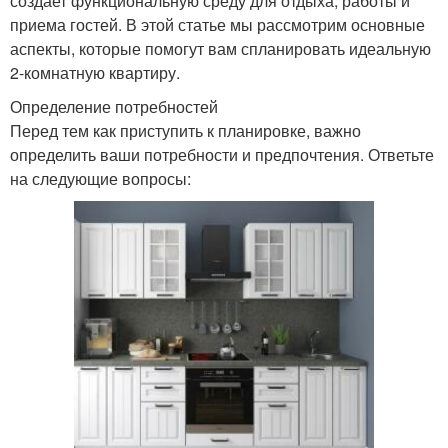
создает функциональную среду для отдыха, работы и
приема гостей. В этой статье мы рассмотрим основные
аспекты, которые помогут вам спланировать идеальную
2-комнатную квартиру.
Определение потребностей
Перед тем как приступить к планировке, важно
определить ваши потребности и предпочтения. Ответьте
на следующие вопросы: