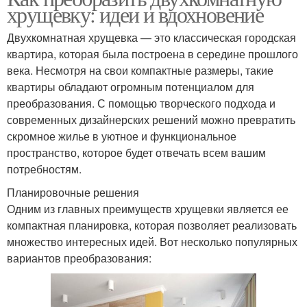
хрущевку: идеи и вдохновение
Двухкомнатная хрущевка — это классическая городская
квартира, которая была построена в середине прошлого
века. Несмотря на свои компактные размеры, такие
квартиры обладают огромным потенциалом для
преобразования. С помощью творческого подхода и
современных дизайнерских решений можно превратить
скромное жилье в уютное и функциональное
пространство, которое будет отвечать всем вашим
потребностям.
Планировочные решения
Одним из главных преимуществ хрущевки является ее
компактная планировка, которая позволяет реализовать
множество интересных идей. Вот несколько популярных
вариантов преобразования: