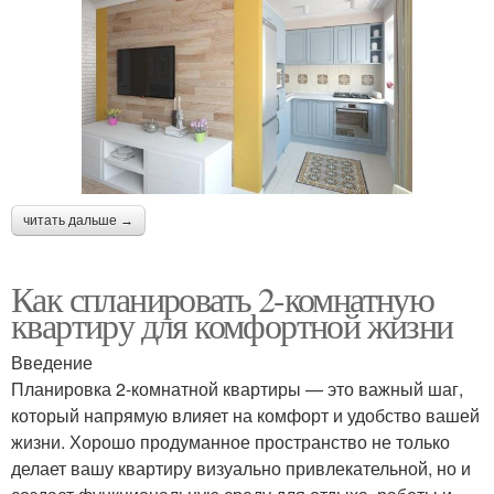
читать дальше →
Как спланировать 2-комнатную
квартиру для комфортной жизни
Введение
Планировка 2-комнатной квартиры — это важный шаг,
который напрямую влияет на комфорт и удобство вашей
жизни. Хорошо продуманное пространство не только
делает вашу квартиру визуально привлекательной, но и