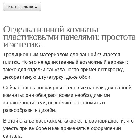
читать дальше →
Отделка ванной комнаты
пластиковыми панелями: простота
и эстетика
Традиционным материалом для ванной считается
плитка. Но это не единственный возможный вариант:
также для отделки санузла часто применяют краску,
декоративную штукатурку, даже обои.
Сейчас очень популярны стеновые панели для ванной
комнаты: они обладают всеми необходимыми
характеристиками, позволяют сэкономить и
разнообразить дизайн.
В этой статье расскажем, какие есть разновидности, что
учесть при выборе и как применять в оформлении
санузла.