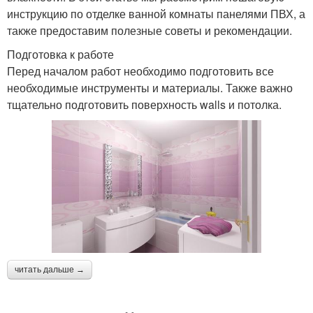
инструкцию по отделке ванной комнаты панелями ПВХ, а
также предоставим полезные советы и рекомендации.
Подготовка к работе
Перед началом работ необходимо подготовить все
необходимые инструменты и материалы. Также важно
тщательно подготовить поверхность walls и потолка.
читать дальше →