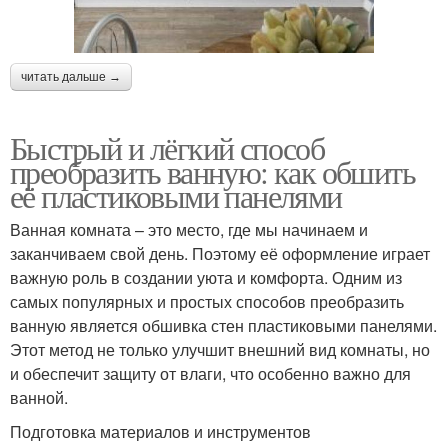
читать дальше →
Быстрый и лёгкий способ
преобразить ванную: как обшить
её пластиковыми панелями
Ванная комната – это место, где мы начинаем и
заканчиваем свой день. Поэтому её оформление играет
важную роль в создании уюта и комфорта. Одним из
самых популярных и простых способов преобразить
ванную является обшивка стен пластиковыми панелями.
Этот метод не только улучшит внешний вид комнаты, но
и обеспечит защиту от влаги, что особенно важно для
ванной.
Подготовка материалов и инструментов