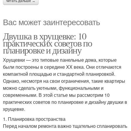
читать дальше →
Вас может заинтересовать
Двушка в хрущевке: 10
практических советов по
планировке и дизайну
Хрущевки — это типовые панельные дома, которые
были построены в середине XX века. Они отличаются
компактной площадью и стандартной планировкой.
Однако, несмотря на свои ограничения, такие квартиры
можно сделать уютными, функциональными и
современными. В этой статье мы рассмотрим 10
практических советов по планировке и дизайну двушки в
хрущевке.
1. Планировка пространства
Перед началом ремонта важно тщательно спланировать