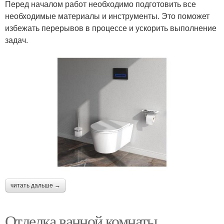
Перед началом работ необходимо подготовить все
необходимые материалы и инструменты. Это поможет
избежать перерывов в процессе и ускорить выполнение
задач.
читать дальше →
Отделка ванной комнаты