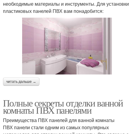
необходимые материалы и инструменты. Для установки
пластиковых панелей ПВХ вам понадобится:
читать дальше →
Полные секреты отделки ванной
комнаты ПВХ панелями
Преимущества ПВХ панелей для ванной комнаты
ПВХ панели стали одним из самых популярных