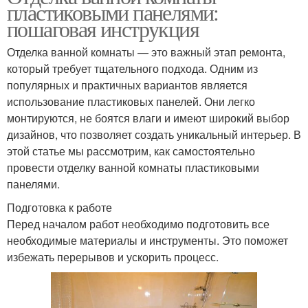
пластиковыми панелями:
пошаговая инструкция
Отделка ванной комнаты — это важный этап ремонта,
который требует тщательного подхода. Одним из
популярных и практичных вариантов является
использование пластиковых панелей. Они легко
монтируются, не боятся влаги и имеют широкий выбор
дизайнов, что позволяет создать уникальный интерьер. В
этой статье мы рассмотрим, как самостоятельно
провести отделку ванной комнаты пластиковыми
панелями.
Подготовка к работе
Перед началом работ необходимо подготовить все
необходимые материалы и инструменты. Это поможет
избежать перерывов и ускорить процесс.