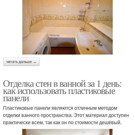
читать дальше →
Отделка стен в ванной за 1 день:
как использовать пластиковые
панели
Пластиковые панели являются отличным методом
отделки ванного пространства. Этот материал доступен
практически всем, так как он по стоимости дешёвый.