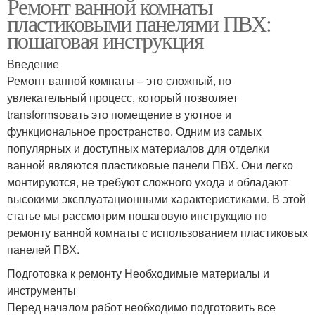
Ремонт ванной комнаты
пластиковыми панелями ПВХ:
пошаговая инструкция
Введение
Ремонт ванной комнаты – это сложный, но
увлекательный процесс, который позволяет
transformsовать это помещение в уютное и
функциональное пространство. Одним из самых
популярных и доступных материалов для отделки
ванной являются пластиковые панели ПВХ. Они легко
монтируются, не требуют сложного ухода и обладают
высокими эксплуатационными характеристиками. В этой
статье мы рассмотрим пошаговую инструкцию по
ремонту ванной комнаты с использованием пластиковых
панелей ПВХ.
Подготовка к ремонту Необходимые материалы и
инструменты
Перед началом работ необходимо подготовить все