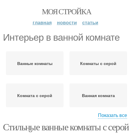
МОЯ СТРОЙКА
главная
новости
статьи
Интерьер в ванной комнате
Ванные комнаты
Комнаты с серой
Комната с серой
Ванная комната
Показать все
Стильные ванные комнаты с серой
Плитки для ванной
комнаты