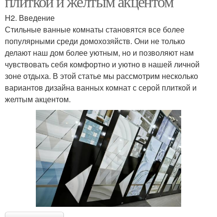
плиткой и желтым акцентом
H2. Введение
Стильные ванные комнаты становятся все более
популярными среди домохозяйств. Они не только
делают наш дом более уютным, но и позволяют нам
чувствовать себя комфортно и уютно в нашей личной
зоне отдыха. В этой статье мы рассмотрим несколько
вариантов дизайна ванных комнат с серой плиткой и
желтым акцентом.