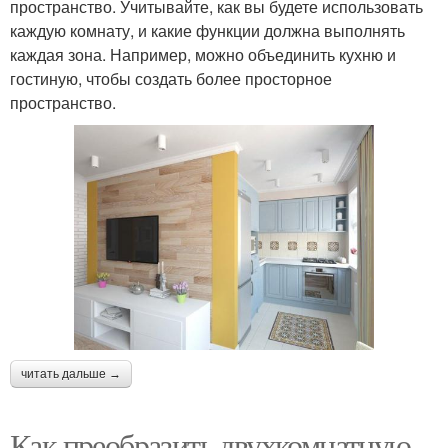
пространство. Учитывайте, как вы будете использовать
каждую комнату, и какие функции должна выполнять
каждая зона. Например, можно объединить кухню и
гостиную, чтобы создать более просторное
пространство.
читать дальше →
Как преобразить двухкомнатную