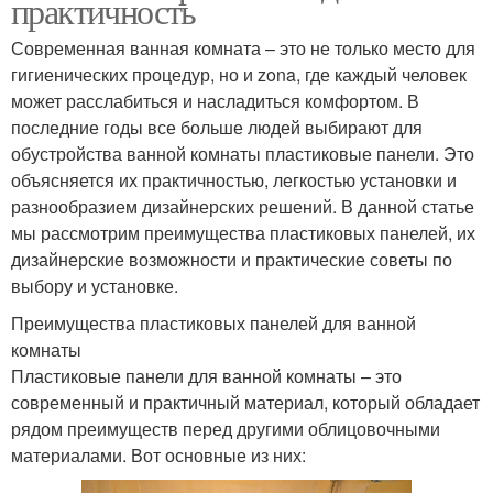
практичность
Современная ванная комната – это не только место для
гигиенических процедур, но и zona, где каждый человек
может расслабиться и насладиться комфортом. В
последние годы все больше людей выбирают для
обустройства ванной комнаты пластиковые панели. Это
объясняется их практичностью, легкостью установки и
разнообразием дизайнерских решений. В данной статье
мы рассмотрим преимущества пластиковых панелей, их
дизайнерские возможности и практические советы по
выбору и установке.
Преимущества пластиковых панелей для ванной
комнаты
Пластиковые панели для ванной комнаты – это
современный и практичный материал, который обладает
рядом преимуществ перед другими облицовочными
материалами. Вот основные из них: