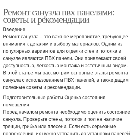
Ремонт санузла пвх панелями:
советы и рекомендации
Введение
Ремонт санузла – это важное мероприятие, требующее
внимания к деталям и выбору материалов. Одним из
популярных вариантов для отделки стен и потолка в
санузле являются ПВХ панели. Они привлекают своей
доступностью, легкостью монтажа и эстетичным видом.
В этой статье мы рассмотрим основные этапы ремонта
санузла с использованием ПВХ панелей, а также дадим
полезные советы и рекомендации.
Подготовительные работы Оценка состояния
помещения
Перед началом ремонта необходимо оценить состояние
санузла. Проверьте стены, потолок и пол на наличие
трещин, грибка или плесени. Если есть серьезные
повреждения, их нужно устранить до установки панелей.