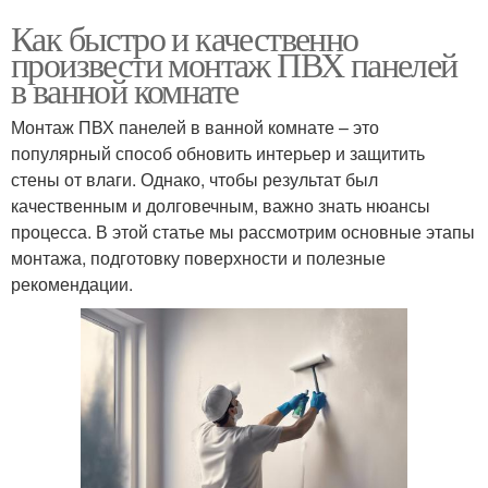
Как быстро и качественно
произвести монтаж ПВХ панелей
в ванной комнате
Монтаж ПВХ панелей в ванной комнате – это
популярный способ обновить интерьер и защитить
стены от влаги. Однако, чтобы результат был
качественным и долговечным, важно знать нюансы
процесса. В этой статье мы рассмотрим основные этапы
монтажа, подготовку поверхности и полезные
рекомендации.