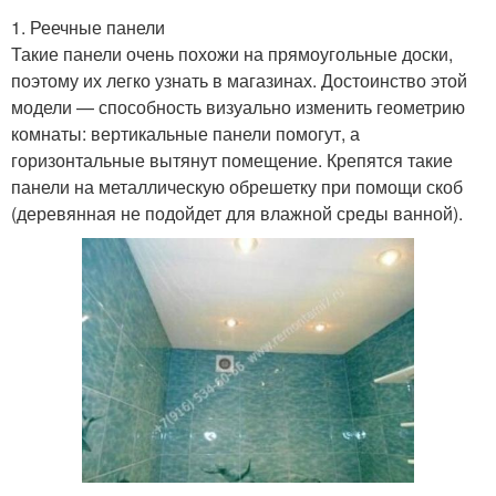
1. Реечные панели
Такие панели очень похожи на прямоугольные доски,
поэтому их легко узнать в магазинах. Достоинство этой
модели — способность визуально изменить геометрию
комнаты: вертикальные панели помогут, а
горизонтальные вытянут помещение. Крепятся такие
панели на металлическую обрешетку при помощи скоб
(деревянная не подойдет для влажной среды ванной).