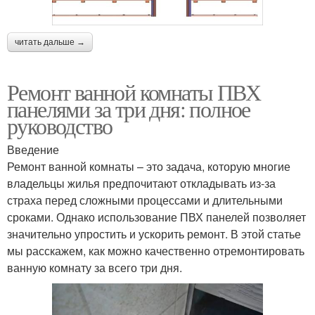
читать дальше →
Ремонт ванной комнаты ПВХ
панелями за три дня: полное
руководство
Введение
Ремонт ванной комнаты – это задача, которую многие
владельцы жилья предпочитают откладывать из-за
страха перед сложными процессами и длительными
сроками. Однако использование ПВХ панелей позволяет
значительно упростить и ускорить ремонт. В этой статье
мы расскажем, как можно качественно отремонтировать
ванную комнату за всего три дня.