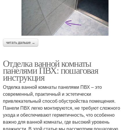
читать дальше →
Отделка ванной комнаты
панелями ПВХ: пошаговая
инструкция
Отделка ванной комнаты панелями ПВХ – это
современный, практичный и эстетически
привлекательный способ обустройства помещения.
Панели ПВХ легко монтируются, не требуют сложного
ухода и обеспечивают герметичность, что особенно
важно для ванной комнаты, где высокий уровень
влажности. В этой статье мы рассмотрим пошаговую