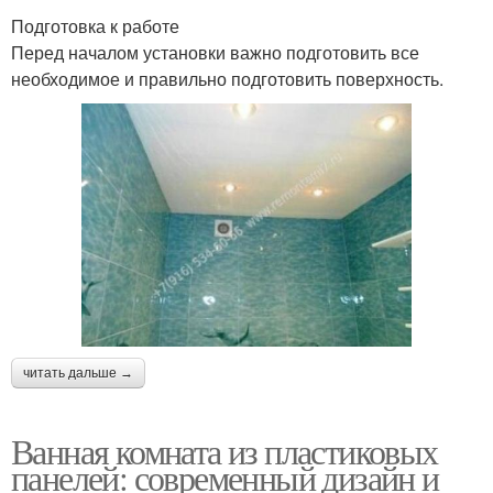
Подготовка к работе
Перед началом установки важно подготовить все
необходимое и правильно подготовить поверхность.
читать дальше →
Ванная комната из пластиковых
панелей: современный дизайн и