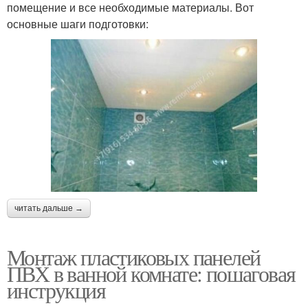
помещение и все необходимые материалы. Вот
основные шаги подготовки:
читать дальше →
Монтаж пластиковых панелей
ПВХ в ванной комнате: пошаговая
инструкция