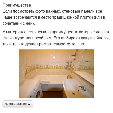
Преимущества
Если посмотреть фото ванных, стеновые панели все
чаще встречаются вместо традиционной плитки (или в
сочетании с ней).
У материала есть немало преимуществ, которые делают
его конкуретноспособным. Его выбирают как дизайнеры,
так и те, кто делает ремонт самостоятельно.
читать дальше →