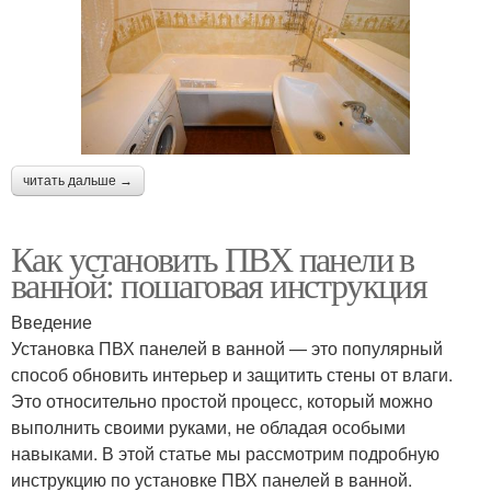
читать дальше →
Как установить ПВХ панели в
ванной: пошаговая инструкция
Введение
Установка ПВХ панелей в ванной — это популярный
способ обновить интерьер и защитить стены от влаги.
Это относительно простой процесс, который можно
выполнить своими руками, не обладая особыми
навыками. В этой статье мы рассмотрим подробную
инструкцию по установке ПВХ панелей в ванной.