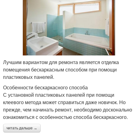
Лучшим вариантом для ремонта является отделка
помещения бескаркасным способом при помощи
пластиковых панелей.
Особенности бескаркасного способа
С установкой пластиковых панелей при помощи
клеевого метода может справиться даже новичок. Но
прежде, чем начинать ремонт, необходимо досконально
ознакомиться с особенностью способа бескаркасного.
читать дальше →