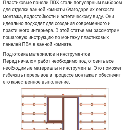
Пластиковые панели ПВХ стали популярным выбором
для отделки ванной комнаты благодаря их легкости
монтажа, водостойкости и эстетическому виду. Они
идеально подходят для создания современного и
практичного интерьера. В этой статье мы рассмотрим
пошаговую инструкцию по монтажу пластиковых
панелей ПВХ в ванной комнате.
Подготовка материалов и инструментов
Перед началом работ необходимо подготовить все
необходимые материалы и инструменты. Это поможет
избежать перерывов в процессе монтажа и обеспечит
его качественное выполнение.