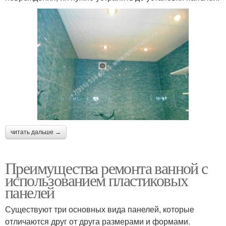
читать дальше →
Преимущества ремонта ванной с
использованием пластиковых
панелей
Существуют три основных вида панелей, которые
отличаются друг от друга размерами и формами.