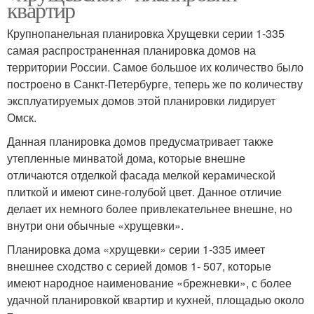
квартир
Крупнопанельная планировка Хрущевки серии 1-335
самая распространенная планировка домов на
территории России. Самое большое их количество было
построено в Санкт-Петербурге, теперь же по количеству
эксплуатируемых домов этой планировки лидирует
Омск.
Данная планировка домов предусматривает также
утепленные минватой дома, которые внешне
отличаются отделкой фасада мелкой керамической
плиткой и имеют сине-голубой цвет. Данное отличие
делает их немного более привлекательнее внешне, но
внутри они обычные «хрущевки».
Планировка дома «хрущевки» серии 1-335 имеет
внешнее сходство с серией домов 1- 507, которые
имеют народное наименование «брежневки», с более
удачной планировкой квартир и кухней, площадью около