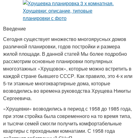
Введение
Сегодня существует множество многоярусных домов
различной планировки, годов постройки и размера
жилой площади. В данной статей Мы более подробно
рассмотрим основные планировки популярных
многоэтажных «Хрущовок», которые можно встретить в
каждой стране бывшего СССР. Как правило, это 4-х или
5-ти этажные многоквартирные дома, которые
возводились во времена руководства Хрущева Никиты
Сергеевича.
«Хрущевки» возводились в период с 1958 до 1985 года,
при этом стройка была современного на то время типа,
и тысячи семей смогли получить комфортабельные
квартиры с проходными комнатами. С 1958 года