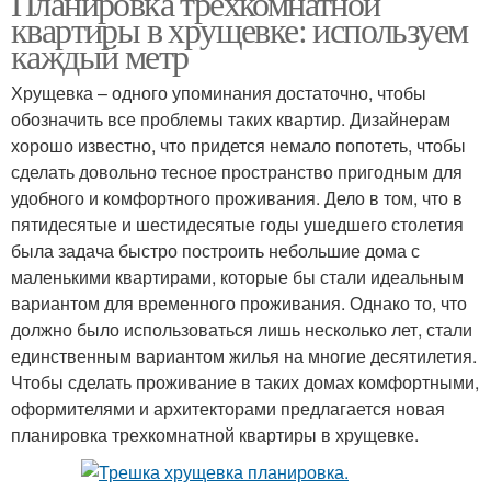
Планировка трехкомнатной
квартиры в хрущевке: используем
каждый метр
Хрущевка – одного упоминания достаточно, чтобы
обозначить все проблемы таких квартир. Дизайнерам
хорошо известно, что придется немало попотеть, чтобы
сделать довольно тесное пространство пригодным для
удобного и комфортного проживания. Дело в том, что в
пятидесятые и шестидесятые годы ушедшего столетия
была задача быстро построить небольшие дома с
маленькими квартирами, которые бы стали идеальным
вариантом для временного проживания. Однако то, что
должно было использоваться лишь несколько лет, стали
единственным вариантом жилья на многие десятилетия.
Чтобы сделать проживание в таких домах комфортными,
оформителями и архитекторами предлагается новая
планировка трехкомнатной квартиры в хрущевке.