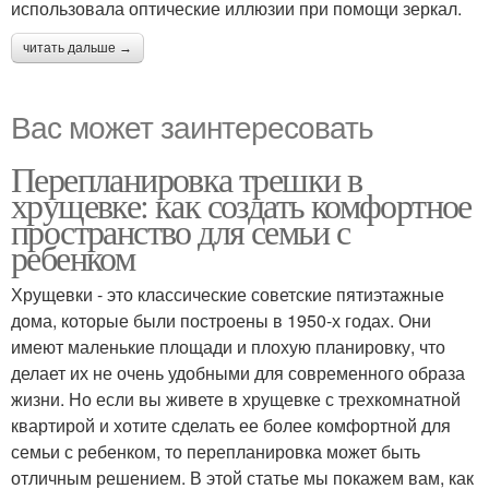
использовала оптические иллюзии при помощи зеркал.
читать дальше →
Вас может заинтересовать
Перепланировка трешки в
хрущевке: как создать комфортное
пространство для семьи с
ребенком
Хрущевки - это классические советские пятиэтажные
дома, которые были построены в 1950-х годах. Они
имеют маленькие площади и плохую планировку, что
делает их не очень удобными для современного образа
жизни. Но если вы живете в хрущевке с трехкомнатной
квартирой и хотите сделать ее более комфортной для
семьи с ребенком, то перепланировка может быть
отличным решением. В этой статье мы покажем вам, как