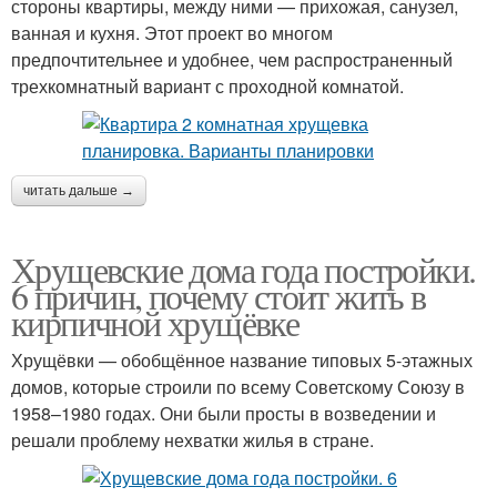
стороны квартиры, между ними — прихожая, санузел,
ванная и кухня. Этот проект во многом
предпочтительнее и удобнее, чем распространенный
трехкомнатный вариант с проходной комнатой.
читать дальше →
Хрущевские дома года постройки.
6 причин, почему стоит жить в
кирпичной хрущёвке
Хрущёвки — обобщённое название типовых 5-этажных
домов, которые строили по всему Советскому Союзу в
1958–1980 годах. Они были просты в возведении и
решали проблему нехватки жилья в стране.