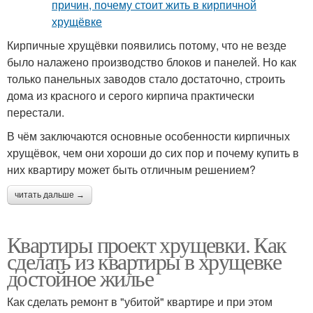
Кирпичные хрущёвки появились потому, что не везде
было налажено производство блоков и панелей. Но как
только панельных заводов стало достаточно, строить
дома из красного и серого кирпича практически
перестали.
В чём заключаются основные особенности кирпичных
хрущёвок, чем они хороши до сих пор и почему купить в
них квартиру может быть отличным решением?
читать дальше →
Квартиры проект хрущевки. Как
сделать из квартиры в хрущевке
достойное жилье
Как сделать ремонт в "убитой" квартире и при этом