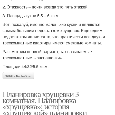
2. Этажность – почти всегда это пять этажей.
3. Площадь кухни 5.5 – 6 кв.м.
Вот, пожалуй, именно маленькие кухни и являются
самым большим недостатком хрущевок. Еще одним
недостатком является то, что практически все двух- и
трехкомнатные квартиры имеют смежные комнаты.
Рассмотрим первый вариант, так называемые
трехкомнатные «распашонки»
Площади 44/32/5.5 кв.м.
читать дальше →
Планировка хрущевки 3
комнатная. Планировка
«хрущевка»: история
«хрущевской» планировки