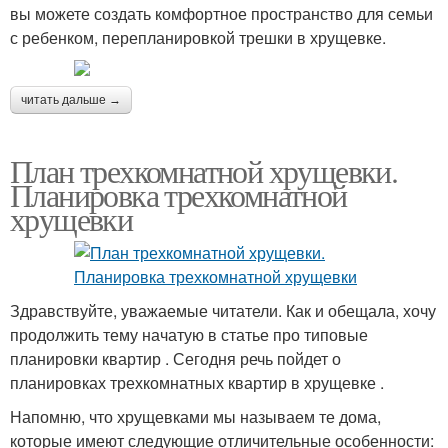
вы можете создать комфортное пространство для семьи
с ребенком, перепланировкой трешки в хрущевке.
читать дальше →
План трехкомнатной хрущевки.
Планировка трехкомнатной
хрущевки
Здравствуйте, уважаемые читатели. Как и обещала, хочу
продолжить тему начатую в статье про типовые
планировки квартир . Сегодня речь пойдет о
планировках трехкомнатных квартир в хрущевке .
Напомню, что хрущевками мы называем те дома,
которые имеют следующие отличительные особенности: