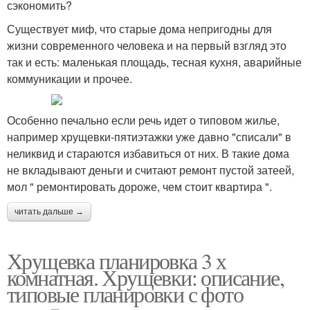
сэкономить?
Существует миф, что старые дома непригодны для
жизни современного человека и на первый взгляд это
так и есть: маленькая площадь, тесная кухня, аварийные
коммуникации и прочее.
Особенно печально если речь идет о типовом жилье,
например хрущевки-пятиэтажки уже давно "списали" в
неликвид и стараются избавиться от них. В такие дома
не вкладывают деньги и считают ремонт пустой затеей,
мол " ремонтировать дороже, чем стоит квартира ".
читать дальше →
Хрущевка планировка 3 х
комнатная. Хрущевки: описание,
типовые планировки с фото