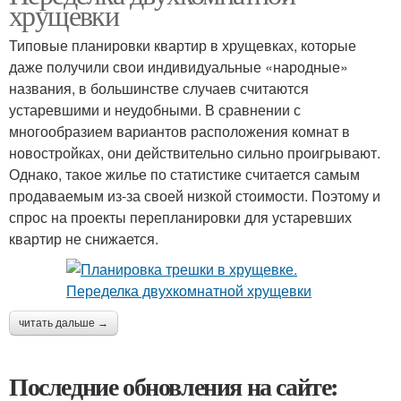
хрущевки
Типовые планировки квартир в хрущевках, которые
даже получили свои индивидуальные «народные»
названия, в большинстве случаев считаются
устаревшими и неудобными. В сравнении с
многообразием вариантов расположения комнат в
новостройках, они действительно сильно проигрывают.
Однако, такое жилье по статистике считается самым
продаваемым из-за своей низкой стоимости. Поэтому и
спрос на проекты перепланировки для устаревших
квартир не снижается.
читать дальше →
Последние обновления на сайте: