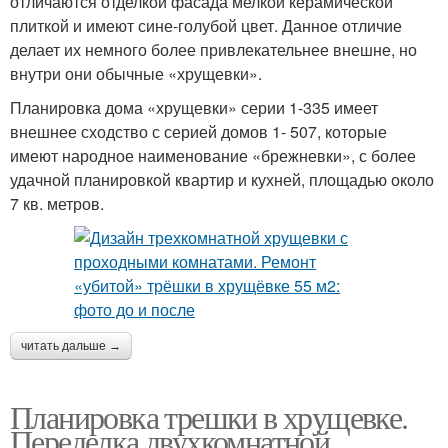
отличаются отделкой фасада мелкой керамической
плиткой и имеют сине-голубой цвет. Данное отличие
делает их немного более привлекательнее внешне, но
внутри они обычные «хрущевки».
Планировка дома «хрущевки» серии 1-335 имеет
внешнее сходство с серией домов 1- 507, которые
имеют народное наименование «брежневки», с более
удачной планировкой квартир и кухней, площадью около
7 кв. метров.
читать дальше →
Планировка трешки в хрущевке.
Переделка двухкомнатной