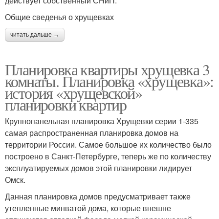
действует собственный СНиП.
Общие сведенья о хрущевках
читать дальше →
Планировка квартиры хрущевка 3
комнаты. Планировка «хрущевка»:
история «хрущевской»
планировки квартир
Крупнопанельная планировка Хрущевки серии 1-335
самая распространенная планировка домов на
территории России. Самое большое их количество было
построено в Санкт-Петербурге, теперь же по количеству
эксплуатируемых домов этой планировки лидирует
Омск.
Данная планировка домов предусматривает также
утепленные минватой дома, которые внешне