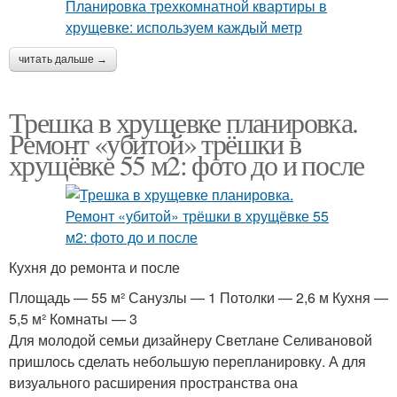
читать дальше →
Трешка в хрущевке планировка.
Ремонт «убитой» трёшки в
хрущёвке 55 м2: фото до и после
Кухня до ремонта и после
Площадь — 55 м² Санузлы — 1 Потолки — 2,6 м Кухня —
5,5 м² Комнаты — 3
Для молодой семьи дизайнеру Светлане Селивановой
пришлось сделать небольшую перепланировку. А для
визуального расширения пространства она