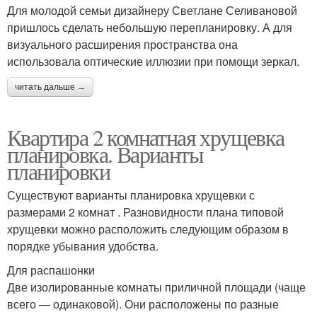
Для молодой семьи дизайнеру Светлане Селивановой
пришлось сделать небольшую перепланировку. А для
визуального расширения пространства она
использовала оптические иллюзии при помощи зеркал.
читать дальше →
Квартира 2 комнатная хрущевка
планировка. Варианты
планировки
Существуют варианты планировка хрущевки с
размерами 2 комнат . Разновидности плана типовой
хрущевки можно расположить следующим образом в
порядке убывания удобства.
Для распашонки
Две изолированные комнаты приличной площади (чаще
всего — одинаковой). Они расположены по разные