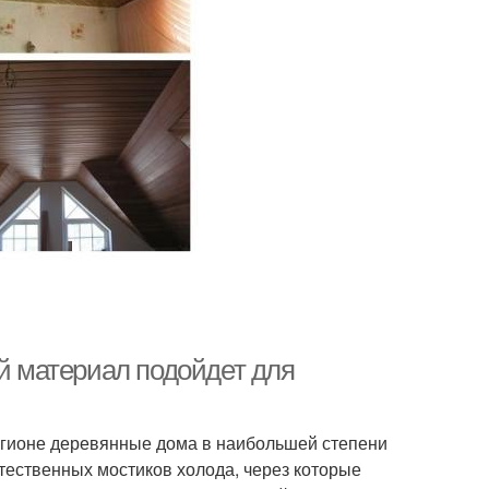
ой материал подойдет для
регионе деревянные дома в наибольшей степени
ественных мостиков холода, через которые