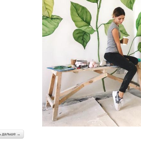
ь дальше →