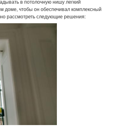
ладывать в потолочную нишу легкий
ом доме, чтобы он обеспечивал комплексный
жно рассмотреть следующие решения: