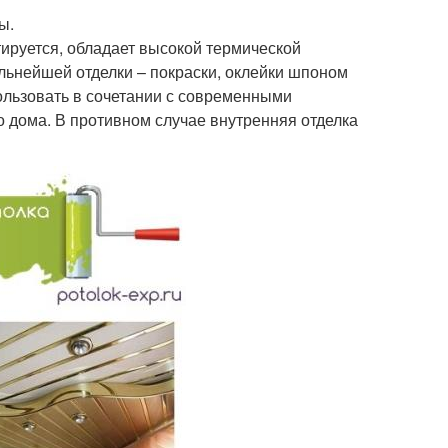
ы.
тируется, обладает высокой термической
льнейшей отделки – покраски, оклейки шпоном
ользовать в сочетании с современными
 дома. В противном случае внутренняя отделка