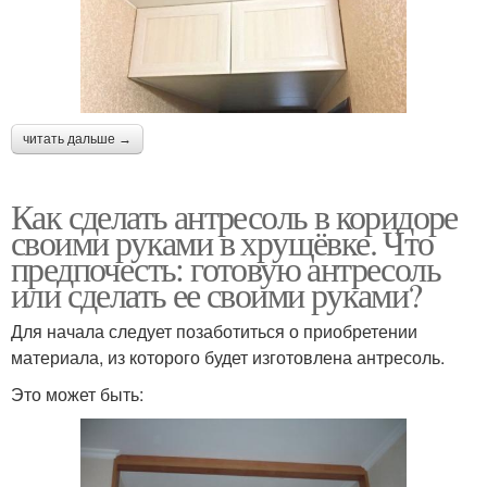
читать дальше →
Как сделать антресоль в коридоре
своими руками в хрущёвке. Что
предпочесть: готовую антресоль
или сделать ее своими руками?
Для начала следует позаботиться о приобретении
материала, из которого будет изготовлена антресоль.
Это может быть: