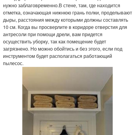
нужно заблаговременно.В стене, там, где находится
отметка, означающая нижнюю грань полки, проделывают
дыры, расстояния между которыми должны составлять
10 см. Когда вы просверлите в коридоре отверстия для
антресоли при помощи дрели, вам придется
осуществить уборку, так как помещение будет
загрязнено. Но можно обойтись и без этого, если под
инструментом будет располагаться работающий
пылесос.