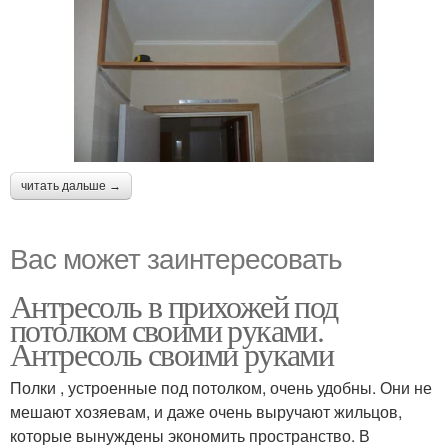
читать дальше →
Вас может заинтересовать
Антресоль в прихожей под
потолком своими руками.
Антресоль своими руками
Полки , устроенные под потолком, очень удобны. Они не
мешают хозяевам, и даже очень выручают жильцов,
которые вынуждены экономить пространство. В