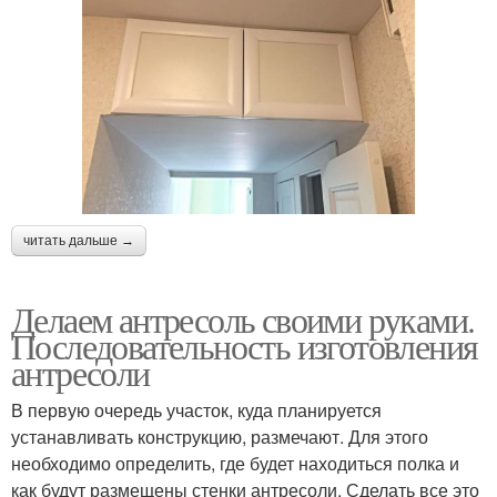
читать дальше →
Делаем антресоль своими руками.
Последовательность изготовления
антресоли
В первую очередь участок, куда планируется
устанавливать конструкцию, размечают. Для этого
необходимо определить, где будет находиться полка и
как будут размещены стенки антресоли. Сделать все это