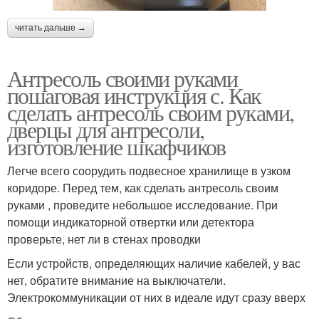
читать дальше →
Антресоль своими руками
пошаговая инструкция с. Как
сделать антресоль своим руками,
дверцы для антресоли,
изготовление шкафчиков
Легче всего соорудить подвесное хранилище в узком
коридоре. Перед тем, как сделать антресоль своим
руками , проведите небольшое исследование. При
помощи индикаторной отвертки или детектора
проверьте, нет ли в стенах проводки
Если устройств, определяющих наличие кабелей, у вас
нет, обратите внимание на выключатели.
Электрокоммуникации от них в идеале идут сразу вверх