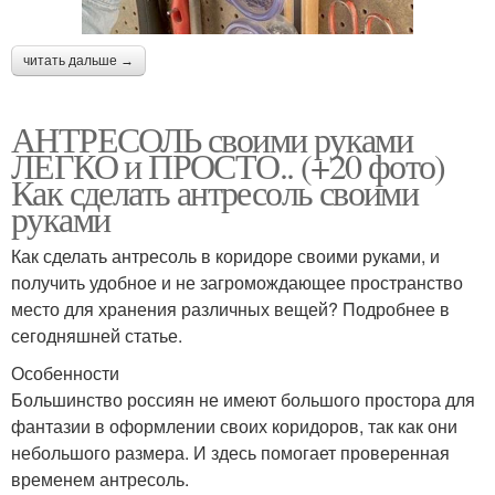
читать дальше →
АНТРЕСОЛЬ своими руками
ЛЕГКО и ПРОСТО.. (+20 фото)
Как сделать антресоль своими
руками
Как сделать антресоль в коридоре своими руками, и
получить удобное и не загромождающее пространство
место для хранения различных вещей? Подробнее в
сегодняшней статье.
Особенности
Большинство россиян не имеют большого простора для
фантазии в оформлении своих коридоров, так как они
небольшого размера. И здесь помогает проверенная
временем антресоль.