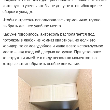
и что нужно учесть, чтобы не допустить ошибок при ее
сборке и укладке.
Чтобы антресоль использовалась гармонично, нужно
выбрать для нее удобное место
Как уже говорилось, антресоль располагается под
потолком в любой из комнат квартиры, но если это
коридор, то самое удобное и чаще всего используемое
место – над входной дверью на кухню. При установке
конструкции имейте в виду несколько моментов, на
которые стоит обратить особое внимание: