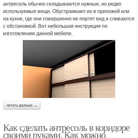
антресоль обычно складываются нужные, но редко
используемые вещи. Обустраивают их в прихожей или
на кухне, где они совершенно не портят вид и сливаются
с обстановкой. Вот небольшая инструкция по
изготовлению данной мебели.
читать дальше →
Как сделать антресоль в коридоре
своими руками. Как можно