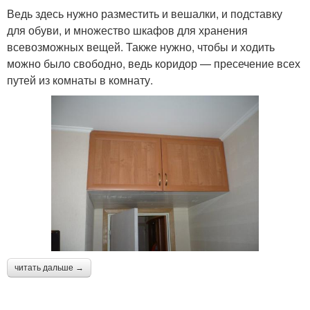
Ведь здесь нужно разместить и вешалки, и подставку
для обуви, и множество шкафов для хранения
всевозможных вещей. Также нужно, чтобы и ходить
можно было свободно, ведь коридор — пресечение всех
путей из комнаты в комнату.
читать дальше →