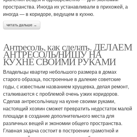
пространства. Иногда их устанавливали в прихожей, а
иногда — в коридоре, ведущем в кухню.
читать дальше →
Антресоль, как сделать. ДЕЛАЕМ
АНТРЕСОЛЬ/НИШУ НА
КУХНЕ СВОИМИ РУКАМИ
Владельцы квартир небольшого размера в домах
старого образца, построенные в далекие советские
годы, с известным названием хрущевка, делая ремонт,
сталкиваются с проблемой очень узких коридоров.
Сделав антресоль/нишу на кухне своими руками,
настоящий хозяин сможет превратить недостаток малой
площади в создание дополнительного места для
различных вещей и экономии общего пространства.
Главная задача состоит в построении грамотной и