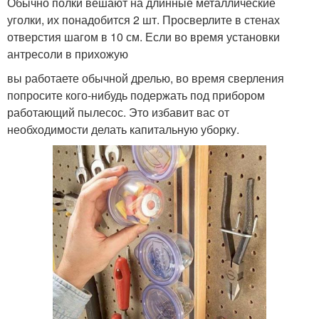
Обычно полки вешают на длинные металлические
уголки, их понадобится 2 шт. Просверлите в стенах
отверстия шагом в 10 см. Если во время установки
антресоли в прихожую
вы работаете обычной дрелью, во время сверления
попросите кого-нибудь подержать под прибором
работающий пылесос. Это избавит вас от
необходимости делать капитальную уборку.