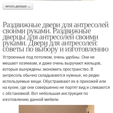
читать дальше →
Раздвижные двери для антресолей
своими руками. Раздвижные
дверцы для антресолей своими
руками. Двери для антресолей:
советы по выбору и изготовлению
Устроенные под потолком, очень удобны. Они не
мешают хозяевам, и даже очень выручают жильцов,
которые вынуждены экономить пространство. В
антресоль обычно складываются нужные, но редко
используемые вещи. Обустраивают их в прихожей или
на кухне, где они совершенно не портят вид и сливаются
с обстановкой. Вот небольшая инструкция по
изготовлению данной мебели.