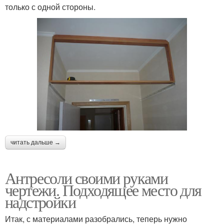
только с одной стороны.
читать дальше →
Антресоли своими руками
чертежи. Подходящее место для
надстройки
Итак, с материалами разобрались, теперь нужно