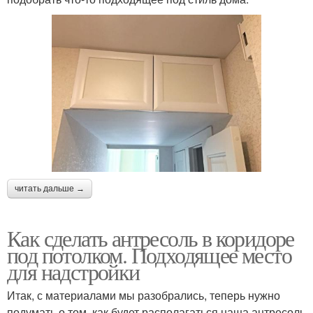
читать дальше →
Как сделать антресоль в коридоре
под потолком. Подходящее место
для надстройки
Итак, с материалами мы разобрались, теперь нужно
подумать о том, как будет располагаться наша антресоль