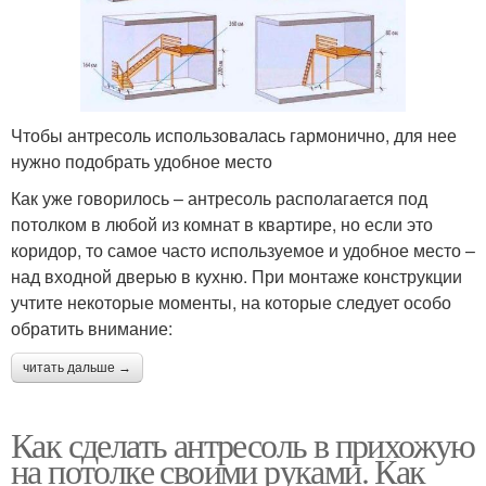
Чтобы антресоль использовалась гармонично, для нее
нужно подобрать удобное место
Как уже говорилось – антресоль располагается под
потолком в любой из комнат в квартире, но если это
коридор, то самое часто используемое и удобное место –
над входной дверью в кухню. При монтаже конструкции
учтите некоторые моменты, на которые следует особо
обратить внимание:
читать дальше →
Как сделать антресоль в прихожую
на потолке своими руками. Как