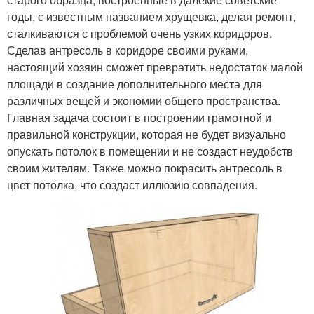
годы, с известным названием хрущевка, делая ремонт,
сталкиваются с проблемой очень узких коридоров.
Сделав антресоль в коридоре своими руками,
настоящий хозяин сможет превратить недостаток малой
площади в создание дополнительного места для
различных вещей и экономии общего пространства.
Главная задача состоит в построении грамотной и
правильной конструкции, которая не будет визуально
опускать потолок в помещении и не создаст неудобств
своим жителям. Также можно покрасить антресоль в
цвет потолка, что создаст иллюзию совпадения.