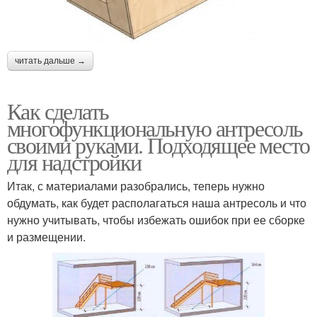
читать дальше →
Как сделать
многофункциональную антресоль
своими руками. Подходящее место
для надстройки
Итак, с материалами разобрались, теперь нужно
обдумать, как будет располагаться наша антресоль и что
нужно учитывать, чтобы избежать ошибок при ее сборке
и размещении.