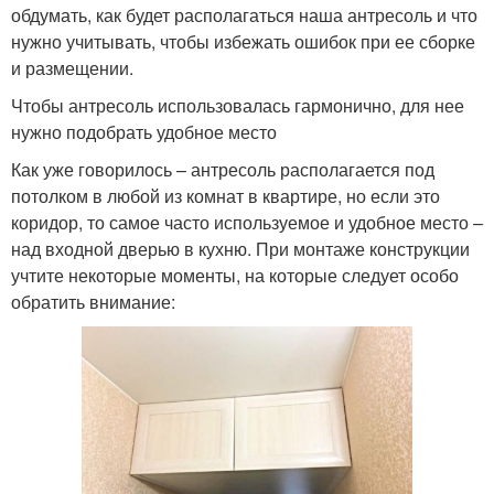
обдумать, как будет располагаться наша антресоль и что
нужно учитывать, чтобы избежать ошибок при ее сборке
и размещении.
Чтобы антресоль использовалась гармонично, для нее
нужно подобрать удобное место
Как уже говорилось – антресоль располагается под
потолком в любой из комнат в квартире, но если это
коридор, то самое часто используемое и удобное место –
над входной дверью в кухню. При монтаже конструкции
учтите некоторые моменты, на которые следует особо
обратить внимание: