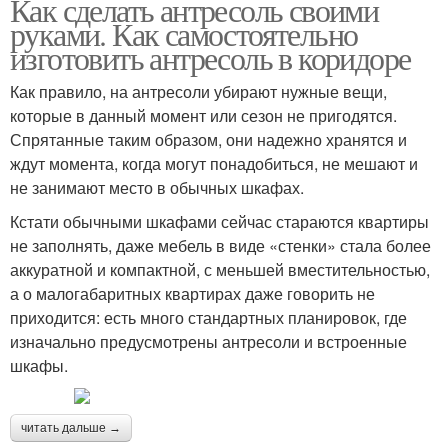
Как сделать антресоль своими
руками. Как самостоятельно
изготовить антресоль в коридоре
Как правило, на антресоли убирают нужные вещи,
которые в данный момент или сезон не пригодятся.
Спрятанные таким образом, они надежно хранятся и
ждут момента, когда могут понадобиться, не мешают и
не занимают место в обычных шкафах.
Кстати обычными шкафами сейчас стараются квартиры
не заполнять, даже мебель в виде «стенки» стала более
аккуратной и компактной, с меньшей вместительностью,
а о малогабаритных квартирах даже говорить не
приходится: есть много стандартных планировок, где
изначально предусмотрены антресоли и встроенные
шкафы.
читать дальше →