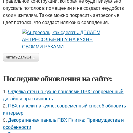
правильной конструкции, которая не будет визуально
опускать потолок в помещении и не создаст неудобств
своим жителям. Также можно покрасить антресоль в
цвет потолка, что создаст иллюзию совпадения.
читать дальше →
Последние обновления на сайте:
1.
Отделка стен на кухне панелями ПВХ: современный
дизайн и практичность
2.
ПВХ панели на кухне: современный способ обновить
интерьер
3.
Декоративная панель ПВХ Плитка: Преимущества и
особенности