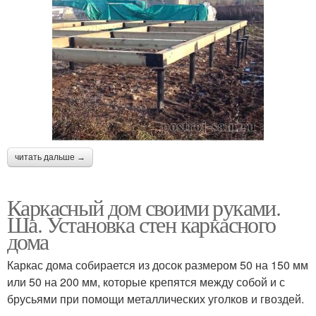
читать дальше →
Каркасный дом своими руками.
Ша. Установка стен каркасного
дома
Каркас дома собирается из досок размером 50 на 150 мм
или 50 на 200 мм, которые крепятся между собой и с
брусьями при помощи металлических уголков и гвоздей.