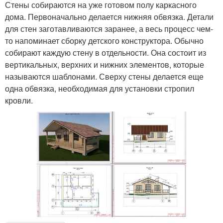
Стены собираются на уже готовом полу каркасного
дома. Первоначально делается нижняя обвязка. Детали
для стен заготавливаются заранее, а весь процесс чем-
то напоминает сборку детского конструктора. Обычно
собирают каждую стену в отдельности. Она состоит из
вертикальных, верхних и нижних элементов, которые
называются шаблонами. Сверху стены делается еще
одна обвязка, необходимая для установки стропил
кровли.