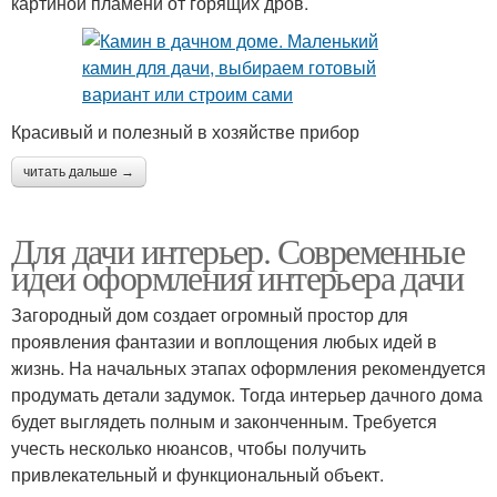
картиной пламени от горящих дров.
Красивый и полезный в хозяйстве прибор
читать дальше →
Для дачи интерьер. Современные
идеи оформления интерьера дачи
Загородный дом создает огромный простор для
проявления фантазии и воплощения любых идей в
жизнь. На начальных этапах оформления рекомендуется
продумать детали задумок. Тогда интерьер дачного дома
будет выглядеть полным и законченным. Требуется
учесть несколько нюансов, чтобы получить
привлекательный и функциональный объект.