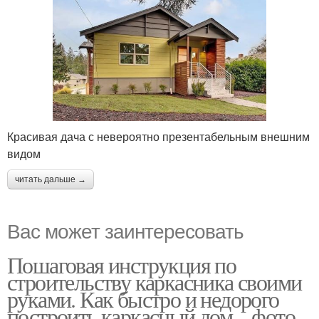
Красивая дача с невероятно презентабельным внешним
видом
читать дальше →
Вас может заинтересовать
Пошаговая инструкция по
строительству каркасника своими
руками. Как быстро и недорого
построить каркасный дом – фото