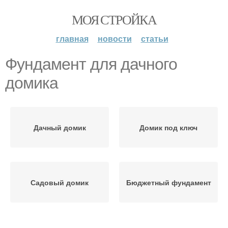
МОЯ СТРОЙКА
главная
новости
статьи
Фундамент для дачного
домика
Дачный домик
Домик под ключ
Садовый домик
Бюджетный фундамент