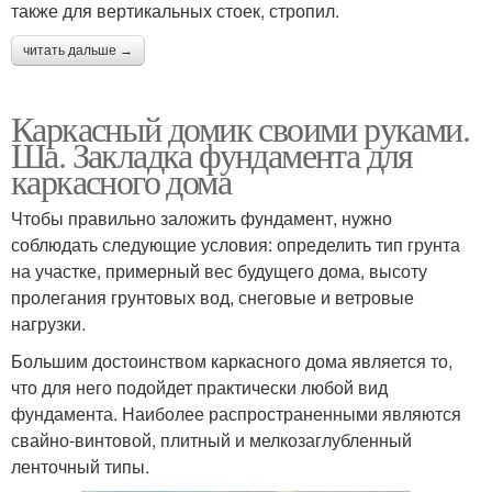
также для вертикальных стоек, стропил.
читать дальше →
Каркасный домик своими руками.
Ша. Закладка фундамента для
каркасного дома
Чтобы правильно заложить фундамент, нужно
соблюдать следующие условия: определить тип грунта
на участке, примерный вес будущего дома, высоту
пролегания грунтовых вод, снеговые и ветровые
нагрузки.
Большим достоинством каркасного дома является то,
что для него подойдет практически любой вид
фундамента. Наиболее распространенными являются
свайно-винтовой, плитный и мелкозаглубленный
ленточный типы.