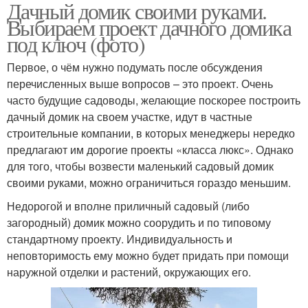
Дачный домик своими руками.
Выбираем проект дачного домика
под ключ (фото)
Первое, о чём нужно подумать после обсуждения
перечисленных выше вопросов – это проект. Очень
часто будущие садоводы, желающие поскорее построить
дачный домик на своем участке, идут в частные
строительные компании, в которых менеджеры нередко
предлагают им дорогие проекты «класса люкс». Однако
для того, чтобы возвести маленький садовый домик
своими руками, можно ограничиться гораздо меньшим.
Недорогой и вполне приличный садовый (либо
загородный) домик можно соорудить и по типовому
стандартному проекту. Индивидуальность и
неповторимость ему можно будет придать при помощи
наружной отделки и растений, окружающих его.