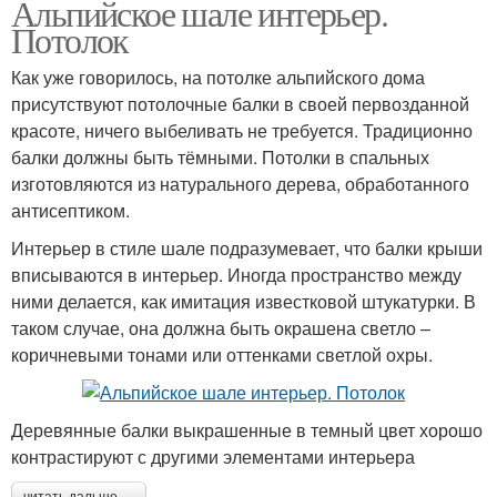
Альпийское шале интерьер.
Потолок
Как уже говорилось, на потолке альпийского дома
присутствуют потолочные балки в своей первозданной
красоте, ничего выбеливать не требуется. Традиционно
балки должны быть тёмными. Потолки в спальных
изготовляются из натурального дерева, обработанного
антисептиком.
Интерьер в стиле шале подразумевает, что балки крыши
вписываются в интерьер. Иногда пространство между
ними делается, как имитация известковой штукатурки. В
таком случае, она должна быть окрашена светло –
коричневыми тонами или оттенками светлой охры.
Деревянные балки выкрашенные в темный цвет хорошо
контрастируют с другими элементами интерьера
читать дальше →