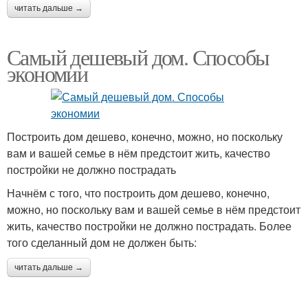
читать дальше →
Самый дешевый дом. Способы
экономии
Построить дом дешево, конечно, можно, но поскольку
вам и вашей семье в нём предстоит жить, качество
постройки не должно пострадать
Начнём с того, что построить дом дешево, конечно,
можно, но поскольку вам и вашей семье в нём предстоит
жить, качество постройки не должно пострадать. Более
того сделанный дом не должен быть:
читать дальше →