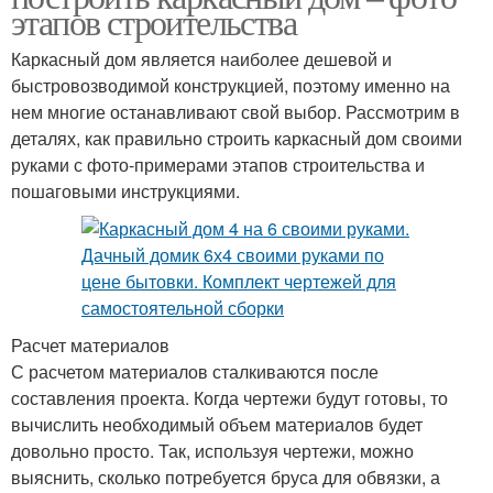
этапов строительства
Каркасный дом является наиболее дешевой и
быстровозводимой конструкцией, поэтому именно на
нем многие останавливают свой выбор. Рассмотрим в
деталях, как правильно строить каркасный дом своими
руками с фото-примерами этапов строительства и
пошаговыми инструкциями.
Расчет материалов
С расчетом материалов сталкиваются после
составления проекта. Когда чертежи будут готовы, то
вычислить необходимый объем материалов будет
довольно просто. Так, используя чертежи, можно
выяснить, сколько потребуется бруса для обвязки, а