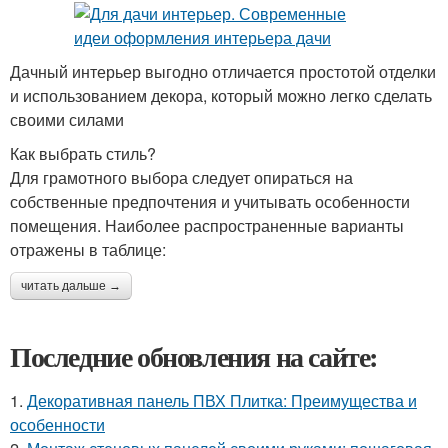
Дачный интерьер выгодно отличается простотой отделки
и использованием декора, который можно легко сделать
своими силами
Как выбрать стиль?
Для грамотного выбора следует опираться на
собственные предпочтения и учитывать особенности
помещения. Наиболее распространенные варианты
отражены в таблице:
читать дальше →
Последние обновления на сайте:
1.
Декоративная панель ПВХ Плитка: Преимущества и
особенности