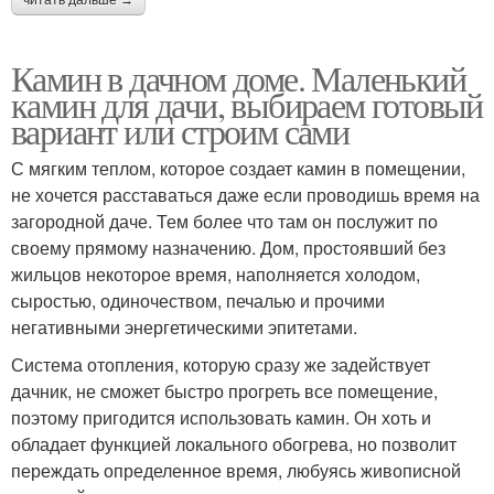
Камин в дачном доме. Маленький
камин для дачи, выбираем готовый
вариант или строим сами
С мягким теплом, которое создает камин в помещении,
не хочется расставаться даже если проводишь время на
загородной даче. Тем более что там он послужит по
своему прямому назначению. Дом, простоявший без
жильцов некоторое время, наполняется холодом,
сыростью, одиночеством, печалью и прочими
негативными энергетическими эпитетами.
Система отопления, которую сразу же задействует
дачник, не сможет быстро прогреть все помещение,
поэтому пригодится использовать камин. Он хоть и
обладает функцией локального обогрева, но позволит
переждать определенное время, любуясь живописной