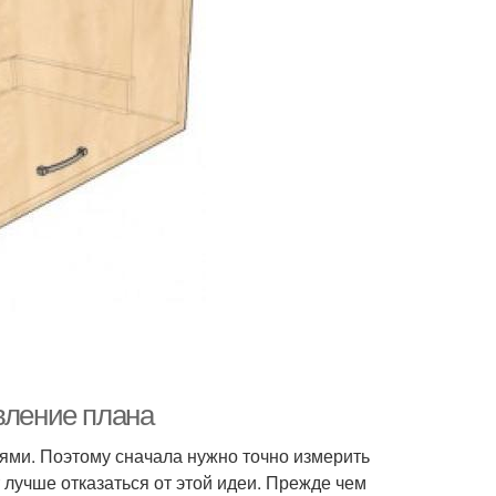
вление плана
тями. Поэтому сначала нужно точно измерить
 лучше отказаться от этой идеи. Прежде чем