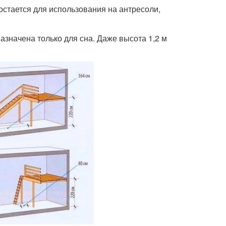
остается для использования на антресоли,
азначена только для сна. Даже высота 1,2 м