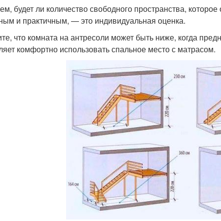
ем, будет ли количество свободного пространства, которое 
ным и практичным, — это индивидуальная оценка.
те, что комната на антресоли может быть ниже, когда предн
ляет комфортно использовать спальное место с матрасом.