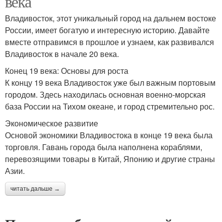
века
Владивосток, этот уникальный город на дальнем востоке
России, имеет богатую и интересную историю. Давайте
вместе отправимся в прошлое и узнаем, как развивался
Владивосток в начале 20 века.
Конец 19 века: Основы для роста
К концу 19 века Владивосток уже был важным портовым
городом. Здесь находилась основная военно-морская
база России на Тихом океане, и город стремительно рос.
Экономическое развитие
Основой экономики Владивостока в конце 19 века была
торговля. Гавань города была наполнена кораблями,
перевозящими товары в Китай, Японию и другие страны
Азии.
читать дальше →