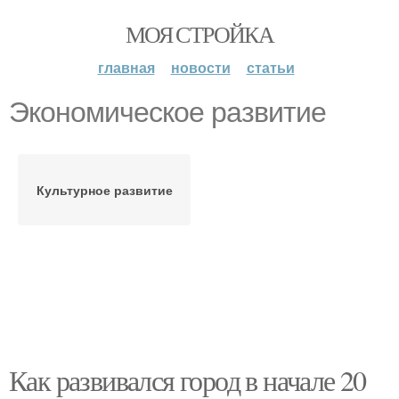
МОЯ СТРОЙКА
главная
новости
статьи
Экономическое развитие
Культурное развитие
Как развивался город в начале 20