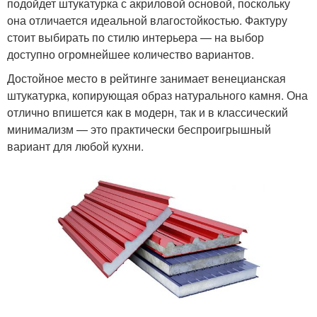
подойдет штукатурка с акриловой основой, поскольку
она отличается идеальной влагостойкостью. Фактуру
стоит выбирать по стилю интерьера — на выбор
доступно огромнейшее количество вариантов.
Достойное место в рейтинге занимает венецианская
штукатурка, копирующая образ натурального камня. Она
отлично впишется как в модерн, так и в классический
минимализм — это практически беспроигрышный
вариант для любой кухни.