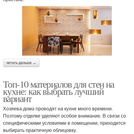
читать дальше →
Топ-10 материалов для стен на
кухне: как выбрать лучший
вариант
Хозяева дома проводят на кухне много времени.
Поэтому отделке уделяют особое внимание. В связи со
специфическими условиями в помещении, приходится
выбирать практичную облицовку.