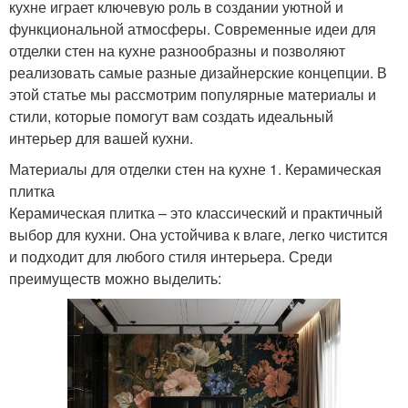
кухне играет ключевую роль в создании уютной и
функциональной атмосферы. Современные идеи для
отделки стен на кухне разнообразны и позволяют
реализовать самые разные дизайнерские концепции. В
этой статье мы рассмотрим популярные материалы и
стили, которые помогут вам создать идеальный
интерьер для вашей кухни.
Материалы для отделки стен на кухне 1. Керамическая
плитка
Керамическая плитка – это классический и практичный
выбор для кухни. Она устойчива к влаге, легко чистится
и подходит для любого стиля интерьера. Среди
преимуществ можно выделить: