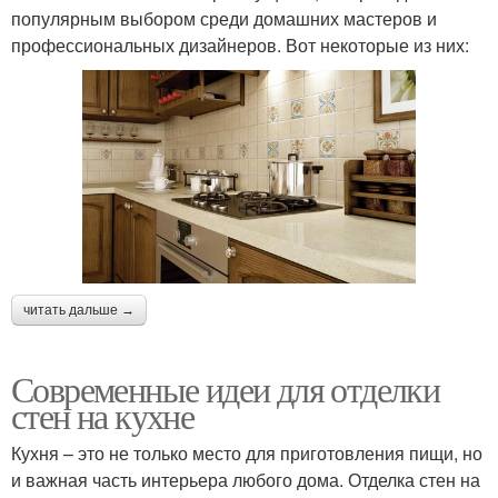
популярным выбором среди домашних мастеров и
профессиональных дизайнеров. Вот некоторые из них:
читать дальше →
Современные идеи для отделки
стен на кухне
Кухня – это не только место для приготовления пищи, но
и важная часть интерьера любого дома. Отделка стен на