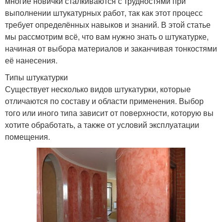
многие новички сталкиваются с трудностями при
выполнении штукатурных работ, так как этот процесс
требует определённых навыков и знаний. В этой статье
мы рассмотрим всё, что вам нужно знать о штукатурке,
начиная от выбора материалов и заканчивая тонкостями
её нанесения.
Типы штукатурки
Существует несколько видов штукатурки, которые
отличаются по составу и области применения. Выбор
того или иного типа зависит от поверхности, которую вы
хотите обработать, а также от условий эксплуатации
помещения.