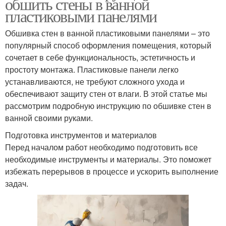
обшить стены в ванной
пластиковыми панелями
Обшивка стен в ванной пластиковыми панелями – это
популярный способ оформления помещения, который
сочетает в себе функциональность, эстетичность и
простоту монтажа. Пластиковые панели легко
устанавливаются, не требуют сложного ухода и
обеспечивают защиту стен от влаги. В этой статье мы
рассмотрим подробную инструкцию по обшивке стен в
ванной своими руками.
Подготовка инструментов и материалов
Перед началом работ необходимо подготовить все
необходимые инструменты и материалы. Это поможет
избежать перерывов в процессе и ускорить выполнение
задач.