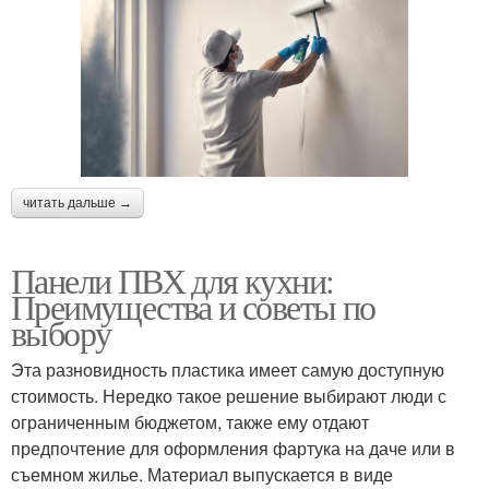
читать дальше →
Панели ПВХ для кухни:
Преимущества и советы по
выбору
Эта разновидность пластика имеет самую доступную
стоимость. Нередко такое решение выбирают люди с
ограниченным бюджетом, также ему отдают
предпочтение для оформления фартука на даче или в
съемном жилье. Материал выпускается в виде