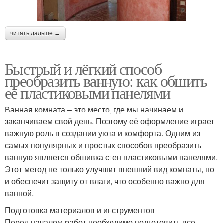
читать дальше →
Быстрый и лёгкий способ
преобразить ванную: как обшить
её пластиковыми панелями
Ванная комната – это место, где мы начинаем и
заканчиваем свой день. Поэтому её оформление играет
важную роль в создании уюта и комфорта. Одним из
самых популярных и простых способов преобразить
ванную является обшивка стен пластиковыми панелями.
Этот метод не только улучшит внешний вид комнаты, но
и обеспечит защиту от влаги, что особенно важно для
ванной.
Подготовка материалов и инструментов
Перед началом работ необходимо подготовить все