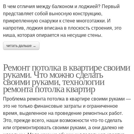
В чем отличия между балконом и лоджией? Первый
представляет собой выносную конструкцию,
прикрепленную снаружи к стене многоэтажки. И
напротив, лоджия вписана в плоскость строения, это
ниша, которая опирается на несущие стены.
читать дальше →
Ремонт потолка в квартире своими
руками. Что можно сделать
своими руками, технологии
ремонта потолка квартир
Проблема ремонта потолка в квартире своими руками —
это не только финансовые затраты и ограниченное
время, выделенное на проведение ремонтных работ.
Это, прежде всего, наши возможности что-то сделать
или отремонтировать своими руками, а они далеко не