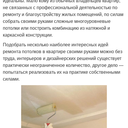
идеальны. Мало кому из обычных владельцев квартир,
не связанных с профессиональной деятельностью по
ремонту и благоустройству жилых помещений, по силам
собрать своими руками сложные многоуровневые
потолки или построить комбинацию из натяжной и
каркасной конструкции.
Подобрать несколько наиболее интересных идей
ремонта потолков в квартире своими руками можно без
труда, интерьеров и дизайнерских решений существует
практически неограниченное количество, другое дело —
попытаться реализовать их на практике собственными
силами.