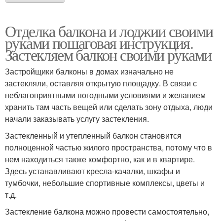
Отделка балкона и лоджии своими
руками пошаговая инструкция.
Застекляем балкон своими руками
Застройщики балконы в домах изначально не
застекляли, оставляя открытую площадку. В связи с
неблагоприятными погодными условиями и желанием
хранить там часть вещей или сделать зону отдыха, люди
начали заказывать услугу застекления.
Застекленный и утепленный балкон становится
полноценной частью жилого пространства, потому что в
нем находиться также комфортно, как и в квартире.
Здесь устанавливают кресла-качалки, шкафы и
тумбочки, небольшие спортивные комплексы, цветы и
т.д.
Застекление балкона можно провести самостоятельно,