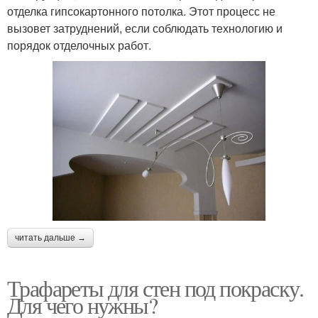
отделка гипсокартонного потолка. Этот процесс не
вызовет затруднений, если соблюдать технологию и
порядок отделочных работ.
читать дальше →
Трафареты для стен под покраску.
Для чего нужны?