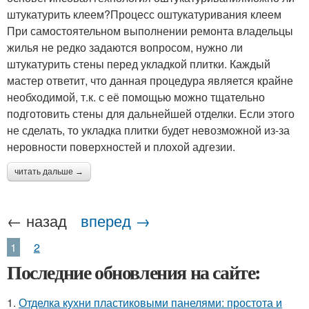
штукатурить клеем?Процесс оштукатуривания клеем
При самостоятельном выполнении ремонта владельцы
жилья не редко задаются вопросом, нужно ли
штукатурить стены перед укладкой плитки. Каждый
мастер ответит, что данная процедура является крайне
необходимой, т.к. с её помощью можно тщательно
подготовить стены для дальнейшей отделки. Если этого
не сделать, то укладка плитки будет невозможной из-за
неровности поверхностей и плохой адгезии.
читать дальше →
← назад
вперед →
1
2
Последние обновления на сайте:
1.
Отделка кухни пластиковыми панелями: простота и