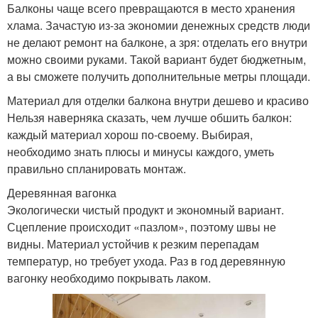
Балконы чаще всего превращаются в место хранения
хлама. Зачастую из-за экономии денежных средств люди
не делают ремонт на балконе, а зря: отделать его внутри
можно своими руками. Такой вариант будет бюджетным,
а вы сможете получить дополнительные метры площади.
Материал для отделки балкона внутри дешево и красиво
Нельзя наверняка сказать, чем лучше обшить балкон:
каждый материал хорош по-своему. Выбирая,
необходимо знать плюсы и минусы каждого, уметь
правильно спланировать монтаж.
Деревянная вагонка
Экологически чистый продукт и экономный вариант.
Сцепление происходит «пазлом», поэтому швы не
видны. Материал устойчив к резким перепадам
температур, но требует ухода. Раз в год деревянную
вагонку необходимо покрывать лаком.