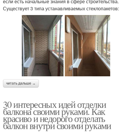
если есть начальные знания в сфере строительства.
Существует 3 типа устанавливаемых стеклопакетов:
читать дальше →
30 интересных идей отделки
балкона своими руками. Как
красиво и недорого отделать
балкон внутри своими руками