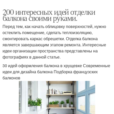
200 интересных идей отделки
балкона своими руками.
Перед тем, как начать облицовку поверхностей, нужно
остеклить помещение, сделать теплоизоляцию,
смонтировать каркас обрешетки. Отделка балкона
является завершающим этапом ремонта. Интересные
идеи организации пространства представлены на
фотографиях в данной статье.
30 идей оформления балкона в хрущевке Современные
идеи для дизайна балкона Подборка французских
балконов