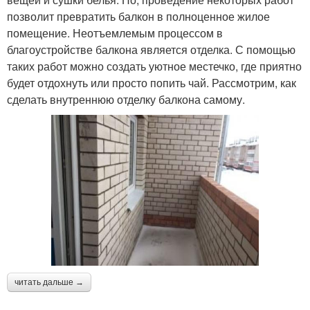
позволит превратить балкон в полноценное жилое
помещение. Неотъемлемым процессом в
благоустройстве балкона является отделка. С помощью
таких работ можно создать уютное местечко, где приятно
будет отдохнуть или просто попить чай. Рассмотрим, как
сделать внутреннюю отделку балкона самому.
читать дальше →