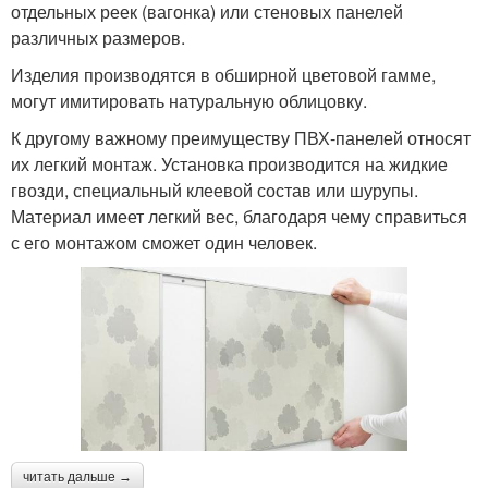
отдельных реек (вагонка) или стеновых панелей
различных размеров.
Изделия производятся в обширной цветовой гамме,
могут имитировать натуральную облицовку.
К другому важному преимуществу ПВХ-панелей относят
их легкий монтаж. Установка производится на жидкие
гвозди, специальный клеевой состав или шурупы.
Материал имеет легкий вес, благодаря чему справиться
с его монтажом сможет один человек.
читать дальше →