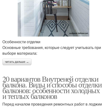
Особенности отделки
Основные требования, которые следует учитывать при
выборе материала:
читать дальше →
20 вариантов Внутреней отделки
балкона. Виды и способы отделки
балконов: особенности холодных
и теплых балконов
Перед началом проведения ремонтных работ в лоджии