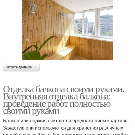
читать дальше →
Отделка балкона своими руками.
Внутренняя отделка балкона:
проведение работ полностью
своими руками
Балкон или лоджия считаются продолжением квартиры.
Зачастую они используются для хранения различных
вещей и сушки белья. Но, проведение некоторых работ