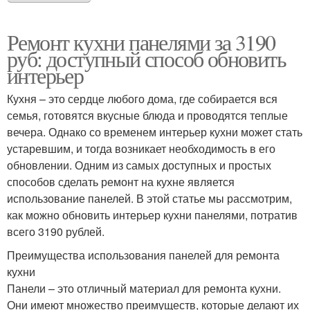
Ремонт кухни панелями за 3190
руб: доступный способ обновить
интерьер
Кухня – это сердце любого дома, где собирается вся
семья, готовятся вкусные блюда и проводятся теплые
вечера. Однако со временем интерьер кухни может стать
устаревшим, и тогда возникает необходимость в его
обновлении. Одним из самых доступных и простых
способов сделать ремонт на кухне является
использование панелей. В этой статье мы рассмотрим,
как можно обновить интерьер кухни панелями, потратив
всего 3190 рублей.
Преимущества использования панелей для ремонта
кухни
Панели – это отличный материал для ремонта кухни.
Они имеют множество преимуществ, которые делают их