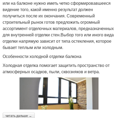
или на балконе нужно иметь четко сформировавшееся
видение того, какой именно результат должен
получиться после их окончания. Современный
строительный рынок готов предложить огромный
ассортимент отделочных материалов, предназначенных
для внутренней отделки стен.Выбор того или иного вида
отделки напрямую зависит от типа остекления, которое
бывает теплым или холодным.
Особенности холодной отделки балкона
Холодная отделка помогает защитить пространство от
атмосферных осадков, пыли, сквозняков и ветра.
читать дальше →