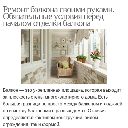
Ремонт балкона своими руками.
Обязательные условия перед
началом отделки балкона
Балкон — это укрепленная площадка, которая выходит
за плоскость стены многоквартирного дома. Есть
большая разница не просто между балконом и лоджией,
но и между балконами в разных домах. Отличия
определяются как типом конструкции, видом
ограждения, так и формой.