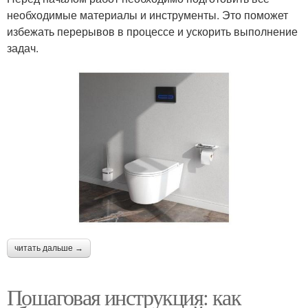
необходимые материалы и инструменты. Это поможет
избежать перерывов в процессе и ускорить выполнение
задач.
читать дальше →
Пошаговая инструкция: как