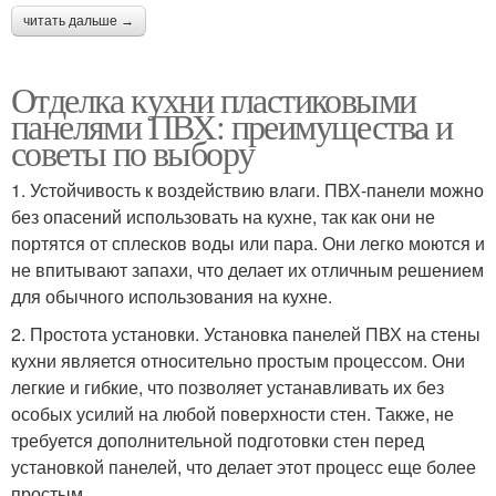
читать дальше →
Отделка кухни пластиковыми
панелями ПВХ: преимущества и
советы по выбору
1. Устойчивость к воздействию влаги. ПВХ-панели можно
без опасений использовать на кухне, так как они не
портятся от сплесков воды или пара. Они легко моются и
не впитывают запахи, что делает их отличным решением
для обычного использования на кухне.
2. Простота установки. Установка панелей ПВХ на стены
кухни является относительно простым процессом. Они
легкие и гибкие, что позволяет устанавливать их без
особых усилий на любой поверхности стен. Также, не
требуется дополнительной подготовки стен перед
установкой панелей, что делает этот процесс еще более
простым.