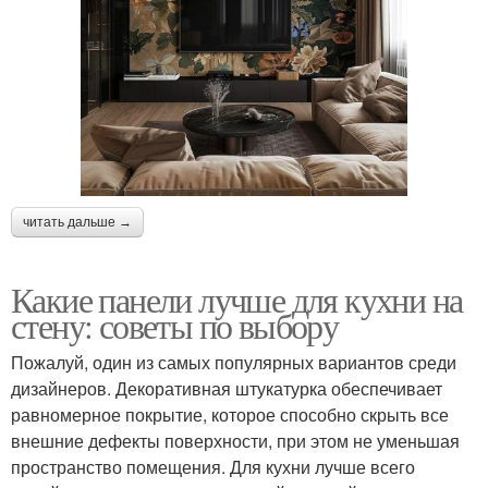
читать дальше →
Какие панели лучше для кухни на
стену: советы по выбору
Пожалуй, один из самых популярных вариантов среди
дизайнеров. Декоративная штукатурка обеспечивает
равномерное покрытие, которое способно скрыть все
внешние дефекты поверхности, при этом не уменьшая
пространство помещения. Для кухни лучше всего