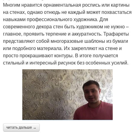
Многим нравится орнаментальная роспись или картины
на стенах, однако отнюдь не каждый может похвастаться
навыками профессионального художника. Для
современного декора стен быть художником не нужно –
главное, проявить терпение и аккуратность. Трафареты
представляют собой многоразовые шаблоны из бумаги
или подобного материала. Их закрепляют на стене и
просто прокрашивают контуры. В итоге получается
стильный и интересный рисунок без особенных усилий.
читать дальше →