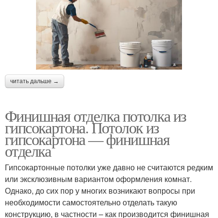
читать дальше →
Финишная отделка потолка из
гипсокартона. Потолок из
гипсокартона — финишная
отделка
Гипсокартонные потолки уже давно не считаются редким
или эксклюзивным вариантом оформления комнат.
Однако, до сих пор у многих возникают вопросы при
необходимости самостоятельно отделать такую
конструкцию, в частности – как производится финишная