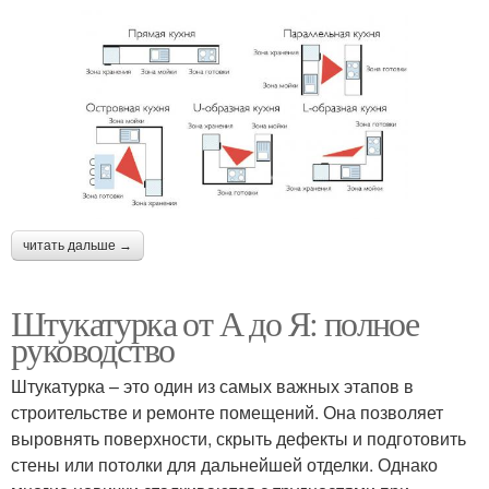
читать дальше →
Штукатурка от А до Я: полное
руководство
Штукатурка – это один из самых важных этапов в
строительстве и ремонте помещений. Она позволяет
выровнять поверхности, скрыть дефекты и подготовить
стены или потолки для дальнейшей отделки. Однако