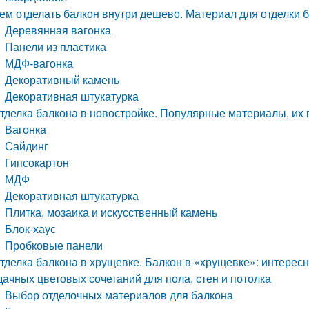
ем отделать балкон внутри дешево. Материал для отделки 
Деревянная вагонка
Панели из пластика
МДФ-вагонка
Декоративный камень
Декоративная штукатурка
тделка балкона в новостройке. Популярные материалы, их
Вагонка
Сайдинг
Гипсокартон
МДФ
Декоративная штукатурка
Плитка, мозаика и искусственный камень
Блок-хаус
Пробковые панели
тделка балкона в хрущевке. Балкон в «хрущевке»: интересн
дачных цветовых сочетаний для пола, стен и потолка
Выбор отделочных материалов для балкона