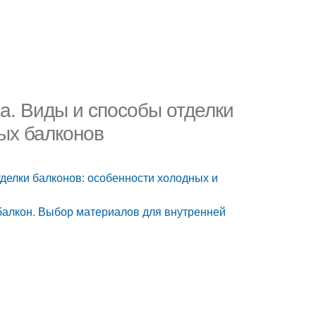
а. Виды и способы отделки
ых балконов
тделки балконов: особенности холодных и
балкон. Выбор материалов для внутренней