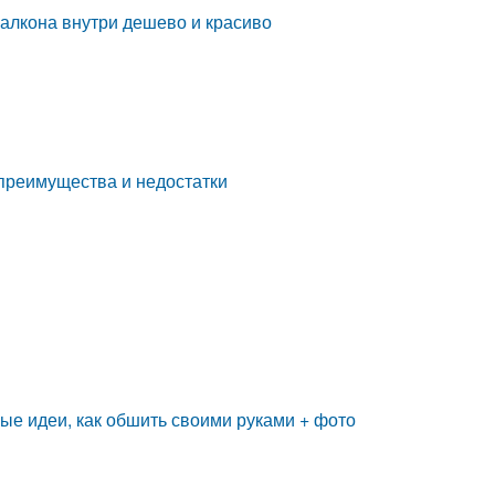
балкона внутри дешево и красиво
 преимущества и недостатки
ые идеи, как обшить своими руками + фото