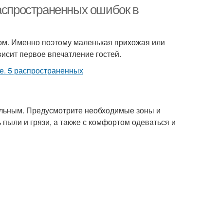
распространенных ошибок в
дом. Именно поэтому маленькая прихожая или
исит первое впечатление гостей.
льным. Предусмотрите необходимые зоны и
ь пыли и грязи, а также с комфортом одеваться и