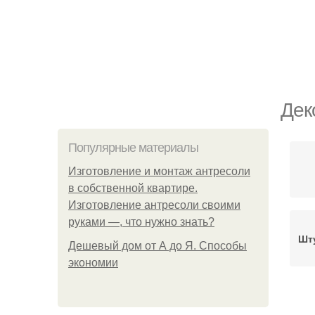
Дек
Популярные материалы
Изготовление и монтаж антресоли
в собственной квартире.
Изготовление антресоли своими
руками —, что нужно знать?
Шт
Дешевый дом от А до Я. Способы
экономии
Де