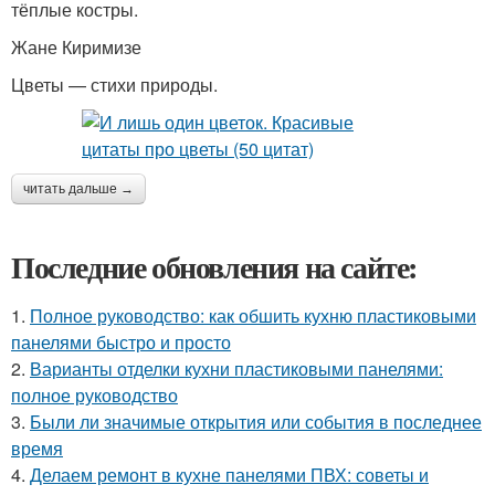
тёплые костры.
Жане Киримизе
Цветы — стихи природы.
читать дальше →
Последние обновления на сайте:
1.
Полное руководство: как обшить кухню пластиковыми
панелями быстро и просто
2.
Варианты отделки кухни пластиковыми панелями:
полное руководство
3.
Были ли значимые открытия или события в последнее
время
4.
Делаем ремонт в кухне панелями ПВХ: советы и