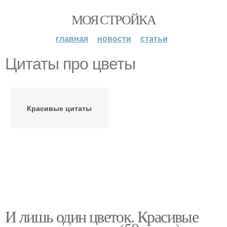
МОЯ СТРОЙКА
главная
новости
статьи
Цитаты про цветы
Красивые цитаты
И лишь один цветок. Красивые