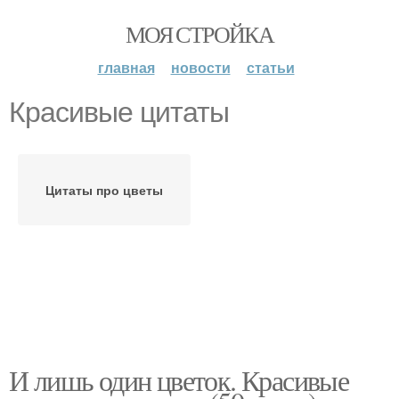
МОЯ СТРОЙКА
главная
новости
статьи
Красивые цитаты
Цитаты про цветы
И лишь один цветок. Красивые