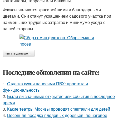
контейнеры, террасы или балконы.
Флоксы являются красивейшими и благодарными
цветами. Они станут украшением садового участка при
наименьших трудовых затратах и минимуме ухода с
вашей стороны.
читать дальше →
Последние обновления на сайте:
1.
Отделка кухни панелями ПВХ: простота и
функциональность
2.
Были ли значимые открытия или события в последнее
время
3.
Какие театры Москвы проводят спектакли для детей
4.
Весенняя посадка плодовых деревьев: пошаговое