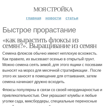
МОЯ СТРОЙКА
главная
новости
статьи
Быстрое прорастание
«как вырастить флоксы из
семян?». Выращивание из семян
Семена флоксов обычно имеют неплохую всхожесть.
Как правило, их высевают осенью в открытый грунт.
Можно семена сеять зимой, для этого ящики с посевами
выносят на мороз для месячной стратификации . После
этого их заносят в помещение для оттаивания, затем
семена начинают дружно всходить.
Флоксы популярны в связи со своей неординарностью и
привлекательностью. Они украшают клумбы и любые
уголки сада, миксбордеры, специальные переносные