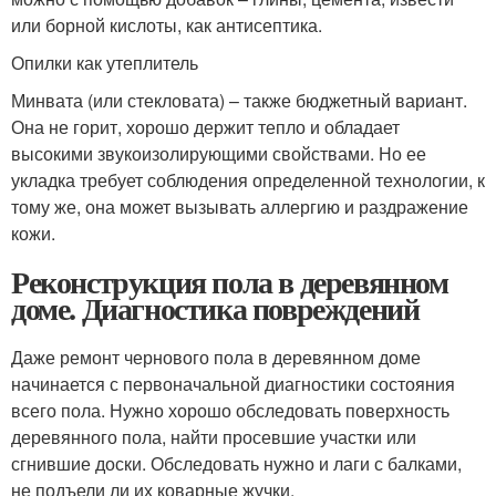
или борной кислоты, как антисептика.
Опилки как утеплитель
Минвата (или стекловата) – также бюджетный вариант.
Она не горит, хорошо держит тепло и обладает
высокими звукоизолирующими свойствами. Но ее
укладка требует соблюдения определенной технологии, к
тому же, она может вызывать аллергию и раздражение
кожи.
Реконструкция пола в деревянном
доме. Диагностика повреждений
Даже ремонт чернового пола в деревянном доме
начинается с первоначальной диагностики состояния
всего пола. Нужно хорошо обследовать поверхность
деревянного пола, найти просевшие участки или
сгнившие доски. Обследовать нужно и лаги с балками,
не подъели ли их коварные жучки.