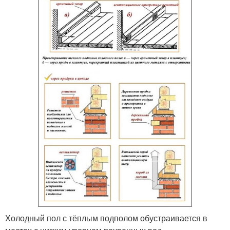
Холодный пол с тёплым подполом обустраивается в