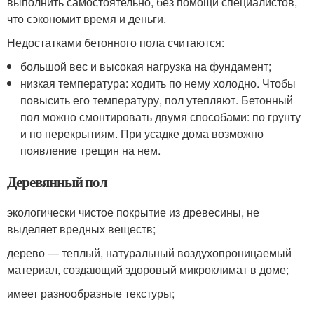
выполнить самостоятельно, без помощи специалистов,
что сэкономит время и деньги.
Недостатками бетонного пола считаются:
большой вес и высокая нагрузка на фундамент;
низкая температура: ходить по нему холодно. Чтобы
повысить его температуру, пол утепляют. Бетонный
пол можно смонтировать двумя способами: по грунту
и по перекрытиям. При усадке дома возможно
появление трещин на нем.
Деревянный пол
экологически чистое покрытие из древесины, не
выделяет вредных веществ;
дерево — теплый, натуральный воздухопроницаемый
материал, создающий здоровый микроклимат в доме;
имеет разнообразные текстуры;