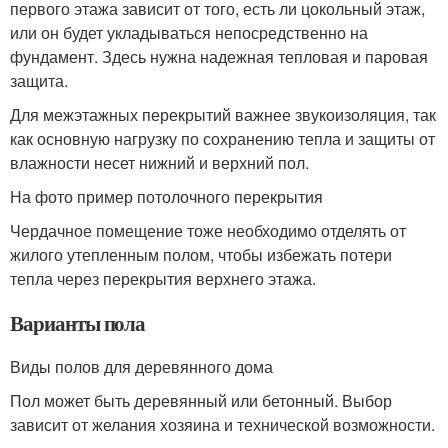
первого этажа зависит от того, есть ли цокольный этаж,
или он будет укладываться непосредственно на
фундамент. Здесь нужна надежная тепловая и паровая
защита.
Для межэтажных перекрытий важнее звукоизоляция, так
как основную нагрузку по сохранению тепла и защиты от
влажности несет нижний и верхний пол.
На фото пример потолочного перекрытия
Чердачное помещение тоже необходимо отделять от
жилого утепленным полом, чтобы избежать потери
тепла через перекрытия верхнего этажа.
Варианты пола
Виды полов для деревянного дома
Пол может быть деревянный или бетонный. Выбор
зависит от желания хозяина и технической возможности.