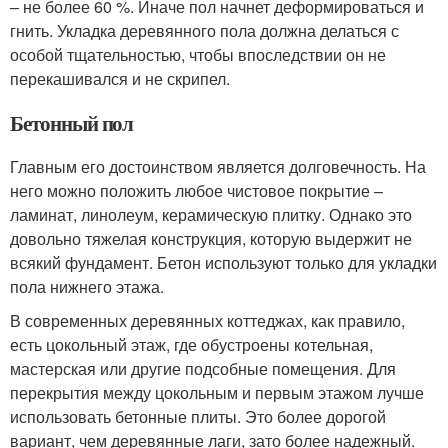
– не более 60 %. Иначе пол начнет деформироваться и
гнить. Укладка деревянного пола должна делаться с
особой тщательностью, чтобы впоследствии он не
перекашивался и не скрипел.
Бетонный пол
Главным его достоинством является долговечность. На
него можно положить любое чистовое покрытие –
ламинат, линолеум, керамическую плитку. Однако это
довольно тяжелая конструкция, которую выдержит не
всякий фундамент. Бетон используют только для укладки
пола нижнего этажа.
В современных деревянных коттеджах, как правило,
есть цокольный этаж, где обустроены котельная,
мастерская или другие подсобные помещения. Для
перекрытия между цокольным и первым этажом лучше
использовать бетонные плиты. Это более дорогой
вариант, чем деревянные лаги, зато более надежный.