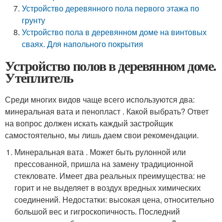
Устройство деревянного пола первого этажа по
грунту
Устройство пола в деревянном доме на винтовых
сваях. Для напольного покрытия
Устройство полов в деревянном доме.
Утеплитель
Среди многих видов чаще всего используются два:
минеральная вата и пенопласт . Какой выбрать? Ответ
на вопрос должен искать каждый застройщик
самостоятельно, мы лишь даем свои рекомендации.
Минеральная вата . Может быть рулонной или
прессованной, пришла на замену традиционной
стекловате. Имеет два реальных преимущества: не
горит и не выделяет в воздух вредных химических
соединений. Недостатки: высокая цена, относительно
большой вес и гигроскопичность. Последний