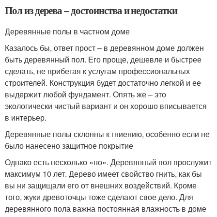
Пол из дерева – достоинства и недостатки
Деревянные полы в частном доме
Казалось бы, ответ прост – в деревянном доме должен
быть деревянный пол. Его проще, дешевле и быстрее
сделать, не прибегая к услугам профессиональных
строителей. Конструкция будет достаточно легкой и ее
выдержит любой фундамент. Опять же – это
экологически чистый вариант и он хорошо вписывается
в интерьер.
Деревянные полы склонны к гниению, особенно если не
было нанесено защитное покрытие
Однако есть несколько «но». Деревянный пол прослужит
максимум 10 лет. Дерево имеет свойство гнить, как бы
вы ни защищали его от внешних воздействий. Кроме
того, жуки древоточцы тоже сделают свое дело. Для
деревянного пола важна постоянная влажность в доме