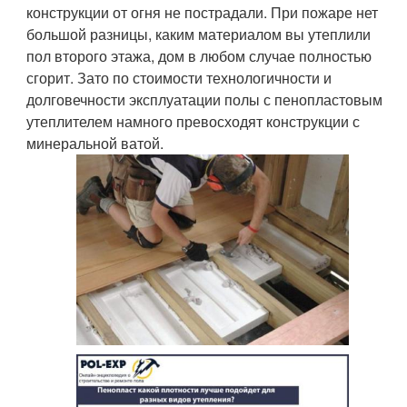
конструкции от огня не пострадали. При пожаре нет
большой разницы, каким материалом вы утеплили
пол второго этажа, дом в любом случае полностью
сгорит. Зато по стоимости технологичности и
долговечности эксплуатации полы с пенопластовым
утеплителем намного превосходят конструкции с
минеральной ватой.