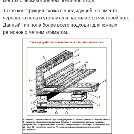
местах с низким уровнем почвенных вод.
Такая конструкция схожа с предыдущей, но вместо
чернового пола и утеплителя настилается чистовой пол.
Данный тип пола более всего подходит для южных
регионов с мягким климатом.