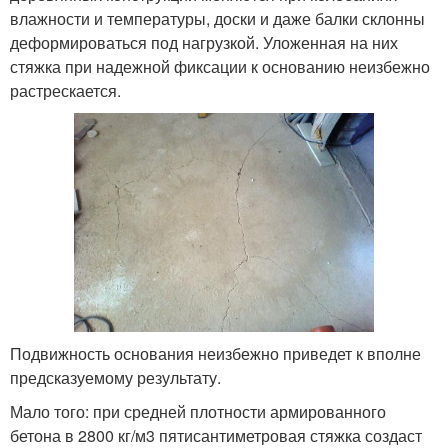
влажности и температуры, доски и даже балки склонны
деформироваться под нагрузкой. Уложенная на них
стяжка при надежной фиксации к основанию неизбежно
растрескается.
Подвижность основания неизбежно приведет к вполне
предсказуемому результату.
Мало того: при средней плотности армированного
бетона в 2800 кг/м3 пятисантиметровая стяжка создаст