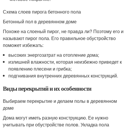
Схема слоев пирога бетонного пола
Бетонный пол в деревянном доме
Похоже на слоеный пирог, не правда ли? Поэтому его и
называют пирог пола. Его правильное обустройство
поможет избежать:
высоких энергозатрат на отопление дома;
излишней влажности, которая неизбежно приведет к
появлению плесени и грибка;
подгнивания внутренних деревянных конструкций.
Виды перекрытий и их особенности
Выбираем перекрытие и делаем полы в деревянном
доме
Дома могут иметь разную конструкцию. Ее нужно
учитывать при обустройстве полов. Укладка пола