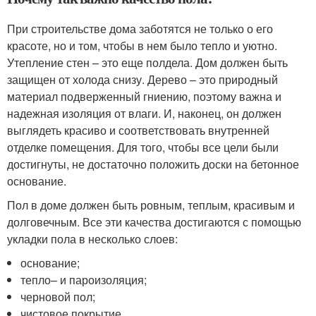
При строительстве дома заботятся не только о его
красоте, но и том, чтобы в нем было тепло и уютно.
Утепление стен – это еще полдела. Дом должен быть
защищен от холода снизу. Дерево – это природный
материал подверженный гниению, поэтому важна и
надежная изоляция от влаги. И, наконец, он должен
выглядеть красиво и соответствовать внутренней
отделке помещения. Для того, чтобы все цели были
достигнуты, не достаточно положить доски на бетонное
основание.
Пол в доме должен быть ровным, теплым, красивым и
долговечным. Все эти качества достигаются с помощью
укладки пола в несколько слоев:
основание;
тепло– и пароизоляция;
черновой пол;
чистовое покрытие.