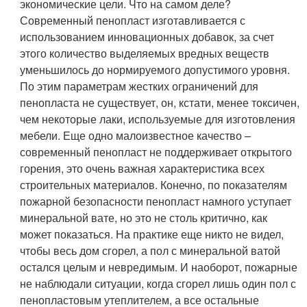
экономические цели. Что на самом деле?
Современный пенопласт изготавливается с
использованием инновационных добавок, за счет
этого количество выделяемых вредных веществ
уменьшилось до нормируемого допустимого уровня.
По этим параметрам жестких ограничений для
пенопласта не существует, он, кстати, менее токсичен,
чем некоторые лаки, используемые для изготовления
мебели. Еще одно малоизвестное качество –
современный пенопласт не поддерживает открытого
горения, это очень важная характеристика всех
строительных материалов. Конечно, по показателям
пожарной безопасности пенопласт намного уступает
минеральной вате, но это не столь критично, как
может показаться. На практике еще никто не видел,
чтобы весь дом сгорел, а пол с минеральной ватой
остался целым и невредимым. И наоборот, пожарные
не наблюдали ситуации, когда сгорел лишь один пол с
пенопластовым утеплителем, а все остальные