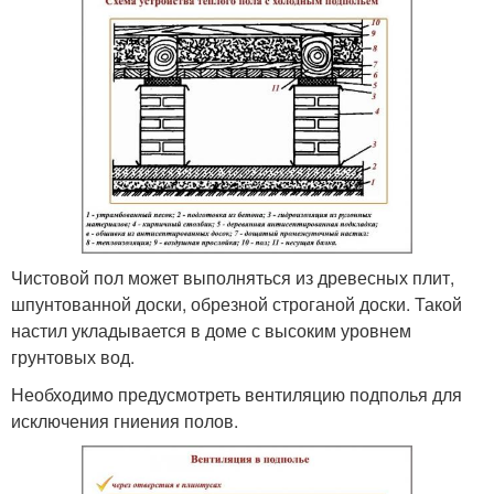
Чистовой пол может выполняться из древесных плит,
шпунтованной доски, обрезной строганой доски. Такой
настил укладывается в доме с высоким уровнем
грунтовых вод.
Необходимо предусмотреть вентиляцию подполья для
исключения гниения полов.