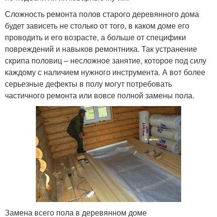
Сложность ремонта полов старого деревянного дома
будет зависеть не столько от того, в каком доме его
проводить и его возрасте, а больше от специфики
повреждений и навыков ремонтника. Так устранение
скрипа половиц – несложное занятие, которое под силу
каждому с наличием нужного инструмента. А вот более
серьезные дефекты в полу могут потребовать
частичного ремонта или вовсе полной замены пола.
Замена всего пола в деревянном доме