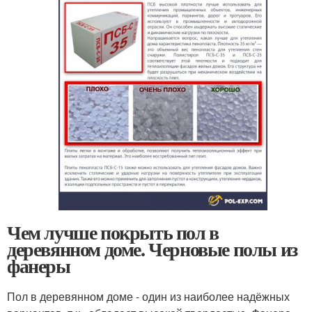
Чем лучше покрыть пол в
деревянном доме. Черновые полы из
фанеры
Пол в деревянном доме - один из наиболее надёжных