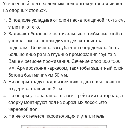
Утепленный пол с холодным подпольем устанавливают
на опорных столбах.
В подполе укладывают слой песка толщиной 10-15 см,
уплотняют его.
Заливают бетонные вертикальные столбы высотой от
уровня грунта, необходимой для устройства
подполья. Величина заглубления опор должна быть
больше либо равна глубине промерзания грунта в
Вашем регионе проживания. Сечение опор 300 *300
мм. Армирование каркасом, так чтобы защитный слой
бетона был минимум 50 мм.
На опоры кладут гидроизоляцию в два слоя, плашки
из дерева толщиной 3 см.
На опоры устанавливают лаги с рейками на торцах, а
сверху монтируют пол из обрезных досок. Это
черновой пол.
На него стелется пароизоляция и утеплитель.