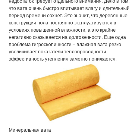
недостаток требует отдельного внимания. Дело в том,
что вата очень быстро впитывает влагу и длительный
период времени сохнет. Это значит, что деревянные
конструкции пола постоянно эксплуатируются в
условиях повышенной влажности, а это крайне
негативно сказывается на долговечности. Еще одна
проблема гигроскопичности – влажная вата резко
увеличивает показатели теплопроводности,
эффективность утепления заметно понижается.
Минеральная вата