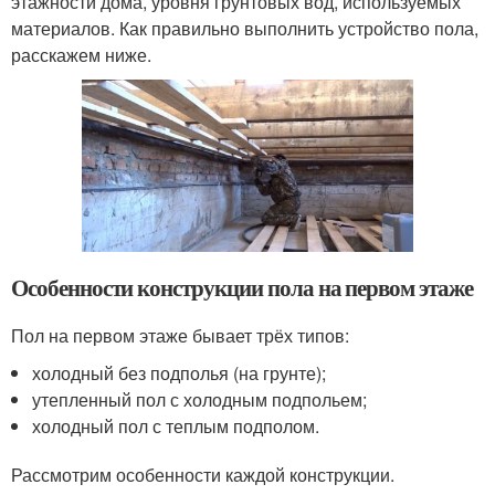
этажности дома, уровня грунтовых вод, используемых
материалов. Как правильно выполнить устройство пола,
расскажем ниже.
Особенности конструкции пола на первом этаже
Пол на первом этаже бывает трёх типов:
холодный без подполья (на грунте);
утепленный пол с холодным подпольем;
холодный пол с теплым подполом.
Рассмотрим особенности каждой конструкции.