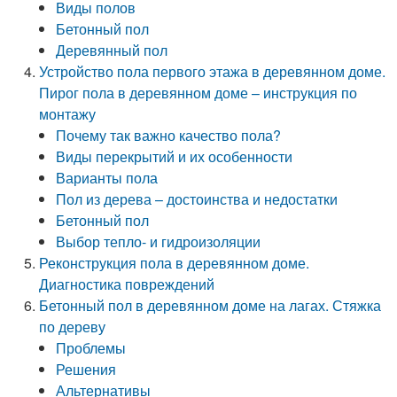
Виды полов
Бетонный пол
Деревянный пол
Устройство пола первого этажа в деревянном доме.
Пирог пола в деревянном доме – инструкция по
монтажу
Почему так важно качество пола?
Виды перекрытий и их особенности
Варианты пола
Пол из дерева – достоинства и недостатки
Бетонный пол
Выбор тепло- и гидроизоляции
Реконструкция пола в деревянном доме.
Диагностика повреждений
Бетонный пол в деревянном доме на лагах. Стяжка
по дереву
Проблемы
Решения
Альтернативы