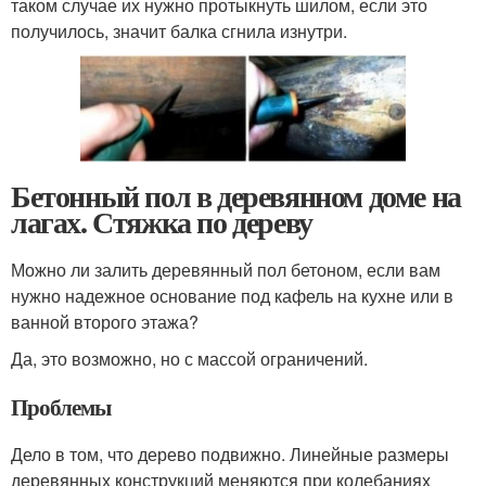
таком случае их нужно протыкнуть шилом, если это
получилось, значит балка сгнила изнутри.
Бетонный пол в деревянном доме на
лагах. Стяжка по дереву
Можно ли залить деревянный пол бетоном, если вам
нужно надежное основание под кафель на кухне или в
ванной второго этажа?
Да, это возможно, но с массой ограничений.
Проблемы
Дело в том, что дерево подвижно. Линейные размеры
деревянных конструкций меняются при колебаниях