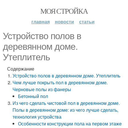
МОЯ СТРОЙКА
главная
новости
статьи
Устройство полов в
деревянном доме.
Утеплитель
Содержание
Устройство полов в деревянном доме. Утеплитель
Чем лучше покрыть пол в деревянном доме.
Черновые полы из фанеры
Бетонный пол
Из чего сделать чистовой пол в деревянном доме.
Полы в деревянном доме: из чего лучше сделать,
технология устройства
Особенности конструкции пола на первом этаже