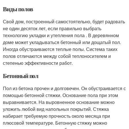
Виды полов
Свой дом, построенный самостоятельно, будет радовать
не один десяток лет, если правильно выбрать
технологию укладки и утепления пола . В деревянном
доме может укладываться бетонный или дощатый пол.
Иногда обустраиваются теплые полы. Система таких
полов отличаются между собой теплоносителем и
степенью эффективности работ.
Бетонный пол
Пол из бетона прочен и долговечен. Он обустраивается с
помощью бетонной стяжки. Основание пола при этом
выравнивается. На выровненное основание можно
уложить любой вид напольных покрытий. Стяжка
набирает требуемую прочность около месяца при
плюсовой температуре. Бетонную стяжку можно