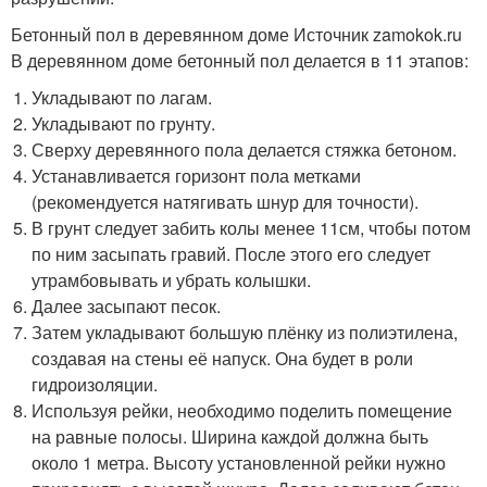
Бетонный пол в деревянном доме Источник zamokok.ru
В деревянном доме бетонный пол делается в 11 этапов:
Укладывают по лагам.
Укладывают по грунту.
Сверху деревянного пола делается стяжка бетоном.
Устанавливается горизонт пола метками
(рекомендуется натягивать шнур для точности).
В грунт следует забить колы менее 11см, чтобы потом
по ним засыпать гравий. После этого его следует
утрамбовывать и убрать колышки.
Далее засыпают песок.
Затем укладывают большую плёнку из полиэтилена,
создавая на стены её напуск. Она будет в роли
гидроизоляции.
Используя рейки, необходимо поделить помещение
на равные полосы. Ширина каждой должна быть
около 1 метра. Высоту установленной рейки нужно