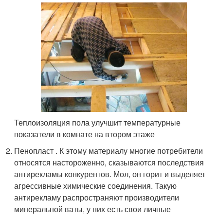
Теплоизоляция пола улучшит температурные
показатели в комнате на втором этаже
Пенопласт . К этому материалу многие потребители
относятся настороженно, сказываются последствия
антирекламы конкурентов. Мол, он горит и выделяет
агрессивные химические соединения. Такую
антирекламу распространяют производители
минеральной ваты, у них есть свои личные