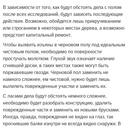
В зависимости от того, как будут обстоять дела с полом
после всех исследований, будут зависеть последующие
действия. Возможно, обойдется лишь прикручиванием
или строганием в некоторых местах дерева, а возможно
предстоит капитальный ремонт.
Чтобы выявить изъяны в черновом полу под идеальным
чистовым полом, необходимо по поверхности
простучать молотком. Глухой звук означает наличие
сгнившей доски, в таких местах также могут быть
поржавевшие гвозди. Черновой пол заменить не
намного сложнее, ем чистовой, нужно будет лишь
выпилить поврежденные участки и заменить их.
С лагами дела будут обстоять немного сложнее,
необходимо будет разобрать конструкцию, удалить
поврежденные части и заменить их новыми брусками.
Иногда, правда, повреждения не видно на глаз, так
прогнившие балки изнутри не всегда видно снаружи. В