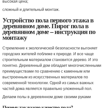
высокая цена;
сложный и длительный монтаж.
Устройство пола первого этажа в
деревянном доме. Пирог пола в
деревянном доме – инструкция по
монтажу
Стремление к экологической безопасности выгоняет
городских жителей поближе к природе. И все чаще
строительным материалом становится дерево. И это
понятно. Деревянный дом обладает многочисленными
преимуществами по сравнению с каменным или
выстроенным из искусственных материалов по
современной технологии. Одной из самых важных
частей дома является правильно уложенный пол.
Делаем полы в деревянном доме своими руками
Почему так важно качество пола?