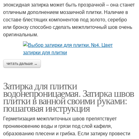
эпоксидная затирка может быть прозрачной – она станет
отличным дополнением мозаичной плитки. Наличие в
составе блестящих компонентов под золото, серебро
или бронзу способно сделать межплиточный шов очень
оригинальным.
читать дальше →
Затирка для плитки
водонепроницаемая. Затирка швов
плитки в ванной своими руками:
пошаговая инструкция
Герметизация межплиточных швов препятствует
проникновению воды и грязи под слой кафеля,
образованию плесени и грибка. Если затирку провести