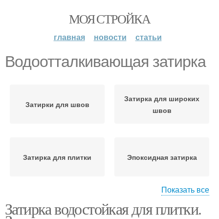
МОЯ СТРОЙКА
главная
новости
статьи
Водоотталкивающая затирка
Затирка для широких
Затирки для швов
швов
Затирка для плитки
Эпоксидная затирка
Показать все
Затирка водостойкая для плитки.
Эпоксидные затирки