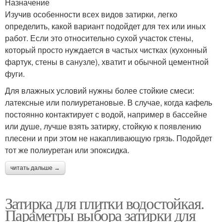
Назначение
Изучив особенности всех видов затирки, легко
определить, какой вариант подойдет для тех или иных
работ. Если это относительно сухой участок стены,
который просто нуждается в частых чистках (кухонный
фартук, стены в санузле), хватит и обычной цементной
фуги.
Для влажных условий нужны более стойкие смеси:
латексные или полиуретановые. В случае, когда кафель
постоянно контактирует с водой, например в бассейне
или душе, лучше взять затирку, стойкую к появлению
плесени и при этом не накапливающую грязь. Подойдет
тот же полиуретан или эпоксидка.
читать дальше →
Затирка для плитки водостойкая.
Параметры выбора затирки для