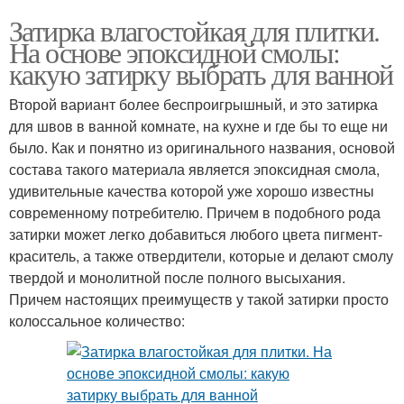
Затирка влагостойкая для плитки.
На основе эпоксидной смолы:
какую затирку выбрать для ванной
Второй вариант более беспроигрышный, и это затирка
для швов в ванной комнате, на кухне и где бы то еще ни
было. Как и понятно из оригинального названия, основой
состава такого материала является эпоксидная смола,
удивительные качества которой уже хорошо известны
современному потребителю. Причем в подобного рода
затирки может легко добавиться любого цвета пигмент-
краситель, а также отвердители, которые и делают смолу
твердой и монолитной после полного высыхания.
Причем настоящих преимуществ у такой затирки просто
колоссальное количество: