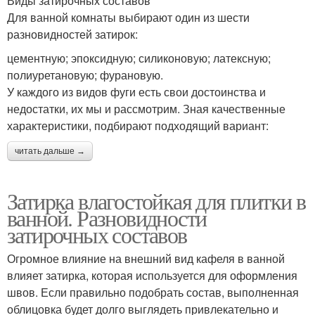
Виды затирочных составов
Для ванной комнаты выбирают один из шести
разновидностей затирок:
цементную; эпоксидную; силиконовую; латексную;
полиуретановую; фурановую.
У каждого из видов фуги есть свои достоинства и
недостатки, их мы и рассмотрим. Зная качественные
характеристики, подбирают подходящий вариант:
читать дальше →
Затирка влагостойкая для плитки в
ванной. Разновидности
затирочных составов
Огромное влияние на внешний вид кафеля в ванной
влияет затирка, которая используется для оформления
швов. Если правильно подобрать состав, выполненная
облицовка будет долго выглядеть привлекательно и