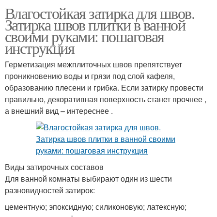
Влагостойкая затирка для швов.
Затирка швов плитки в ванной
своими руками: пошаговая
инструкция
Герметизация межплиточных швов препятствует
проникновению воды и грязи под слой кафеля,
образованию плесени и грибка. Если затирку провести
правильно, декоративная поверхность станет прочнее ,
а внешний вид – интереснее .
Виды затирочных составов
Для ванной комнаты выбирают один из шести
разновидностей затирок:
цементную; эпоксидную; силиконовую; латексную;