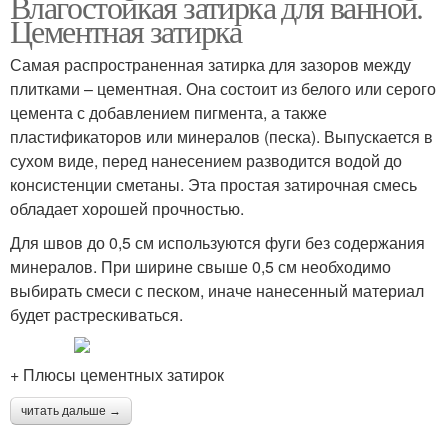
Влагостойкая затирка для ванной.
Цементная затирка
Самая распространенная затирка для зазоров между
плитками – цементная. Она состоит из белого или серого
цемента с добавлением пигмента, а также
пластификаторов или минералов (песка). Выпускается в
сухом виде, перед нанесением разводится водой до
консистенции сметаны. Эта простая затирочная смесь
обладает хорошей прочностью.
Для швов до 0,5 см используются фуги без содержания
минералов. При ширине свыше 0,5 см необходимо
выбирать смеси с песком, иначе нанесенный материал
будет растрескиваться.
+ Плюсы цементных затирок
читать дальше →