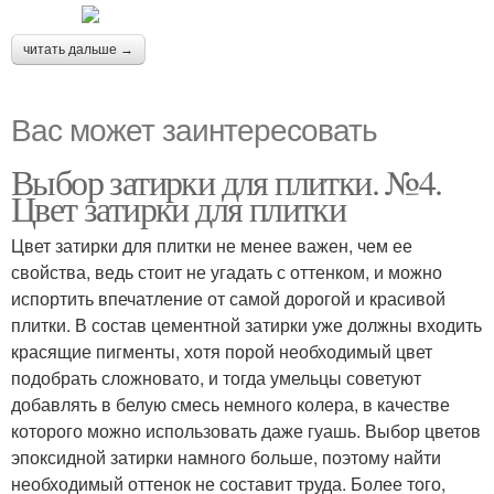
читать дальше →
Вас может заинтересовать
Выбор затирки для плитки. №4.
Цвет затирки для плитки
Цвет затирки для плитки не менее важен, чем ее
свойства, ведь стоит не угадать с оттенком, и можно
испортить впечатление от самой дорогой и красивой
плитки. В состав цементной затирки уже должны входить
красящие пигменты, хотя порой необходимый цвет
подобрать сложновато, и тогда умельцы советуют
добавлять в белую смесь немного колера, в качестве
которого можно использовать даже гуашь. Выбор цветов
эпоксидной затирки намного больше, поэтому найти
необходимый оттенок не составит труда. Более того,