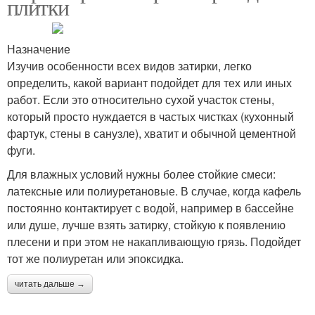
плитки
Назначение
Изучив особенности всех видов затирки, легко
определить, какой вариант подойдет для тех или иных
работ. Если это относительно сухой участок стены,
который просто нуждается в частых чистках (кухонный
фартук, стены в санузле), хватит и обычной цементной
фуги.
Для влажных условий нужны более стойкие смеси:
латексные или полиуретановые. В случае, когда кафель
постоянно контактирует с водой, например в бассейне
или душе, лучше взять затирку, стойкую к появлению
плесени и при этом не накапливающую грязь. Подойдет
тот же полиуретан или эпоксидка.
читать дальше →