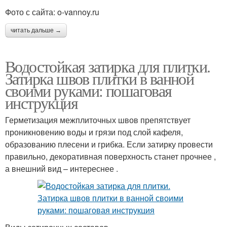
Фото с сайта: o-vannoy.ru
читать дальше →
Водостойкая затирка для плитки.
Затирка швов плитки в ванной
своими руками: пошаговая
инструкция
Герметизация межплиточных швов препятствует
проникновению воды и грязи под слой кафеля,
образованию плесени и грибка. Если затирку провести
правильно, декоративная поверхность станет прочнее ,
а внешний вид – интереснее .