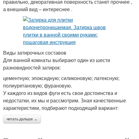
правильно, декоративная поверхность станет прочнее ,
а внешний вид – интереснее .
Виды затирочных составов
Для ванной комнаты выбирают один из шести
разновидностей затирок:
цементную; эпоксидную; силиконовую; латексную;
полиуретановую; фурановую.
У каждого из видов фуги есть свои достоинства и
недостатки, их мы и рассмотрим. Зная качественные
характеристики, подбирают подходящий вариант:
читать дальше →