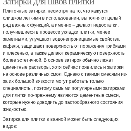
Затирки для швов плитки
Плиточные затирки, несмотря на то, что кажутся
слишком легкими в использовании, выполняют целый
ряд важных функций, а именно – делают недостатки,
получившиеся в процессе укладки плитки, менее
заметными, улучшают водонепроницаемые свойства
кафеля, защищают поверхность от поражения грибками
и плесенью, а также делают керамическую поверхность
более эстетичной. В основе затирок обычно лежат
цементные растворы, хотя сейчас появились и затирки
на основе различных смол. Однако с такими смесями из-
за их большой вязкости могут работать только
специалисты, поэтому самыми популярными затирками
для плитки по-прежнему являются цементные смеси,
которые нужно доводить до пастообразного состояния
жидкостью.
Затирка для плитки в ванной может быть следующих
видов: