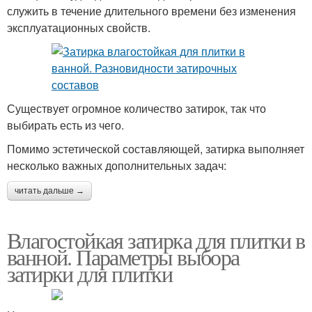
служить в течение длительного времени без изменения
эксплуатационных свойств.
Существует огромное количество затирок, так что
выбирать есть из чего.
Помимо эстетической составляющей, затирка выполняет
несколько важных дополнительных задач:
читать дальше →
Влагостойкая затирка для плитки в
ванной. Параметры выбора
затирки для плитки