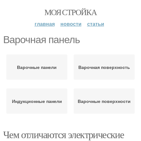
МОЯ СТРОЙКА
главная
новости
статьи
Варочная панель
Варочные панели
Варочная поверхность
Индукционные панели
Варочные поверхности
Чем отличаются электрические