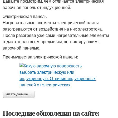
Давайте посмотрим, чем отличается электрическая
варочная панель от индукционной.
Электрическая панель
Нагревательные элементы электрической плиты
разогреваются от воздействия на них электротока.
После разогрева уже сами нагревательные элементы
отдают тепло всем предметам, контактирующим с
варочной панелью.
Преимущества электрической панели:
читать дальше →
Последние обновления на сайте: