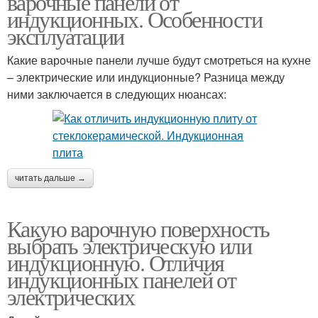
варочные панели от
индукционных. Особенности
эксплуатации
Какие варочные панели лучше будут смотреться на кухне
– электрические или индукционные? Разница между
ними заключается в следующих нюансах:
читать дальше →
Какую варочную поверхность
выбрать электрическую или
индукционную. Отличия
индукционных панелей от
электрических