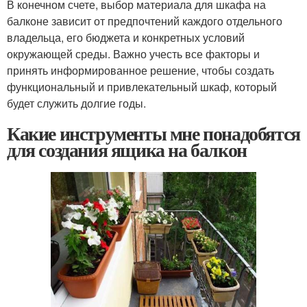
В конечном счете, выбор материала для шкафа на
балконе зависит от предпочтений каждого отдельного
владельца, его бюджета и конкретных условий
окружающей среды. Важно учесть все факторы и
принять информированное решение, чтобы создать
функциональный и привлекательный шкаф, который
будет служить долгие годы.
Какие инструменты мне понадобятся
для создания ящика на балкон