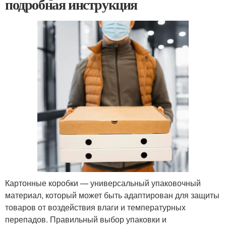
подробная инструкция
Картонные коробки — универсальный упаковочный
материал, который может быть адаптирован для защиты
товаров от воздействия влаги и температурных
перепадов. Правильный выбор упаковки и