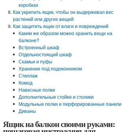
коробках
Как укрепить ящик, чтобы он выдерживал вес
растений или других вещей
Как защитить ящик от влаги и повреждений
Каким же образом можно хранить вещи на
балконе?
Встроенный шкаф
Отдельностоящий шкаф
Скамьи и пуфы
Хранение под подоконником
Стеллаж
Комод
Навесные полки
Дополнительные стойки и столики
Модульные полки и перфорированные панели
Диваны
Ящик на балкон своими руками:
пошаговая инструкция для