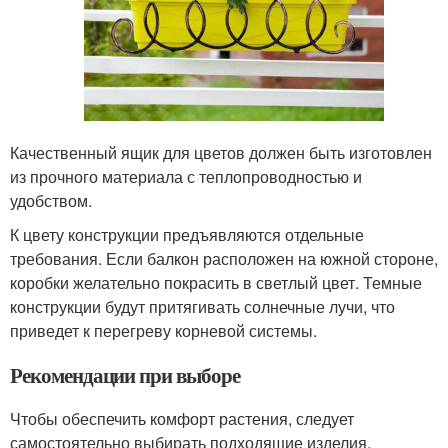
Качественный ящик для цветов должен быть изготовлен
из прочного материала с теплопроводностью и
удобством.
К цвету конструкции предъявляются отдельные
требования. Если балкон расположен на южной стороне,
коробки желательно покрасить в светлый цвет. Темные
конструкции будут притягивать солнечные лучи, что
приведет к перегреву корневой системы.
Рекомендации при выборе
Чтобы обеспечить комфорт растения, следует
самостоятельно выбирать подходящие изделия.