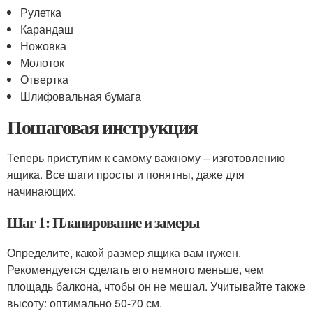
Рулетка
Карандаш
Ножовка
Молоток
Отвертка
Шлифовальная бумага
Пошаговая инструкция
Теперь приступим к самому важному – изготовлению
ящика. Все шаги просты и понятны, даже для
начинающих.
Шаг 1: Планирование и замеры
Определите, какой размер ящика вам нужен.
Рекомендуется сделать его немного меньше, чем
площадь балкона, чтобы он не мешал. Учитывайте также
высоту: оптимально 50-70 см.