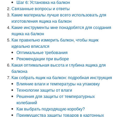
Шаг 6: Установка на балкон
Связанные вопросы и ответы
Какие материалы лучше всего использовать для
изготовления ящика на балкон
Какие инструменты мне понадобятся для создания
ящика на балкон
Как правильно измерить балкон, чтобы ящик
идеально вписался
Оптимальные требования
Рекомендации при выборе
Какая оптимальная высота и глубина ящика для
балкона
Как собрать ящик на балкон: подробная инструкция
Влияние влаги и температуры на упаковку
Технологии защиты от влаги
Решения для защиты от температурных
колебаний
Как выбрать подходящую коробку?
Преимущества защиты товаров в картонных