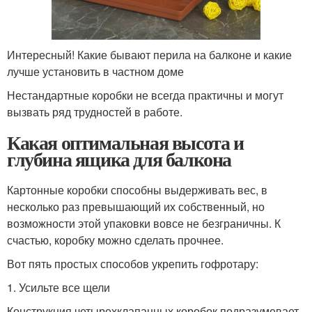
Интересный! Какие бывают перила на балконе и какие
лучше установить в частном доме
Нестандартные коробки не всегда практичны и могут
вызвать ряд трудностей в работе.
Какая оптимальная высота и
глубина ящика для балкона
Картонные коробки способны выдерживать вес, в
несколько раз превышающий их собственный, но
возможности этой упаковки вовсе не безграничны. К
счастью, коробку можно сделать прочнее.
Вот пять простых способов укрепить гофротару:
1. Усильте все щели
Конструкция четырехклапанных коробок подразумевает