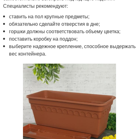
Специалисты рекомендуют:
ставить на пол крупные предметы;
обязательно сделайте отверстия в дне;
горшки должны соответствовать объему цветка;
поставить коробку на поддон;
выберите надежное крепление, способное выдержать
вес контейнера.