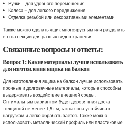
Ручки – для удобного перемещения
Колеса – для легкого передвижения
Отделка резьбой или декоративными элементами
Также можно сделать ящик многоярусным или разделить
его на секции для разных видов хранения.
Связанные вопросы и ответы:
Вопрос 1: Какие материалы лучше использовать
для изготовления ящика на балкон
Для изготовления ящика на балкон лучше использовать
прочные и долговечные материалы, которые способны
выдерживать воздействие внешней среды.
Оптимальным вариантом будет деревянная доска
толщиной не менее 1,5 см, так как она устойчива к
нагрузкам и легко обрабатывается. Также можно
использовать металлический профиль или пластиковые