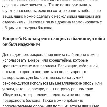
декоративные элементы. Также важно учитывать
функциональность: если вы хотите хранить небольшие
вещи, ящик можно сделать с несколькими ящиками или
отделениями. Цветовая гамма должна гармонировать с
общим интерьером балкона.
Вопрос 6: Как закрепить ящик на балконе, чтобы
он был надежным
Для надежного закрепления ящика на балконе можно
использовать анкеры или кронштейны, которые
крепятся к стене или перилам. Если ящик небольшой,
его можно просто поставить на пол и закрепить
саморезами. Для более тяжелых конструкций
рекомендуется использовать металлические опоры или
уголки, которые распределят нагрузку равномерно.
Убедитесь, что крепления надежны и не повредят
поверхность балкона. Также можно добавить
дополнительные опоры или подушки, чтобы ящик был