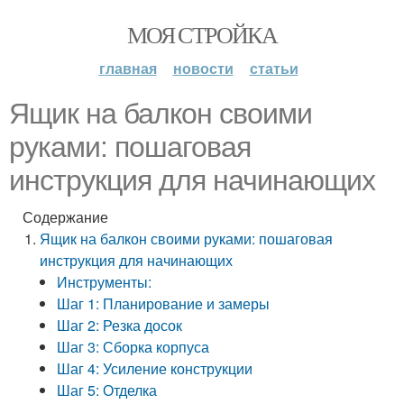
МОЯ СТРОЙКА
главная
новости
статьи
Ящик на балкон своими
руками: пошаговая
инструкция для начинающих
Содержание
Ящик на балкон своими руками: пошаговая
инструкция для начинающих
Инструменты:
Шаг 1: Планирование и замеры
Шаг 2: Резка досок
Шаг 3: Сборка корпуса
Шаг 4: Усиление конструкции
Шаг 5: Отделка