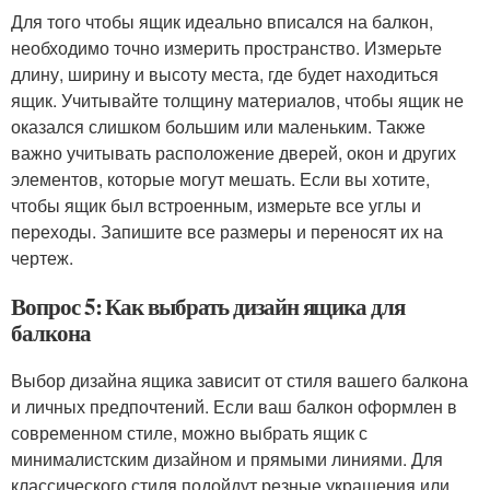
Для того чтобы ящик идеально вписался на балкон,
необходимо точно измерить пространство. Измерьте
длину, ширину и высоту места, где будет находиться
ящик. Учитывайте толщину материалов, чтобы ящик не
оказался слишком большим или маленьким. Также
важно учитывать расположение дверей, окон и других
элементов, которые могут мешать. Если вы хотите,
чтобы ящик был встроенным, измерьте все углы и
переходы. Запишите все размеры и переносят их на
чертеж.
Вопрос 5: Как выбрать дизайн ящика для
балкона
Выбор дизайна ящика зависит от стиля вашего балкона
и личных предпочтений. Если ваш балкон оформлен в
современном стиле, можно выбрать ящик с
минималистским дизайном и прямыми линиями. Для
классического стиля подойдут резные украшения или