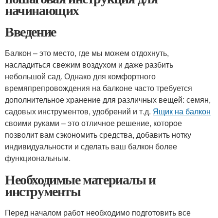
начинающих
Введение
Балкон – это место, где мы можем отдохнуть,
насладиться свежим воздухом и даже разбить
небольшой сад. Однако для комфортного
времяпрепровождения на балконе часто требуется
дополнительное хранение для различных вещей: семян,
садовых инструментов, удобрений и т.д.
Ящик на балкон
своими руками – это отличное решение, которое
позволит вам сэкономить средства, добавить нотку
индивидуальности и сделать ваш балкон более
функциональным.
Необходимые материалы и
инструменты
Перед началом работ необходимо подготовить все