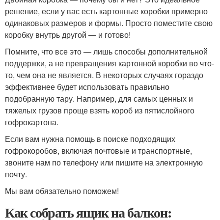
решение, если у вас есть картонные коробки примерно
одинаковых размеров и формы. Просто поместите свою
коробку внутрь другой — и готово!
Помните, что все это — лишь способы дополнительной
поддержки, а не превращения картонной коробки во что-
то, чем она не является. В некоторых случаях гораздо
эффективнее будет использовать правильно
подобранную тару. Например, для самых ценных и
тяжелых грузов проще взять короб из пятислойного
гофрокартона.
Если вам нужна помощь в поиске подходящих
гофрокоробов, включая почтовые и транспортные,
звоните нам по телефону или пишите на электронную
почту.
Мы вам обязательно поможем!
Как собрать ящик на балкон: