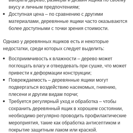
вкусу и личным предпочтениям;
Доступная цена – по сравнению с другими
материалами, деревянные ящики часто оказываются
более доступными с точки зрения стоимости.
Однако у деревянных ящиков есть и некоторые
недостатки, среди которых следует выделить:
Восприимчивость к влажности – дерево может
поглощать влагу и отвердевать при сушке, что может
привести к деформации конструкции;
Повреждаемость – деревянные ящики могут
подвергаться воздействию насекомых, гниению,
плесени и другим видам порчи;
Требуется регулярный уход и обработка – чтобы
сохранить деревянный ящик в хорошем состоянии,
необходимо регулярно проводить профилактические
мероприятия, такие как обработка антисептиком и
покрытие защитным лаком или краской.