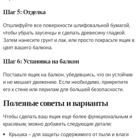
Шаг 5: Отделка
Отшлифуйте все поверхности шлифовальной бумагой,
чтобы убрать заусенцы и сделать древесину гладкой.
Затем нанесите грунт и лак, или просто покрасьте ящик в
цвет вашего балкона.
Шаг 6: Установка на балкон
Поставьте ящик на балкон, убедившись, что он устойчив
и не мешает движению. Если необходимо, прикрепите
его к стене или перилам для большей безопасности.
Полезные советы и варианты
Чтобы сделать ваш ящик еще более функциональным и
красивым, можно добавить следующие детали:
Крышка – для защиты содержимого от пыли и влаги