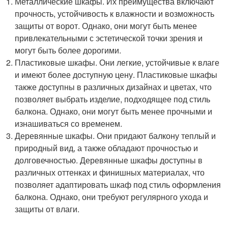
Металлические шкафы. Их преимущества включают
прочность, устойчивость к влажности и возможность
защиты от ворот. Однако, они могут быть менее
привлекательными с эстетической точки зрения и
могут быть более дорогими.
Пластиковые шкафы. Они легкие, устойчивые к влаге
и имеют более доступную цену. Пластиковые шкафы
также доступны в различных дизайнах и цветах, что
позволяет выбрать изделие, подходящее под стиль
балкона. Однако, они могут быть менее прочными и
изнашиваться со временем.
Деревянные шкафы. Они придают балкону теплый и
природный вид, а также обладают прочностью и
долговечностью. Деревянные шкафы доступны в
различных оттенках и финишных материалах, что
позволяет адаптировать шкаф под стиль оформления
балкона. Однако, они требуют регулярного ухода и
защиты от влаги.