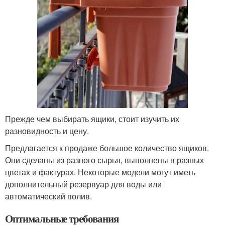
Прежде чем выбирать ящики, стоит изучить их
разновидность и цену.
Предлагается к продаже большое количество ящиков.
Они сделаны из разного сырья, выполнены в разных
цветах и ​​фактурах. Некоторые модели могут иметь
дополнительный резервуар для воды или
автоматический полив.
Оптимальные требования