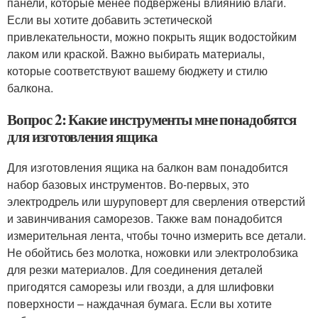
панели, которые менее подвержены влиянию влаги.
Если вы хотите добавить эстетической
привлекательности, можно покрыть ящик водостойким
лаком или краской. Важно выбирать материалы,
которые соответствуют вашему бюджету и стилю
балкона.
Вопрос 2: Какие инструменты мне понадобятся
для изготовления ящика
Для изготовления ящика на балкон вам понадобится
набор базовых инструментов. Во-первых, это
электродрель или шуруповерт для сверления отверстий
и завинчивания саморезов. Также вам понадобится
измерительная лента, чтобы точно измерить все детали.
Не обойтись без молотка, ножовки или электролобзика
для резки материалов. Для соединения деталей
пригодятся саморезы или гвозди, а для шлифовки
поверхности – наждачная бумага. Если вы хотите