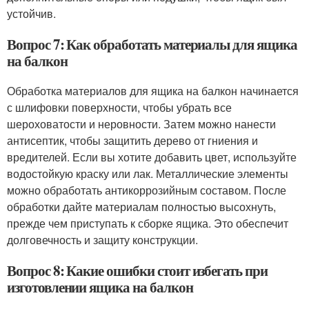
устойчив.
Вопрос 7: Как обработать материалы для ящика
на балкон
Обработка материалов для ящика на балкон начинается
с шлифовки поверхности, чтобы убрать все
шероховатости и неровности. Затем можно нанести
антисептик, чтобы защитить дерево от гниения и
вредителей. Если вы хотите добавить цвет, используйте
водостойкую краску или лак. Металлические элементы
можно обработать антикоррозийным составом. После
обработки дайте материалам полностью высохнуть,
прежде чем приступать к сборке ящика. Это обеспечит
долговечность и защиту конструкции.
Вопрос 8: Какие ошибки стоит избегать при
изготовлении ящика на балкон