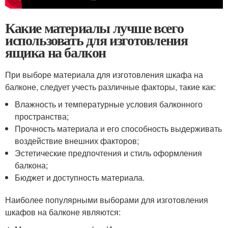
Какие материалы лучше всего
использовать для изготовления
ящика на балкон
При выборе материала для изготовления шкафа на
балконе, следует учесть различные факторы, такие как:
Влажность и температурные условия балконного
пространства;
Прочность материала и его способность выдерживать
воздействие внешних факторов;
Эстетические предпочтения и стиль оформления
балкона;
Бюджет и доступность материала.
Наиболее популярными выборами для изготовления
шкафов на балконе являются: