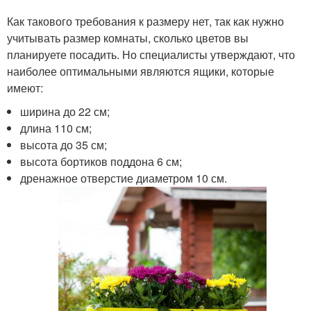
Как такового требования к размеру нет, так как нужно
учитывать размер комнаты, сколько цветов вы
планируете посадить. Но специалисты утверждают, что
наиболее оптимальными являются ящики, которые
имеют:
ширина до 22 см;
длина 110 см;
высота до 35 см;
высота бортиков поддона 6 см;
дренажное отверстие диаметром 10 см.