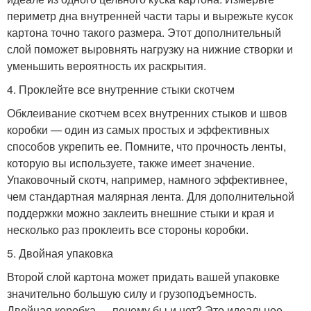
периметр дна внутренней части тары и вырежьте кусок
картона точно такого размера. Этот дополнительный
слой поможет выровнять нагрузку на нижние створки и
уменьшить вероятность их раскрытия.
4. Проклейте все внутренние стыки скотчем
Обклеивание скотчем всех внутренних стыков и швов
коробки — один из самых простых и эффективных
способов укрепить ее. Помните, что прочность ленты,
которую вы используете, также имеет значение.
Упаковочный скотч, например, намного эффективнее,
чем стандартная малярная лента. Для дополнительной
поддержки можно заклеить внешние стыки и края и
несколько раз проклеить все стороны коробки.
5. Двойная упаковка
Второй слой картона может придать вашей упаковке
значительно большую силу и грузоподъемность.
Двойная коробка — почему бы и нет? Это идеальное