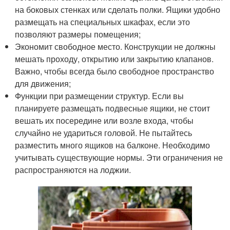
на боковых стенках или сделать полки. Ящики удобно
размещать на специальных шкафах, если это
позволяют размеры помещения;
Экономит свободное место. Конструкции не должны
мешать проходу, открытию или закрытию клапанов.
Важно, чтобы всегда было свободное пространство
для движения;
Функции при размещении структур. Если вы
планируете размещать подвесные ящики, не стоит
вешать их посередине или возле входа, чтобы
случайно не удариться головой. Не пытайтесь
разместить много ящиков на балконе. Необходимо
учитывать существующие нормы. Эти ограничения не
распространяются на лоджии.