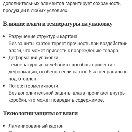
дополнительных элементов гарантирует сохранность
продукции в любых условиях.
Влияние влаги и температуры на упаковку
Разрушение структуры картона
Без защиты картон теряет прочность при воздействии
влаги, что может привести к повреждению товара.
Деформация упаковки
Температурные колебания способны привести к
деформации, особенно если картон был неправильно
подготовлен.
Потеря герметичности
Без дополнительной защиты влага проникает внутрь
коробки, что может повредить содержимое.
Технологии защиты от влаги
Ламинированный картон