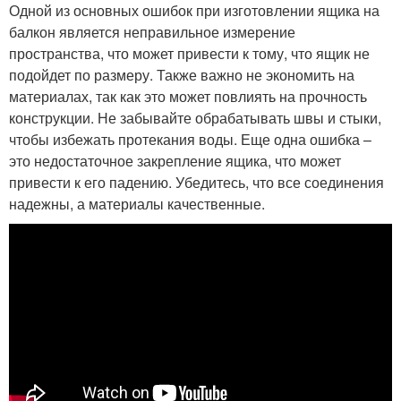
Одной из основных ошибок при изготовлении ящика на
балкон является неправильное измерение
пространства, что может привести к тому, что ящик не
подойдет по размеру. Также важно не экономить на
материалах, так как это может повлиять на прочность
конструкции. Не забывайте обрабатывать швы и стыки,
чтобы избежать протекания воды. Еще одна ошибка –
это недостаточное закрепление ящика, что может
привести к его падению. Убедитесь, что все соединения
надежны, а материалы качественные.