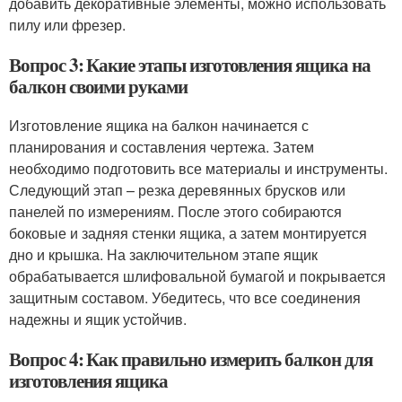
добавить декоративные элементы, можно использовать
пилу или фрезер.
Вопрос 3: Какие этапы изготовления ящика на
балкон своими руками
Изготовление ящика на балкон начинается с
планирования и составления чертежа. Затем
необходимо подготовить все материалы и инструменты.
Следующий этап – резка деревянных брусков или
панелей по измерениям. После этого собираются
боковые и задняя стенки ящика, а затем монтируется
дно и крышка. На заключительном этапе ящик
обрабатывается шлифовальной бумагой и покрывается
защитным составом. Убедитесь, что все соединения
надежны и ящик устойчив.
Вопрос 4: Как правильно измерить балкон для
изготовления ящика