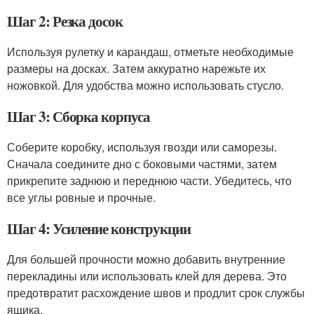
Шаг 2: Резка досок
Используя рулетку и карандаш, отметьте необходимые
размеры на досках. Затем аккуратно нарежьте их
ножовкой. Для удобства можно использовать стусло.
Шаг 3: Сборка корпуса
Соберите коробку, используя гвозди или саморезы.
Сначала соедините дно с боковыми частями, затем
прикрепите заднюю и переднюю части. Убедитесь, что
все углы ровные и прочные.
Шаг 4: Усиление конструкции
Для большей прочности можно добавить внутренние
перекладины или использовать клей для дерева. Это
предотвратит расхождение швов и продлит срок службы
ящика.