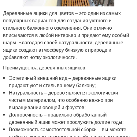
Деревянные ящики для цветов – это один из самых
популярных вариантов для создания уютного и
стильного балконного озеленения. Они отлично
вписываются в любой интерьер и придают ему особый
шарм. Благодаря своей натуральности, деревянные
ящики создают атмосферу близкую к природе и
добавляют нотку экологичности.
Преимущества деревянных ящиков:
Эстетичный внешний вид – деревянные ящики
придают уют и стиль вашему балкону;
Натуральность – дерево является экологически
чистым материалом, что особенно важно при
выращивании овощей и фруктов;
Долговечность – правильно обработанный
деревянный ящик может прослужить долгие годы;
Возможность самостоятельной сборки – вы можете
выбрать дерево, размеры и дизайн ящика по своему