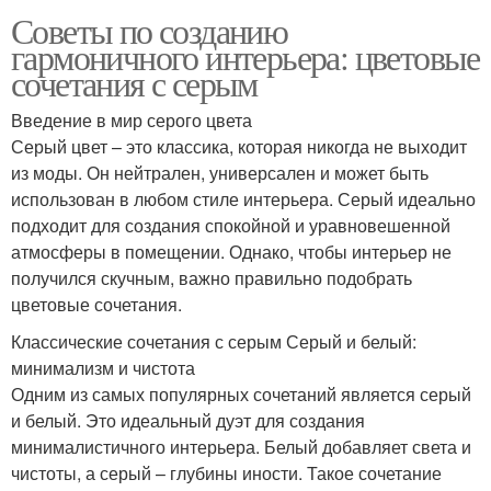
Советы по созданию
гармоничного интерьера: цветовые
сочетания с серым
Введение в мир серого цвета
Серый цвет – это классика, которая никогда не выходит
из моды. Он нейтрален, универсален и может быть
использован в любом стиле интерьера. Серый идеально
подходит для создания спокойной и уравновешенной
атмосферы в помещении. Однако, чтобы интерьер не
получился скучным, важно правильно подобрать
цветовые сочетания.
Классические сочетания с серым Серый и белый:
минимализм и чистота
Одним из самых популярных сочетаний является серый
и белый. Это идеальный дуэт для создания
минималистичного интерьера. Белый добавляет света и
чистоты, а серый – глубины иности. Такое сочетание