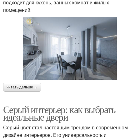
подходит для кухонь, ванных комнат и жилых
помещений.
читать дальше →
Серый интерьер: как выбрать
идеальные двери
Серый цвет стал настоящим трендом в современном
дизайне интерьеров. Его универсальность и