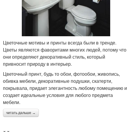
Цветочные мотивы и принты всегда были в тренде.
Цветы являются фаворитами многих людей, потому что
они определяют декоративный стиль, который
привносит природу в интерьер.
Цветочный принт, будь то обои, фотообои, живопись,
обивка мебели, декоративные подушки, скатерти,
покрывала, придает элегантность любому помещению и
создает идеальные условия для любого предмета
мебели.
читать дальше →