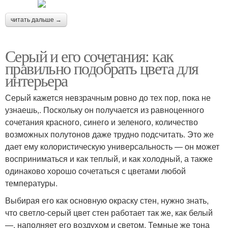
читать дальше →
Серый и его сочетания: как
правильно подобрать цвета для
интерьера
Серый кажется невзрачным ровно до тех пор, пока не
узнаешь,. Поскольку он получается из равноценного
сочетания красного, синего и зеленого, количество
возможных полутонов даже трудно подсчитать. Это же
дает ему колористическую универсальность — он может
восприниматься и как теплый, и как холодный, а также
одинаково хорошо сочетаться с цветами любой
температуры.
Выбирая его как основную окраску стен, нужно знать,
что светло-серый цвет стен работает так же, как белый
—, наполняет его воздухом и светом. Темные же тона