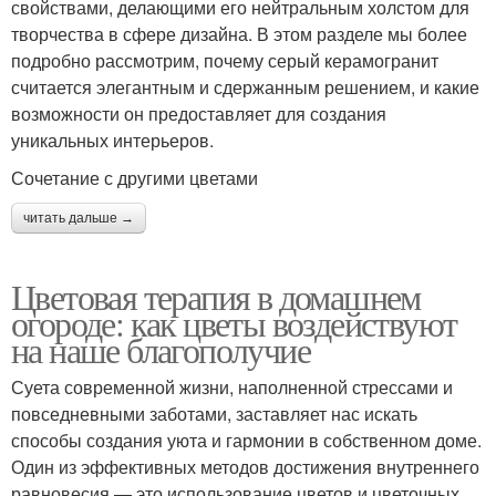
свойствами, делающими его нейтральным холстом для
творчества в сфере дизайна. В этом разделе мы более
подробно рассмотрим, почему серый керамогранит
считается элегантным и сдержанным решением, и какие
возможности он предоставляет для создания
уникальных интерьеров.
Сочетание с другими цветами
читать дальше →
Цветовая терапия в домашнем
огороде: как цветы воздействуют
на наше благополучие
Суета современной жизни, наполненной стрессами и
повседневными заботами, заставляет нас искать
способы создания уюта и гармонии в собственном доме.
Один из эффективных методов достижения внутреннего
равновесия — это использование цветов и цветочных