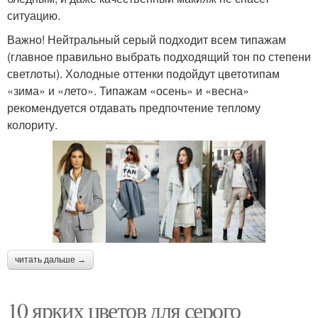
ситуацию.
Важно! Нейтральный серый подходит всем типажам
(главное правильно выбрать подходящий тон по степени
светлоты). Холодные оттенки подойдут цветотипам
«зима» и «лето». Типажам «осень» и «весна»
рекомендуется отдавать предпочтение теплому
колориту.
читать дальше →
10 ярких цветов для серого