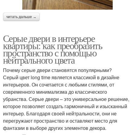
читать дальше →
Серые двери в интерьере
квартиры: как преобразить
пространство с помощью
нейтрального цвета
Почему серые двери становятся популярными?
Серый цвет long time является классикой в дизайне
интерьеров. Он сочетается с любыми стилями, от
современного минимализма до классического
убранства. Серые двери – это универсальное решение,
которое позволяет создать гармоничный и изысканный
интерьер. Благодаря своей нейтральности, они не
перегружают пространство и оставляют место для
фантазии в выборе других элементов декора.