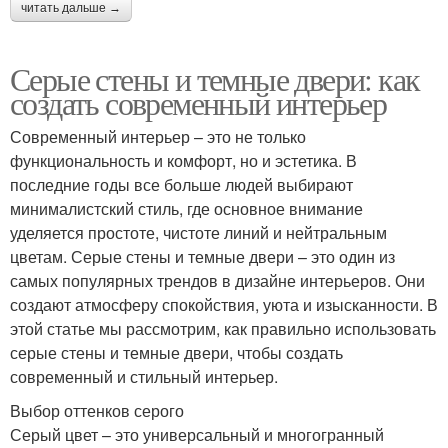
читать дальше →
Серые стены и темные двери: как
создать современный интерьер
Современный интерьер – это не только
функциональность и комфорт, но и эстетика. В
последние годы все больше людей выбирают
минималистский стиль, где основное внимание
уделяется простоте, чистоте линий и нейтральным
цветам. Серые стены и темные двери – это один из
самых популярных трендов в дизайне интерьеров. Они
создают атмосферу спокойствия, уюта и изысканности. В
этой статье мы рассмотрим, как правильно использовать
серые стены и темные двери, чтобы создать
современный и стильный интерьер.
Выбор оттенков серого
Серый цвет – это универсальный и многогранный