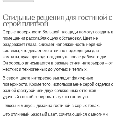
Стильные решения для гостиной с
серой плиткой
Серые поверхности большой площади помогут создать в
помещении расслабляющую обстановку. Цвет не
раздражает глаза, снижает напряжённость нервной
системы, что делает его отлично подходящим для
комнаты, куда приходят отдохнуть после рабочего дня.
Он хорошо вписывается в разные стили интерьеров – от
жёстких и техногенных до уютных и теплых.
В сером цвете интересно выглядят фактурные
поверхности. Кроме того, использование серой отделки с
разной фактурой или двух сближённых оттенков –
удачный способ зонировать кухню-гостиную.
Плюсы и минусы дизайна гостиной в серых тонах.
Это отличный базовый цвет, сочетающийся с многими