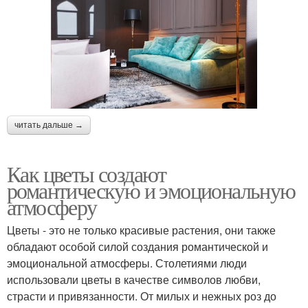
читать дальше →
Как цветы создают
романтическую и эмоциональную
атмосферу
Цветы - это не только красивые растения, они также
обладают особой силой создания романтической и
эмоциональной атмосферы. Столетиями люди
использовали цветы в качестве символов любви,
страсти и привязанности. От милых и нежных роз до