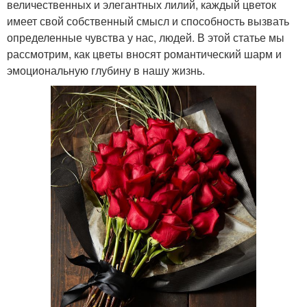
величественных и элегантных лилий, каждый цветок
имеет свой собственный смысл и способность вызвать
определенные чувства у нас, людей. В этой статье мы
рассмотрим, как цветы вносят романтический шарм и
эмоциональную глубину в нашу жизнь.