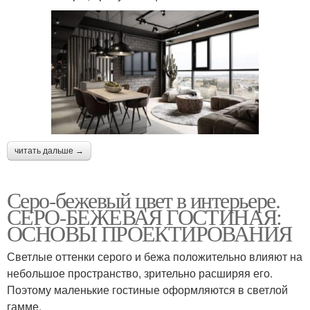
читать дальше →
Серо-бежевый цвет в интерьере.
СЕРО-БЕЖЕВАЯ ГОСТИНАЯ:
ОСНОВЫ ПРОЕКТИРОВАНИЯ
Светлые оттенки серого и бежа положительно влияют на
небольшое пространство, зрительно расширяя его.
Поэтому маленькие гостиные оформляются в светлой
гамме.