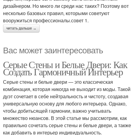
дизайнером. Но много ли среди нас таких? Поэтому вот
несколько базовых правил, которыми советуют
вооружиться профессионалы.совет 1.
читать дальше →
Вас может заинтересовать
Серые Стены и Белые Двери: Как
Создать Гармоничный Интерьер
Серые стены и белые двери — это классическая
комбинация, которая никогда не выходит из моды. Такой
дуэт сочетает в себе нейтральность и чистоту, создавая
универсальную основу для любого интерьера. Однако,
чтобы добитьсящей гармонии, важно учитывать
множество нюансов. В этой статье мы рассмотрим, как
правильно сочетать серые стены и белые двери, а также
как добавить в интерьер индивидуальность.