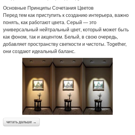
Основные Принципы Сочетания Цветов
Перед тем как приступить к созданию интерьера, важно
понять, как работают цвета. Серый — это
универсальный нейтральный цвет, который может быть
как фоном, так и акцентом. Белый, в свою очередь,
добавляет пространству светкости и чистоты. Together,
они создают идеальный баланс.
читать дальше →