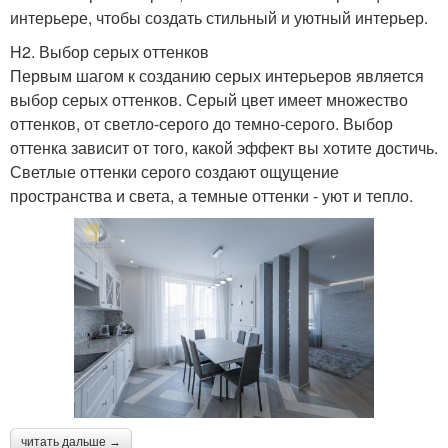
интерьере, чтобы создать стильный и уютный интерьер.
H2. Выбор серых оттенков
Первым шагом к созданию серых интерьеров является
выбор серых оттенков. Серый цвет имеет множество
оттенков, от светло-серого до темно-серого. Выбор
оттенка зависит от того, какой эффект вы хотите достичь.
Светлые оттенки серого создают ощущение
пространства и света, а темные оттенки - уют и тепло.
читать дальше →