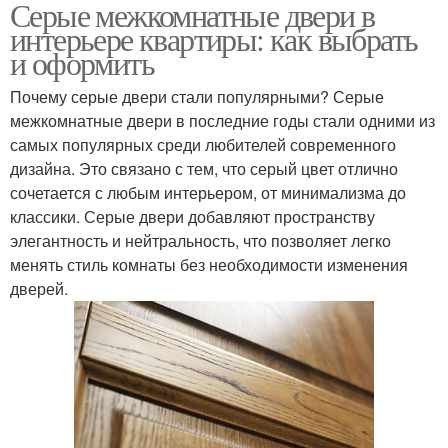
Серые межкомнатные двери в
интерьере квартиры: как выбрать
и оформить
Почему серые двери стали популярными? Серые
межкомнатные двери в последние годы стали одними из
самых популярных среди любителей современного
дизайна. Это связано с тем, что серый цвет отлично
сочетается с любым интерьером, от минимализма до
классики. Серые двери добавляют пространству
элегантность и нейтральность, что позволяет легко
менять стиль комнаты без необходимости изменения
дверей.