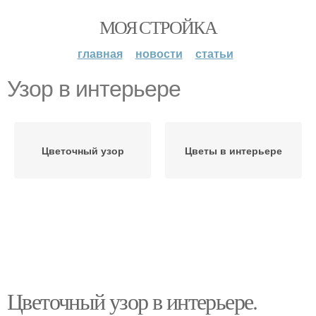
МОЯ СТРОЙКА
главная
новости
статьи
Узор в интерьере
Цветочный узор
Цветы в интерьере
Цветочный узор в интерьере.