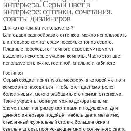
интерьера. Серый цвет в
интерьере: оттенки, сочетания,
советы дизайнеров
Для каких комнат используется?
Благодаря разнообразию оттенков, можно использовать
в интерьере комнат сразу несколько тонов серого.
Плавные переходы от темного к светлому помогут
выделить некоторые участки комнаты. Часто этот цвет
используется в кухне, гостиной, спальне и кабинете.
Гостиная
Серый создает приятную атмосферу, в которой уютно и
комфортно находиться. Чтобы этот цвет смотрелся
более живым, можно разбавить его яркими оттенками.
Также украсить гостиную можно декоративными
элементами, например картинами и подушками. Для
данного интерьера подойдёт мебель цвета металлик,
стеклянный журнальный столик, большие окна и
светлые шторы, пропускающие много солнечного света.