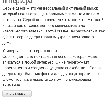
Серые двери – это универсальный и стильный выбор,
который может стать центральным элементом вашего
интерьера. Серый цвет сочетается с множеством стилей
и дизайнов, от современного минимализма до
классического элеганс. В этой статье мы рассмотрим, как
сделать серые двери главным украшением вашего
дома.
Универсальность серого цвета
Серый цвет – это нейтральная основа, которая может
вписаться в любой интерьер. Он не перегружает
пространство и создает ощущение спокойствия. Серые
двери могут быть как фоном для других декоративных
элементов, так и ярким акцентом, привлекающим
внимание.
читать дальше →