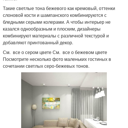
Такие светлые тона бежевого как кремовый, оттенки
слоновой кости и шампанского комбинируются с
бледными серыми колерами. А чтобы интерьер не
казался однообразным и плоским, дизайнеры
комбинируют материалы с различной текстурой и
добавляют принтованный декор.
См. все о сером цвете См. все о бежевом цвете
Посмотрите несколько фото маленьких гостиных в
сочетании светлых серо-бежевых тонов.