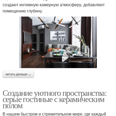
создают интимную камерную атмосферу, добавляют
помещению глубину.
читать дальше →
Создание уютного пространства:
серые гостиные с керамическим
полом
В нашем быстром и стремительном мире, где каждый