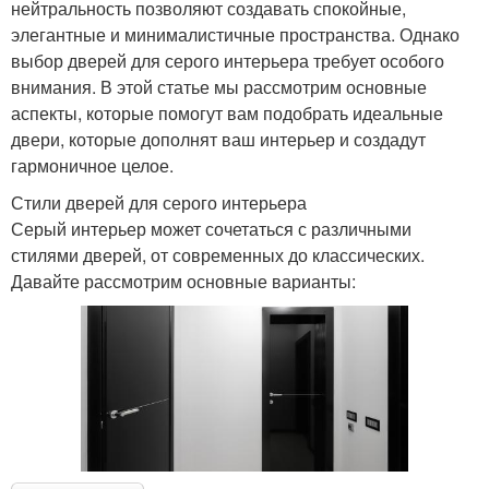
нейтральность позволяют создавать спокойные,
элегантные и минималистичные пространства. Однако
выбор дверей для серого интерьера требует особого
внимания. В этой статье мы рассмотрим основные
аспекты, которые помогут вам подобрать идеальные
двери, которые дополнят ваш интерьер и создадут
гармоничное целое.
Стили дверей для серого интерьера
Серый интерьер может сочетаться с различными
стилями дверей, от современных до классических.
Давайте рассмотрим основные варианты: