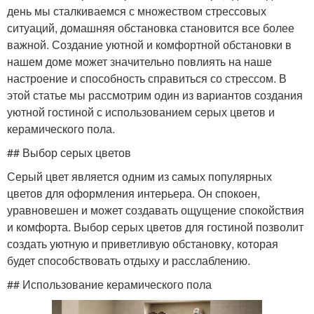
день мы сталкиваемся с множеством стрессовых
ситуаций, домашняя обстановка становится все более
важной. Создание уютной и комфортной обстановки в
нашем доме может значительно повлиять на наше
настроение и способность справиться со стрессом. В
этой статье мы рассмотрим один из вариантов создания
уютной гостиной с использованием серых цветов и
керамического пола.
## Выбор серых цветов
Серый цвет является одним из самых популярных
цветов для оформления интерьера. Он спокоен,
уравновешен и может создавать ощущение спокойствия
и комфорта. Выбор серых цветов для гостиной позволит
создать уютную и приветливую обстановку, которая
будет способствовать отдыху и расслаблению.
## Использование керамического пола