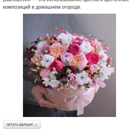
композиций в домашнем огороде.
читать дальше →