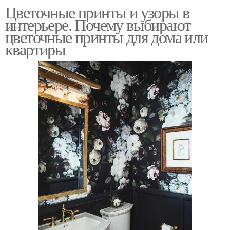
Цветочные принты и узоры в
интерьере. Почему выбирают
цветочные принты для дома или
квартиры