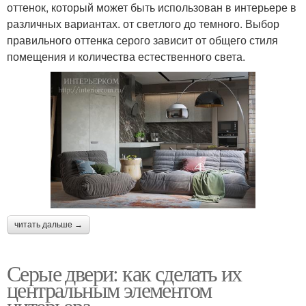
оттенок, который может быть использован в интерьере в
различных вариантах. от светлого до темного. Выбор
правильного оттенка серого зависит от общего стиля
помещения и количества естественного света.
читать дальше →
Серые двери: как сделать их
центральным элементом
интерьера