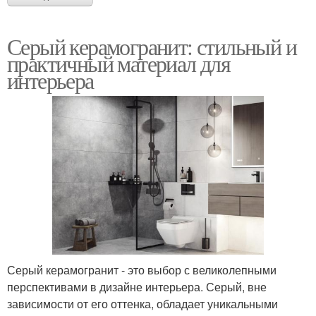
Серый керамогранит: стильный и
практичный материал для
интерьера
Серый керамогранит - это выбор с великолепными
перспективами в дизайне интерьера. Серый, вне
зависимости от его оттенка, обладает уникальными