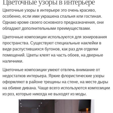
Цветочные узоры в интерьере
Цветочные узоры в интерьере это очень красиво,
особенно, если ими украшена спальня или гостиная.
Однако кроме своего основного предназначения, они
обладают дополнительными преимуществами.
Цветочные композиции используются для зонирования
пространства. Существуют специальные наклейки в
виде распустившихся бутонов, как раз для отделки
помещений. Цветы клеят на часть обоев, на дверные
наличники.
Цветочные композиции умеют отвлечь внимание от
недостатков интерьера. Яркие флористические узоры
оформляют в районе трещины на стене, на месте дыры
на обивке дивана. Чаще всего используются композиции
из роз, которые никогда не выходят из моды.