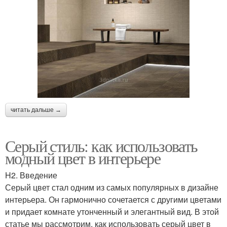
читать дальше →
Серый стиль: как использовать
модный цвет в интерьере
H2. Введение
Серый цвет стал одним из самых популярных в дизайне
интерьера. Он гармонично сочетается с другими цветами
и придает комнате утонченный и элегантный вид. В этой
статье мы рассмотрим, как использовать серый цвет в