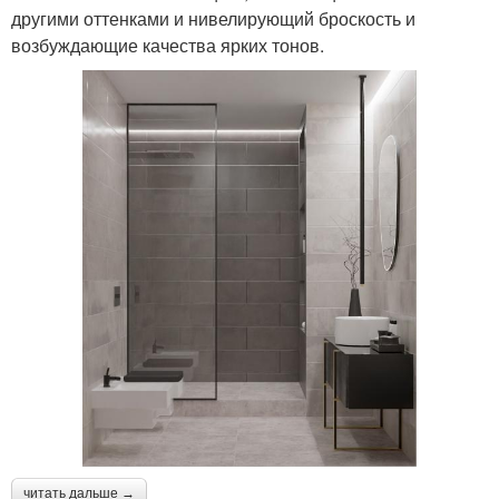
другими оттенками и нивелирующий броскость и
возбуждающие качества ярких тонов.
читать дальше →