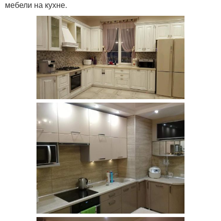
мебели на кухне.