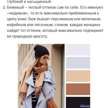
глубокий и насыщенный.
Бежевый – теплый оттенок сам по себе. Его именуют
«нюдовым», то есть максимально приближенным к
цвету кожи. Беж бывает персиковым или молочным,
кофейным или песочным, словом, каждая женщина
найдет тот оттенок, который максимально подчеркнет
ее природную красоту.