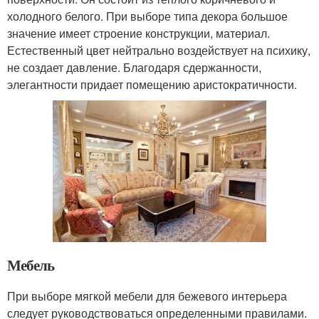
холодного белого. При выборе типа декора большое
значение имеет строение конструкции, материал.
Естественный цвет нейтрально воздействует на психику,
не создает давление. Благодаря сдержанности,
элегантности придает помещению аристократичности.
Мебель
При выборе мягкой мебели для бежевого интерьера
следует руководствоваться определенными правилами.