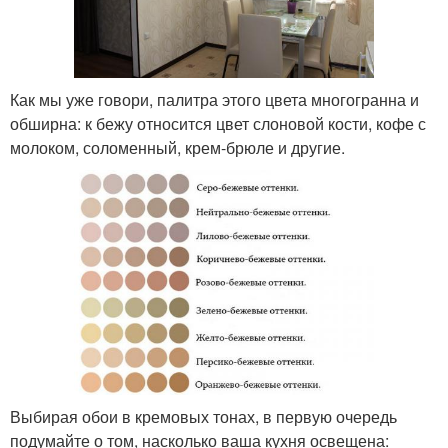
Как мы уже говори, палитра этого цвета многогранна и
обширна: к бежу относится цвет слоновой кости, кофе с
молоком, соломенный, крем-брюле и другие.
Выбирая обои в кремовых тонах, в первую очередь
подумайте о том, насколько ваша кухня освещена: