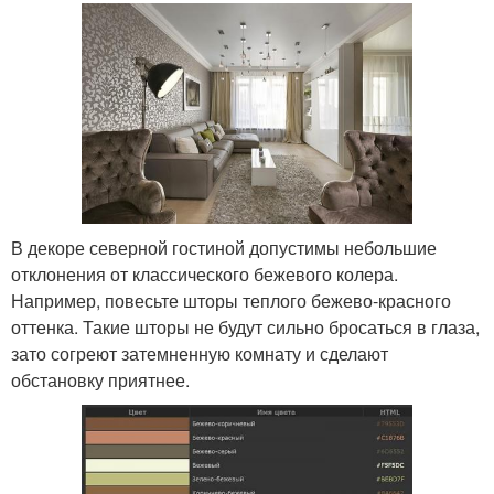
В декоре северной гостиной допустимы небольшие
отклонения от классического бежевого колера.
Например, повесьте шторы теплого бежево-красного
оттенка. Такие шторы не будут сильно бросаться в глаза,
зато согреют затемненную комнату и сделают
обстановку приятнее.