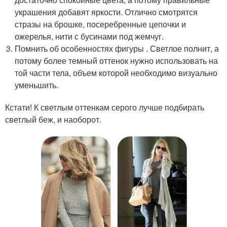
украшения добавят яркости. Отлично смотрятся
стразы на брошке, посеребренные цепочки и
ожерелья, нити с бусинами под жемчуг.
Помнить об особенностях фигуры . Светлое полнит, а
потому более темный оттенок нужно использовать на
той части тела, объем которой необходимо визуально
уменьшить.
Кстати! К светлым оттенкам серого лучше подбирать
светлый беж, и наоборот.