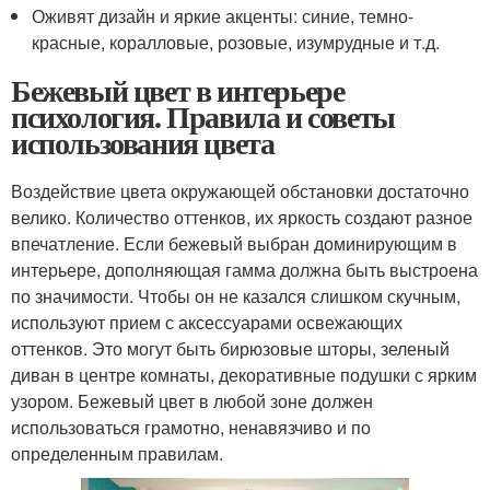
Оживят дизайн и яркие акценты: синие, темно-
красные, коралловые, розовые, изумрудные и т.д.
Бежевый цвет в интерьере
психология. Правила и советы
использования цвета
Воздействие цвета окружающей обстановки достаточно
велико. Количество оттенков, их яркость создают разное
впечатление. Если бежевый выбран доминирующим в
интерьере, дополняющая гамма должна быть выстроена
по значимости. Чтобы он не казался слишком скучным,
используют прием с аксессуарами освежающих
оттенков. Это могут быть бирюзовые шторы, зеленый
диван в центре комнаты, декоративные подушки с ярким
узором. Бежевый цвет в любой зоне должен
использоваться грамотно, ненавязчиво и по
определенным правилам.