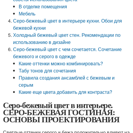
В отделке помещения
Мебель
Серо-бежевый цвет в интерьере кухни. Обои для
бежевой кухни
Холодный бежевый цвет стен. Рекомендации по
использованию в дизайне
Серо-бежевый цвет с чем сочетается. Сочетание
бежевого и серого в одежде
Какие оттенки можно комбинировать?
Табу тонов для сочетания
Правила создания ансамблей с бежевым и
серым
Какие еще цвета добавить для контраста?
Серо-бежевый цвет в интерьере.
СЕРО-БЕЖЕВАЯ ГОСТИНАЯ:
ОСНОВЫ ПРОЕКТИРОВАНИЯ
Светлые оттенки серого и бежа положительно влияют на