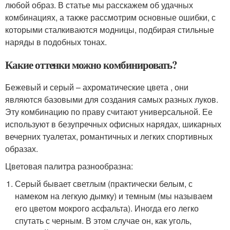
любой образ. В статье мы расскажем об удачных
комбинациях, а также рассмотрим основные ошибки, с
которыми сталкиваются модницы, подбирая стильные
наряды в подобных тонах.
Какие оттенки можно комбинировать?
Бежевый и серый – ахроматические цвета , они
являются базовыми для создания самых разных луков.
Эту комбинацию по праву считают универсальной. Ее
используют в безупречных офисных нарядах, шикарных
вечерних туалетах, романтичных и легких спортивных
образах.
Цветовая палитра разнообразна:
Серый бывает светлым (практически белым, с
намеком на легкую дымку) и темным (мы называем
его цветом мокрого асфальта). Иногда его легко
спутать с черным. В этом случае он, как уголь,