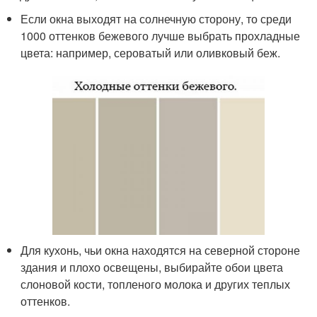
Если окна выходят на солнечную сторону, то среди
1000 оттенков бежевого лучше выбрать прохладные
цвета: например, сероватый или оливковый беж.
Для кухонь, чьи окна находятся на северной стороне
здания и плохо освещены, выбирайте обои цвета
слоновой кости, топленого молока и других теплых
оттенков.