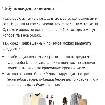
Табу тонов для сочетания
Казалось бы, такие стандартные цвета, как бежевый и
серый, должны комбинироваться с любыми оттенками.
Однако и здесь не исключены ошибки, которые могут
испортить весь образ.
Так, среди запрещенных приемов можно выделить
следующие:
комбинация нескольких разноцветных предметов
гардероба (для блузки с ярким принтом не следует
подбирать такие же красочные брюки и жакет);
использование более 2 доминирующих расцветок
(если юбка серая, рубашка бежевая, то красный или
зеленый пиджак будет лишним).