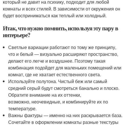
который не давит на психику, подходит для любой
комнаты и всех стилей. В зависимости от окружения он
будет восприниматься как теплый или холодный.
Итак, что нужно помнить, используя эту пару в
интерьере?
Светлые вариации работают по тому же принципу,
что и белый — визуально расширяют пространство,
делают его легче и воздушнее. Поэтому такая
комбинация подойдет для маленьких помещений или
комнат, где не хватает естественного света.
Используйте полутона. Чистый беж или самый
средний серый будут смотреться банально и плоско.
Обратите внимание на их оттенки,
возможно, неочевидные, и комбинируйте их по
температуре.
Важны фактуры — именно на них раскрывается база.
Сочетайте в оформлении комнаты разные текстуры