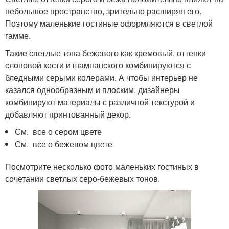
небольшое пространство, зрительно расширяя его.
Поэтому маленькие гостиные оформляются в светлой
гамме.
Такие светлые тона бежевого как кремовый, оттенки
слоновой кости и шампанского комбинируются с
бледными серыми колерами. А чтобы интерьер не
казался однообразным и плоским, дизайнеры
комбинируют материалы с различной текстурой и
добавляют принтованный декор.
См. все о сером цвете
См. все о бежевом цвете
Посмотрите несколько фото маленьких гостиных в
сочетании светлых серо-бежевых тонов.