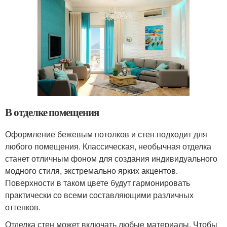
В отделке помещения
Оформление бежевым потолков и стен подходит для
любого помещения. Классическая, необычная отделка
станет отличным фоном для создания индивидуального
модного стиля, экстремально ярких акцентов.
Поверхности в таком цвете будут гармонировать
практически со всеми составляющими различных
оттенков.
Отделка стен может включать любые материалы. Чтобы