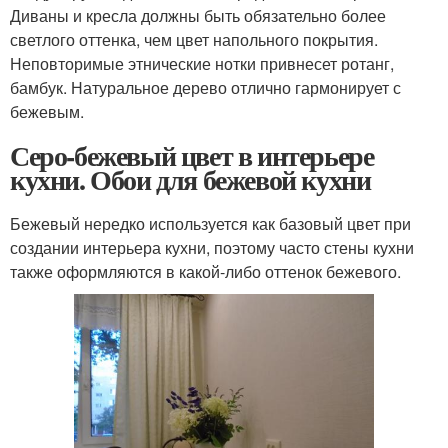
Диваны и кресла должны быть обязательно более
светлого оттенка, чем цвет напольного покрытия.
Неповторимые этнические нотки привнесет ротанг,
бамбук. Натуральное дерево отлично гармонирует с
бежевым.
Серо-бежевый цвет в интерьере
кухни. Обои для бежевой кухни
Бежевый нередко используется как базовый цвет при
создании интерьера кухни, поэтому часто стены кухни
также оформляются в какой-либо оттенок бежевого.