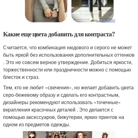
Какие еще цвета добавить для контраста?
Считается, что комбинация нюдового и серого не может
быть яркой без использования дополнительных оттенков
. Это не совсем верное утверждение. Добиться яркости,
торжественности или праздничности можно с помощью
блесток и страз.
Тем, кто не любит «свечения», но желает добавить цвета
серо-бежевому образу и сделать его контрастным,
дизайнеры рекомендуют использовать «точечные»
вкрапления красочных деталей . Это делается с
помощью аксессуаров, бижутерии, ярких принтов на
одном из предметов одежды.