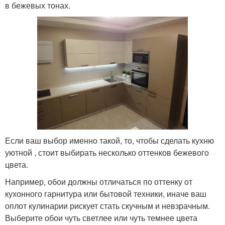
в бежевых тонах.
Если ваш выбор именно такой, то, чтобы сделать кухню
уютной , стоит выбирать несколько оттенков бежевого
цвета.
Например, обои должны отличаться по оттенку от
кухонного гарнитура или бытовой техники, иначе ваш
оплот кулинарии рискует стать скучным и невзрачным.
Выберите обои чуть светлее или чуть темнее цвета