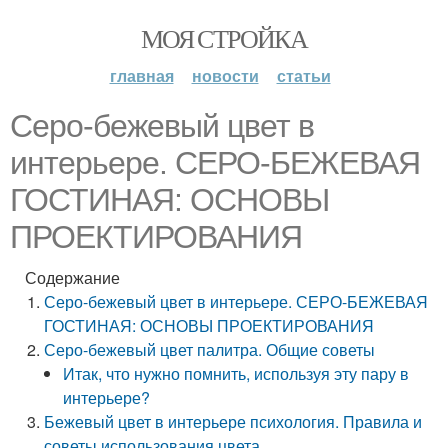
МОЯ СТРОЙКА
главная
новости
статьи
Серо-бежевый цвет в
интерьере. СЕРО-БЕЖЕВАЯ
ГОСТИНАЯ: ОСНОВЫ
ПРОЕКТИРОВАНИЯ
Содержание
Серо-бежевый цвет в интерьере. СЕРО-БЕЖЕВАЯ
ГОСТИНАЯ: ОСНОВЫ ПРОЕКТИРОВАНИЯ
Серо-бежевый цвет палитра. Общие советы
Итак, что нужно помнить, используя эту пару в
интерьере?
Бежевый цвет в интерьере психология. Правила и
советы использования цвета