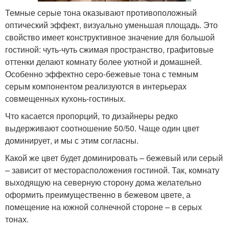
Темные серые тона оказывают противоположный
оптический эффект, визуально уменьшая площадь. Это
свойство имеет конструктивное значение для большой
гостиной: чуть-чуть сжимая пространство, графитовые
оттенки делают комнату более уютной и домашней.
Особенно эффектно серо-бежевые тона с темным
серым компонентом реализуются в интерьерах
совмещенных кухонь-гостиных.
Что касается пропорций, то дизайнеры редко
выдерживают соотношение 50/50. Чаще один цвет
доминирует, и мы с этим согласны.
Какой же цвет будет доминировать – бежевый или серый
– зависит от месторасположения гостиной. Так, комнату
выходящую на северную сторону дома желательно
оформить преимущественно в бежевом цвете, а
помещение на южной солнечной стороне – в серых
тонах.