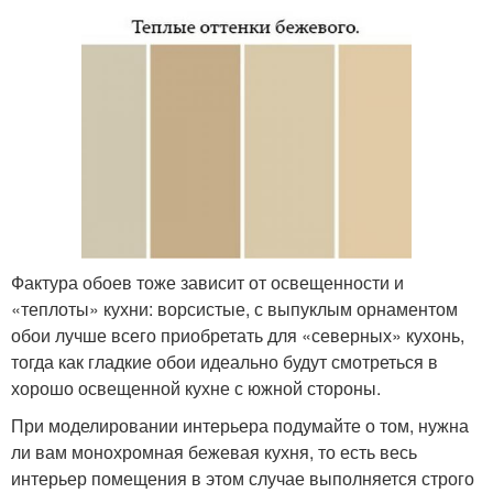
Фактура обоев тоже зависит от освещенности и
«теплоты» кухни: ворсистые, с выпуклым орнаментом
обои лучше всего приобретать для «северных» кухонь,
тогда как гладкие обои идеально будут смотреться в
хорошо освещенной кухне с южной стороны.
При моделировании интерьера подумайте о том, нужна
ли вам монохромная бежевая кухня, то есть весь
интерьер помещения в этом случае выполняется строго