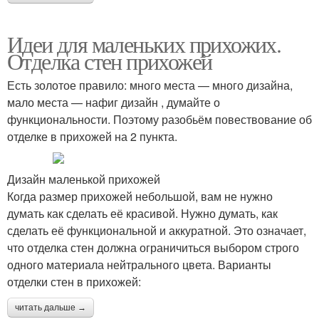
Идеи для маленьких прихожих.
Отделка стен прихожей
Есть золотое правило: много места — много дизайна,
мало места — нафиг дизайн , думайте о
функциональности. Поэтому разобьём повествование об
отделке в прихожей на 2 пункта.
Дизайн маленькой прихожей
Когда размер прихожей небольшой, вам не нужно
думать как сделать её красивой. Нужно думать, как
сделать её функциональной и аккуратной. Это означает,
что отделка стен должна ограничиться выбором строго
одного материала нейтрального цвета. Варианты
отделки стен в прихожей:
читать дальше →