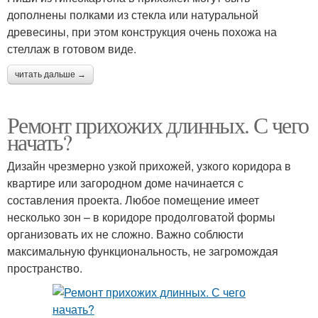
дополнены полками из стекла или натуральной
древесины, при этом конструкция очень похожа на
стеллаж в готовом виде.
читать дальше →
Ремонт прихожих длинных. С чего
начать?
Дизайн чрезмерно узкой прихожей, узкого коридора в
квартире или загородном доме начинается с
составления проекта. Любое помещение имеет
несколько зон – в коридоре продолговатой формы
организовать их не сложно. Важно соблюсти
максимальную функциональность, не загромождая
пространство.