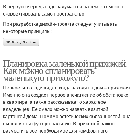
В первую очередь надо задуматься на тем, как можно
скорректировать само пространство
При разработке дизайн-проекта следует учитывать
некоторые принципы:
читать дальше →
Планировка маленькой прихожей.
Как можно спланировать
маленькую прихожую?
Первое, что люди видят, когда заходят в дом – прихожая.
Именно она создает первое впечатление об обстановке
в квартире, а также рассказывает о характере
владельцев. Ее смело можно назвать визитной
карточкой дома. Помимо эстетических обязанностей, она
выполняет и функциональную. В прихожей важно
разместить все необходимое для комфортного