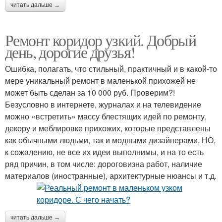
читать дальше →
Ремонт коридор узкий. Добрый
день, дорогие друзья!
Ошибка, полагать, что стильный, практичный и в какой-то
мере уникальный ремонт в маленькой прихожей не
может быть сделан за 10 000 руб. Проверим?!
Безусловно в интернете, журналах и на телевидение
можно «встретить» массу блестящих идей по ремонту,
декору и меблировке прихожих, которые представлены
как обычными людьми, так и модными дизайнерами, НО,
к сожалению, не все их идеи выполнимы, и на то есть
ряд причин, в том числе: дороговизна работ, наличие
материалов (иностранные), архитектурные нюансы и т.д.
читать дальше →