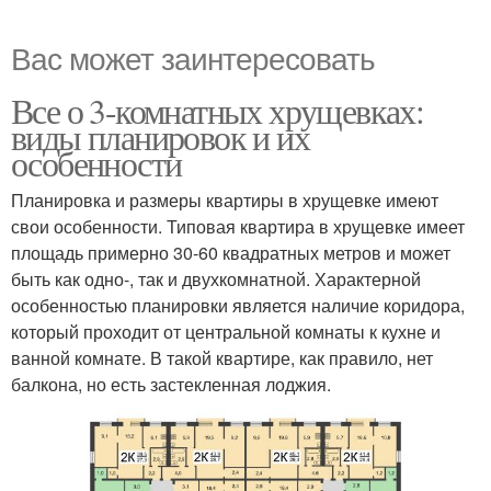
Вас может заинтересовать
Все о 3-комнатных хрущевках:
виды планировок и их
особенности
Планировка и размеры квартиры в хрущевке имеют
свои особенности. Типовая квартира в хрущевке имеет
площадь примерно 30-60 квадратных метров и может
быть как одно-, так и двухкомнатной. Характерной
особенностью планировки является наличие коридора,
который проходит от центральной комнаты к кухне и
ванной комнате. В такой квартире, как правило, нет
балкона, но есть застекленная лоджия.