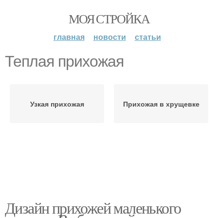
МОЯ СТРОЙКА
главная
новости
статьи
Теплая прихожая
Узкая прихожая
Прихожая в хрущевке
Дизайн прихожей маленького