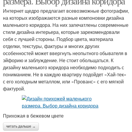
размера. Выбор дизайна коридора
Интернет щедро предлагает всевозможные фотографии,
на которых изображаются разные компоновки дизайна
маленького коридора. На них запечатлены современные
стили дизайна интерьера, которые зарекомендовали
себя с лучшей стороны. Подбор цвета, материала
отделки, текстуры, фактуры и многих других
особенностей может ввергнуть неопытного обывателя в
эйфорию и заблуждение. Не стоит обольщаться. К
дизайну маленького коридора необходимо подходить с
пониманием. Не в каждую квартиру подойдет «Хай-тек»
с его холодным металлом, или «Прованс» с его мягкой
фактурой.
Прихожая в бежевом цвете
читать дальше →