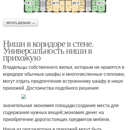
читать дальше →
Ниши в коридоре в стене.
Универсальность ниши в
прихожую
Владельцы собственного жилья, которым не нравятся в
коридоре обычные шкафы и многочисленные стеллажи,
могут отдать предпочтение встроенному шкафу в нише
прихожей. Достоинства подобного решения:
значительная экономия площади;создание места для
содержания нужных вещей;экономия денег на
приобретение дорогостоящих предметов мебели.
Ниши из гипсокартона в прихожей могут быть