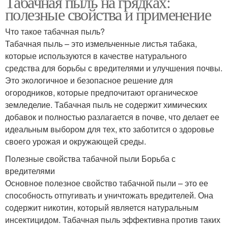
Табачная пыль на грядках:
полезные свойства и применение
Что такое табачная пыль?
Табачная пыль – это измельченные листья табака,
которые используются в качестве натурального
средства для борьбы с вредителями и улучшения почвы.
Это экологичное и безопасное решение для
огородников, которые предпочитают органическое
земледелие. Табачная пыль не содержит химических
добавок и полностью разлагается в почве, что делает ее
идеальным выбором для тех, кто заботится о здоровье
своего урожая и окружающей среды.
Полезные свойства табачной пыли Борьба с
вредителями
Основное полезное свойство табачной пыли – это ее
способность отпугивать и уничтожать вредителей. Она
содержит никотин, который является натуральным
инсектицидом. Табачная пыль эффективна против таких