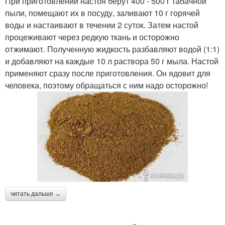
При приготовлении настоя берут 400 - 500 г табачной
пыли, помещают их в посуду, заливают 10 г горячей
воды и настаивают в течении 2 суток. Затем настой
процеживают через редкую ткань и осторожно
отжимают. Полученную жидкость разбавляют водой (1:1)
и добавляют на каждые 10 л раствора 50 г мыла. Настой
применяют сразу после приготовления. Он ядовит для
человека, поэтому обращаться с ним надо осторожно!
читать дальше →