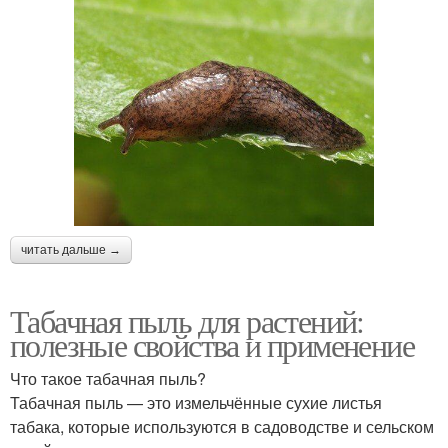
читать дальше →
Табачная пыль для растений:
полезные свойства и применение
Что такое табачная пыль?
Табачная пыль — это измельчённые сухие листья
табака, которые используются в садоводстве и сельском