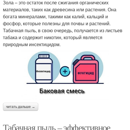
Зола – это остаток после сжигания органических
материалов, таких как древесина или растения. Она
богата минералами, такими как калий, кальций и
фосфор, которые полезны для почвы и растений.
Табачная пыль, в свою очередь, получается из листьев
табака и содержит никотин, который является
природным инсектицидом.
читать дальше →
Табачная пыль – эффективное