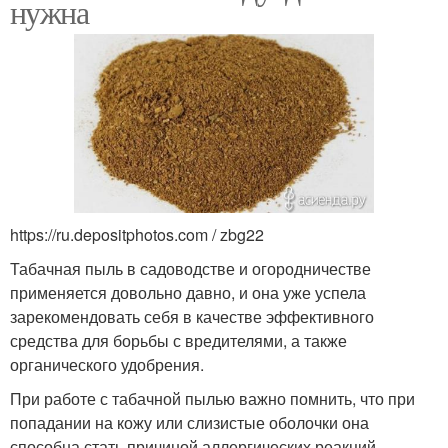
нужна
https://ru.depositphotos.com / zbg22
Табачная пыль в садоводстве и огородничестве
применяется довольно давно, и она уже успела
зарекомендовать себя в качестве эффективного
средства для борьбы с вредителями, а также
органического удобрения.
При работе с табачной пылью важно помнить, что при
попадании на кожу или слизистые оболочки она
способна стать причиной аллергических реакций.