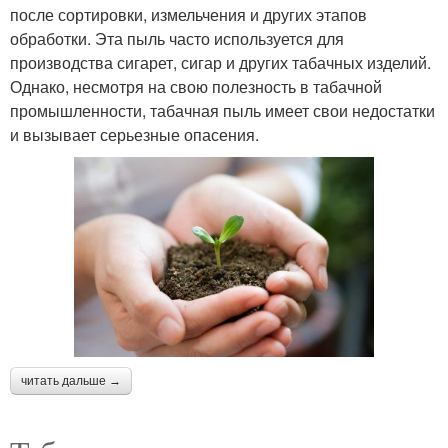
после сортировки, измельчения и других этапов
обработки. Эта пыль часто используется для
производства сигарет, сигар и других табачных изделий.
Однако, несмотря на свою полезность в табачной
промышленности, табачная пыль имеет свои недостатки
и вызывает серьезные опасения.
читать дальше →