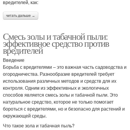
вредителей, как:
читать дальше →
Смесь золы и табачной пыли:
эффективное средство против
вредителей
Введение
Борьба с вредителями – это важная часть садоводства и
огородничества. Разнообразие вредителей требует
использования различных методов и средств для их
контроля. Одним из эффективных и экологичных
способов является смесь золы и табачной пыли. Это
натуральное средство, которое не только помогает
бороться с вредителями, но и безопасно для растений и
окружающей среды.
Что такое зола и табачная пыль?