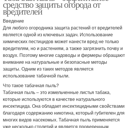
средство защиты огорода от
вредителей
Введение
Для любого огородника защита растений от вредителей
является одной из ключевых задач. Использование
химических пестицидов может нанести вред не только
вредителям, но и растениям, а также загрязнить почву и
воздух. Поэтому многие садоводы и фермеры обращают
внимание на натуральные и безопасные методы
защиты. Одним из таких методов является
использование табачной пыли.
Что такое табачная пыль?
Табачная пыль – это измельченные листья табака,
которые используются в качестве натурального
инсектицида. Она обладает инсектицидными свойствами
благодаря содержанию никотина, который губителен для
многих видов насекомых. Табачная пыль применяется
уже несколько столетий и является проверенным