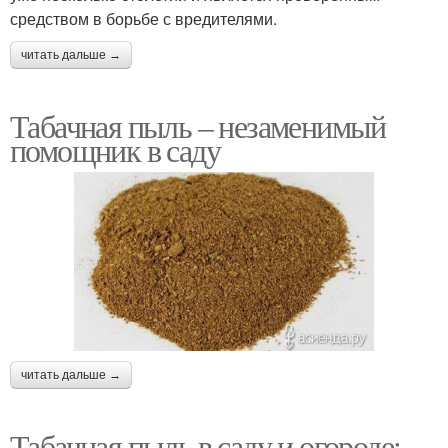
средством в борьбе с вредителями.
читать дальше →
Табачная пыль – незаменимый
помощник в саду
читать дальше →
Табачная пыль в саду и огороде: