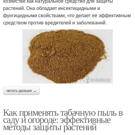
хозяйстве как натуральное средство для защиты
растений. Она обладает инсектицидными и
фунгицидными свойствами, что делает её эффективным
средством против вредителей и заболеваний.
читать дальше →
Как применять табачную пыль в
саду и огороде: эффективные
методы защиты растений