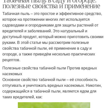
полезные свойства и применение
Табачная пыль – это простое и эффективное средство,
которое на протяжении многих лет используется
садоводами и огородниками для защиты растений от
вредителей и заболеваний. Это натуральный и
доступный продукт, который можно приготовить своими
руками. В этой статье мы рассмотрим полезные
свойства табачной пыли, её применение в саду и
огороде, а также приведём несколько практических
рецептов.
Полезные свойства табачной пыли Против вредных
насекомых
Основное свойство табачной пыли – её способность
отпугивать и уничтожать вредных насекомых. Никотин,
содержащийся в табачной пыли, является ядом для
таких вредителей, как: