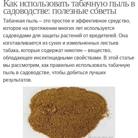
Как использовать табачную пыль в
садоводстве: полезные советы
Табачная пыль – это простое и эффективное средство,
которое на протяжении многих лет используется
садоводами для защиты растений от вредителей. Она
изготавливается из сухих и измельченных листьев
табака, которые содержат никотин – вещество,
обладающее инсектицидными свойствами. В этой статье
мы рассмотрим, как правильно использовать табачную
пыль в садоводстве, чтобы добиться лучших
результатов.