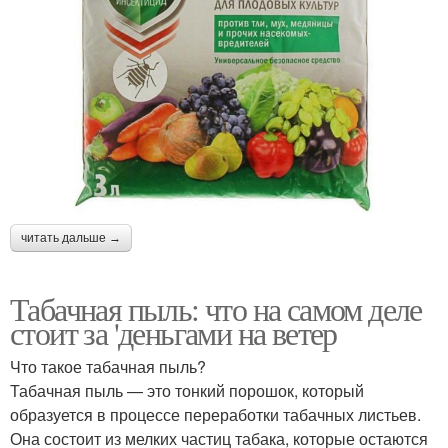
читать дальше →
Табачная пыль: что на самом деле
стоит за 'деньгами на ветер
Что такое табачная пыль?
Табачная пыль — это тонкий порошок, который
образуется в процессе переработки табачных листьев.
Она состоит из мелких частиц табака, которые остаются