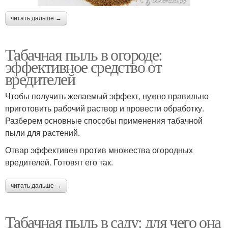
читать дальше →
Табачная пыль в огороде:
эффективное средство от
вредителей
Чтобы получить желаемый эффект, нужно правильно
приготовить рабочий раствор и провести обработку.
Разберем основные способы применения табачной
пыли для растений.
Отвар эффективен против множества огородных
вредителей. Готовят его так.
читать дальше →
Табачная пыль в саду: для чего она