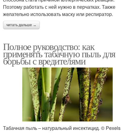
Поэтому работать с ней нужно в перчатках. Также
желательно использовать маску или респиратор.
читать дальше →
Полное руководство: как
применять табачную пыль для
борьбы с вредителями
Табачная пыль – натуральный инсектицид. © Pexels