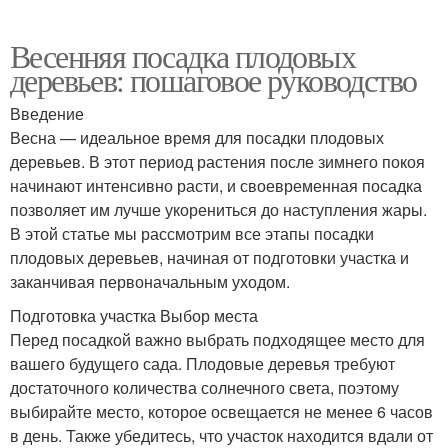
Весенняя посадка плодовых
деревьев: пошаговое руководство
Введение
Весна — идеальное время для посадки плодовых
деревьев. В этот период растения после зимнего покоя
начинают интенсивно расти, и своевременная посадка
позволяет им лучше укорениться до наступления жары.
В этой статье мы рассмотрим все этапы посадки
плодовых деревьев, начиная от подготовки участка и
заканчивая первоначальным уходом.
Подготовка участка Выбор места
Перед посадкой важно выбрать подходящее место для
вашего будущего сада. Плодовые деревья требуют
достаточного количества солнечного света, поэтому
выбирайте место, которое освещается не менее 6 часов
в день. Также убедитесь, что участок находится вдали от