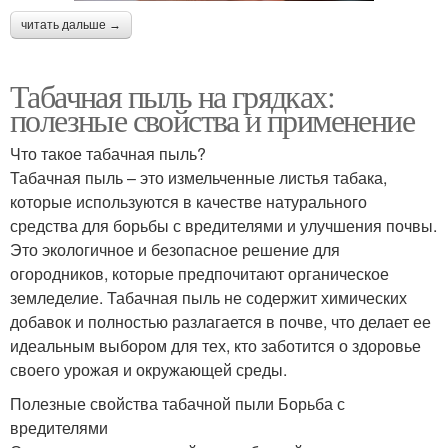
читать дальше →
Табачная пыль на грядках:
полезные свойства и применение
Что такое табачная пыль?
Табачная пыль – это измельченные листья табака,
которые используются в качестве натурального
средства для борьбы с вредителями и улучшения почвы.
Это экологичное и безопасное решение для
огородников, которые предпочитают органическое
земледелие. Табачная пыль не содержит химических
добавок и полностью разлагается в почве, что делает ее
идеальным выбором для тех, кто заботится о здоровье
своего урожая и окружающей среды.
Полезные свойства табачной пыли Борьба с
вредителями