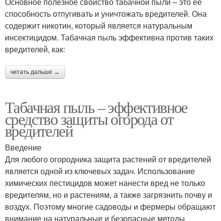
Основное полезное свойство табачной пыли – это ее
способность отпугивать и уничтожать вредителей. Она
содержит никотин, который является натуральным
инсектицидом. Табачная пыль эффективна против таких
вредителей, как:
читать дальше →
Табачная пыль – эффективное
средство защиты огорода от
вредителей
Введение
Для любого огородника защита растений от вредителей
является одной из ключевых задач. Использование
химических пестицидов может нанести вред не только
вредителям, но и растениям, а также загрязнить почву и
воздух. Поэтому многие садоводы и фермеры обращают
внимание на натуральные и безопасные методы