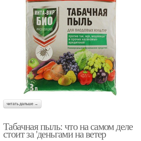
читать дальше →
Табачная пыль: что на самом деле
стоит за 'деньгами на ветер