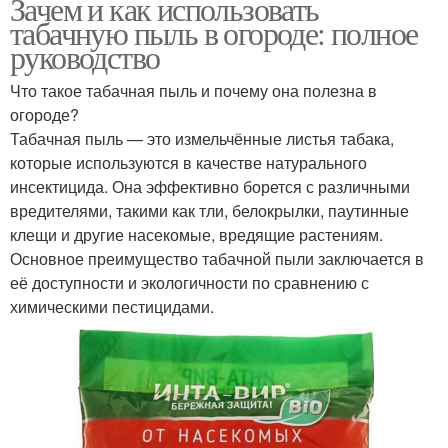
Зачем и как использовать
табачную пыль в огороде: полное
руководство
Что такое табачная пыль и почему она полезна в
огороде?
Табачная пыль — это измельчённые листья табака,
которые используются в качестве натурального
инсектицида. Она эффективно борется с различными
вредителями, такими как тли, белокрылки, паутинные
клещи и другие насекомые, вредящие растениям.
Основное преимущество табачной пыли заключается в
её доступности и экологичности по сравнению с
химическими пестицидами.