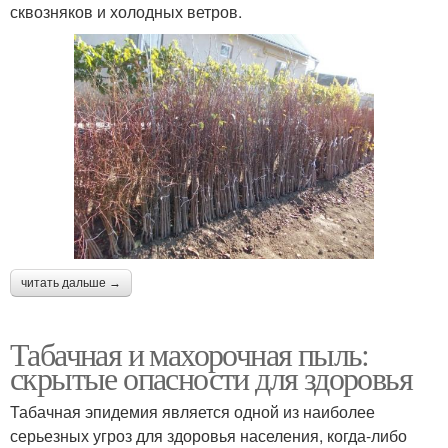
сквозняков и холодных ветров.
читать дальше →
Табачная и махорочная пыль:
скрытые опасности для здоровья
Табачная эпидемия является одной из наиболее
серьезных угроз для здоровья населения, когда-либо