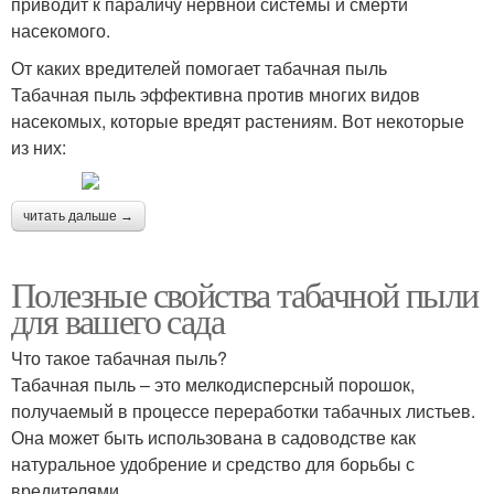
приводит к параличу нервной системы и смерти
насекомого.
От каких вредителей помогает табачная пыль
Табачная пыль эффективна против многих видов
насекомых, которые вредят растениям. Вот некоторые
из них:
читать дальше →
Полезные свойства табачной пыли
для вашего сада
Что такое табачная пыль?
Табачная пыль – это мелкодисперсный порошок,
получаемый в процессе переработки табачных листьев.
Она может быть использована в садоводстве как
натуральное удобрение и средство для борьбы с
вредителями.