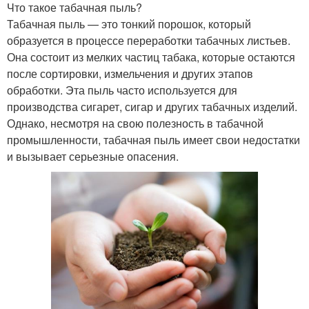
Что такое табачная пыль?
Табачная пыль — это тонкий порошок, который
образуется в процессе переработки табачных листьев.
Она состоит из мелких частиц табака, которые остаются
после сортировки, измельчения и других этапов
обработки. Эта пыль часто используется для
производства сигарет, сигар и других табачных изделий.
Однако, несмотря на свою полезность в табачной
промышленности, табачная пыль имеет свои недостатки
и вызывает серьезные опасения.