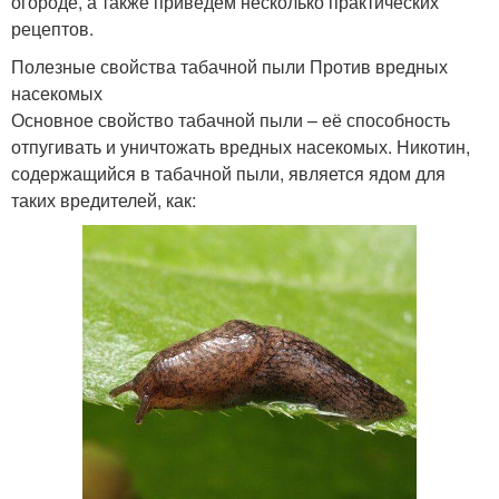
огороде, а также приведём несколько практических
рецептов.
Полезные свойства табачной пыли Против вредных
насекомых
Основное свойство табачной пыли – её способность
отпугивать и уничтожать вредных насекомых. Никотин,
содержащийся в табачной пыли, является ядом для
таких вредителей, как: