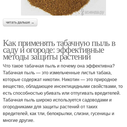
читать дальше →
Как применять табачную пыль в
саду и огороде: эффективные
методы защиты растений
Что такое табачная пыль и почему она эффективна?
Табачная пыль — это измельченные листья табака,
которые содержат никотин. Никотин — это природное
вещество, обладающее инсектицидными свойствами, то
есть способностью убивать или отпугивать вредителей.
Табачная пыль широко используется садоводами и
огородниками для защиты растений от таких
вредителей, как тли, белокрылки, слизни, гусеницы и
многие другие.