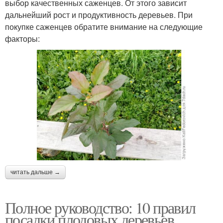
выбор качественных саженцев. От этого зависит
дальнейший рост и продуктивность деревьев. При
покупке саженцев обратите внимание на следующие
факторы:
читать дальше →
Полное руководство: 10 правил
посадки плодовых деревьев