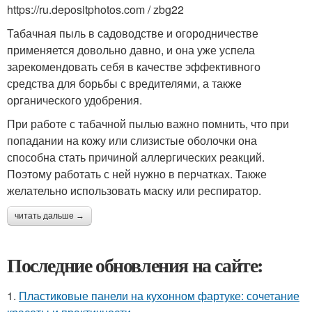
https://ru.depositphotos.com / zbg22
Табачная пыль в садоводстве и огородничестве
применяется довольно давно, и она уже успела
зарекомендовать себя в качестве эффективного
средства для борьбы с вредителями, а также
органического удобрения.
При работе с табачной пылью важно помнить, что при
попадании на кожу или слизистые оболочки она
способна стать причиной аллергических реакций.
Поэтому работать с ней нужно в перчатках. Также
желательно использовать маску или респиратор.
читать дальше →
Последние обновления на сайте:
1.
Пластиковые панели на кухонном фартуке: сочетание