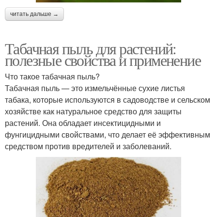
читать дальше →
Табачная пыль для растений:
полезные свойства и применение
Что такое табачная пыль?
Табачная пыль — это измельчённые сухие листья
табака, которые используются в садоводстве и сельском
хозяйстве как натуральное средство для защиты
растений. Она обладает инсектицидными и
фунгицидными свойствами, что делает её эффективным
средством против вредителей и заболеваний.