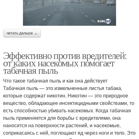
читать дальше →
Эффективно против вредителей:
от каких насекомых помогает
табачная пыль
Что такое табачная пыль и как она действует
Табачная пыль — это измельченные листья табака,
которые содержат никотин. Никотин — это природное
вещество, обладающее инсектицидными свойствами, то
есть способностью убивать насекомых. Когда табачная
пыль применяется для борьбы с вредителями, она
наносится на поверхности растений, и насекомые,
соприкасаясь с ней, поглощают яд через ноги и тело. Это