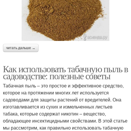
читать дальше →
Как использовать табачную пыль в
садоводстве: полезные советы
Табачная пыль – это простое и эффективное средство,
которое на протяжении многих лет используется
садоводами для защиты растений от вредителей. Она
изготавливается из сухих и измельченных листьев
табака, которые содержат никотин – вещество,
обладающее инсектицидными свойствами. В этой статье
мы рассмотрим, как правильно использовать табачную