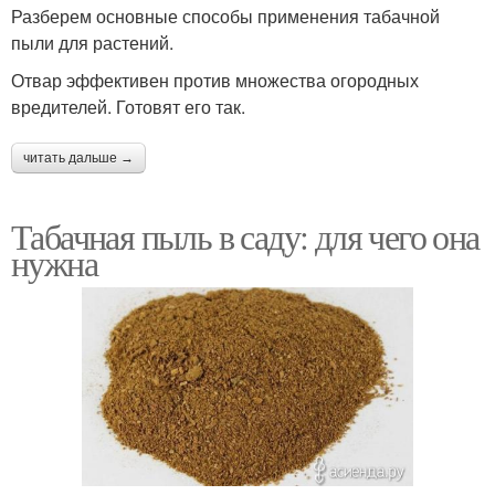
Разберем основные способы применения табачной
пыли для растений.
Отвар эффективен против множества огородных
вредителей. Готовят его так.
читать дальше →
Табачная пыль в саду: для чего она
нужна