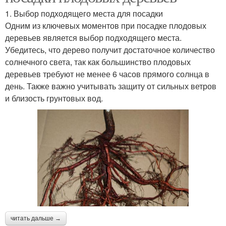
1. Выбор подходящего места для посадки
Одним из ключевых моментов при посадке плодовых
деревьев является выбор подходящего места.
Убедитесь, что дерево получит достаточное количество
солнечного света, так как большинство плодовых
деревьев требуют не менее 6 часов прямого солнца в
день. Также важно учитывать защиту от сильных ветров
и близость грунтовых вод.
читать дальше →