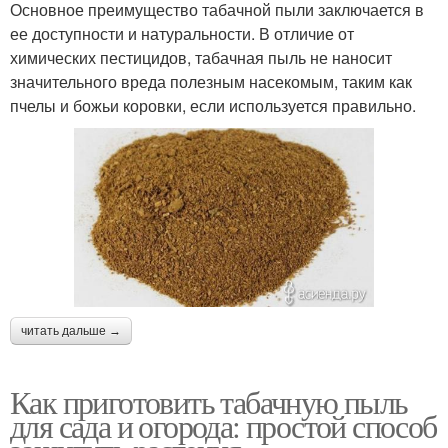
Основное преимущество табачной пыли заключается в
ее доступности и натуральности. В отличие от
химических пестицидов, табачная пыль не наносит
значительного вреда полезным насекомым, таким как
пчелы и божьи коровки, если используется правильно.
читать дальше →
Как приготовить табачную пыль
для сада и огорода: простой способ