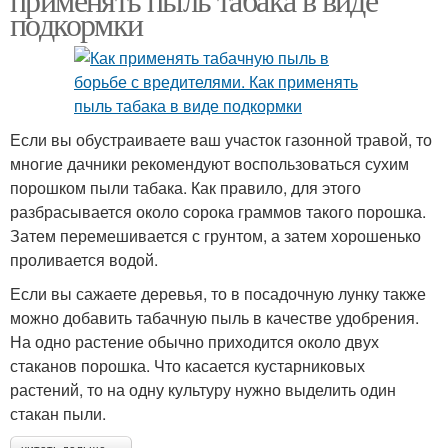
подкормки
Если вы обустраиваете ваш участок газонной травой, то
многие дачники рекомендуют воспользоваться сухим
порошком пыли табака. Как правило, для этого
разбрасывается около сорока граммов такого порошка.
Затем перемешивается с грунтом, а затем хорошенько
проливается водой.
Если вы сажаете деревья, то в посадочную лунку также
можно добавить табачную пыль в качестве удобрения.
На одно растение обычно приходится около двух
стаканов порошка. Что касается кустарниковых
растений, то на одну культуру нужно выделить один
стакан пыли.