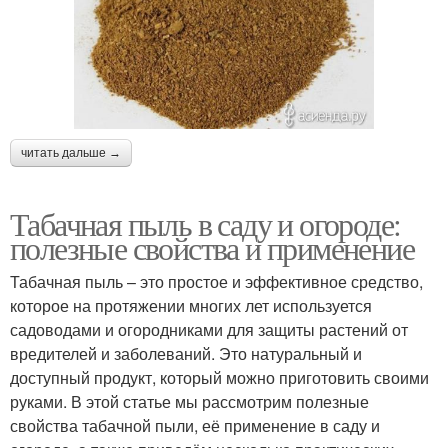
читать дальше →
Табачная пыль в саду и огороде:
полезные свойства и применение
Табачная пыль – это простое и эффективное средство,
которое на протяжении многих лет используется
садоводами и огородниками для защиты растений от
вредителей и заболеваний. Это натуральный и
доступный продукт, который можно приготовить своими
руками. В этой статье мы рассмотрим полезные
свойства табачной пыли, её применение в саду и