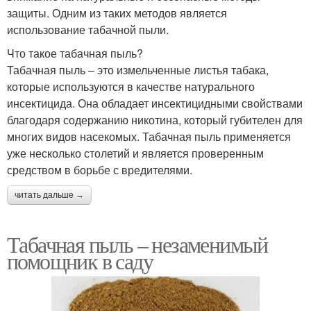
защиты. Одним из таких методов является
использование табачной пыли.
Что такое табачная пыль?
Табачная пыль – это измельченные листья табака,
которые используются в качестве натурального
инсектицида. Она обладает инсектицидными свойствами
благодаря содержанию никотина, который губителен для
многих видов насекомых. Табачная пыль применяется
уже несколько столетий и является проверенным
средством в борьбе с вредителями.
читать дальше →
Табачная пыль – незаменимый
помощник в саду