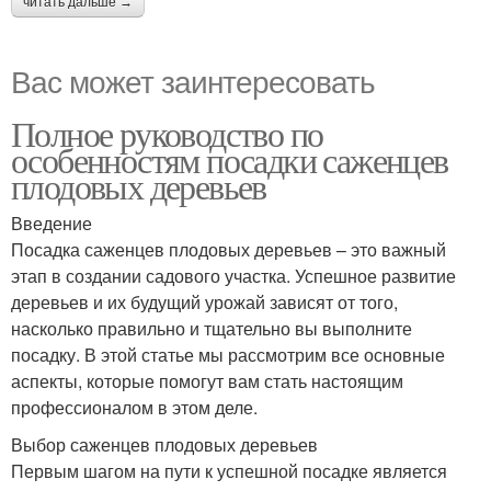
читать дальше →
Вас может заинтересовать
Полное руководство по
особенностям посадки саженцев
плодовых деревьев
Введение
Посадка саженцев плодовых деревьев – это важный
этап в создании садового участка. Успешное развитие
деревьев и их будущий урожай зависят от того,
насколько правильно и тщательно вы выполните
посадку. В этой статье мы рассмотрим все основные
аспекты, которые помогут вам стать настоящим
профессионалом в этом деле.
Выбор саженцев плодовых деревьев
Первым шагом на пути к успешной посадке является