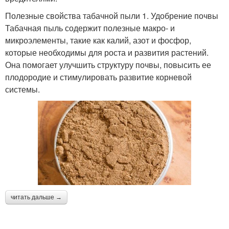
Полезные свойства табачной пыли 1. Удобрение почвы
Табачная пыль содержит полезные макро- и
микроэлементы, такие как калий, азот и фосфор,
которые необходимы для роста и развития растений.
Она помогает улучшить структуру почвы, повысить ее
плодородие и стимулировать развитие корневой
системы.
читать дальше →