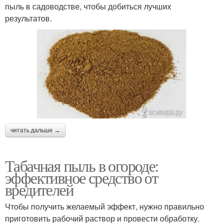
пыль в садоводстве, чтобы добиться лучших
результатов.
читать дальше →
Табачная пыль в огороде:
эффективное средство от
вредителей
Чтобы получить желаемый эффект, нужно правильно
приготовить рабочий раствор и провести обработку.