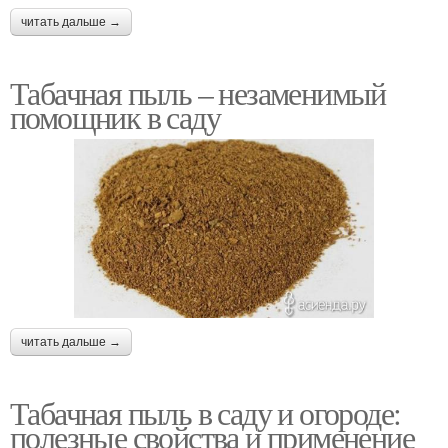
читать дальше →
Табачная пыль – незаменимый
помощник в саду
читать дальше →
Табачная пыль в саду и огороде:
полезные свойства и применение