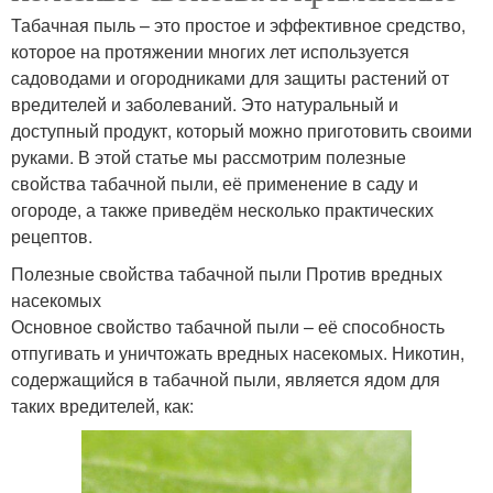
Табачная пыль – это простое и эффективное средство,
которое на протяжении многих лет используется
садоводами и огородниками для защиты растений от
вредителей и заболеваний. Это натуральный и
доступный продукт, который можно приготовить своими
руками. В этой статье мы рассмотрим полезные
свойства табачной пыли, её применение в саду и
огороде, а также приведём несколько практических
рецептов.
Полезные свойства табачной пыли Против вредных
насекомых
Основное свойство табачной пыли – её способность
отпугивать и уничтожать вредных насекомых. Никотин,
содержащийся в табачной пыли, является ядом для
таких вредителей, как: