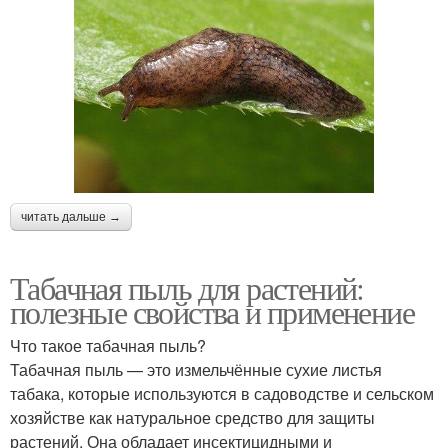
читать дальше →
Табачная пыль для растений:
полезные свойства и применение
Что такое табачная пыль?
Табачная пыль — это измельчённые сухие листья
табака, которые используются в садоводстве и сельском
хозяйстве как натуральное средство для защиты
растений. Она обладает инсектицидными и