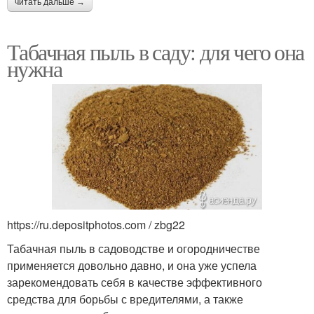
читать дальше →
Табачная пыль в саду: для чего она
нужна
https://ru.depositphotos.com / zbg22
Табачная пыль в садоводстве и огородничестве
применяется довольно давно, и она уже успела
зарекомендовать себя в качестве эффективного
средства для борьбы с вредителями, а также