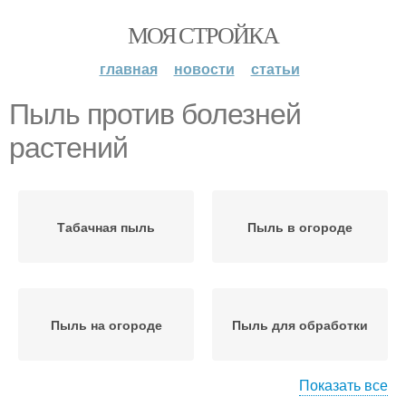
МОЯ СТРОЙКА
главная
новости
статьи
Пыль против болезней
растений
Табачная пыль
Пыль в огороде
Пыль на огороде
Пыль для обработки
Показать все