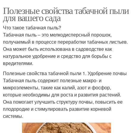
Полезные свойства табачной пыли
для вашего сада
Что такое табачная пыль?
Табачная пыль – это мелкодисперсный порошок,
получаемый в процессе переработки табачных листьев.
Она может быть использована в садоводстве как
натуральное удобрение и средство для борьбы с
вредителями.
Полезные свойства табачной пыли 1. Удобрение почвы
Табачная пыль содержит полезные макро- и
микроэлементы, такие как калий, азот и фосфор,
которые необходимы для роста и развития растений.
Она помогает улучшить структуру почвы, повысить ее
плодородие и стимулировать развитие корневой
системы.