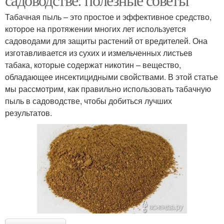
Табачная пыль – это простое и эффективное средство,
которое на протяжении многих лет используется
садоводами для защиты растений от вредителей. Она
изготавливается из сухих и измельченных листьев
табака, которые содержат никотин – вещество,
обладающее инсектицидными свойствами. В этой статье
мы рассмотрим, как правильно использовать табачную
пыль в садоводстве, чтобы добиться лучших
результатов.