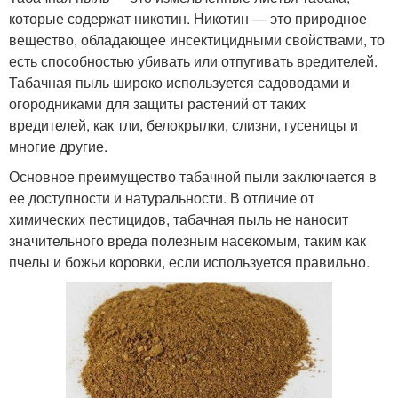
которые содержат никотин. Никотин — это природное
вещество, обладающее инсектицидными свойствами, то
есть способностью убивать или отпугивать вредителей.
Табачная пыль широко используется садоводами и
огородниками для защиты растений от таких
вредителей, как тли, белокрылки, слизни, гусеницы и
многие другие.
Основное преимущество табачной пыли заключается в
ее доступности и натуральности. В отличие от
химических пестицидов, табачная пыль не наносит
значительного вреда полезным насекомым, таким как
пчелы и божьи коровки, если используется правильно.