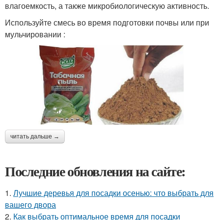
влагоемкость, а также микробиологическую активность.
Используйте смесь во время подготовки почвы или при
мульчировании :
читать дальше →
Последние обновления на сайте:
1.
Лучшие деревья для посадки осенью: что выбрать для
вашего двора
2.
Как выбрать оптимальное время для посадки