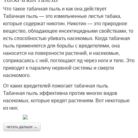
Что такое табачная пыль и как она действует
Табачная пыль — это измельченные листья табака,
которые содержат никотин. Никотин — это природное
вещество, обладающее инсектицидными свойствами, то
есть способностью убивать насекомых. Когда табачная
пыль применяется для борьбы с вредителями, она
наносится на поверхности растений, и насекомые,
соприкасаясь с ней, поглощают яд через ноги и тело. Это
приводит к параличу нервной системы и смерти
насекомого.
От каких вредителей помогает табачная пыль
Табачная пыль эффективна против многих видов
насекомых, которые вредят растениям. Вот некоторые
из них:
читать дальше →