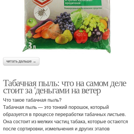
читать дальше →
Табачная пыль: что на самом деле
стоит за 'деньгами на ветер
Что такое табачная пыль?
Табачная пыль — это тонкий порошок, который
образуется в процессе переработки табачных листьев.
Она состоит из мелких частиц табака, которые остаются
после сортировки, измельчения и других этапов