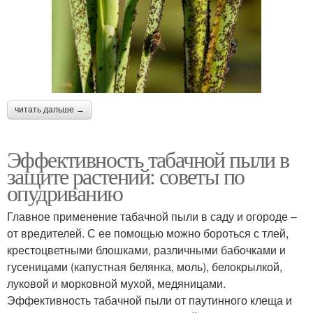
читать дальше →
Эффективность табачной пыли в
защите растений: советы по
опудриванию
Главное применение табачной пыли в саду и огороде –
от вредителей. С ее помощью можно бороться с тлей,
крестоцветными блошками, различными бабочками и
гусеницами (капустная белянка, моль), белокрылкой,
луковой и морковной мухой, медяницами.
Эффективность табачной пыли от паутинного клеща и