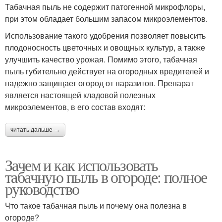
Табачная пыль не содержит патогенной микрофлоры,
при этом обладает большим запасом микроэлементов.
Использование такого удобрения позволяет повысить
плодоносность цветочных и овощных культур, а также
улучшить качество урожая. Помимо этого, табачная
пыль губительно действует на огородных вредителей и
надежно защищает огород от паразитов. Препарат
является настоящей кладовой полезных
микроэлементов, в его состав входят:
читать дальше →
Зачем и как использовать
табачную пыль в огороде: полное
руководство
Что такое табачная пыль и почему она полезна в
огороде?