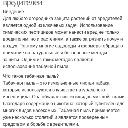
вредителей
Введение
Для любого огородника защита растений от вредителей
является одной из ключевых задач. Использование
химических пестицидов может нанести вред не только
вредителям, но и растениям, а также загрязнить почву и
воздух. Поэтому многие садоводы и фермеры обращают
внимание на натуральные и безопасные методы
защиты. Одним из таких методов является
использование табачной пыли.
Что такое табачная пыль?
Табачная пыль – это измельченные листья табака,
которые используются в качестве натурального
инсектицида. Она обладает инсектицидными свойствами
благодаря содержанию никотина, который губителен для
многих видов насекомых. Табачная пыль применяется
уже несколько столетий и является проверенным
средством в борьбе с вредителями.