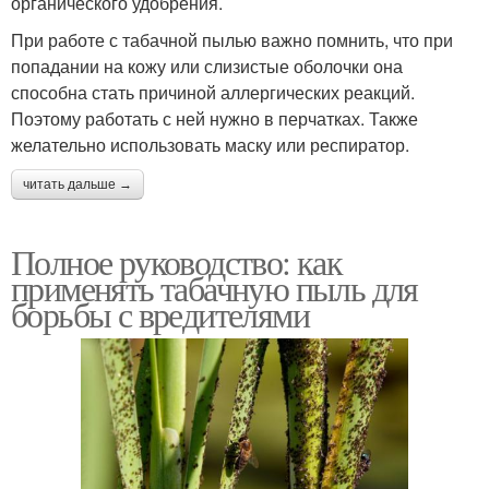
органического удобрения.
При работе с табачной пылью важно помнить, что при
попадании на кожу или слизистые оболочки она
способна стать причиной аллергических реакций.
Поэтому работать с ней нужно в перчатках. Также
желательно использовать маску или респиратор.
читать дальше →
Полное руководство: как
применять табачную пыль для
борьбы с вредителями