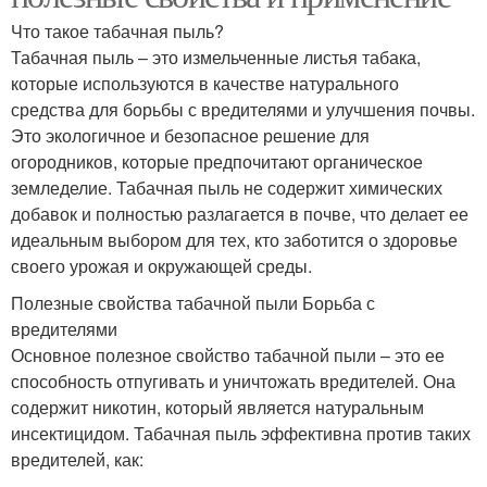
Что такое табачная пыль?
Табачная пыль – это измельченные листья табака,
которые используются в качестве натурального
средства для борьбы с вредителями и улучшения почвы.
Это экологичное и безопасное решение для
огородников, которые предпочитают органическое
земледелие. Табачная пыль не содержит химических
добавок и полностью разлагается в почве, что делает ее
идеальным выбором для тех, кто заботится о здоровье
своего урожая и окружающей среды.
Полезные свойства табачной пыли Борьба с
вредителями
Основное полезное свойство табачной пыли – это ее
способность отпугивать и уничтожать вредителей. Она
содержит никотин, который является натуральным
инсектицидом. Табачная пыль эффективна против таких
вредителей, как: