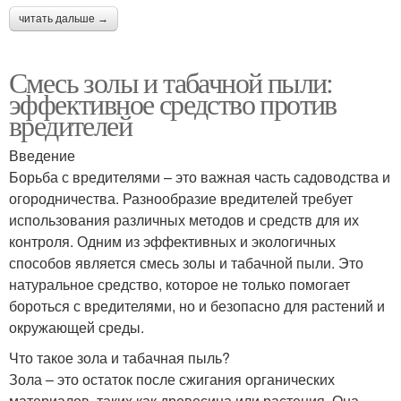
читать дальше →
Смесь золы и табачной пыли:
эффективное средство против
вредителей
Введение
Борьба с вредителями – это важная часть садоводства и
огородничества. Разнообразие вредителей требует
использования различных методов и средств для их
контроля. Одним из эффективных и экологичных
способов является смесь золы и табачной пыли. Это
натуральное средство, которое не только помогает
бороться с вредителями, но и безопасно для растений и
окружающей среды.
Что такое зола и табачная пыль?
Зола – это остаток после сжигания органических
материалов, таких как древесина или растения. Она