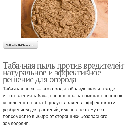
читать дальше →
Табачная пыль против вредителей:
натуральное и эффективное
решение для огорода
Табачная пыль — это отходы, образующиеся в ходе
изготовления табака, внешне она напоминает порошок
коричневого цвета. Продукт является эффективным
удобрением для растений, именно поэтому его
повсеместно выбирают сторонники безопасного
земледелия.