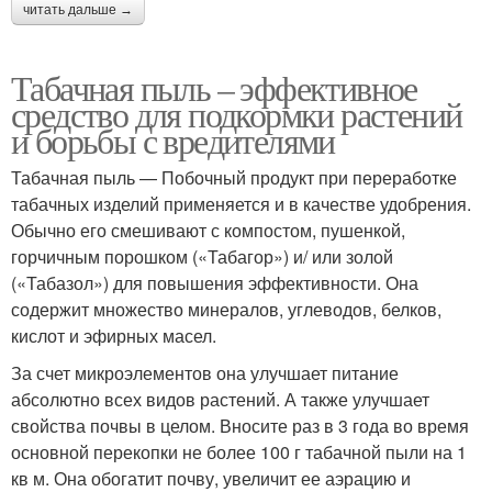
читать дальше →
Табачная пыль – эффективное
средство для подкормки растений
и борьбы с вредителями
Табачная пыль — Побочный продукт при переработке
табачных изделий применяется и в качестве удобрения.
Обычно его смешивают с компостом, пушенкой,
горчичным порошком («Табагор») и/ или золой
(«Табазол») для повышения эффективности. Она
содержит множество минералов, углеводов, белков,
кислот и эфирных масел.
За счет микроэлементов она улучшает питание
абсолютно всех видов растений. А также улучшает
свойства почвы в целом. Вносите раз в 3 года во время
основной перекопки не более 100 г табачной пыли на 1
кв м. Она обогатит почву, увеличит ее аэрацию и