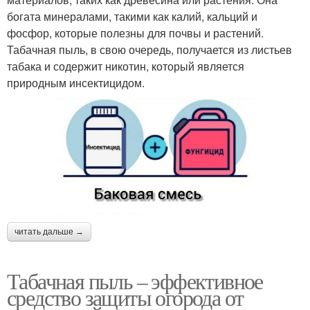
богата минералами, такими как калий, кальций и
фосфор, которые полезны для почвы и растений.
Табачная пыль, в свою очередь, получается из листьев
табака и содержит никотин, который является
природным инсектицидом.
читать дальше →
Табачная пыль – эффективное
средство защиты огорода от