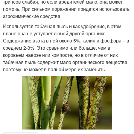
трипсов слабая, но если вредителей мало, она может
помочь. При сильном поражении придется использовать
агрохимические средства.
Используется табачная пыль и как удобрение, в этом
плане она не уступает любой другой органике.
Содержание азота в ней около 5%, калия и фосфора – в
среднем 2-3%. Это сравнимо или больше, чем в
коровьем навозе или компосте, но в отличие от них
табачная пыль содержит мало органического вещества,
поэтому не может в полной мере их заменить.