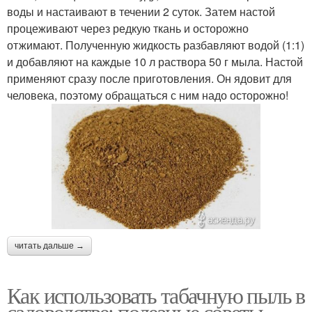
воды и настаивают в течении 2 суток. Затем настой
процеживают через редкую ткань и осторожно
отжимают. Полученную жидкость разбавляют водой (1:1)
и добавляют на каждые 10 л раствора 50 г мыла. Настой
применяют сразу после приготовления. Он ядовит для
человека, поэтому обращаться с ним надо осторожно!
читать дальше →
Как использовать табачную пыль в
садоводстве: полезные советы