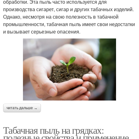
обработки. Эта пыль часто используется для
производства сигарет, сигар и других табачных изделий.
Однако, несмотря на свою полезность в табачной
промышленности, табачная пыль имеет свои недостатки
и вызывает серьезные опасения.
читать дальше →
Табачная пыль на грядках:
полезные свойства и применение