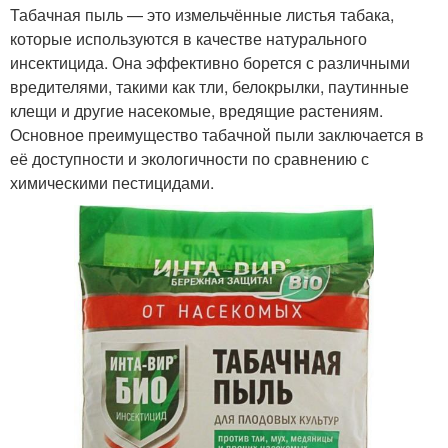
Табачная пыль — это измельчённые листья табака,
которые используются в качестве натурального
инсектицида. Она эффективно борется с различными
вредителями, такими как тли, белокрылки, паутинные
клещи и другие насекомые, вредящие растениям.
Основное преимущество табачной пыли заключается в
её доступности и экологичности по сравнению с
химическими пестицидами.