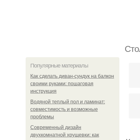
Сто
Популярные материалы
Как сделать диван-сундук на балкон
своими руками: пошаговая
инструкция
Водяной теплый пол и ламинат:
совместимость и возможные
проблемы
Современный дизайн
двухкомнатной хрущевки: как