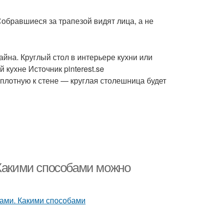
обравшиеся за трапезой видят лица, а не
айна. Круглый стол в интерьере кухни или
кухне Источник pinterest.se
плотную к стене — круглая столешница будет
 Какими способами можно