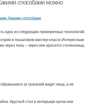
 Какими способами можно
ть одну из следующих проверенных технологий:
мотрим в пошаговом мастер-классе.Интересным
е через тюль – через нее красится столешница,
обравшиеся за трапезой видят лица, а не
айна. Круглый стол в интерьере кухни или