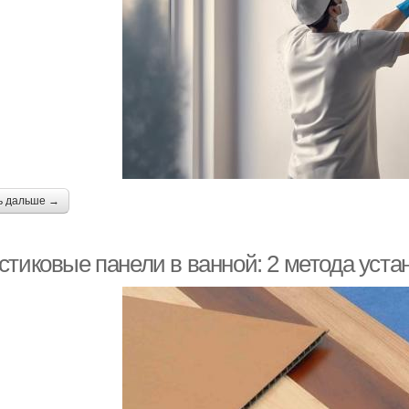
ь дальше →
стиковые панели в ванной: 2 метода уста