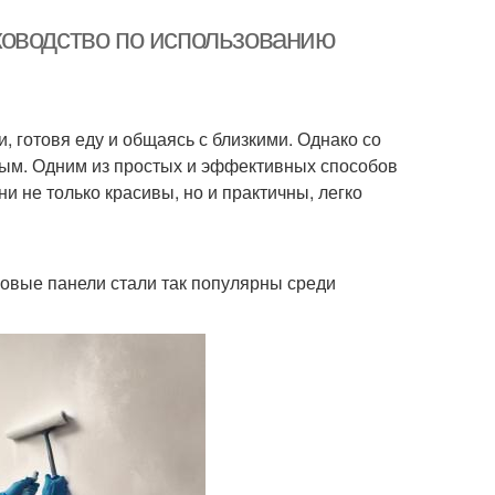
ководство по использованию
, готовя еду и общаясь с близкими. Однако со
ым. Одним из простых и эффективных способов
и не только красивы, но и практичны, легко
иковые панели стали так популярны среди