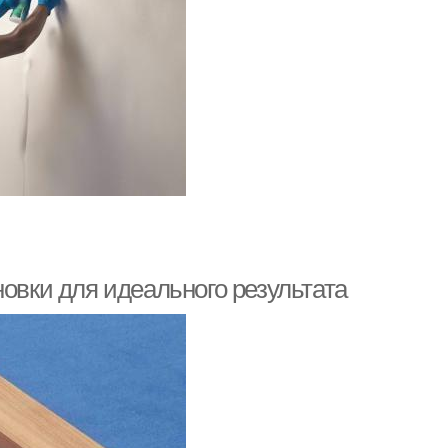
новки для идеального результата