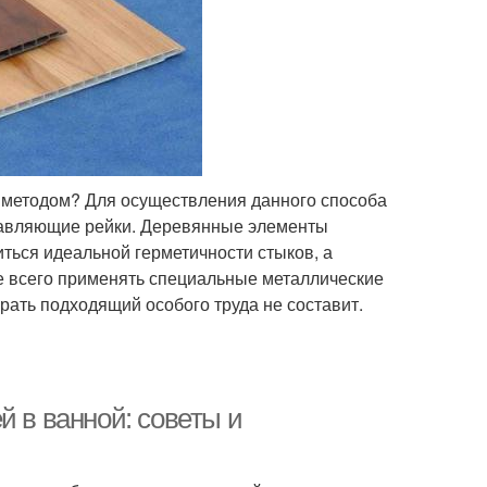
 методом? Для осуществления данного способа
равляющие рейки. Деревянные элементы
иться идеальной герметичности стыков, а
е всего применять специальные металлические
рать подходящий особого труда не составит.
й в ванной: советы и