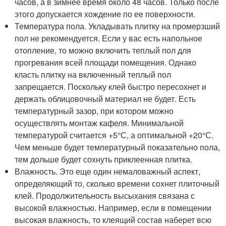
часов, а в зимнее время около 48 часов. Только после
этого допускается хождение по ее поверхности.
Температура пола. Укладывать плитку на промерзший
пол не рекомендуется. Если у вас есть напольное
отопление, то можно включить теплый пол для
прогревания всей площади помещения. Однако
класть плитку на включенный теплый пол
запрещается. Поскольку клей быстро пересохнет и
держать облицовочный материал не будет. Есть
температурный зазор, при котором можно
осуществлять монтаж кафеля. Минимальной
температурой считается +5°С, а оптимальной +20°С.
Чем меньше будет температурный показательно пола,
тем дольше будет сохнуть приклеенная плитка.
Влажность. Это еще один немаловажный аспект,
определяющий то, сколько времени сохнет плиточный
клей. Продолжительность высыхания связана с
высокой влажностью. Например, если в помещении
высокая влажность, то клеящий состав наберет всю