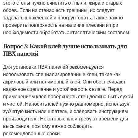
этого стены нужно очистить от пыли, жира и старых
обоев. Если на стенах есть трещины, их следует
заделать шпаклевкой и прогрунтовать. Также важно
проверить поверхность на наличие плесени и при
необходимости обработать антисептическим составом.
Вопрос 3: Какой клей лучше использовать для
ПВХ панелей
Для установки ПВХ панелей рекомендуется
использовать специализированные клеи, такие как
акриловый или полимерный клей. Они обеспечивают
надежное сцепление и устойчивость к влаге. Перед
применением клея поверхность стен должна быть сухой
и чистой. Наносить клей нужно равномерно, используя
зубчатую кисть или шпатель, и следовать инструкциям
производителя. Некоторые клеи требуют времени для
высыхания, поэтому важно соблюдать
рекомендованные сроки.