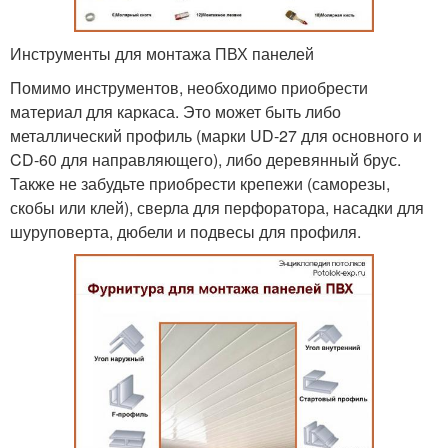
Инструменты для монтажа ПВХ панелей
Помимо инструментов, необходимо приобрести
материал для каркаса. Это может быть либо
металлический профиль (марки UD-27 для основного и
CD-60 для направляющего), либо деревянный брус.
Также не забудьте приобрести крепежи (саморезы,
скобы или клей), сверла для перфоратора, насадки для
шуруповерта, дюбели и подвесы для профиля.