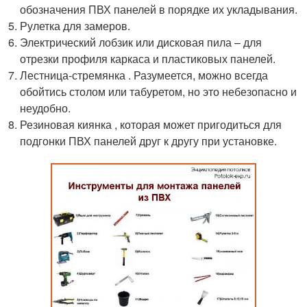
обозначения ПВХ панелей в порядке их укладывания.
Рулетка для замеров.
Электрический лобзик или дисковая пила – для
отрезки профиля каркаса и пластиковых панелей.
Лестница-стремянка . Разумеется, можно всегда
обойтись столом или табуретом, но это небезопасно и
неудобно.
Резиновая киянка , которая может пригодиться для
подгонки ПВХ панелей друг к другу при установке.