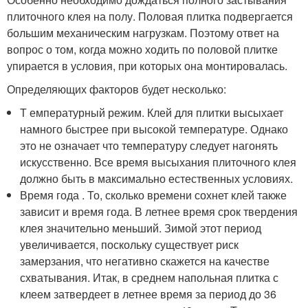
плиточного клея на полу. Половая плитка подвергается
большим механическим нагрузкам. Поэтому ответ на
вопрос о том, когда можно ходить по половой плитке
упирается в условия, при которых она монтировалась.
Определяющих факторов будет несколько:
Т емпературный режим. Клей для плитки высыхает
намного быстрее при высокой температуре. Однако
это не означает что температуру следует нагонять
искусственно. Все время высыхания плиточного клея
должно быть в максимально естественных условиях.
Время года . То, сколько времени сохнет клей также
зависит и время года. В летнее время срок твердения
клея значительно меньший. Зимой этот период
увеличивается, поскольку существует риск
замерзания, что негативно скажется на качестве
схватывания. Итак, в среднем напольная плитка с
клеем затвердеет в летнее время за период до 36