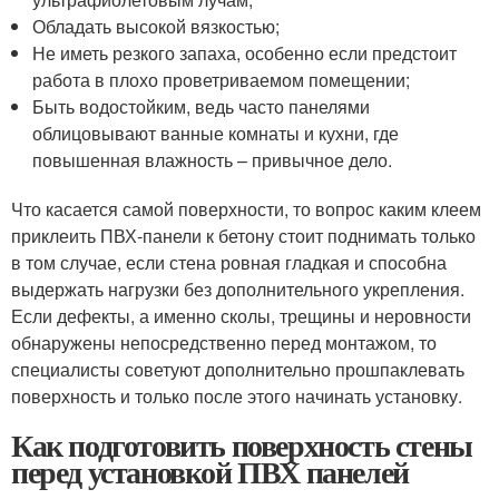
Обладать высокой вязкостью;
Не иметь резкого запаха, особенно если предстоит
работа в плохо проветриваемом помещении;
Быть водостойким, ведь часто панелями
облицовывают ванные комнаты и кухни, где
повышенная влажность – привычное дело.
Что касается самой поверхности, то вопрос каким клеем
приклеить ПВХ-панели к бетону стоит поднимать только
в том случае, если стена ровная гладкая и способна
выдержать нагрузки без дополнительного укрепления.
Если дефекты, а именно сколы, трещины и неровности
обнаружены непосредственно перед монтажом, то
специалисты советуют дополнительно прошпаклевать
поверхность и только после этого начинать установку.
Как подготовить поверхность стены
перед установкой ПВХ панелей