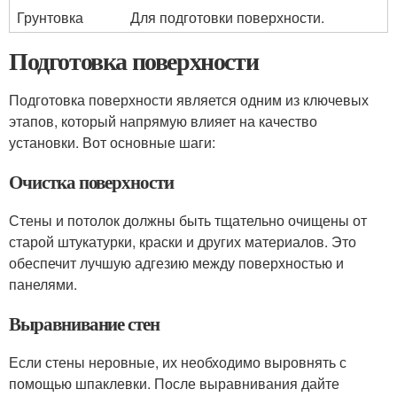
Грунтовка
Для подготовки поверхности.
Подготовка поверхности
Подготовка поверхности является одним из ключевых
этапов, который напрямую влияет на качество
установки. Вот основные шаги:
Очистка поверхности
Стены и потолок должны быть тщательно очищены от
старой штукатурки, краски и других материалов. Это
обеспечит лучшую адгезию между поверхностью и
панелями.
Выравнивание стен
Если стены неровные, их необходимо выровнять с
помощью шпаклевки. После выравнивания дайте