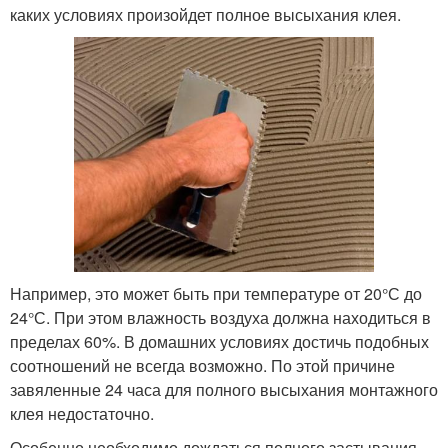
каких условиях произойдет полное высыхания клея.
Например, это может быть при температуре от 20°С до
24°С. При этом влажность воздуха должна находиться в
пределах 60%. В домашних условиях достичь подобных
соотношений не всегда возможно. По этой причине
завяленные 24 часа для полного высыхания монтажного
клея недостаточно.
Особенно необходимо дождаться полного застывания