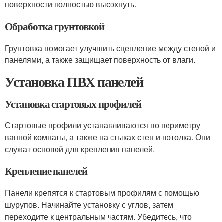
поверхности полностью высохнуть.
Обработка грунтовкой
Грунтовка помогает улучшить сцепление между стеной и
панелями, а также защищает поверхность от влаги.
Установка ПВХ панелей
Установка стартовых профилей
Стартовые профили устанавливаются по периметру
ванной комнаты, а также на стыках стен и потолка. Они
служат основой для крепления панелей.
Крепление панелей
Панели крепятся к стартовым профилям с помощью
шурупов. Начинайте установку с углов, затем
переходите к центральным частям. Убедитесь, что