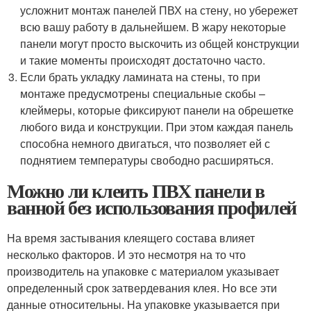
усложнит монтаж панелей ПВХ на стену, но убережет
всю вашу работу в дальнейшем. В жару некоторые
панели могут просто выскочить из общей конструкции
и такие моменты происходят достаточно часто.
Если брать укладку ламината на стены, то при
монтаже предусмотрены специальные скобы –
клеймеры, которые фиксируют панели на обрешетке
любого вида и конструкции. При этом каждая панель
способна немного двигаться, что позволяет ей с
поднятием температуры свободно расширяться.
Можно ли клеить ПВХ панели в
ванной без использования профилей
На время застывания клеящего состава влияет
несколько факторов. И это несмотря на то что
производитель на упаковке с материалом указывает
определенный срок затвердевания клея. Но все эти
данные относительны. На упаковке указывается при