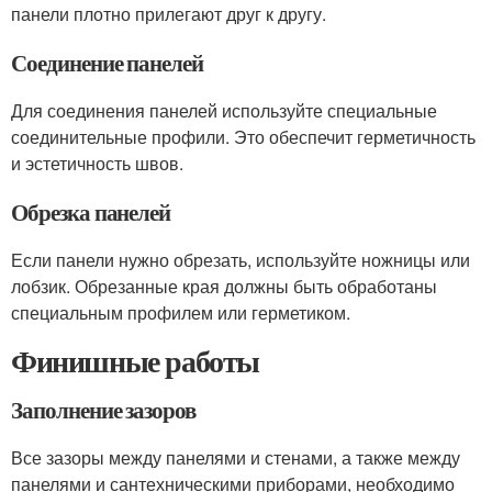
панели плотно прилегают друг к другу.
Соединение панелей
Для соединения панелей используйте специальные
соединительные профили. Это обеспечит герметичность
и эстетичность швов.
Обрезка панелей
Если панели нужно обрезать, используйте ножницы или
лобзик. Обрезанные края должны быть обработаны
специальным профилем или герметиком.
Финишные работы
Заполнение зазоров
Все зазоры между панелями и стенами, а также между
панелями и сантехническими приборами, необходимо