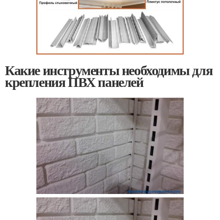
Какие инструменты необходимы для
крепления ПВХ панелей