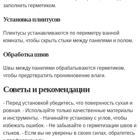
заполнить герметиком.
Установка плинтусов
Плинтусы устанавливаются по периметру ванной
комнаты, чтобы скрыть стыки между панелями и полом.
Обработка швов
Швы между панелями обрабатываются герметиком,
чтобы предотвратить проникновение влаги.
Советы и рекомендации
- Перед установкой убедитесь, что поверхность сухая и
ровная. - Используйте только качественные материалы
и инструменты. - Начинайте установку с углов, чтобы
избежать ошибок. - Не забывайте о герметизации швов и
стыков. - Если вы не уверены в своих силах, обратитесь