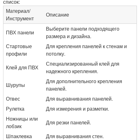
список:
Материал/
Описание
Инструмент
Выберите панели подходящего
ПВХ панели
размера и дизайна.
Стартовые
Для крепления панелей к стенам и
профили
потолку.
Специализированный клей для
Клей для ПВХ
надежного крепления.
Для дополнительного крепления
Шурупы
панелей.
Отвес
Для выравнивания панелей.
Рулетка
Для измерения и разметки.
Ножницы или
Для резки панелей.
лобзик
Шпаклевка
Для выравнивания стен.