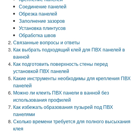
Соединение панелей
Обрезка панелей
Заполнение зазоров
Установка плинтусов
Обработка швов
Связанные вопросы и ответы
Как выбрать подходящий клей для ПВХ панелей в
ванной
Как подготовить поверхность стены перед
установкой ПВХ панелей
Какие инструменты необходимы для крепления ПВХ
панелей
Можно ли клеить ПВХ панели в ванной без
использования профилей
Как избежать образования пузырей под ПВХ
панелями
Сколько времени требуется для полного высыхания
клея