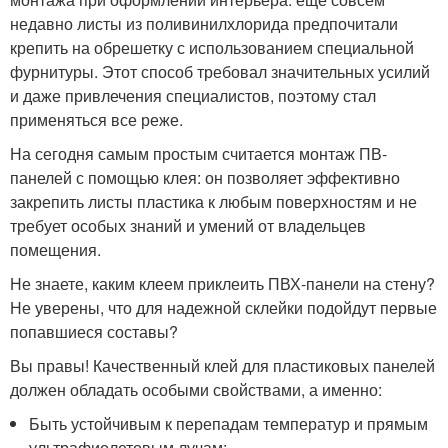
недавно листы из поливинилхлорида предпочитали
крепить на обрешетку с использованием специальной
фурнитуры. Этот способ требовал значительных усилий
и даже привлечения специалистов, поэтому стал
применяться все реже.
На сегодня самым простым считается монтаж ПВ-
панелей с помощью клея: он позволяет эффективно
закрепить листы пластика к любым поверхностям и не
требует особых знаний и умений от владельцев
помещения.
Не знаете, каким клеем приклеить ПВХ-панели на стену?
Не уверены, что для надежной склейки подойдут первые
попавшиеся составы?
Вы правы! Качественный клей для пластиковых панелей
должен обладать особыми свойствами, а именно:
Быть устойчивым к перепадам температур и прямым
ультрафиолетовым лучам;