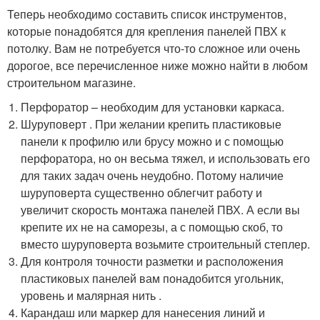
Теперь необходимо составить список инструментов,
которые понадобятся для крепления панелей ПВХ к
потолку. Вам не потребуется что-то сложное или очень
дорогое, все перечисленное ниже можно найти в любом
строительном магазине.
Перфоратор – необходим для установки каркаса.
Шуруповерт . При желании крепить пластиковые
панели к профилю или брусу можно и с помощью
перфоратора, но он весьма тяжел, и использовать его
для таких задач очень неудобно. Потому наличие
шуруповерта существенно облегчит работу и
увеличит скорость монтажа панелей ПВХ. А если вы
крепите их не на саморезы, а с помощью скоб, то
вместо шуруповерта возьмите строительный степлер.
Для контроля точности разметки и расположения
пластиковых панелей вам понадобится угольник,
уровень и малярная нить .
Карандаш или маркер для нанесения линий и