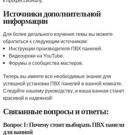
к профессионалу.
Источники дополнительной
информации
Для более детального изучения темы вы можете
обратиться к следующим источникам:
Инструкции производителя ПВХ панелей.
Видеоуроки на YouTube.
Форумы и сообщества мастеров.
Теперь вы имеете все необходимые знания для
успешной установки ПВХ панелей в ванной комнате.
Следуйте нашему руководству, и ваша ванная станет
красивой и надежной!
Связанные вопросы и ответы:
Вопрос 1: Почему стоит выбирать ПВХ панели
для ванной