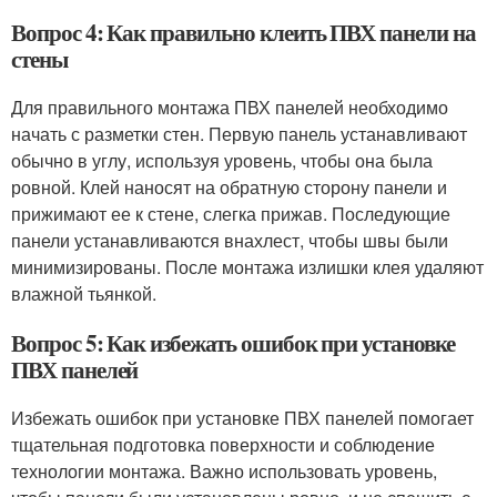
Вопрос 4: Как правильно клеить ПВХ панели на
стены
Для правильного монтажа ПВХ панелей необходимо
начать с разметки стен. Первую панель устанавливают
обычно в углу, используя уровень, чтобы она была
ровной. Клей наносят на обратную сторону панели и
прижимают ее к стене, слегка прижав. Последующие
панели устанавливаются внахлест, чтобы швы были
минимизированы. После монтажа излишки клея удаляют
влажной тьянкой.
Вопрос 5: Как избежать ошибок при установке
ПВХ панелей
Избежать ошибок при установке ПВХ панелей помогает
тщательная подготовка поверхности и соблюдение
технологии монтажа. Важно использовать уровень,