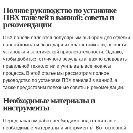
Полное руководство по установке
ПВХ панелей в ванной: советы и
рекомендации
ПВХ панели являются популярным выбором для отделки
ванной комнаты благодаря их влагостойкости, легкости
установки и эстетической привлекательности. Однако,
чтобы добиться отличного результата, важно следовать
правильной технологии и учитывать все нюансы
процесса. В этой статье мы рассмотрим полное
руководство по установке ПВХ панелей в ванной, а
также предоставим полезные советы и рекомендации.
Необходимые материалы и
инструменты
Перед началом работ необходимо подготовить все
необходимые материалы и инструменты. Вот основной