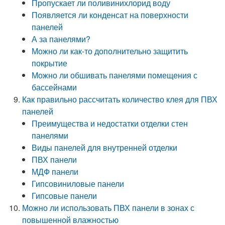
Пропускает ли поливинихлорид воду
Появляется ли конденсат на поверхности
панелей
А за панелями?
Можно ли как-то дополнительно защитить
покрытие
Можно ли обшивать панелями помещения с
бассейнами
Как правильно рассчитать количество клея для ПВХ
панелей
Преимущества и недостатки отделки стен
панелями
Виды панелей для внутренней отделки
ПВХ панели
МДФ панели
Гипсовиниловые панели
Гипсовые панели
Можно ли использовать ПВХ панели в зонах с
повышенной влажностью