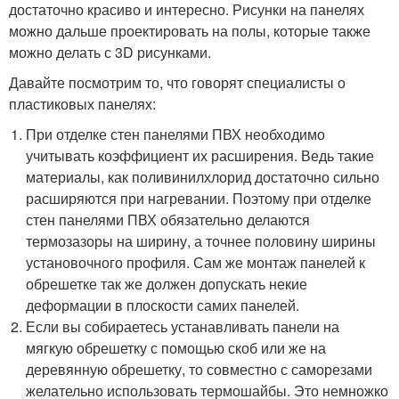
достаточно красиво и интересно. Рисунки на панелях
можно дальше проектировать на полы, которые также
можно делать с 3D рисунками.
Давайте посмотрим то, что говорят специалисты о
пластиковых панелях:
При отделке стен панелями ПВХ необходимо
учитывать коэффициент их расширения. Ведь такие
материалы, как поливинилхлорид достаточно сильно
расширяются при нагревании. Поэтому при отделке
стен панелями ПВХ обязательно делаются
термозазоры на ширину, а точнее половину ширины
установочного профиля. Сам же монтаж панелей к
обрешетке так же должен допускать некие
деформации в плоскости самих панелей.
Если вы собираетесь устанавливать панели на
мягкую обрешетку с помощью скоб или же на
деревянную обрешетку, то совместно с саморезами
желательно использовать термошайбы. Это немножко