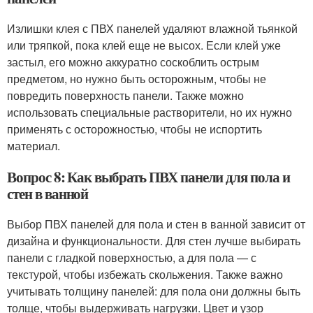
Излишки клея с ПВХ панелей удаляют влажной тьянкой
или тряпкой, пока клей еще не высох. Если клей уже
застыл, его можно аккуратно соскоблить острым
предметом, но нужно быть осторожным, чтобы не
повредить поверхность панели. Также можно
использовать специальные растворители, но их нужно
применять с осторожностью, чтобы не испортить
материал.
Вопрос 8: Как выбрать ПВХ панели для пола и
стен в ванной
Выбор ПВХ панелей для пола и стен в ванной зависит от
дизайна и функциональности. Для стен лучше выбирать
панели с гладкой поверхностью, а для пола — с
текстурой, чтобы избежать скольжения. Также важно
учитывать толщину панелей: для пола они должны быть
толще, чтобы выдерживать нагрузки. Цвет и узор