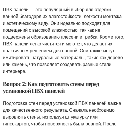
ПВХ панели — это популярный выбор для отделки
ванной благодаря их влагостойкости, легкости монтажа
и эстетическому виду. Они идеально подходят для
помещений с высокой влажностью, так как не
подвержены образованию плесени и грибка. Кроме того,
ПВХ панели легко чистятся и моются, что делает их
практичным решением для ванной. Они также могут
имитировать натуральные материалы, такие как дерево
или камень, что позволяет создавать разные стили
интерьера.
Вопрос 2: Как подготовить стены перед
установкой ПВХ панелей
Подготовка стен перед установкой ПВХ панелей важна
для качественного результата. Сначала необходимо
выровнять стены, используя штукатурку или
гипсокартон, чтобы поверхность была ровной. После