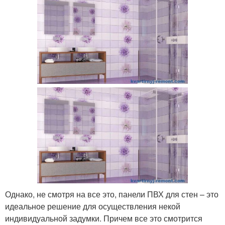
Однако, не смотря на все это, панели ПВХ для стен – это
идеальное решение для осуществления некой
индивидуальной задумки. Причем все это смотрится