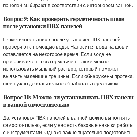
панелей выбирают в соответствии с интерьером ванной.
Вопрос 9: Как проверить герметичность швов
после установки ПВХ панелей
Герметичность швов после установки ПВХ панелей
проверяют с помощью воды. Наносится вода на шов и
оставляется на некоторое время. Если вода не
просачивается, шов герметичен. Также можно
использовать мыльный раствор, который поможет
выявить малейшие трещины. Если обнаружены протеки,
шов нужно дополнительно обработать герметиком.
Вопрос 10: Можно ли устанавливать ПВХ панели
в ванной самостоятельно
Да, установку ПВХ панелей в ванной можно выполнять
самостоятельно, если у вас есть базовые навыки работы
с инструментами. Однако важно тщательно подготовить