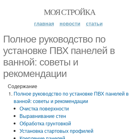
МОЯ СТРОЙКА
главная
новости
статьи
Полное руководство по
установке ПВХ панелей в
ванной: советы и
рекомендации
Содержание
Полное руководство по установке ПВХ панелей в
ванной: советы и рекомендации
Очистка поверхности
Выравнивание стен
Обработка грунтовкой
Установка стартовых профилей
Крепление панелей