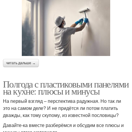
читать дальше →
Полгода с пластиковыми панелями
на кухне: плюсы и минусы
На первый взгляд – перспектива радужная. Но так ли
это на самом деле? И не придётся ли потом платить
дважды, как тому скупому, из известной пословицы?
Давайте-ка вместе разберёмся и обсудим все плюсы и