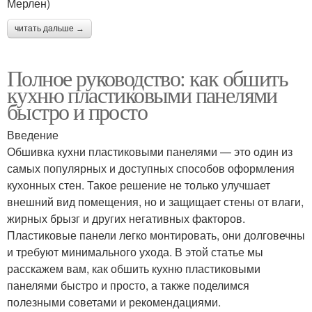
Мерлен)
читать дальше →
Полное руководство: как обшить
кухню пластиковыми панелями
быстро и просто
Введение
Обшивка кухни пластиковыми панелями — это один из
самых популярных и доступных способов оформления
кухонных стен. Такое решение не только улучшает
внешний вид помещения, но и защищает стены от влаги,
жирных брызг и других негативных факторов.
Пластиковые панели легко монтировать, они долговечны
и требуют минимального ухода. В этой статье мы
расскажем вам, как обшить кухню пластиковыми
панелями быстро и просто, а также поделимся
полезными советами и рекомендациями.