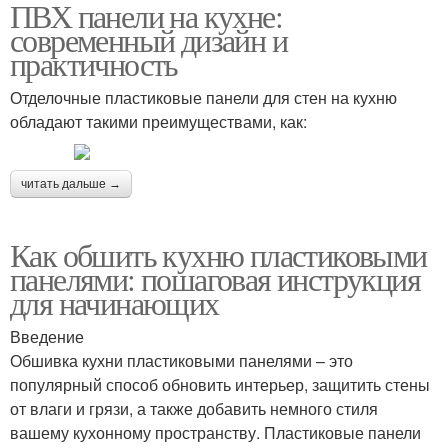
ПВХ панели на кухне:
современный дизайн и
практичность
Отделочные пластиковые панели для стен на кухню
обладают такими преимуществами, как:
читать дальше →
Как обшить кухню пластиковыми
панелями: пошаговая инструкция
для начинающих
Введение
Обшивка кухни пластиковыми панелями – это
популярный способ обновить интерьер, защитить стены
от влаги и грязи, а также добавить немного стиля
вашему кухонному пространству. Пластиковые панели