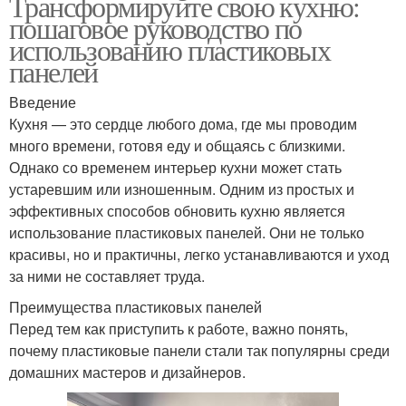
Трансформируйте свою кухню:
пошаговое руководство по
использованию пластиковых
панелей
Введение
Кухня — это сердце любого дома, где мы проводим
много времени, готовя еду и общаясь с близкими.
Однако со временем интерьер кухни может стать
устаревшим или изношенным. Одним из простых и
эффективных способов обновить кухню является
использование пластиковых панелей. Они не только
красивы, но и практичны, легко устанавливаются и уход
за ними не составляет труда.
Преимущества пластиковых панелей
Перед тем как приступить к работе, важно понять,
почему пластиковые панели стали так популярны среди
домашних мастеров и дизайнеров.