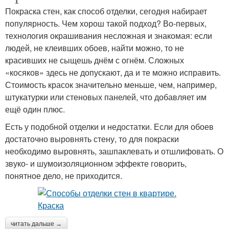
Покраска стен, как способ отделки, сегодня набирает
популярность. Чем хорош такой подход? Во-первых,
технология окрашивания несложная и знакомая: если
людей, не клеивших обоев, найти можно, то не
красивших не сыщешь днём с огнём. Сложных
«косяков» здесь не допускают, да и те можно исправить.
Стоимость красок значительно меньше, чем, например,
штукатурки или стеновых панелей, что добавляет им
ещё один плюс.
Есть у подобной отделки и недостатки. Если для обоев
достаточно выровнять стену, то для покраски
необходимо выровнять, зашпаклевать и отшлифовать. О
звуко- и шумоизоляционном эффекте говорить,
понятное дело, не приходится.
читать дальше →