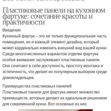
Пластиковые панели на кухонном
фартуке: сочетание красоты и
практичности
Введение
Кухонный фартук – это не только функциональная часть
помещения, но и важный элемент дизайна, который
может кардинально изменить внешний вид вашей кухни.
Среди многочисленных вариантов отделки фартука
особое внимание заслуживают пластиковые панели.
Они сочетают в себе доступность, простоту монтажа и
эстетичность, что делает их популярным выбором среди
домовладельцев.
Преимущества пластиковых панелей
Пластиковые панели для фартука имеют множество
преимуществ, которые делают их идеальным решением
для современной кухни. Вот основные из них: