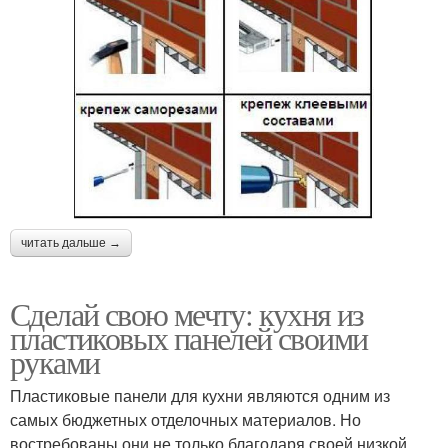
читать дальше →
Сделай свою мечту: кухня из
пластиковых панелей своими
руками
Пластиковые панели для кухни являются одним из
самых бюджетных отделочных материалов. Но
востребованы они не только благодаря своей низкой