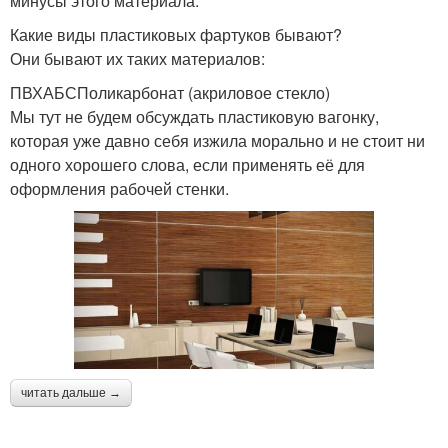
минусы этого материала.
Какие виды пластиковых фартуков бывают?
Они бывают их таких материалов:
ПВХАБСПоликарбонат (акриловое стекло)
Мы тут не будем обсуждать пластиковую вагонку,
которая уже давно себя изжила морально и не стоит ни
одного хорошего слова, если применять её для
оформления рабочей стенки.
читать дальше →