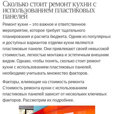
Сколько стоит ремонт кухни с
использованием пластиковых
панелей
Ремонт кухни – это важное и ответственное
мероприятие, которое требует тщательного
планирования и расчета бюджета. Одним из популярных
и доступных вариантов отделки кухни являются
пластиковые панели. Они привлекают своей невысокой
стоимостью, легкостью монтажа и эстетичным внешним
видом. Однако, чтобы понять, сколько стоит ремонт
кухни с использованием пластиковых панелей,
необходимо учитывать множество факторов.
Факторы, влияющие на стоимость ремонта
Стоимость ремонта кухни с использованием
пластиковых панелей зависит от нескольких ключевых
факторов. Рассмотрим их подробнее.