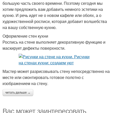
большую часть своего времени. Поэтому сегодня мы
хотим предложить вам добавить немного эстетики на
кухню. И речь идет не о новом кафеле или обоях, а о
художественной росписи, которая добавит волшебства
на вашу собственную кухню.
Оформление стен кухни
Роспись на стене выполняет декоративную функцию и
маскирует дефекты поверхности.
Мастер может разрисовывать стену непосредственно на
месте или смонтировать готовое полотно с
изображением на стену.
читать дальше →
Вас может заинтересовать