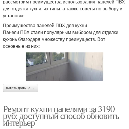
рассмотрим преимущества использования панелей ПВХ
для отделки кухни, их типы, а также советы по выбору и
установке.
Преимущества панелей ПВХ для кухни
Панели ПВХ стали популярным выбором для отделки
кухонь благодаря множеству преимуществ. Вот
основные из них:
читать дальше →
Ремонт кухни панелями за 3190
руб: доступный способ обновить
интерьер