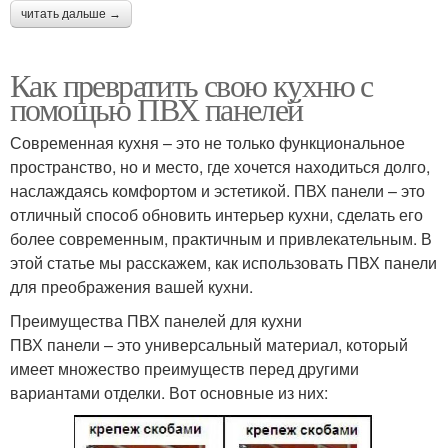
читать дальше →
Как превратить свою кухню с
помощью ПВХ панелей
Современная кухня – это не только функциональное
пространство, но и место, где хочется находиться долго,
наслаждаясь комфортом и эстетикой. ПВХ панели – это
отличный способ обновить интерьер кухни, сделать его
более современным, практичным и привлекательным. В
этой статье мы расскажем, как использовать ПВХ панели
для преображения вашей кухни.
Преимущества ПВХ панелей для кухни
ПВХ панели – это универсальный материал, который
имеет множество преимуществ перед другими
вариантами отделки. Вот основные из них: