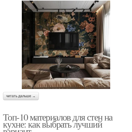
читать дальше →
Топ-10 материалов для стен на
кухне: как выбрать лучший
вариант