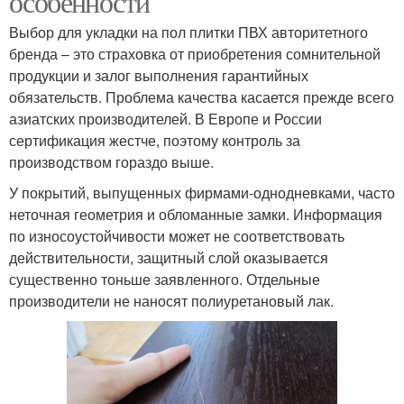
особенности
Выбор для укладки на пол плитки ПВХ авторитетного
бренда – это страховка от приобретения сомнительной
продукции и залог выполнения гарантийных
обязательств. Проблема качества касается прежде всего
азиатских производителей. В Европе и России
сертификация жестче, поэтому контроль за
производством гораздо выше.
У покрытий, выпущенных фирмами-однодневками, часто
неточная геометрия и обломанные замки. Информация
по износоустойчивости может не соответствовать
действительности, защитный слой оказывается
существенно тоньше заявленного. Отдельные
производители не наносят полиуретановый лак.