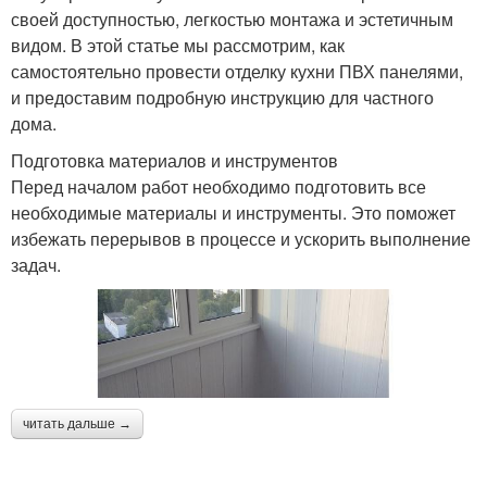
своей доступностью, легкостью монтажа и эстетичным
видом. В этой статье мы рассмотрим, как
самостоятельно провести отделку кухни ПВХ панелями,
и предоставим подробную инструкцию для частного
дома.
Подготовка материалов и инструментов
Перед началом работ необходимо подготовить все
необходимые материалы и инструменты. Это поможет
избежать перерывов в процессе и ускорить выполнение
задач.
читать дальше →