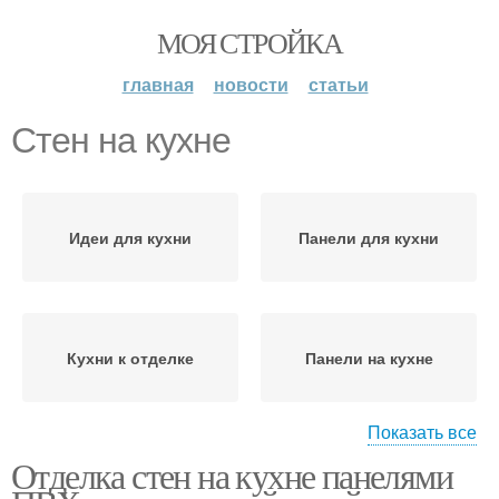
МОЯ СТРОЙКА
главная
новости
статьи
Стен на кухне
Идеи для кухни
Панели для кухни
Кухни к отделке
Панели на кухне
Показать все
Отделка стен на кухне панелями
Решения для кухни
Потолки в кухне