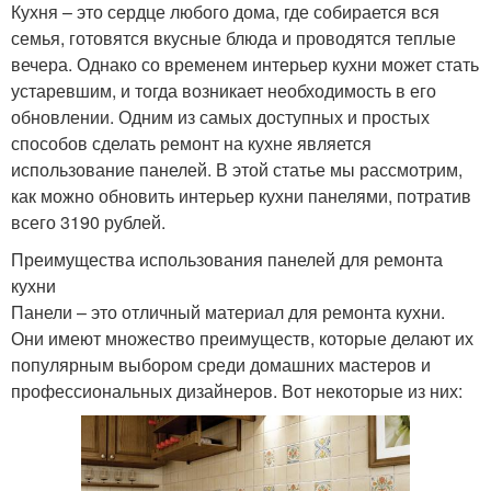
Кухня – это сердце любого дома, где собирается вся
семья, готовятся вкусные блюда и проводятся теплые
вечера. Однако со временем интерьер кухни может стать
устаревшим, и тогда возникает необходимость в его
обновлении. Одним из самых доступных и простых
способов сделать ремонт на кухне является
использование панелей. В этой статье мы рассмотрим,
как можно обновить интерьер кухни панелями, потратив
всего 3190 рублей.
Преимущества использования панелей для ремонта
кухни
Панели – это отличный материал для ремонта кухни.
Они имеют множество преимуществ, которые делают их
популярным выбором среди домашних мастеров и
профессиональных дизайнеров. Вот некоторые из них: