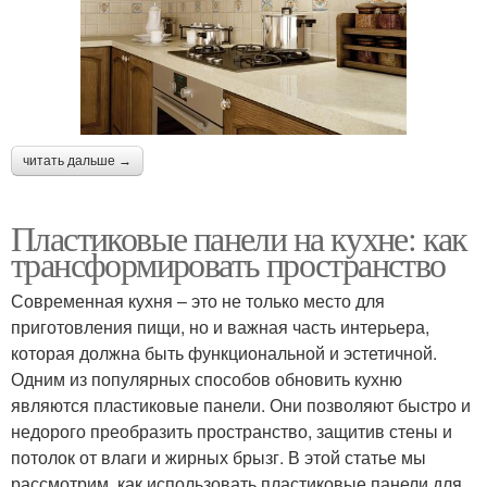
читать дальше →
Пластиковые панели на кухне: как
трансформировать пространство
Современная кухня – это не только место для
приготовления пищи, но и важная часть интерьера,
которая должна быть функциональной и эстетичной.
Одним из популярных способов обновить кухню
являются пластиковые панели. Они позволяют быстро и
недорого преобразить пространство, защитив стены и
потолок от влаги и жирных брызг. В этой статье мы
рассмотрим, как использовать пластиковые панели для