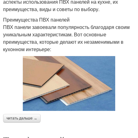
аспекты использования ПВХ панелей на кухне, их
преимущества, виды и советы по выбору.
Преимущества ПВХ панелей
ПВХ панели завоевали популярность благодаря своим
уникальным характеристикам. Вот основные
преимущества, которые делают их незаменимыми в
кухонном интерьере:
читать дальше →