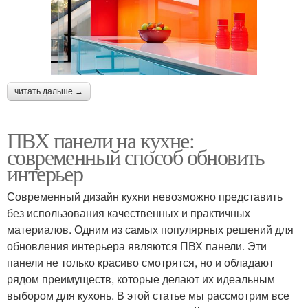
читать дальше →
ПВХ панели на кухне:
современный способ обновить
интерьер
Современный дизайн кухни невозможно представить
без использования качественных и практичных
материалов. Одним из самых популярных решений для
обновления интерьера являются ПВХ панели. Эти
панели не только красиво смотрятся, но и обладают
рядом преимуществ, которые делают их идеальным
выбором для кухонь. В этой статье мы рассмотрим все