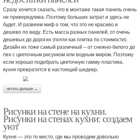
Сразу хочется сказать, что в монтаже такая панель очень
не привередлива. Поэтому больших затрат и здесь не
будет. И развеем миф о том, что это не красиво и
дешево по виду. Есть масса разных панелей, от очень
дешевых до дорогих (почти как плитка по стоимости).
Дизайн их тоже самый различный – от снежно-белого до
пвх с цветочным рисунком или водным миром. Поэтому
если хорошо подобрать цветочную гамму плаcтика,
кухня превратится в настоящий шедевр.
читать дальше →
Рисунки на стене на кухни.
Рисунки на стенах кухни: создаем
уют
Кухня — это то место, где мы проводим довольно