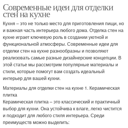
Современные идеи для отделки
стен на кухне
Кухня – это не только место для приготовления пищи, но
и важная часть интерьера любого дома. Отделка стен на
кухне играет ключевую роль в создании уютной и
функциональной атмосферы. Современные идеи для
отделки стен на кухне разнообразны и позволяют
реализовать самые разные дизайнерские концепции. В
этой статье мы рассмотрим популярные материалы и
стили, которые помогут вам создать идеальный
интерьер для вашей кухни.
Материалы для отделки стен на кухне 1. Керамическая
плитка
Керамическая плитка – это классический и практичный
выбор для кухни. Она устойчива к влаге, легко чистится
и подходит для любого стиля интерьера. Среди
преимуществ можно выделить: