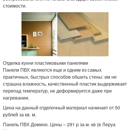
стоимости.
Отделка кухни пластиковыми панелями
Панели ПВХ являются еще и одним из самых
практичных, быстрых способов обшить стены: им не
страшна влажность, качественный пластик выдерживает
перепад температур, не деформируется даже при
нагревании.
Цена на данный отделочный материал начинает от 50
рублей за кв. м.
Панель ПВХ Домино. Цены – 291 р за м. кв (в Леруа