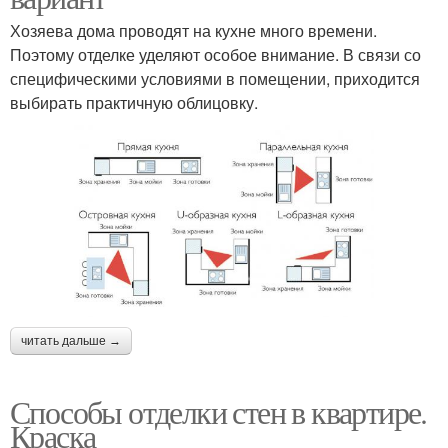
Хозяева дома проводят на кухне много времени.
Поэтому отделке уделяют особое внимание. В связи со
специфическими условиями в помещении, приходится
выбирать практичную облицовку.
читать дальше →
Способы отделки стен в квартире.
Краска