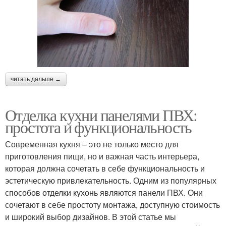
читать дальше →
Отделка кухни панелями ПВХ:
простота и функциональность
Современная кухня – это не только место для
приготовления пищи, но и важная часть интерьера,
которая должна сочетать в себе функциональность и
эстетическую привлекательность. Одним из популярных
способов отделки кухонь являются панели ПВХ. Они
сочетают в себе простоту монтажа, доступную стоимость
и широкий выбор дизайнов. В этой статье мы