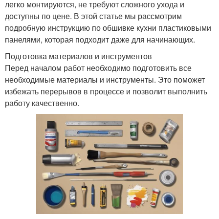
легко монтируются, не требуют сложного ухода и
доступны по цене. В этой статье мы рассмотрим
подробную инструкцию по обшивке кухни пластиковыми
панелями, которая подходит даже для начинающих.
Подготовка материалов и инструментов
Перед началом работ необходимо подготовить все
необходимые материалы и инструменты. Это поможет
избежать перерывов в процессе и позволит выполнить
работу качественно.