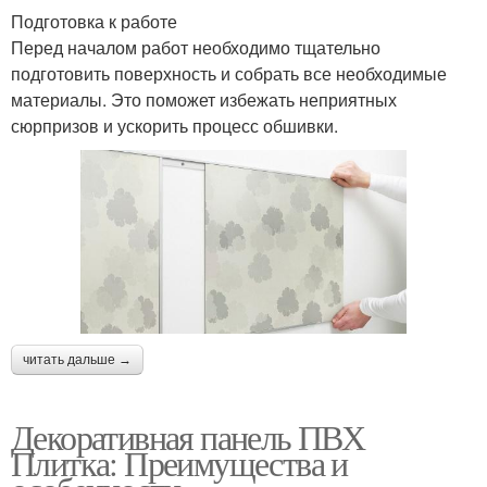
Подготовка к работе
Перед началом работ необходимо тщательно
подготовить поверхность и собрать все необходимые
материалы. Это поможет избежать неприятных
сюрпризов и ускорить процесс обшивки.
читать дальше →
Декоративная панель ПВХ
Плитка: Преимущества и