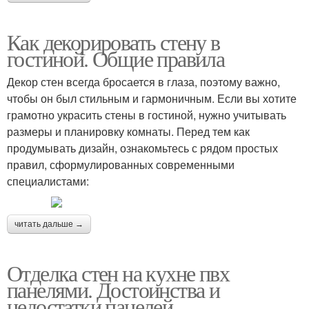
Как декорировать стену в
гостиной. Общие правила
Декор стен всегда бросается в глаза, поэтому важно,
чтобы он был стильным и гармоничным. Если вы хотите
грамотно украсить стены в гостиной, нужно учитывать
размеры и планировку комнаты. Перед тем как
продумывать дизайн, ознакомьтесь с рядом простых
правил, сформулированных современными
специалистами:
читать дальше →
Отделка стен на кухне пвх
панелями. Достоинства и
недостатки панелей