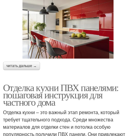
читать дальше →
Отделка кухни ПВХ панелями:
пошаговая инструкция для
частного дома
Отделка кухни – это важный этап ремонта, который
требует тщательного подхода. Среди множества
материалов для отделки стен и потолка особую
популярность получили ПВХ панели. Они привлекают