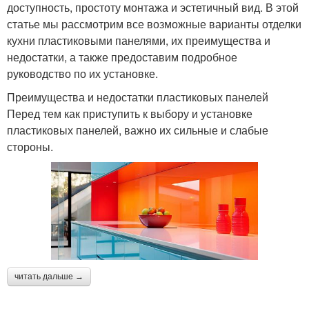
доступность, простоту монтажа и эстетичный вид. В этой
статье мы рассмотрим все возможные варианты отделки
кухни пластиковыми панелями, их преимущества и
недостатки, а также предоставим подробное
руководство по их установке.
Преимущества и недостатки пластиковых панелей
Перед тем как приступить к выбору и установке
пластиковых панелей, важно их сильные и слабые
стороны.
читать дальше →