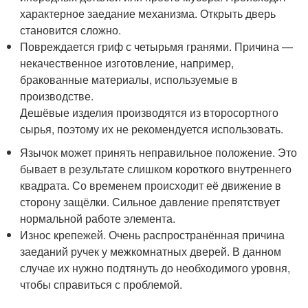
характерное заедание механизма. Открыть дверь
становится сложно.
Повреждается гриф с четырьмя гранями. Причина —
некачественное изготовление, например,
бракованные материалы, используемые в
производстве.
Дешёвые изделия производятся из второсортного
сырья, поэтому их не рекомендуется использовать.
Язычок может принять неправильное положение. Это
бывает в результате слишком короткого внутреннего
квадрата. Со временем происходит её движение в
сторону защёлки. Сильное давление препятствует
нормальной работе элемента.
Износ крепежей. Очень распространённая причина
заеданий ручек у межкомнатных дверей. В данном
случае их нужно подтянуть до необходимого уровня,
чтобы справиться с проблемой.