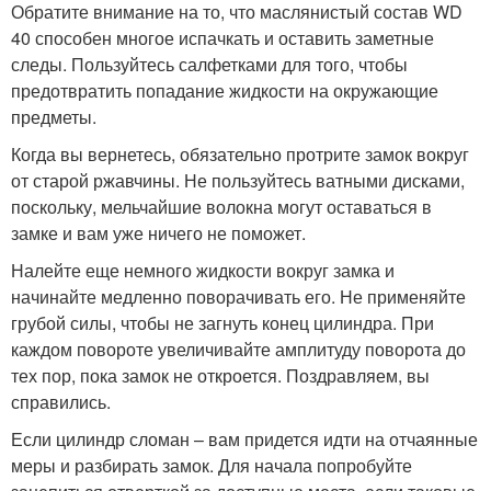
Обратите внимание на то, что маслянистый состав WD
40 способен многое испачкать и оставить заметные
следы. Пользуйтесь салфетками для того, чтобы
предотвратить попадание жидкости на окружающие
предметы.
Когда вы вернетесь, обязательно протрите замок вокруг
от старой ржавчины. Не пользуйтесь ватными дисками,
поскольку, мельчайшие волокна могут оставаться в
замке и вам уже ничего не поможет.
Налейте еще немного жидкости вокруг замка и
начинайте медленно поворачивать его. Не применяйте
грубой силы, чтобы не загнуть конец цилиндра. При
каждом повороте увеличивайте амплитуду поворота до
тех пор, пока замок не откроется. Поздравляем, вы
справились.
Если цилиндр сломан – вам придется идти на отчаянные
меры и разбирать замок. Для начала попробуйте