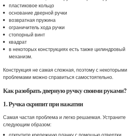
пластиковое кольцо
основание дверной ручки
возвратная пружина
ограничитель хода ручки
стопорный винт
квадрат
в некоторых конструкциях есть также цилиндровый
механизм.
Конструкция не самая сложная, поэтому с некоторыми
проблемами можно справиться самостоятельно.
Как разобрать дверную ручку своими руками?
1. Ручка скрипит при нажатии
Самая частая проблема и легко решаемая. Устраните
следующим образом:
открутите крепежную планку с помощью отвертки