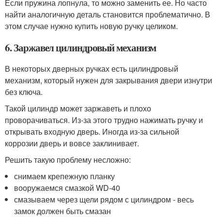
Если пружина лопнула, то можно заменить ее. Но часто
найти аналогичную деталь становится проблематично. В
этом случае нужно купить новую ручку целиком.
6. Заржавел цилиндровый механизм
В некоторых дверных ручках есть цилиндровый
механизм, который нужен для закрывания двери изнутри
без ключа.
Такой цилиндр может заржаветь и плохо
проворачиваться. Из-за этого трудно нажимать ручку и
открывать входную дверь. Иногда из-за сильной
коррозии дверь и вовсе заклинивает.
Решить такую проблему несложно:
снимаем крепежную планку
вооружаемся смазкой WD-40
смазываем через щели рядом с цилиндром - весь
замок должен быть смазан