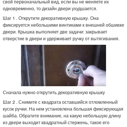
свой первоначальный вид, если вы не меняете их
одновременно, то дизайн двери ухудшается.
Шаг 1 . Открутите декоративную крышку. Она
фиксируется небольшими винтиками к внешней обшивке
двери. Крышка выполняет две задачи: закрывает
отверстие в двери и удерживает ручку от вытягивания.
Сначала нужно открутить декоративную крышку
Шаг 2 . Снимите с квадрата оставшийся отломленный
кусок ручки. На нем установлена большая фиксирующая
шайба. Обратите внимание, на какую небольшую длину
из двери выходит квадратный стержень, такое его