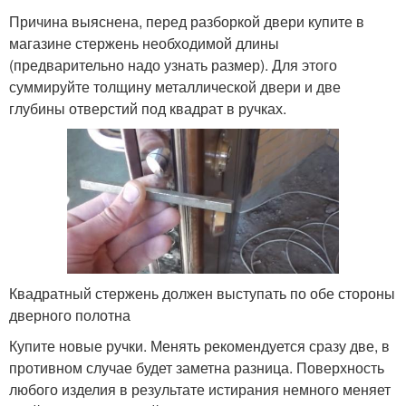
Причина выяснена, перед разборкой двери купите в
магазине стержень необходимой длины
(предварительно надо узнать размер). Для этого
суммируйте толщину металлической двери и две
глубины отверстий под квадрат в ручках.
Квадратный стержень должен выступать по обе стороны
дверного полотна
Купите новые ручки. Менять рекомендуется сразу две, в
противном случае будет заметна разница. Поверхность
любого изделия в результате истирания немного меняет