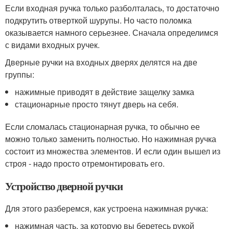
Если входная ручка только разболталась, то достаточно
подкрутить отверткой шурупы. Но часто поломка
оказывается намного серьезнее. Сначала определимся
с видами входных ручек.
Дверные ручки на входных дверях делятся на две
группы:
нажимные приводят в действие защелку замка
стационарные просто тянут дверь на себя.
Если сломалась стационарная ручка, то обычно ее
можно только заменить полностью. Но нажимная ручка
состоит из множества элементов. И если один вышел из
строя - надо просто отремонтировать его.
Устройство дверной ручки
Для этого разберемся, как устроена нажимная ручка:
нажимная часть, за которую вы беретесь рукой