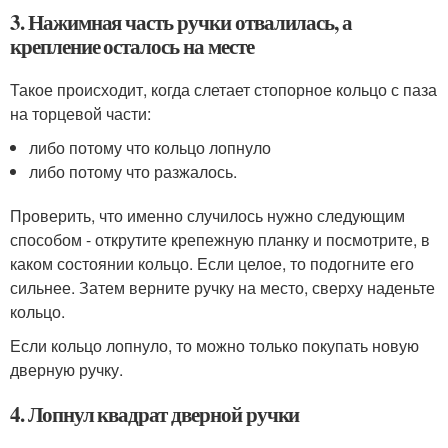
3. Нажимная часть ручки отвалилась, а
крепление осталось на месте
Такое происходит, когда слетает стопорное кольцо с паза
на торцевой части:
либо потому что кольцо лопнуло
либо потому что разжалось.
Проверить, что именно случилось нужно следующим
способом - открутите крепежную планку и посмотрите, в
каком состоянии кольцо. Если целое, то подогните его
сильнее. Затем верните ручку на место, сверху наденьте
кольцо.
Если кольцо лопнуло, то можно только покупать новую
дверную ручку.
4. Лопнул квадрат дверной ручки