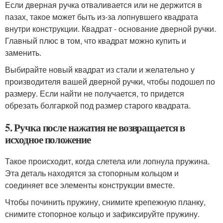
Если дверная ручка отваливается или не держится в
пазах, такое может быть из-за лопнувшего квадрата
внутри конструкции. Квадрат - основание дверной ручки.
Главный плюс в том, что квадрат можно купить и
заменить.
Выбирайте новый квадрат из стали и желательно у
производителя вашей дверной ручки, чтобы подошел по
размеру. Если найти не получается, то придется
обрезать болгаркой под размер старого квадрата.
5. Ручка после нажатия не возвращается в
исходное положение
Такое происходит, когда слетела или лопнула пружина.
Эта деталь находятся за стопорным кольцом и
соединяет все элементы конструкции вместе.
Чтобы починить пружину, снимите крепежную планку,
снимите стопорное кольцо и зафиксируйте пружину.