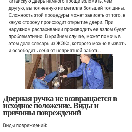
китайскую дверь намного проще взломать, чем
другую, выполненную из металла большей толщины.
Сложность этой процедуры может зависеть от того, в
какую сторону происходит открытие двери. При
наружном распахивании производить ее взлом будет
проблематично. В крайнем случае, может помочь в
этом деле слесарь из ЖЭКа, которого можно вызвать
и освободить себя от неприятной работы.
Дверная ручка не возвращается в
исходное положение. Виды и
причины повреждений
Виды повреждений: