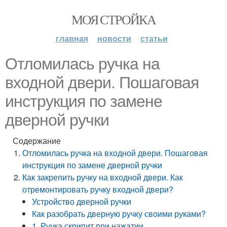
МОЯ СТРОЙКА
главная
новости
статьи
Отломилась ручка на
входной двери. Пошаговая
инструкция по замене
дверной ручки
Содержание
Отломилась ручка на входной двери. Пошаговая
инструкция по замене дверной ручки
Как закрепить ручку на входной двери. Как
отремонтировать ручку входной двери?
Устройство дверной ручки
Как разобрать дверную ручку своими руками?
1. Ручка скрипит при нажатии