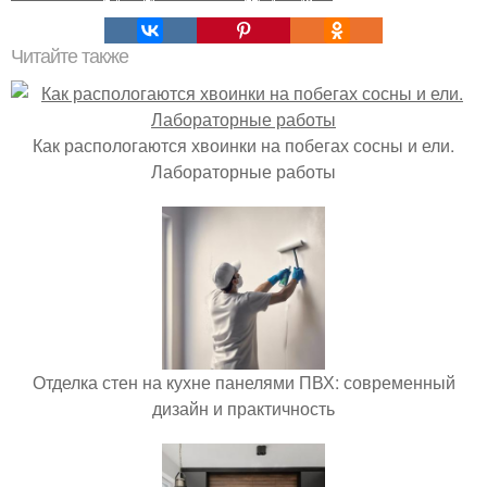
Читайте также
Как распологаются хвоинки на побегах сосны и ели.
Лабораторные работы
Отделка стен на кухне панелями ПВХ: современный
дизайн и практичность