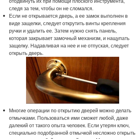
отодвинуть их при помощи плоского инструмента,
следя за тем, чтобы он не сломался.
Если не открывается дверь, а ее замок выполнен в
виде защелки, следует открутить винты крепления
ручки и удалить ее. Затем нужно снять панель,
которая закрывает замочный механизм, и нащупать
защелку. Надавливая на нее и не отпуская, следует
открыть дверь.
Многие операции по открытию дверей можно делать
отмычками. Пользоваться ими сможет любой, даже
далекий от такого опыта человек. Если утерян ключ,
специально подобранной отмычкой несложно открыть