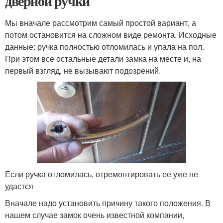
дверной ручки
Мы вначале рассмотрим самый простой вариант, а
потом остановится на сложном виде ремонта. Исходные
данные: ручка полностью отломилась и упала на пол.
При этом все остальные детали замка на месте и, на
первый взгляд, не вызывают подозрений.
Если ручка отломилась, отремонтировать ее уже не
удастся
Вначале надо установить причину такого положения. В
нашем случае замок очень известной компании,