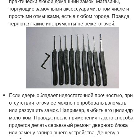
практически любой домашний замок. Магазины,
торгующие замочными аксессуарами, в том числе и
простыми отмычками, есть в любом городе. Правда,
теряются такие инструменты не реже ключей.
Если дверь обладает недостаточной прочностью, при
отсутствии ключа ее можно попробовать взломать
или разрушить замок. Например, выбить его цилиндр
молотком. Правда, после применения такого способа
придется делать серьезный ремонт дверного блока
или замену запирающего устройства. Дешевую