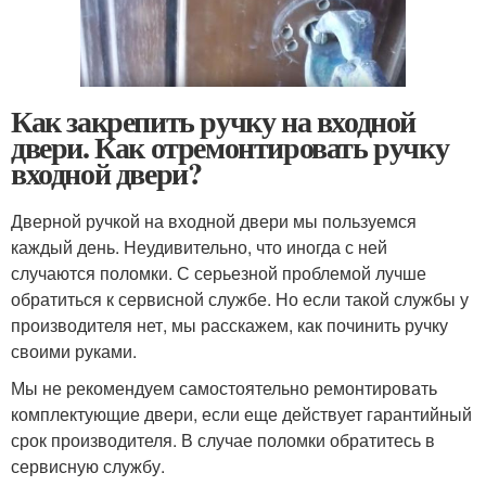
Как закрепить ручку на входной
двери. Как отремонтировать ручку
входной двери?
Дверной ручкой на входной двери мы пользуемся
каждый день. Неудивительно, что иногда с ней
случаются поломки. С серьезной проблемой лучше
обратиться к сервисной службе. Но если такой службы у
производителя нет, мы расскажем, как починить ручку
своими руками.
Мы не рекомендуем самостоятельно ремонтировать
комплектующие двери, если еще действует гарантийный
срок производителя. В случае поломки обратитесь в
сервисную службу.