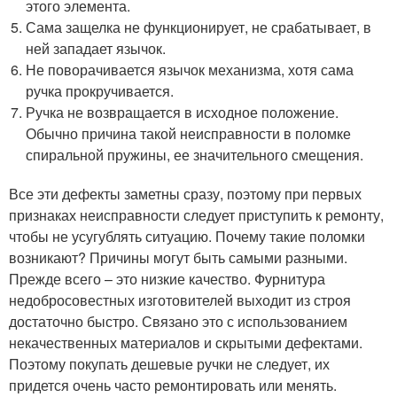
этого элемента.
Сама защелка не функционирует, не срабатывает, в
ней западает язычок.
Не поворачивается язычок механизма, хотя сама
ручка прокручивается.
Ручка не возвращается в исходное положение.
Обычно причина такой неисправности в поломке
спиральной пружины, ее значительного смещения.
Все эти дефекты заметны сразу, поэтому при первых
признаках неисправности следует приступить к ремонту,
чтобы не усугублять ситуацию. Почему такие поломки
возникают? Причины могут быть самыми разными.
Прежде всего – это низкие качество. Фурнитура
недобросовестных изготовителей выходит из строя
достаточно быстро. Связано это с использованием
некачественных материалов и скрытыми дефектами.
Поэтому покупать дешевые ручки не следует, их
придется очень часто ремонтировать или менять.