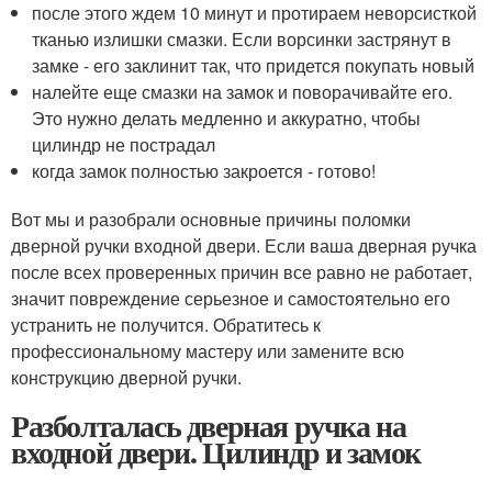
после этого ждем 10 минут и протираем неворсисткой
тканью излишки смазки. Если ворсинки застрянут в
замке - его заклинит так, что придется покупать новый
налейте еще смазки на замок и поворачивайте его.
Это нужно делать медленно и аккуратно, чтобы
цилиндр не пострадал
когда замок полностью закроется - готово!
Вот мы и разобрали основные причины поломки
дверной ручки входной двери. Если ваша дверная ручка
после всех проверенных причин все равно не работает,
значит повреждение серьезное и самостоятельно его
устранить не получится. Обратитесь к
профессиональному мастеру или замените всю
конструкцию дверной ручки.
Разболталась дверная ручка на
входной двери. Цилиндр и замок