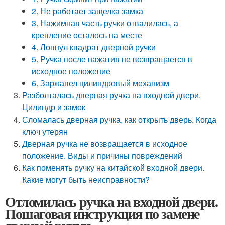
2. Не работает защелка замка
3. Нажимная часть ручки отвалилась, а
крепление осталось на месте
4. Лопнул квадрат дверной ручки
5. Ручка после нажатия не возвращается в
исходное положение
6. Заржавел цилиндровый механизм
Разболталась дверная ручка на входной двери.
Цилиндр и замок
Сломалась дверная ручка, как открыть дверь. Когда
ключ утерян
Дверная ручка не возвращается в исходное
положение. Виды и причины повреждений
Как поменять ручку на китайской входной двери.
Какие могут быть неисправности?
Отломилась ручка на входной двери.
Пошаговая инструкция по замене