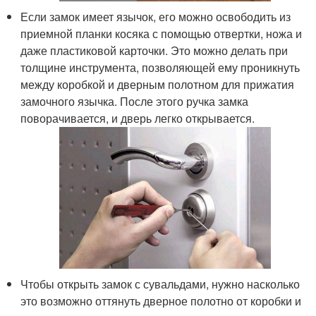
Если замок имеет язычок, его можно освободить из
приемной планки косяка с помощью отвертки, ножа и
даже пластиковой карточки. Это можно делать при
толщине инструмента, позволяющей ему проникнуть
между коробкой и дверным полотном для прижатия
замочного язычка. После этого ручка замка
поворачивается, и дверь легко открывается.
Чтобы открыть замок с сувальдами, нужно насколько
это возможно оттянуть дверное полотно от коробки и