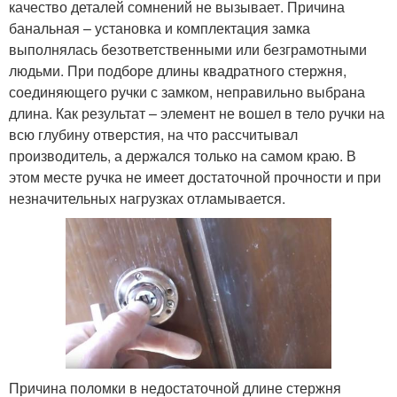
качество деталей сомнений не вызывает. Причина
банальная – установка и комплектация замка
выполнялась безответственными или безграмотными
людьми. При подборе длины квадратного стержня,
соединяющего ручки с замком, неправильно выбрана
длина. Как результат – элемент не вошел в тело ручки на
всю глубину отверстия, на что рассчитывал
производитель, а держался только на самом краю. В
этом месте ручка не имеет достаточной прочности и при
незначительных нагрузках отламывается.
Причина поломки в недостаточной длине стержня