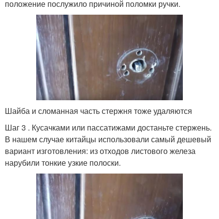
положение послужило причиной поломки ручки.
Шайба и сломанная часть стержня тоже удаляются
Шаг 3 . Кусачками или пассатижами достаньте стержень.
В нашем случае китайцы использовали самый дешевый
вариант изготовления: из отходов листового железа
нарубили тонкие узкие полоски.