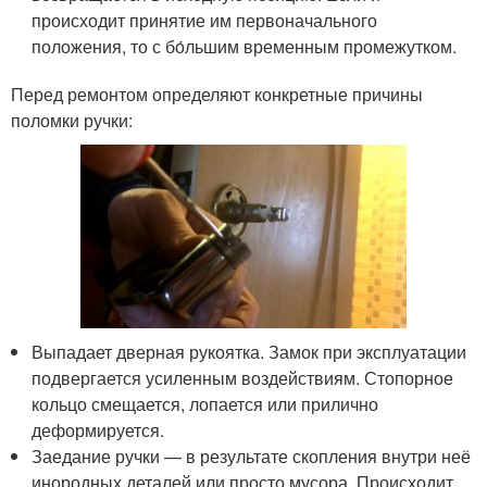
происходит принятие им первоначального
положения, то с бо́льшим временным промежутком.
Перед ремонтом определяют конкретные причины
поломки ручки:
Выпадает дверная рукоятка. Замок при эксплуатации
подвергается усиленным воздействиям. Стопорное
кольцо смещается, лопается или прилично
деформируется.
Заедание ручки — в результате скопления внутри неё
инородных деталей или просто мусора. Происходит