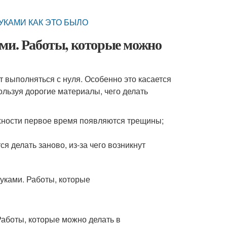
УКАМИ КАК ЭТО БЫЛО
ами. Работы, которые можно
ет выполняться с нуля. Особенно это касается
ользуя дорогие материалы, чего делать
ерхности первое время появляются трещины;
я делать заново, из-за чего возникнут