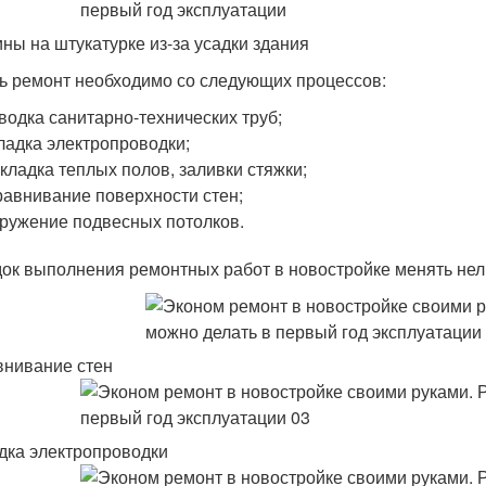
ны на штукатурке из-за усадки здания
ь ремонт необходимо со следующих процессов:
водка санитарно-технических труб;
ладка электропроводки;
кладка теплых полов, заливки стяжки;
авнивание поверхности стен;
ружение подвесных потолков.
ок выполнения ремонтных работ в новостройке менять нел
нивание стен
дка электропроводки